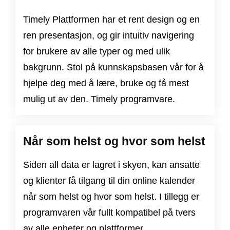
Timely Plattformen har et rent design og en
ren presentasjon, og gir intuitiv navigering
for brukere av alle typer og med ulik
bakgrunn. Stol på kunnskapsbasen vår for å
hjelpe deg med å lære, bruke og få mest
mulig ut av den. Timely programvare.
Når som helst og hvor som helst
Siden all data er lagret i skyen, kan ansatte
og klienter få tilgang til din online kalender
når som helst og hvor som helst. I tillegg er
programvaren vår fullt kompatibel på tvers
av alle enheter og plattformer.