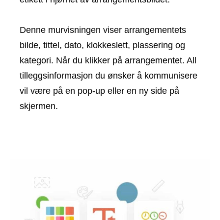
Denne murvisningen viser arrangementets
bilde, tittel, dato, klokkeslett, plassering og
kategori. Når du klikker på arrangementet. All
tilleggsinformasjon du ønsker å kommunisere
vil være på en pop-up eller en ny side på
skjermen.