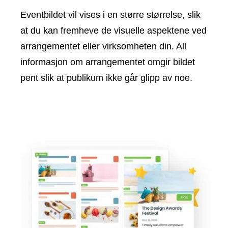
Eventbildet vil vises i en større størrelse, slik
at du kan fremheve de visuelle aspektene ved
arrangementet eller virksomheten din. All
informasjon om arrangementet omgir bildet
pent slik at publikum ikke går glipp av noe.