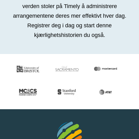
verden stoler på Timely å administrere
arrangementene deres mer effektivt hver dag.
Registrer deg i dag og start denne
kjærlighetshistorien du også.