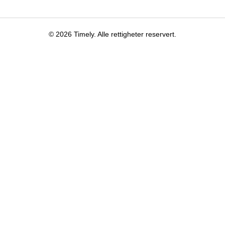
© 2026 Timely. Alle rettigheter reservert.