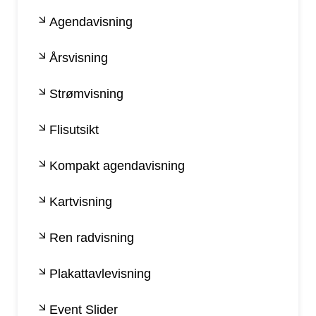
Agendavisning
Årsvisning
Strømvisning
Flisutsikt
Kompakt agendavisning
Kartvisning
Ren radvisning
Plakattavlevisning
Event Slider