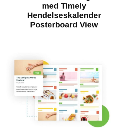
med Timely
Hendelseskalender
Posterboard View