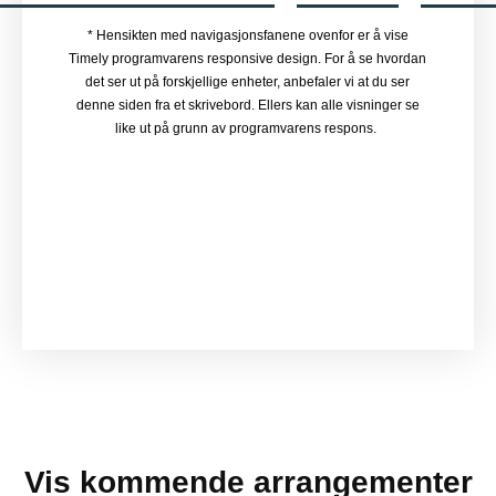
* Hensikten med navigasjonsfanene ovenfor er å vise
Timely programvarens responsive design. For å se hvordan
det ser ut på forskjellige enheter, anbefaler vi at du ser
denne siden fra et skrivebord. Ellers kan alle visninger se
like ut på grunn av programvarens respons.
Vis kommende arrangementer