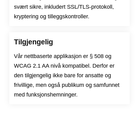
svært sikre, inkludert SSL/TLS-protokoll,
kryptering og tilleggskontroller.
Tilgjengelig
Vår nettbaserte applikasjon er
§ 508
og
WCAG 2.1 AA nivå
kompatibel. Derfor er
den tilgjengelig ikke bare for ansatte og
frivillige, men også publikum og samfunnet
med funksjonshemninger.