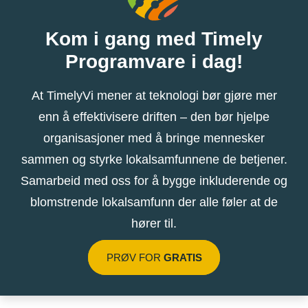
Kom i gang med Timely
Programvare i dag!
At TimelyVi mener at teknologi bør gjøre mer
enn å effektivisere driften – den bør hjelpe
organisasjoner med å bringe mennesker
sammen og styrke lokalsamfunnene de betjener.
Samarbeid med oss ​​for å bygge inkluderende og
blomstrende lokalsamfunn der alle føler at de
hører til.
PRØV FOR
GRATIS