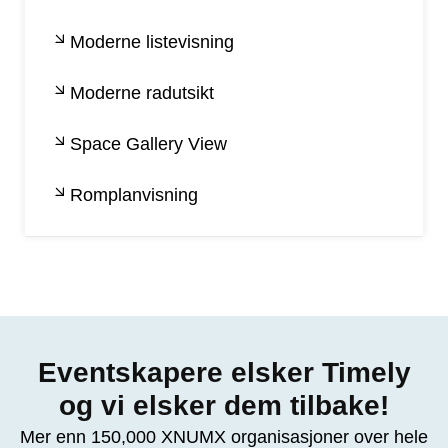
Moderne listevisning
Moderne radutsikt
Space Gallery View
Romplanvisning
Eventskapere elsker Timely
og vi elsker dem tilbake!
Mer enn 150,000 XNUMX organisasjoner over hele