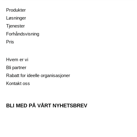
Produkter
Løsninger
Tjenester
Forhåndsvisning
Pris
Hvem er vi
Bli partner
Rabatt for ideelle organisasjoner
Kontakt oss
BLI MED PÅ VÅRT NYHETSBREV