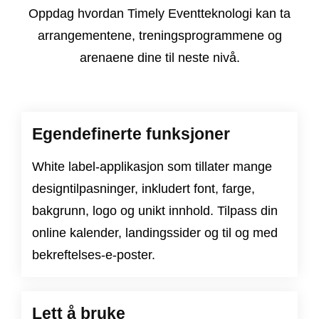
Oppdag hvordan Timely Eventteknologi kan ta
arrangementene, treningsprogrammene og
arenaene dine til neste nivå.
Egendefinerte funksjoner
White label-applikasjon som tillater mange
designtilpasninger, inkludert font, farge,
bakgrunn, logo og unikt innhold. Tilpass din
online kalender, landingssider og til og med
bekreftelses-e-poster.
Lett å bruke