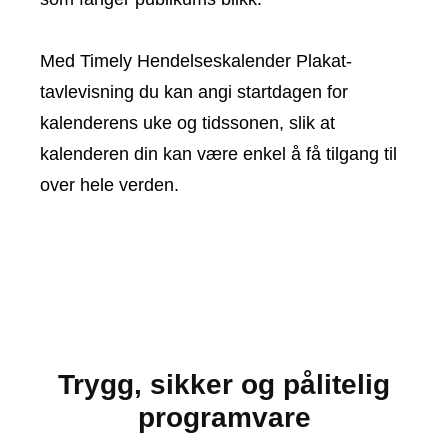
Med Timely Hendelseskalender Plakat-
tavlevisning du kan angi startdagen for
kalenderens uke og tidssonen, slik at
kalenderen din kan være enkel å få tilgang til
over hele verden.
Trygg, sikker og pålitelig
programvare