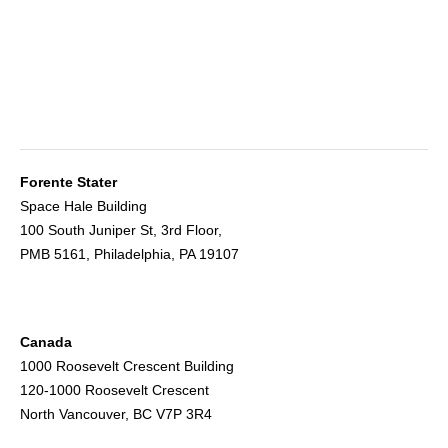
Forente Stater
Space Hale Building
100 South Juniper St, 3rd Floor,
PMB 5161, Philadelphia, PA 19107
Canada
1000 Roosevelt Crescent Building
120-1000 Roosevelt Crescent
North Vancouver, BC V7P 3R4