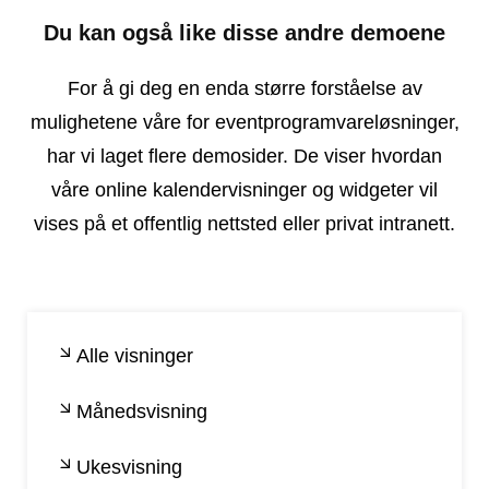
Du kan også like disse andre demoene
For å gi deg en enda større forståelse av
mulighetene våre for eventprogramvareløsninger,
har vi laget flere demosider. De viser hvordan
våre online kalendervisninger og widgeter vil
vises på et offentlig nettsted eller privat intranett.
Alle visninger
Månedsvisning
Ukesvisning