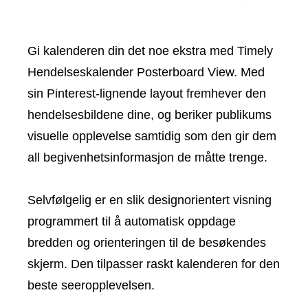
Gi kalenderen din det noe ekstra med Timely
Hendelseskalender Posterboard View. Med
sin Pinterest-lignende layout fremhever den
hendelsesbildene dine, og beriker publikums
visuelle opplevelse samtidig som den gir dem
all begivenhetsinformasjon de måtte trenge.
Selvfølgelig er en slik designorientert visning
programmert til å automatisk oppdage
bredden og orienteringen til de besøkendes
skjerm. Den tilpasser raskt kalenderen for den
beste seeropplevelsen.