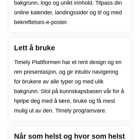
bakgrunn, logo og unikt innhold. Tilpass din
online kalender, landingssider og til og med
bekreftelses-e-poster.
Lett å bruke
Timely Plattformen har et rent design og en
ren presentasjon, og gir intuitiv navigering
for brukere av alle typer og med ulik
bakgrunn. Stol på kunnskapsbasen vår for å
hjelpe deg med å lære, bruke og få mest
mulig ut av den. Timely programvare.
Når som helst og hvor som helst