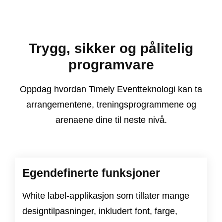
Trygg, sikker og pålitelig
programvare
Oppdag hvordan Timely Eventteknologi kan ta
arrangementene, treningsprogrammene og
arenaene dine til neste nivå.
Egendefinerte funksjoner
White label-applikasjon som tillater mange
designtilpasninger, inkludert font, farge,