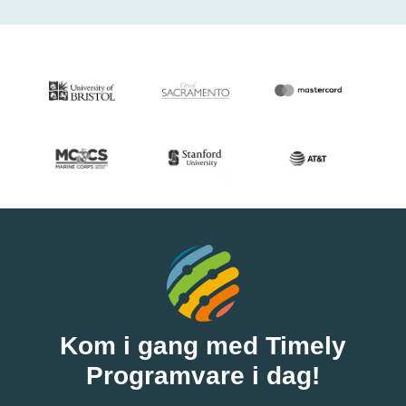
Kom i gang med Timely
Programvare i dag!