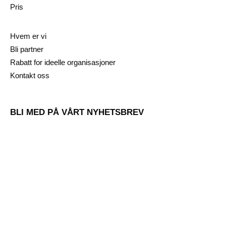
Pris
Hvem er vi
Bli partner
Rabatt for ideelle organisasjoner
Kontakt oss
BLI MED PÅ VÅRT NYHETSBREV