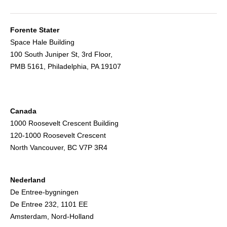
Forente Stater
Space Hale Building
100 South Juniper St, 3rd Floor,
PMB 5161, Philadelphia, PA 19107
Canada
1000 Roosevelt Crescent Building
120-1000 Roosevelt Crescent
North Vancouver, BC V7P 3R4
Nederland
De Entree-bygningen
De Entree 232, 1101 EE
Amsterdam, Nord-Holland