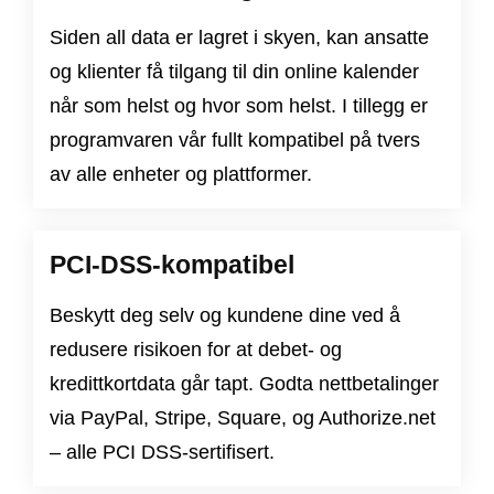
Siden all data er lagret i skyen, kan ansatte
og klienter få tilgang til din online kalender
når som helst og hvor som helst. I tillegg er
programvaren vår fullt kompatibel på tvers
av alle enheter og plattformer.
PCI-DSS-kompatibel
Beskytt deg selv og kundene dine ved å
redusere risikoen for at debet- og
kredittkortdata går tapt. Godta nettbetalinger
via PayPal, Stripe, Square, og Authorize.net
– alle PCI DSS-sertifisert.