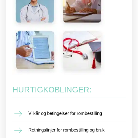
HURTIGKOBLINGER:
Vilkår og betingelser for rombestilling
Retningslinjer for rombestilling og bruk