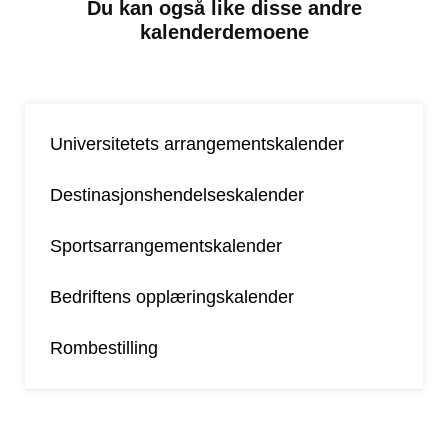
Du kan også like disse andre
kalenderdemoene
Universitetets arrangementskalender
Destinasjonshendelseskalender
Sportsarrangementskalender
Bedriftens opplæringskalender
Rombestilling