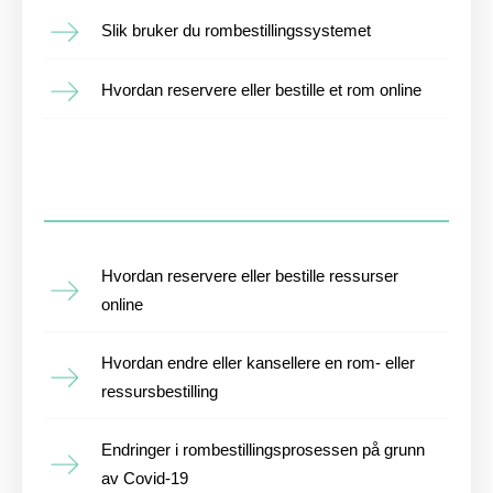
Slik bruker du rombestillingssystemet
Hvordan reservere eller bestille et rom online
Hvordan reservere eller bestille ressurser
online
Hvordan endre eller kansellere en rom- eller
ressursbestilling
Endringer i rombestillingsprosessen på grunn
av Covid-19