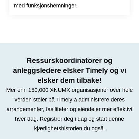
med funksjonshemninger.
Ressurskoordinatorer og
anleggsledere elsker Timely og vi
elsker dem tilbake!
Mer enn 150,000 XNUMX organisasjoner over hele
verden stoler på Timely å administrere deres
arrangementer, fasiliteter og eiendeler mer effektivt
hver dag. Registrer deg i dag og start denne
kjærlighetshistorien du også.