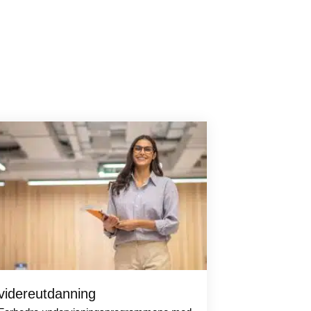
videreutdanning