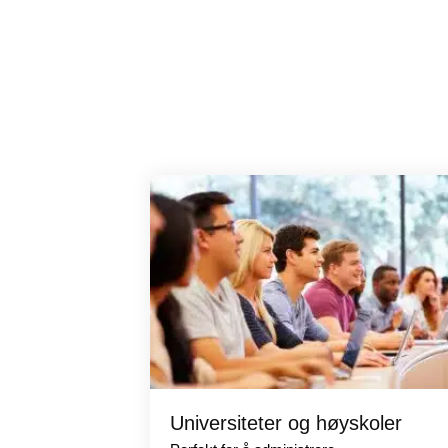
Universiteter og høyskoler