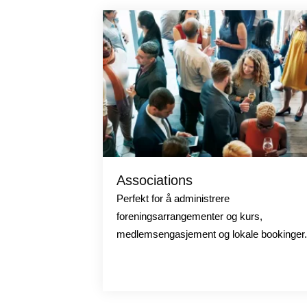
Associations
Perfekt for å administrere
foreningsarrangementer og kurs,
medlemsengasjement og lokale bookinger.