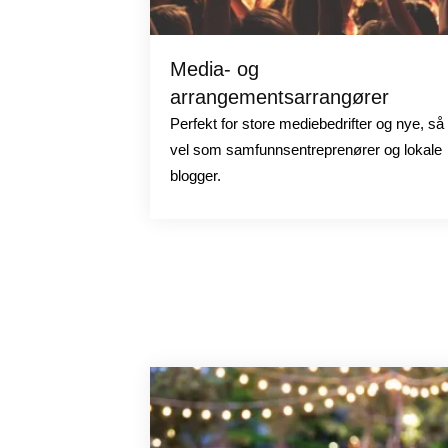
Media- og
arrangementsarrangører
Perfekt for store mediebedrifter og nye, så
vel som samfunnsentreprenører og lokale
blogger.