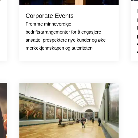
Corporate Events
Fremme minneverdige
bedriftsarrangementer for å engasjere
ansatte, prospektere nye kunder og øke
merkekjennskapen og autoriteten.