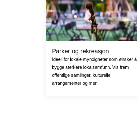
Parker og rekreasjon
Ideell for lokale myndigheter som ønsker å
bygge sterkere lokalsamfunn. Vis frem
offentlige samlinger, kulturelle
arrangementer og mer.