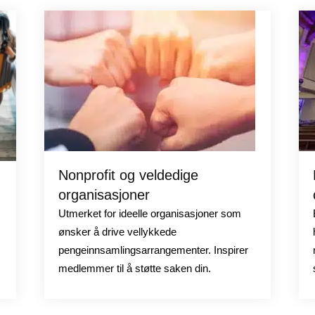
Nonprofit og veldedige
organisasjoner
Utmerket for ideelle organisasjoner som
ønsker å drive vellykkede
pengeinnsamlingsarrangementer. Inspirer
medlemmer til å støtte saken din.