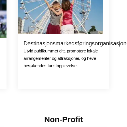
Destinasjonsmarkedsføringsorganisasjon
Utvid publikummet ditt. promotere lokale
arrangementer og attraksjoner, og heve
besøkendes turistopplevelse.
Non-Profit