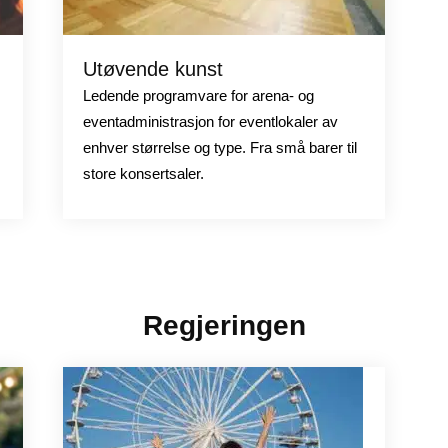
Utøvende kunst
Ledende programvare for arena- og
eventadministrasjon for eventlokaler av
enhver størrelse og type. Fra små barer til
store konsertsaler.
Regjeringen