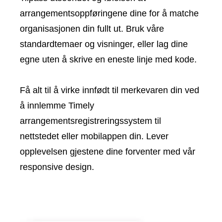
arrangementsoppføringene dine for å matche
organisasjonen din fullt ut. Bruk våre
standardtemaer og visninger, eller lag dine
egne uten å skrive en eneste linje med kode.
Få alt til å virke innfødt til merkevaren din ved
å innlemme Timely
arrangementsregistreringssystem til
nettstedet eller mobilappen din. Lever
opplevelsen gjestene dine forventer med vår
responsive design.