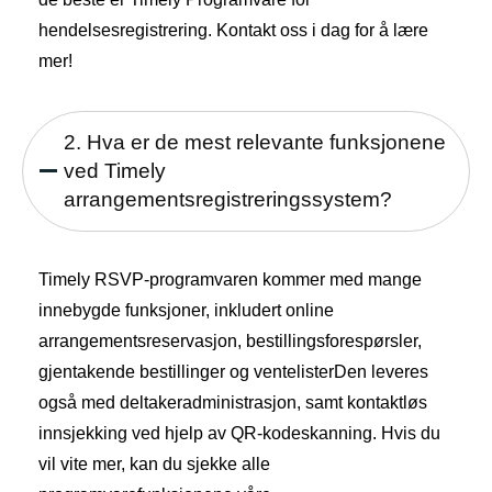
hendelsesregistrering.
Kontakt oss
i dag for å lære
mer!
2. Hva er de mest relevante funksjonene
ved Timely
arrangementsregistreringssystem?
Timely RSVP-programvaren kommer med mange
innebygde funksjoner, inkludert online
arrangementsreservasjon, bestillingsforespørsler,
gjentakende bestillinger og
ventelister
Den leveres
også med deltakeradministrasjon, samt kontaktløs
innsjekking ved hjelp av QR-kodeskanning. Hvis du
vil vite mer, kan du sjekke alle