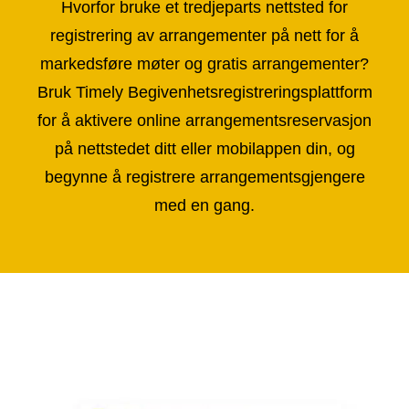
Hvorfor bruke et tredjeparts nettsted for
registrering av arrangementer på nett for å
markedsføre møter og gratis arrangementer?
Bruk Timely Begivenhetsregistreringsplattform
for å aktivere online arrangementsreservasjon
på nettstedet ditt eller mobilappen din, og
begynne å registrere arrangementsgjengere
med en gang.