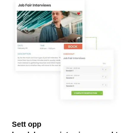
Sett opp