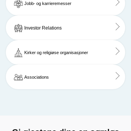
Jobb- og karrieremesser
Investor Relations
Kirker og religiøse organisasjoner
Associations