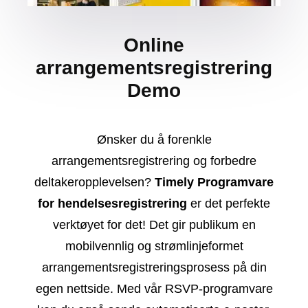
Online
arrangementsregistrering
Demo
Ønsker du å forenkle
arrangementsregistrering og forbedre
deltakeropplevelsen?
Timely Programvare
for hendelsesregistrering
er det perfekte
verktøyet for det! Det gir publikum en
mobilvennlig og strømlinjeformet
arrangementsregistreringsprosess på din
egen nettside. Med vår RSVP-programvare