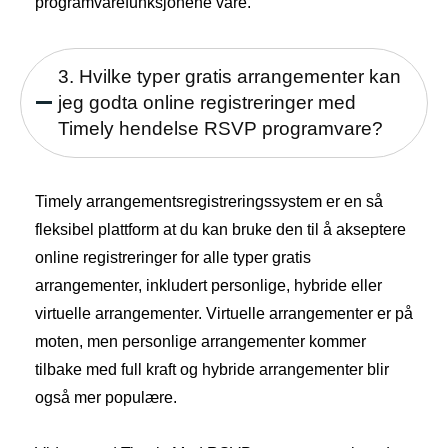
programvarefunksjonene våre.
3. Hvilke typer gratis arrangementer kan
jeg godta online registreringer med
Timely hendelse RSVP programvare?
Timely arrangementsregistreringssystem er en så
fleksibel plattform at du kan bruke den til å akseptere
online registreringer for alle typer gratis
arrangementer, inkludert personlige, hybride eller
virtuelle arrangementer. Virtuelle arrangementer er på
moten, men personlige arrangementer kommer
tilbake med full kraft og hybride arrangementer blir
også mer populære.