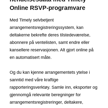
Online RSVP-programvare
Med Timely selvbetjent
arrangementsregistreringssystem, kan
deltakerne bekrefte deres tilstedeværelse,
abonnere på ventelisten, samt endre eller
kansellere reservasjonen. Alt gjort online på
en automatisert måte.
Og du kan kjenne arrangementets ytelse i
sanntid med våre kraftige
rapporteringsverktøy. Samle inn, eksporter og
gjennomgå relevante beregninger for
arrangementsregistreringer, deltakere,