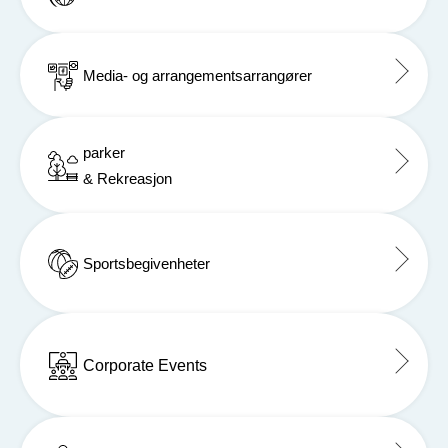
Media- og arrangementsarrangører
parker
& Rekreasjon
Sportsbegivenheter
Corporate Events