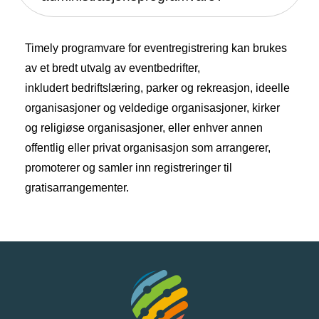
Timely programvare for eventregistrering kan brukes
av et bredt utvalg av eventbedrifter,
inkludert
bedriftslæring
,
parker og rekreasjon
,
ideelle
organisasjoner og veldedige organisasjoner
,
kirker
og religiøse organisasjoner
, eller enhver annen
offentlig eller privat organisasjon som arrangerer,
promoterer og samler inn registreringer til
gratisarrangementer.