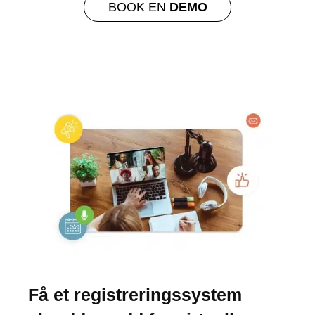
BOOK EN
DEMO
Få et registreringssystem