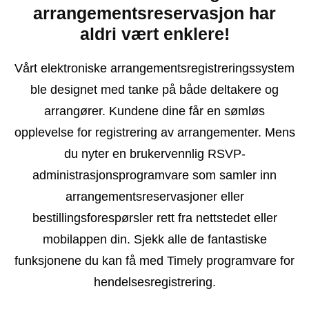
arrangementsreservasjon har
aldri vært enklere!
Vårt elektroniske arrangementsregistreringssystem
ble designet med tanke på både deltakere og
arrangører. Kundene dine får en sømløs
opplevelse for registrering av arrangementer. Mens
du nyter en brukervennlig RSVP-
administrasjonsprogramvare som samler inn
arrangementsreservasjoner eller
bestillingsforespørsler rett fra nettstedet eller
mobilappen din. Sjekk alle de fantastiske
funksjonene du kan få med Timely programvare for
hendelsesregistrering.