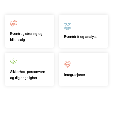
Eventregistrering og
Eventdrift og analyse
billettsalg
Sikkerhet, personvern
Integrasjoner
og tilgjengelighet