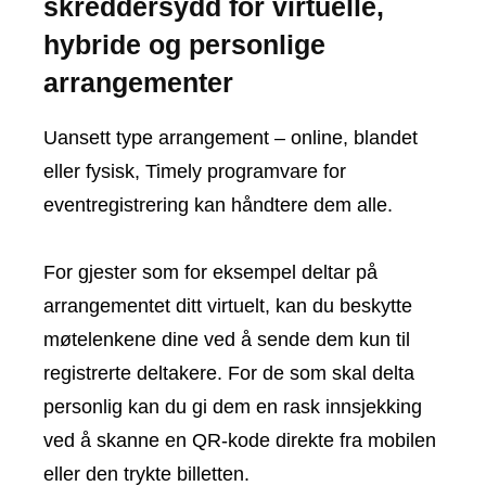
skreddersydd for virtuelle,
hybride og personlige
arrangementer
Uansett type arrangement – ​​online, blandet
eller fysisk, Timely programvare for
eventregistrering kan håndtere dem alle.
For gjester som for eksempel deltar på
arrangementet ditt virtuelt, kan du beskytte
møtelenkene dine ved å sende dem kun til
registrerte deltakere. For de som skal delta
personlig kan du gi dem en rask innsjekking
ved å skanne en QR-kode direkte fra mobilen
eller den trykte billetten.