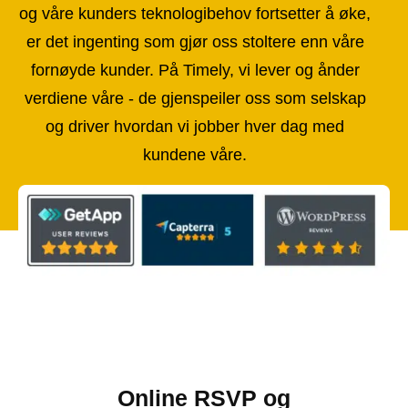
og våre kunders teknologibehov fortsetter å øke,
er det ingenting som gjør oss stoltere enn våre
fornøyde kunder. På Timely, vi lever og ånder
verdiene våre - de gjenspeiler oss som selskap
og driver hvordan vi jobber hver dag med
kundene våre.
Online RSVP og