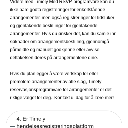
Videre med Timely Med RSVP-programvare kan du
ikke bare godta registreringer for enkeltstående
arrangementer, men også registreringer for tidsluker
og gjentakende bestillinger for gjentakende
arrangementer. Hvis du ønsker det, kan du samle inn
søknader om arrangementsbestilling, gjennomgå
påmeldte og manuelt godkjenne eller avvise
deltakelsen deres på arrangementene dine.
Hvis du planlegger å være vertskap for eller
promotere arrangementer av alle slag, Timely
reservasjonsprogramvare for arrangementer er det
riktige valget for deg.
Kontakt u
i dag for å lære mer!
4. Er Timely
hendelsesregistreringsplattform