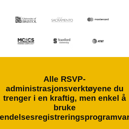
Alle RSVP-
administrasjonsverktøyene du
trenger i en kraftig, men enkel å
bruke
endelsesregistreringsprogramva