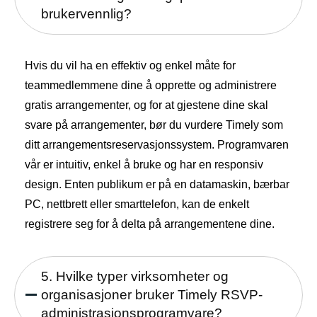
brukervennlig?
Hvis du vil ha en effektiv og enkel måte for
teammedlemmene dine å opprette og administrere
gratis arrangementer, og for at gjestene dine skal
svare på arrangementer, bør du vurdere Timely som
ditt arrangementsreservasjonssystem. Programvaren
vår er intuitiv, enkel å bruke og har en responsiv
design. Enten publikum er på en datamaskin, bærbar
PC, nettbrett eller smarttelefon, kan de enkelt
registrere seg for å delta på arrangementene dine.
5. Hvilke typer virksomheter og
organisasjoner bruker Timely RSVP-
administrasjonsprogramvare?