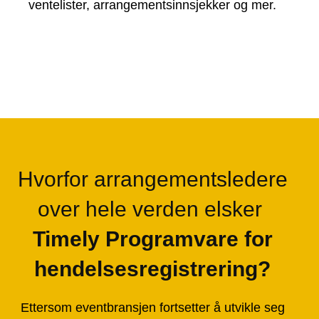
ventelister, arrangementsinnsjekker og mer.
Hvorfor arrangementsledere
over hele verden elsker
Timely Programvare for
hendelsesregistrering?
Ettersom eventbransjen fortsetter å utvikle seg