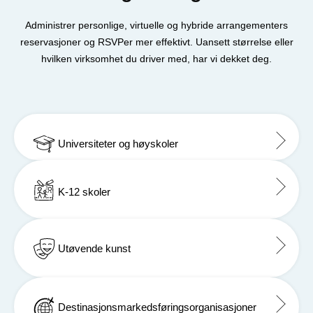
Administrer personlige, virtuelle og hybride arrangementers
reservasjoner og RSVPer mer effektivt. Uansett størrelse eller
hvilken virksomhet du driver med, har vi dekket deg.
Universiteter og høyskoler
K-12 skoler
Utøvende kunst
Destinasjonsmarkedsføringsorganisasjoner