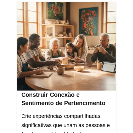
Construir Conexão e
Sentimento de Pertencimento
Crie experiências compartilhadas
significativas que unam as pessoas e