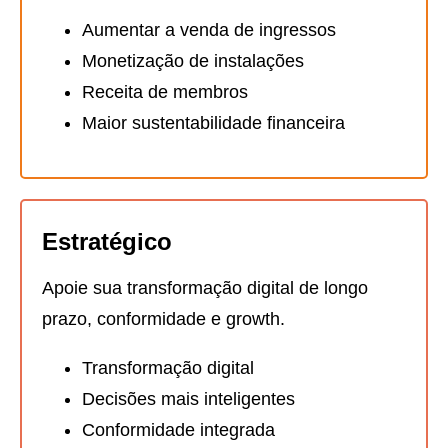
Aumentar a venda de ingressos
Monetização de instalações
Receita de membros
Maior sustentabilidade financeira
Estratégico
Apoie sua transformação digital de longo
prazo, conformidade e growth.
Transformação digital
Decisões mais inteligentes
Conformidade integrada