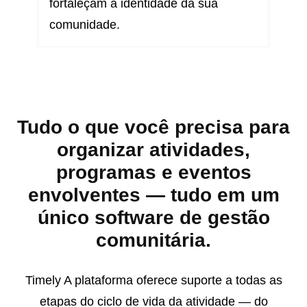
fortaleçam a identidade da sua
comunidade.
Tudo o que você precisa para
organizar atividades,
programas e eventos
envolventes — tudo em um
único software de gestão
comunitária.
Timely A plataforma oferece suporte a todas as
etapas do ciclo de vida da atividade — do