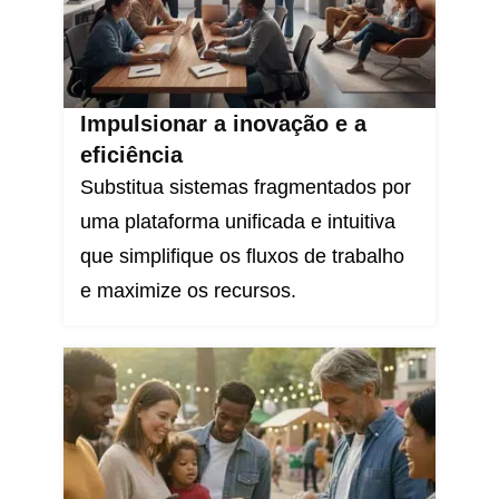
Impulsionar a inovação e a
eficiência
Substitua sistemas fragmentados por
uma plataforma unificada e intuitiva
que simplifique os fluxos de trabalho
e maximize os recursos.