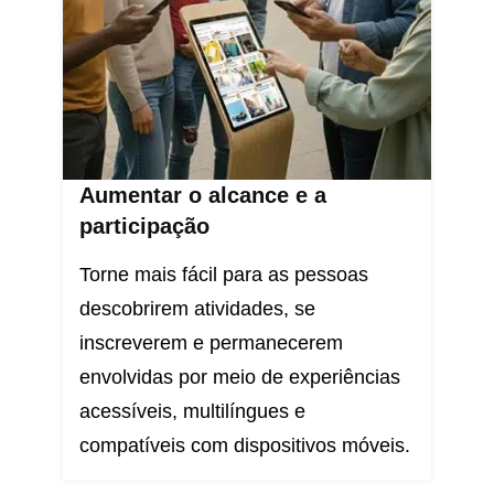
Aumentar o alcance e a
participação
Torne mais fácil para as pessoas
descobrirem atividades, se
inscreverem e permanecerem
envolvidas por meio de experiências
acessíveis, multilíngues e
compatíveis com dispositivos móveis.