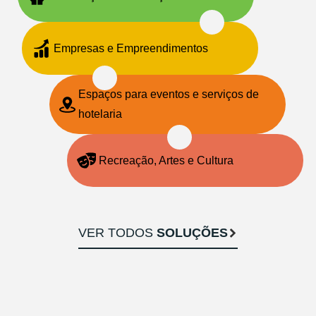
Empresas e Empreendimentos
Espaços para eventos e serviços de
hotelaria
Recreação, Artes e Cultura
VER TODOS
SOLUÇÕES