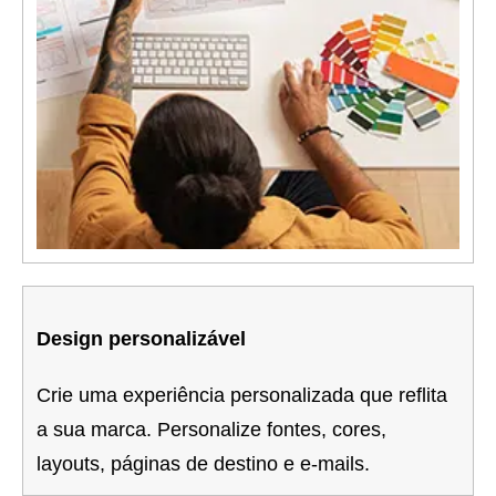
Design personalizável
Crie uma experiência personalizada que reflita
a sua marca. Personalize fontes, cores,
layouts, páginas de destino e e-mails.