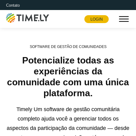
Contato
LOGIN
Timely
SOFTWARE DE GESTÃO DE COMUNIDADES
Potencialize todas as
experiências da
comunidade com uma única
plataforma.
Timely Um software de gestão comunitária
completo ajuda você a gerenciar todos os
aspectos da participação da comunidade — desde