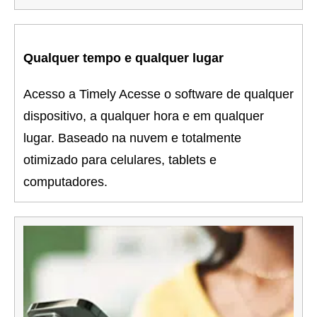
Qualquer tempo e qualquer lugar
Acesso a Timely Acesse o software de qualquer
dispositivo, a qualquer hora e em qualquer
lugar. Baseado na nuvem e totalmente
otimizado para celulares, tablets e
computadores.