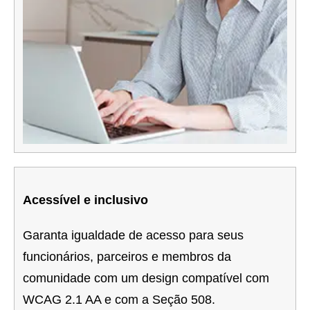
Acessível e inclusivo
Garanta igualdade de acesso para seus
funcionários, parceiros e membros da
comunidade com um design compatível com
WCAG 2.1 AA e com a Seção 508.