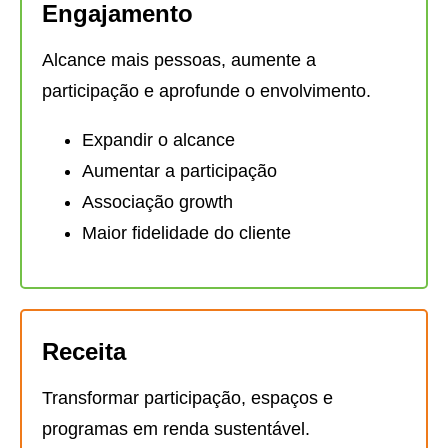
Engajamento
Alcance mais pessoas, aumente a
participação e aprofunde o envolvimento.
Expandir o alcance
Aumentar a participação
Associação growth
Maior fidelidade do cliente
Receita
Transformar participação, espaços e
programas em renda sustentável.