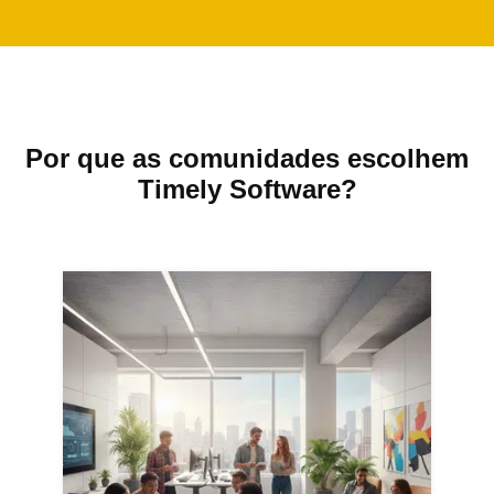
Por que as comunidades escolhem
Timely Software?