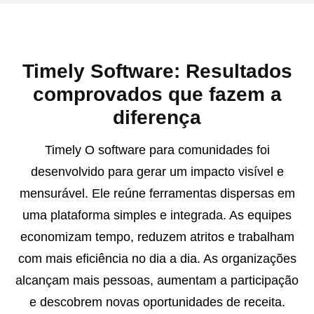
Timely Software: Resultados
comprovados que fazem a
diferença
Timely O software para comunidades foi
desenvolvido para gerar um impacto visível e
mensurável. Ele reúne ferramentas dispersas em
uma plataforma simples e integrada. As equipes
economizam tempo, reduzem atritos e trabalham
com mais eficiência no dia a dia. As organizações
alcançam mais pessoas, aumentam a participação
e descobrem novas oportunidades de receita.