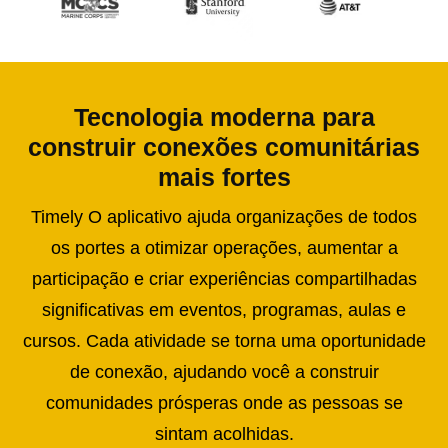
Tecnologia moderna para
construir conexões comunitárias
mais fortes
Timely O aplicativo ajuda organizações de todos
os portes a otimizar operações, aumentar a
participação e criar experiências compartilhadas
significativas em eventos, programas, aulas e
cursos. Cada atividade se torna uma oportunidade
de conexão, ajudando você a construir
comunidades prósperas onde as pessoas se
sintam acolhidas.