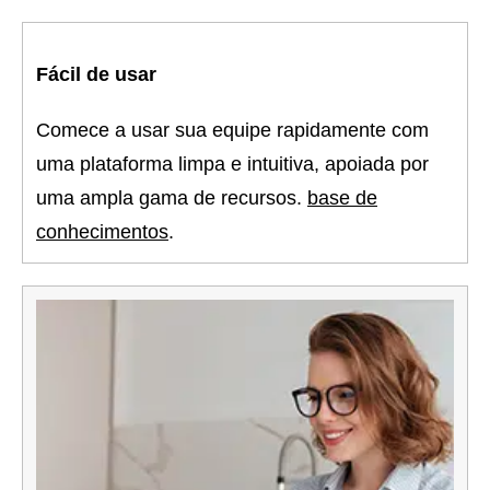
Fácil de usar
Comece a usar sua equipe rapidamente com
uma plataforma limpa e intuitiva, apoiada por
uma ampla gama de recursos.
base de
conhecimentos
.