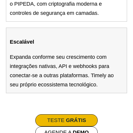
o PIPEDA, com criptografia moderna e
controles de segurança em camadas.
Escalável
Expanda conforme seu crescimento com
integrações nativas, API e webhooks para
conectar-se a outras plataformas. Timely ao
seu próprio ecossistema tecnológico.
TESTE
GRÁTIS
AGENDE A
DEMO