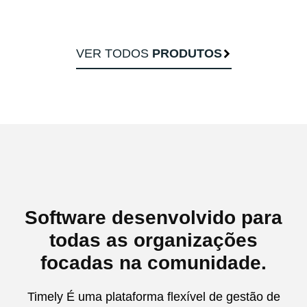
VER TODOS
PRODUTOS
Software desenvolvido para
todas as organizações
focadas na comunidade.
Timely É uma plataforma flexível de gestão de