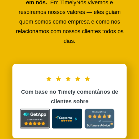
em nós.
. Em TimelyNós vivemos e
respiramos nossos valores — eles guiam
quem somos como empresa e como nos
relacionamos com nossos clientes todos os
dias.
Com base no Timely comentários de
clientes sobre