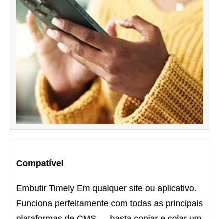
Compatível
Embutir Timely Em qualquer site ou aplicativo.
Funciona perfeitamente com todas as principais
plataformas de CMS — basta copiar e colar um