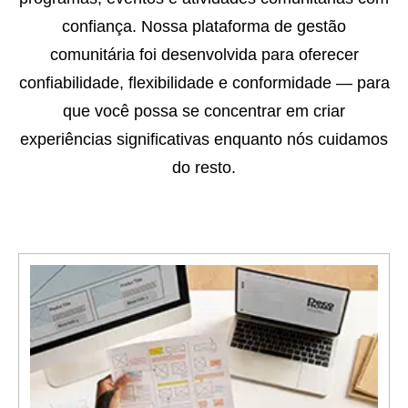
confiança. Nossa plataforma de gestão
comunitária foi desenvolvida para oferecer
confiabilidade, flexibilidade e conformidade — para
que você possa se concentrar em criar
experiências significativas enquanto nós cuidamos
do resto.