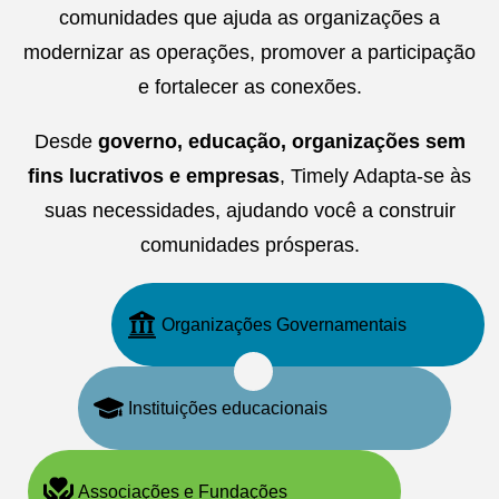
comunidades que ajuda as organizações a
modernizar as operações, promover a participação
e fortalecer as conexões.
Desde
governo, educação, organizações sem
fins lucrativos e empresas
, Timely Adapta-se às
suas necessidades, ajudando você a construir
comunidades prósperas.
Organizações Governamentais
Instituições educacionais
Associações e Fundações