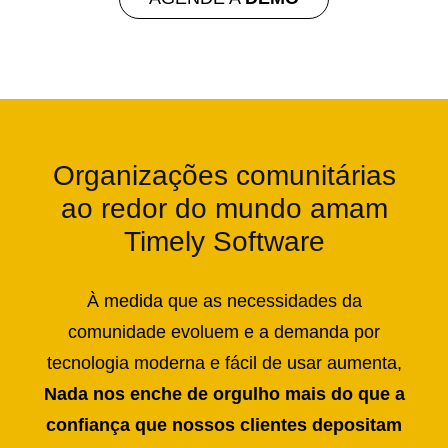
Organizações comunitárias
ao redor do mundo amam
Timely Software
À medida que as necessidades da
comunidade evoluem e a demanda por
tecnologia moderna e fácil de usar aumenta,
Nada nos enche de orgulho mais do que a
confiança que nossos clientes depositam