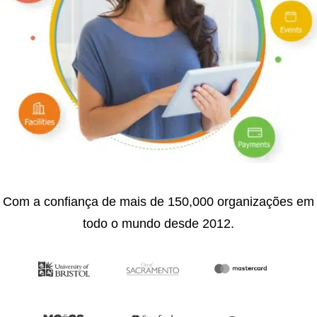
Com a confiança de mais de 150,000 organizações em
todo o mundo desde 2012.