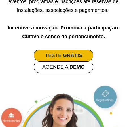
eventos, programas e inscrições até reservas de
instalações, associações e pagamentos.
Incentive a inovação. Promova a participação.
Cultive o senso de pertencimento.
TESTE
GRÁTIS
AGENDE A
DEMO