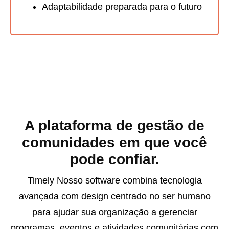
Adaptabilidade preparada para o futuro
A plataforma de gestão de
comunidades em que você
pode confiar.
Timely Nosso software combina tecnologia
avançada com design centrado no ser humano
para ajudar sua organização a gerenciar
programas, eventos e atividades comunitárias com