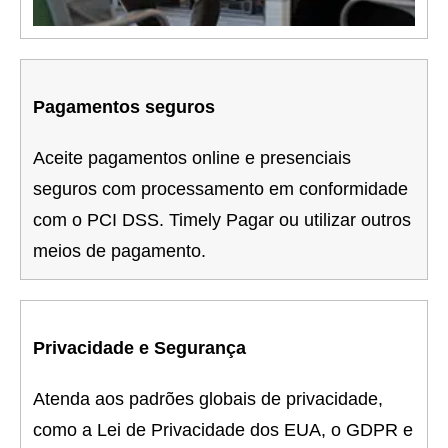
Pagamentos seguros
Aceite pagamentos online e presenciais
seguros com processamento em conformidade
com o PCI DSS. Timely Pagar ou utilizar outros
meios de pagamento.
Privacidade e Segurança
Atenda aos padrões globais de privacidade,
como a Lei de Privacidade dos EUA, o GDPR e