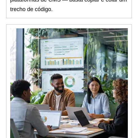
trecho de código.