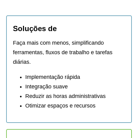
Soluções de
Faça mais com menos, simplificando
ferramentas, fluxos de trabalho e tarefas
diárias.
Implementação rápida
Integração suave
Reduzir as horas administrativas
Otimizar espaços e recursos