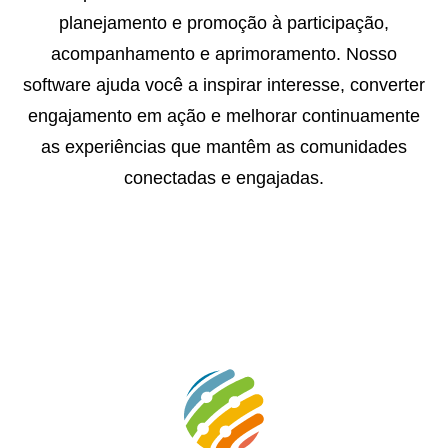
planejamento e promoção à participação,
acompanhamento e aprimoramento. Nosso
software ajuda você a inspirar interesse, converter
engajamento em ação e melhorar continuamente
as experiências que mantêm as comunidades
conectadas e engajadas.