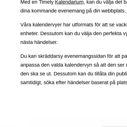
Med en Timely
Kalendarium
, kan du välja det b
dina kommande evenemang på din webbplats.
Våra kalendervyer har utformats för att se vack
enheter. Dessutom kan du välja den perfekta vyn
nästa händelser.
Du kan skräddarsy evenemangssidan för att pa
anpassa den valda kalendervyn så att den ser ut
den ska se ut. Dessutom kan du tillåta din publi
samtidigt, söka efter händelser baserat på plats, 