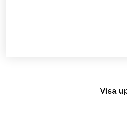
Visa u