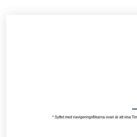
* Syftet med navigeringsflikarna ovan är att visa Ti