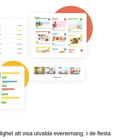
lighet att visa utvalda evenemang. I de flesta