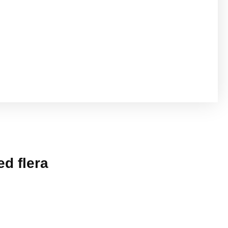
d flera