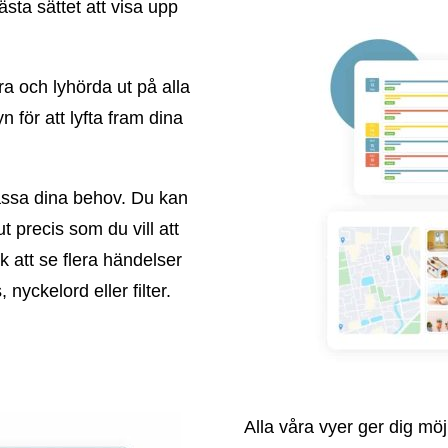
ästa sättet att visa upp
ra och lyhörda ut på alla
 för att lyfta fram dina
ssa dina behov. Du kan
 precis som du vill att
k att se flera händelser
nyckelord eller filter.
Alla våra vyer ger dig möj