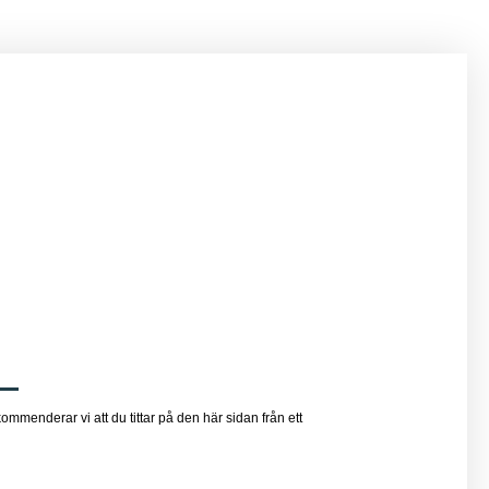
ommenderar vi att du tittar på den här sidan från ett