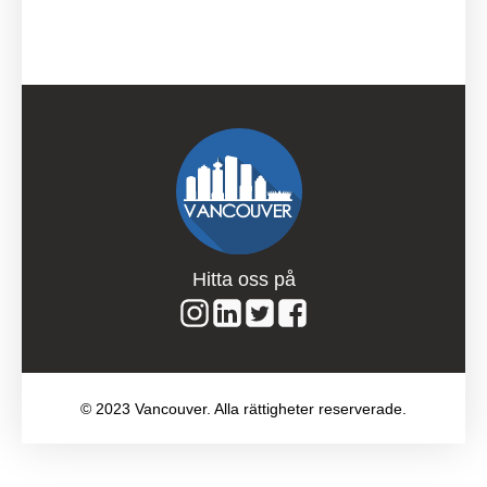
Hitta oss på
© 2023 Vancouver. Alla rättigheter reserverade.