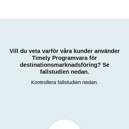
Vill du veta varför våra kunder använder
Timely Programvara för
destinationsmarknadsföring? Se
fallstudien nedan.
Kontrollera fallstudien nedan.