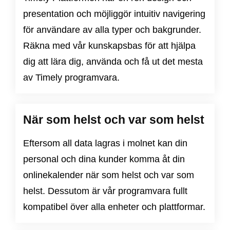
presentation och möjliggör intuitiv navigering
för användare av alla typer och bakgrunder.
Räkna med vår kunskapsbas för att hjälpa
dig att lära dig, använda och få ut det mesta
av Timely programvara.
När som helst och var som helst
Eftersom all data lagras i molnet kan din
personal och dina kunder komma åt din
onlinekalender när som helst och var som
helst. Dessutom är vår programvara fullt
kompatibel över alla enheter och plattformar.