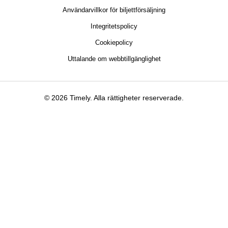
Användarvillkor för biljettförsäljning
Integritetspolicy
Cookiepolicy
Uttalande om webbtillgänglighet
© 2026 Timely. Alla rättigheter reserverade.