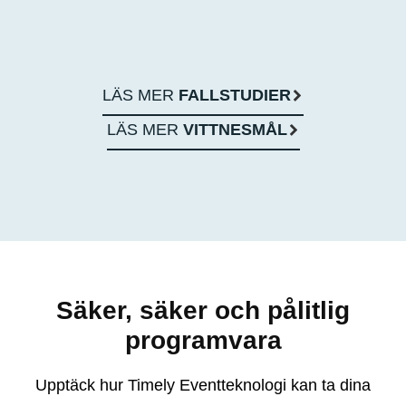
LÄS MER
FALLSTUDIER
LÄS MER
VITTNESMÅL
Säker, säker och pålitlig
programvara
Upptäck hur Timely Eventteknologi kan ta dina