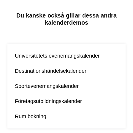
Du kanske också gillar dessa andra
kalenderdemos
Universitetets evenemangskalender
Destinationshändelsekalender
Sportevenemangskalender
Företagsutbildningskalender
Rum bokning