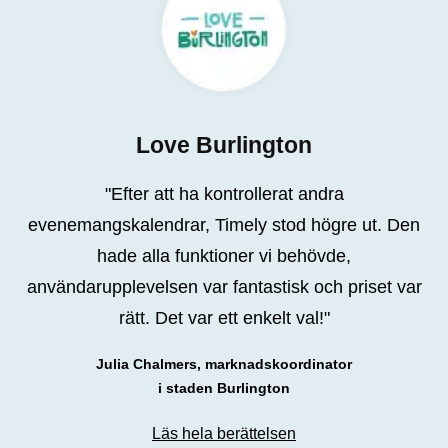
Love Burlington
"Efter att ha kontrollerat andra
evenemangskalendrar, Timely stod högre ut. Den
hade alla funktioner vi behövde,
användarupplevelsen var fantastisk och priset var
rätt. Det var ett enkelt val!"
Julia Chalmers, marknadskoordinator
i staden Burlington
Läs hela berättelsen