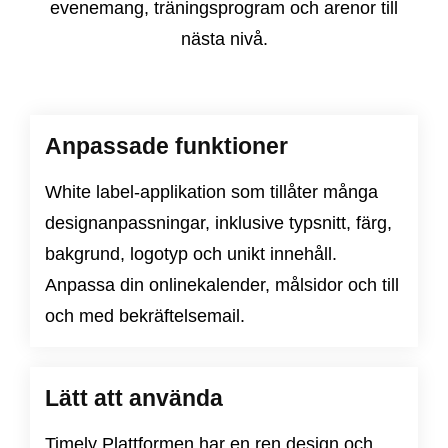
evenemang, träningsprogram och arenor till
nästa nivå.
Anpassade funktioner
White label-applikation som tillåter många
designanpassningar, inklusive typsnitt, färg,
bakgrund, logotyp och unikt innehåll.
Anpassa din onlinekalender, målsidor och till
och med bekräftelsemail.
Lätt att använda
Timely Plattformen har en ren design och