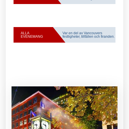
ALLA
Var en del av Vancouvers
EVENEMANG
festligheter, tillfällen och firanden.