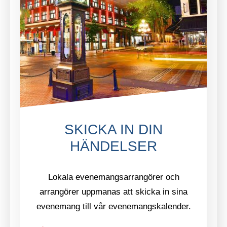
SKICKA IN DIN
HÄNDELSER
Lokala evenemangsarrangörer och
arrangörer uppmanas att skicka in sina
evenemang till vår evenemangskalender.