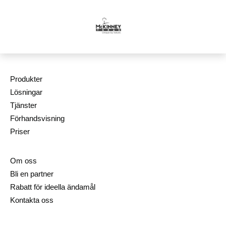
Produkter
Lösningar
Tjänster
Förhandsvisning
Priser
Om oss
Bli en partner
Rabatt för ideella ändamål
Kontakta oss