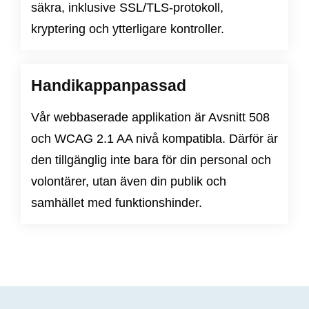
säkra, inklusive SSL/TLS-protokoll,
kryptering och ytterligare kontroller.
Handikappanpassad
Vår webbaserade applikation är
Avsnitt 508
och
WCAG 2.1 AA nivå
kompatibla. Därför är
den tillgänglig inte bara för din personal och
volontärer, utan även din publik och
samhället med funktionshinder.