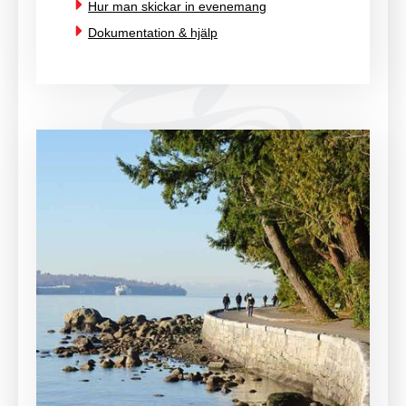
Hur man skickar in evenemang
Dokumentation & hjälp