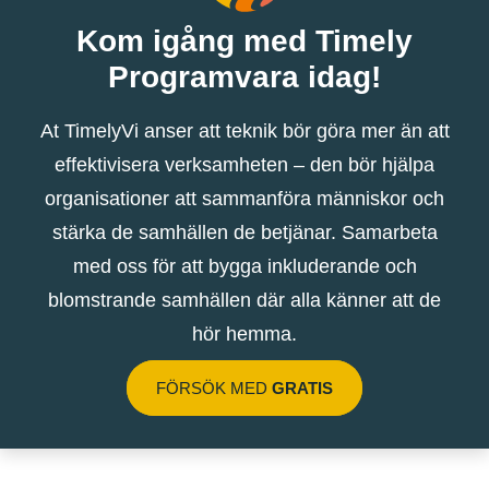
Kom igång med Timely
Programvara idag!
At TimelyVi anser att teknik bör göra mer än att
effektivisera verksamheten – den bör hjälpa
organisationer att sammanföra människor och
stärka de samhällen de betjänar. Samarbeta
med oss ​​för att bygga inkluderande och
blomstrande samhällen där alla känner att de
hör hemma.
FÖRSÖK MED
GRATIS