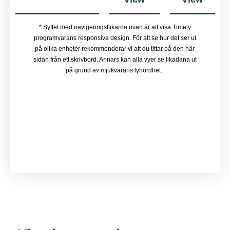
* Syftet med navigeringsflikarna ovan är att visa Timely
programvarans responsiva design. För att se hur det ser ut
på olika enheter rekommenderar vi att du tittar på den här
sidan från ett skrivbord. Annars kan alla vyer se likadana ut
på grund av mjukvarans lyhördhet.