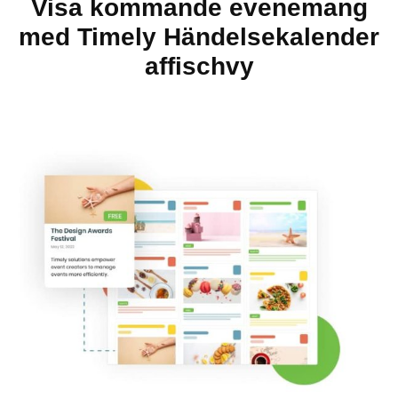
Visa kommande evenemang
med Timely Händelsekalender
affischvy