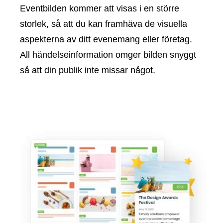
Eventbilden kommer att visas i en större
storlek, så att du kan framhäva de visuella
aspekterna av ditt evenemang eller företag.
All händelseinformation omger bilden snyggt
så att din publik inte missar något.