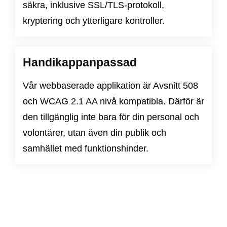
säkra, inklusive SSL/TLS-protokoll,
kryptering och ytterligare kontroller.
Handikappanpassad
Vår webbaserade applikation är
Avsnitt 508
och
WCAG 2.1 AA nivå
kompatibla. Därför är
den tillgänglig inte bara för din personal och
volontärer, utan även din publik och
samhället med funktionshinder.