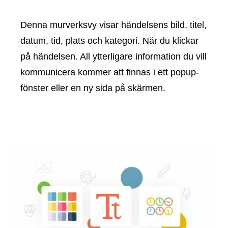
Denna murverksvy visar händelsens bild, titel,
datum, tid, plats och kategori. När du klickar
på händelsen. All ytterligare information du vill
kommunicera kommer att finnas i ett popup-
fönster eller en ny sida på skärmen.