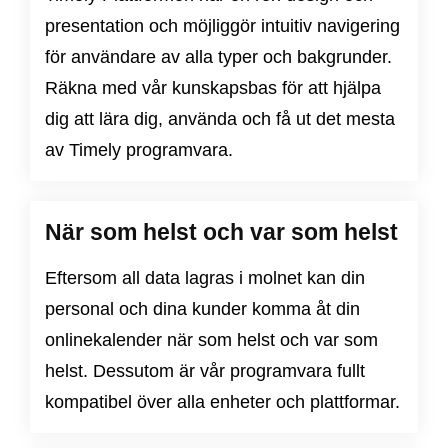
presentation och möjliggör intuitiv navigering
för användare av alla typer och bakgrunder.
Räkna med vår kunskapsbas för att hjälpa
dig att lära dig, använda och få ut det mesta
av Timely programvara.
När som helst och var som helst
Eftersom all data lagras i molnet kan din
personal och dina kunder komma åt din
onlinekalender när som helst och var som
helst. Dessutom är vår programvara fullt
kompatibel över alla enheter och plattformar.