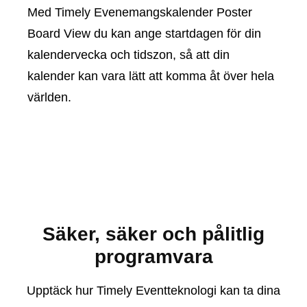
Med Timely Evenemangskalender Poster
Board View du kan ange startdagen för din
kalendervecka och tidszon, så att din
kalender kan vara lätt att komma åt över hela
världen.
Säker, säker och pålitlig
programvara
Upptäck hur Timely Eventteknologi kan ta dina