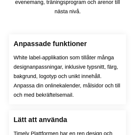
evenemang, träningsprogram och arenor till
nästa nivå.
Anpassade funktioner
White label-applikation som tillåter många
designanpassningar, inklusive typsnitt, färg,
bakgrund, logotyp och unikt innehåll.
Anpassa din onlinekalender, målsidor och till
och med bekräftelsemail.
Lätt att använda
Timely Plattformen har en ren design och