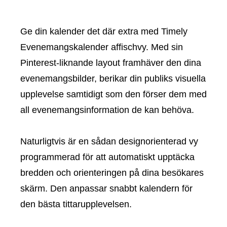
Ge din kalender det där extra med Timely
Evenemangskalender affischvy. Med sin
Pinterest-liknande layout framhäver den dina
evenemangsbilder, berikar din publiks visuella
upplevelse samtidigt som den förser dem med
all evenemangsinformation de kan behöva.
Naturligtvis är en sådan designorienterad vy
programmerad för att automatiskt upptäcka
bredden och orienteringen på dina besökares
skärm. Den anpassar snabbt kalendern för
den bästa tittarupplevelsen.