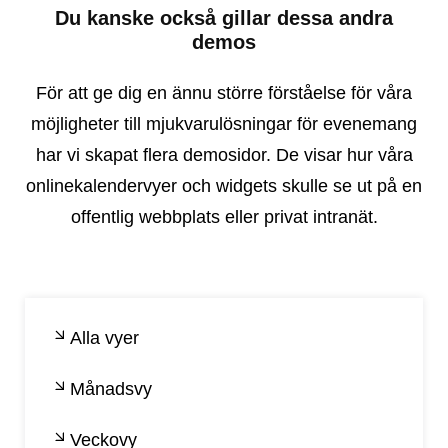
Du kanske också gillar dessa andra
demos
För att ge dig en ännu större förståelse för våra
möjligheter till mjukvarulösningar för evenemang
har vi skapat flera demosidor. De visar hur våra
onlinekalendervyer och widgets skulle se ut på en
offentlig webbplats eller privat intranät.
Alla vyer
Månadsvy
Veckovy