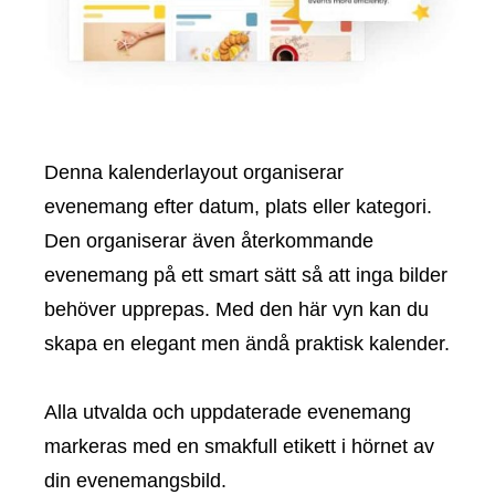
Denna kalenderlayout organiserar
evenemang efter datum, plats eller kategori.
Den organiserar även återkommande
evenemang på ett smart sätt så att inga bilder
behöver upprepas. Med den här vyn kan du
skapa en elegant men ändå praktisk kalender.
Alla utvalda och uppdaterade evenemang
markeras med en smakfull etikett i hörnet av
din evenemangsbild.