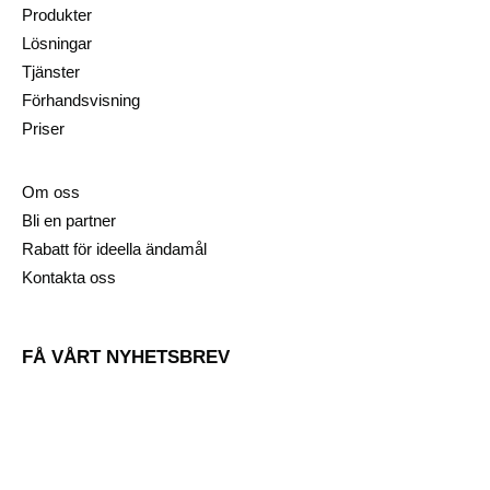
Produkter
Lösningar
Tjänster
Förhandsvisning
Priser
Om oss
Bli en partner
Rabatt för ideella ändamål
Kontakta oss
FÅ VÅRT NYHETSBREV