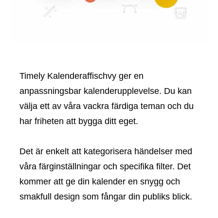
Timely Kalenderaffischvy ger en
anpassningsbar kalenderupplevelse. Du kan
välja ett av våra vackra färdiga teman och du
har friheten att bygga ditt eget.
Det är enkelt att kategorisera händelser med
våra färginställningar och specifika filter. Det
kommer att ge din kalender en snygg och
smakfull design som fångar din publiks blick.