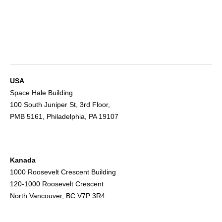
USA
Space Hale Building
100 South Juniper St, 3rd Floor,
PMB 5161, Philadelphia, PA 19107
Kanada
1000 Roosevelt Crescent Building
120-1000 Roosevelt Crescent
North Vancouver, BC V7P 3R4