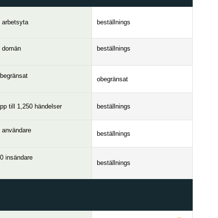
 arbetsyta
beställnings
 domän
beställnings
begränsat
obegränsat
pp till 1,250 händelser
beställnings
 användare
beställnings
0 insändare
beställnings