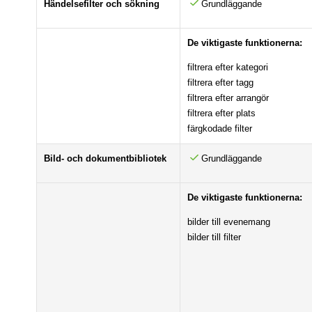
Händelsefilter och sökning
Grundläggande
De viktigaste funktionerna:
filtrera efter kategori
filtrera efter tagg
filtrera efter arrangör
filtrera efter plats
färgkodade filter
Bild- och dokumentbibliotek
Grundläggande
De viktigaste funktionerna:
bilder till evenemang
bilder till filter