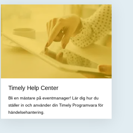
Timely Help Center
Bli en mästare på eventmanager! Lär dig hur du
ställer in och använder din Timely Programvara för
händelsehantering.