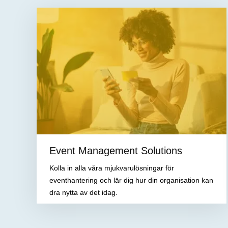
Event Management Solutions
Kolla in alla våra mjukvarulösningar för
eventhantering och lär dig hur din organisation kan
dra nytta av det idag.