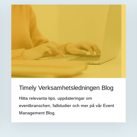
Timely Verksamhetsledningen Blog
Hitta relevanta tips, uppdateringar om
eventbranschen, fallstudier och mer på vår Event
Management Blog.