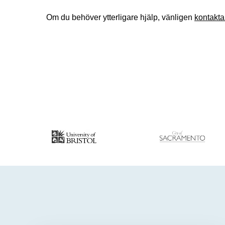
Om du behöver ytterligare hjälp, vänligen
kontakta