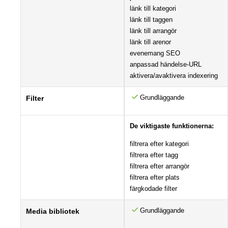
länk till kategori
länk till taggen
länk till arrangör
länk till arenor
evenemang SEO
anpassad händelse-URL
aktivera/avaktivera indexering
Grundläggande
Filter
De viktigaste funktionerna:
filtrera efter kategori
filtrera efter tagg
filtrera efter arrangör
filtrera efter plats
färgkodade filter
Grundläggande
Media bibliotek