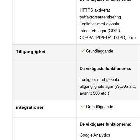
HTTPS aktiverat
tvåfaktorsautentisering
i enlighet med globala
integritetslagar (GDPR,
COPPA, PIPEDA, LGPD, etc.)
Grundläggande
Tillgänglighet
De viktigaste funktionerna:
i enlighet med globala
tillgänglighetslagar (WCAG 2.1,
avsnitt 508 etc.)
Grundläggande
integrationer
De viktigaste funktionerna:
Google Analytics