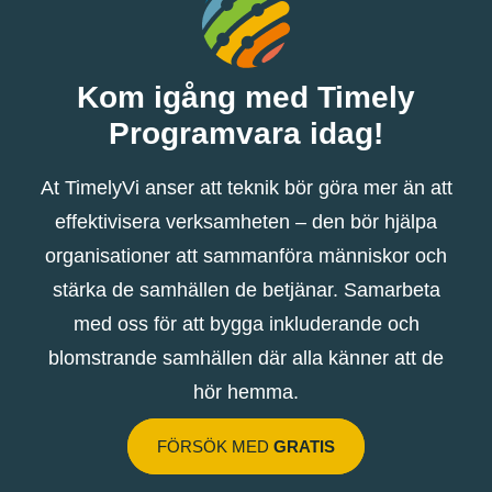
Kom igång med Timely
Programvara idag!
At TimelyVi anser att teknik bör göra mer än att
effektivisera verksamheten – den bör hjälpa
organisationer att sammanföra människor och
stärka de samhällen de betjänar. Samarbeta
med oss ​​för att bygga inkluderande och
blomstrande samhällen där alla känner att de
hör hemma.
FÖRSÖK MED
GRATIS