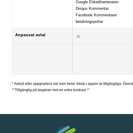
Google Etiketthanteraren
Disqus Kommentar
Facebook Kommentarer
betalningsportar
Anpassat avtal
* Avbryt eller uppgradera när som helst. Inköp i appen är tillgängliga. Ö
**Tillgänglig på begäran mot en extra kostnad.**