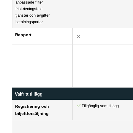
anpassade filter
friskrivningstext
tjänster och avgifter
betalningsportar
Rapport
Valfritt tillägg
Tillgänglig som tillägg
Registrering och
biljettförsäljning