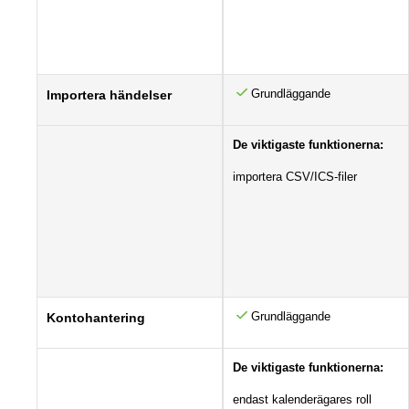
Grundläggande
Importera händelser
De viktigaste funktionerna:
importera CSV/ICS-filer
Grundläggande
Kontohantering
De viktigaste funktionerna:
endast kalenderägares roll