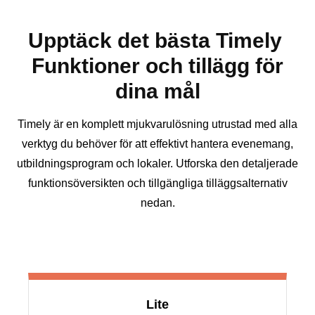
Upptäck det bästa Timely
Funktioner och tillägg för
dina mål
Timely är en komplett mjukvarulösning utrustad med alla
verktyg du behöver för att effektivt hantera evenemang,
utbildningsprogram och lokaler. Utforska den detaljerade
funktionsöversikten och tillgängliga tilläggsalternativ
nedan.
Lite