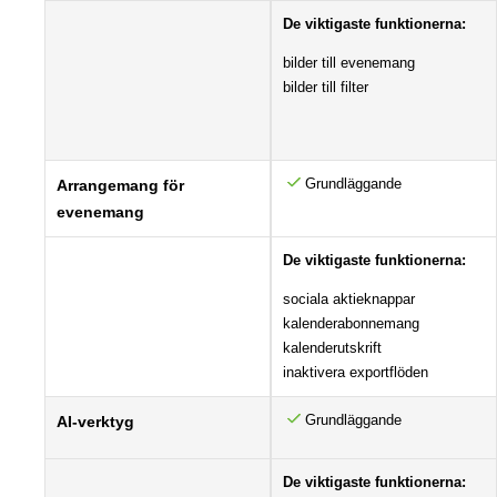
De viktigaste funktionerna:
bilder till evenemang
bilder till filter
Grundläggande
Arrangemang för
evenemang
De viktigaste funktionerna:
sociala aktieknappar
kalenderabonnemang
kalenderutskrift
inaktivera exportflöden
Grundläggande
AI-verktyg
De viktigaste funktionerna: