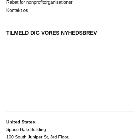
Rabat for nonprofitorganisationer
Kontakt os
TILMELD DIG VORES NYHEDSBREV
United States
Space Hale Building
100 South Juniper St, 3rd Floor,