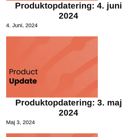
Produktopdatering: 4. juni
2024
4. Juni, 2024
Produktopdatering: 3. maj
2024
Maj 3, 2024