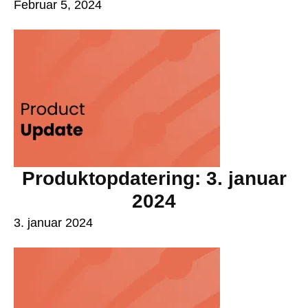
Februar 5, 2024
Produktopdatering: 3. januar
2024
3. januar 2024