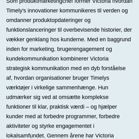
Som produktmarketingchef former Victoria hvordan
Timely's innovationer kommunikeres til verden og
omdanner produktopdateringer og
funktionslanceringer til overbevisende historier, der
vækker genklang hos kunderne. Med en baggrund
inden for marketing, brugerengagement og
kundekommunikation kombinerer Victoria
strategisk kommunikation med en dyb forståelse
af, hvordan organisationer bruger Timelys
værktøjer i virkelige sammenhænge. Hun
udmærker sig ved at omsætte komplekse
funktioner til klar, praktisk værdi – og hjælper
kunder med at forbedre programmer, forbedre
aktiviteter og styrke engagementet i
lokalsamfundet. Gennem årene har Victoria