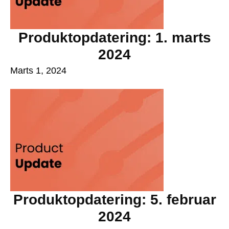
Produktopdatering: 1. marts
2024
Marts 1, 2024
Produktopdatering: 5. februar
2024