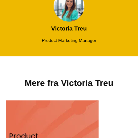
Victoria Treu
Product Marketing Manager
Mere fra
Victoria Treu