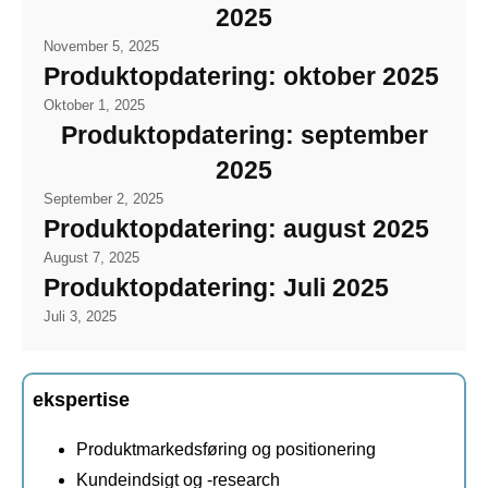
2025
November 5, 2025
Produktopdatering: oktober 2025
Oktober 1, 2025
Produktopdatering: september
2025
September 2, 2025
Produktopdatering: august 2025
August 7, 2025
Produktopdatering: Juli 2025
Juli 3, 2025
ekspertise
Produktmarkedsføring og positionering
Kundeindsigt og -research