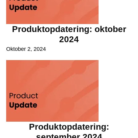
Produktopdatering: oktober
2024
Oktober 2, 2024
Produktopdatering:
september 2024