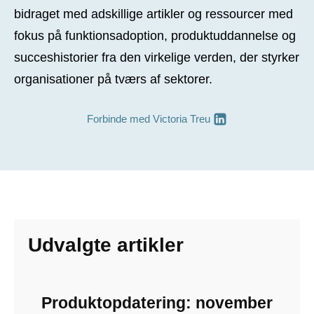
bidraget med adskillige artikler og ressourcer med
fokus på funktionsadoption, produktuddannelse og
succeshistorier fra den virkelige verden, der styrker
organisationer på tværs af sektorer.
Forbinde med
Victoria Treu
Udvalgte artikler
Produktopdatering: november