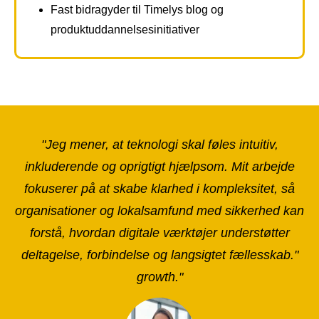
Fast bidragyder til Timelys blog og
produktuddannelsesinitiativer
"Jeg mener, at teknologi skal føles intuitiv,
inkluderende og oprigtigt hjælpsom. Mit arbejde
fokuserer på at skabe klarhed i kompleksitet, så
organisationer og lokalsamfund med sikkerhed kan
forstå, hvordan digitale værktøjer understøtter
deltagelse, forbindelse og langsigtet fællesskab."
growth."