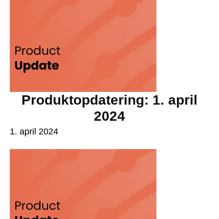
Produktopdatering: 1. april
2024
1. april 2024