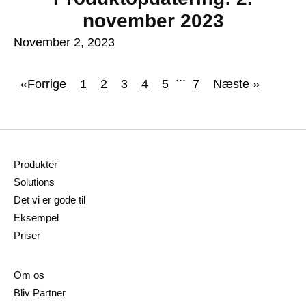
november 2023
November 2, 2023
...
«Forrige
1
2
3
4
5
7
Næste »
Produkter
Solutions
Det vi er gode til
Eksempel
Priser
Om os
Bliv Partner