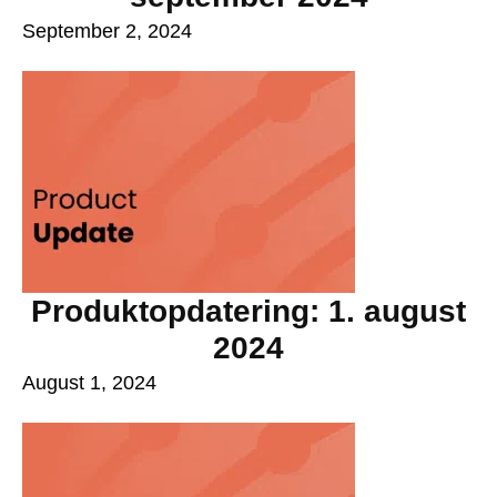
September 2, 2024
Produktopdatering: 1. august
2024
August 1, 2024