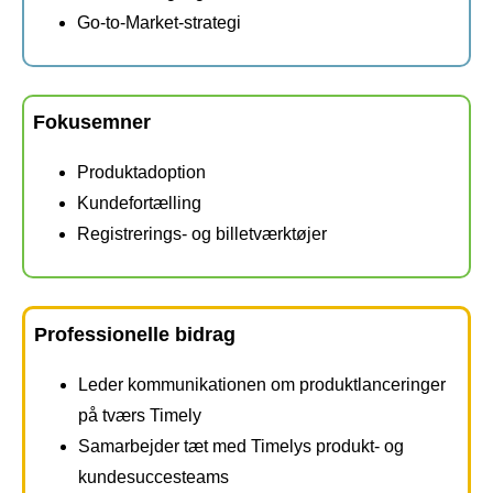
Go-to-Market-strategi
Fokusemner
Produktadoption
Kundefortælling
Registrerings- og billetværktøjer
Professionelle bidrag
Leder kommunikationen om produktlanceringer
på tværs Timely
Samarbejder tæt med Timelys produkt- og
kundesuccesteams