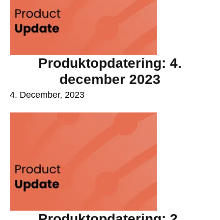
Produktopdatering: 4.
december 2023
4. December, 2023
Produktopdatering: 2.