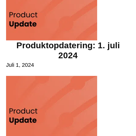
Produktopdatering: 1. juli
2024
Juli 1, 2024