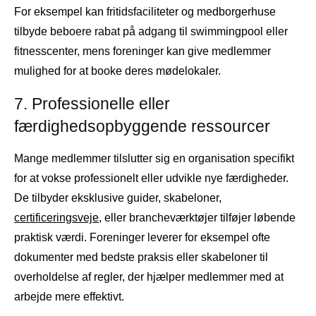
For eksempel kan fritidsfaciliteter og medborgerhuse
tilbyde beboere rabat på adgang til swimmingpool eller
fitnesscenter, mens foreninger kan give medlemmer
mulighed for at booke deres mødelokaler.
7. Professionelle eller
færdighedsopbyggende ressourcer
Mange medlemmer tilslutter sig en organisation specifikt
for at vokse professionelt eller udvikle nye færdigheder.
De tilbyder eksklusive guider, skabeloner,
certificeringsveje
, eller brancheværktøjer tilføjer løbende
praktisk værdi. Foreninger leverer for eksempel ofte
dokumenter med bedste praksis eller skabeloner til
overholdelse af regler, der hjælper medlemmer med at
arbejde mere effektivt.