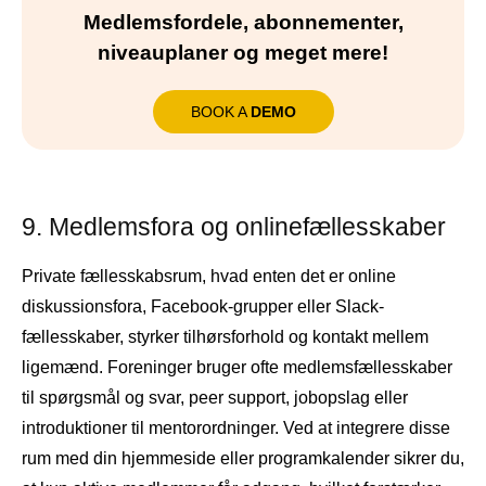
Medlemsfordele, abonnementer,
niveauplaner og meget mere!
BOOK A
DEMO
9. Medlemsfora og onlinefællesskaber
Private fællesskabsrum, hvad enten det er online
diskussionsfora, Facebook-grupper eller Slack-
fællesskaber, styrker tilhørsforhold og kontakt mellem
ligemænd. Foreninger bruger ofte medlemsfællesskaber
til spørgsmål og svar, peer support, jobopslag eller
introduktioner til mentorordninger. Ved at integrere disse
rum med din hjemmeside eller programkalender sikrer du,