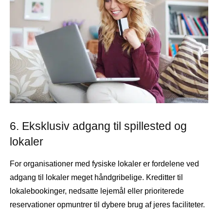
6. Eksklusiv adgang til spillested og
lokaler
For organisationer med fysiske lokaler er fordelene ved
adgang til lokaler meget håndgribelige. Kreditter til
lokalebookinger, nedsatte lejemål eller prioriterede
reservationer opmuntrer til dybere brug af jeres faciliteter.