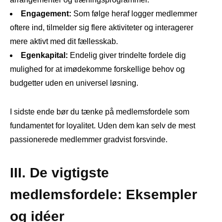
Engagement:
Som følge heraf logger medlemmer
oftere ind, tilmelder sig flere aktiviteter og interagerer
mere aktivt med dit fællesskab.
Egenkapital:
Endelig giver trindelte fordele dig
mulighed for at imødekomme forskellige behov og
budgetter uden en universel løsning.
I sidste ende bør du tænke på medlemsfordele som
fundamentet for loyalitet. Uden dem kan selv de mest
passionerede medlemmer gradvist forsvinde.
III. De vigtigste
medlemsfordele: Eksempler
og idéer