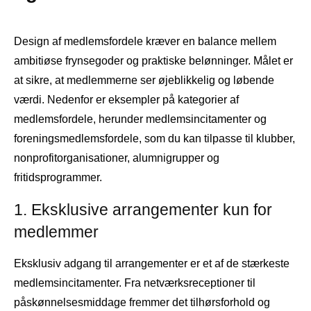
Design af medlemsfordele kræver en balance mellem
ambitiøse frynsegoder og praktiske belønninger. Målet er
at sikre, at medlemmerne ser øjeblikkelig og løbende
værdi. Nedenfor er eksempler på kategorier af
medlemsfordele, herunder medlemsincitamenter og
foreningsmedlemsfordele, som du kan tilpasse til klubber,
nonprofitorganisationer, alumnigrupper og
fritidsprogrammer.
1. Eksklusive arrangementer kun for
medlemmer
Eksklusiv adgang til arrangementer er et af de stærkeste
medlemsincitamenter. Fra netværksreceptioner til
påskønnelsesmiddage fremmer det tilhørsforhold og