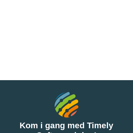
Kom i gang med Timely