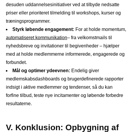
desuden uddannelsesinitiativer ved at tilbyde nedsatte
priser eller prioriteret tilmelding til workshops, kurser og
træningsprogrammer.
Styrk løbende engagement:
For at holde momentum,
automatiseret kommunikation
– fra velkomstmails til
nyhedsbreve og invitationer til begivenheder – hjælper
med at holde medlemmerne informerede, engagerede og
forbundet.
Mål og optimer ydeevnen:
Endelig giver
medlemskabsdashboards og brugerdefinerede rapporter
indsigt i aktive medlemmer og tendenser, så du kan
forfine tilbud, teste nye incitamenter og løbende forbedre
resultaterne.
V. Konklusion: Opbygning af