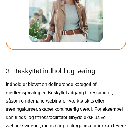
3. Beskyttet indhold og læring
Indhold er blevet en definerende kategori af
medlemsprivilegier. Beskyttet adgang til ressourcer,
såsom on-demand webinarer, værktøjskits eller
træningskurser, skaber kontinuerlig værdi. For eksempel
kan fritids- og fitnessfaciliteter tilbyde eksklusive
wellnessvideoer, mens nonprofitorganisationer kan levere