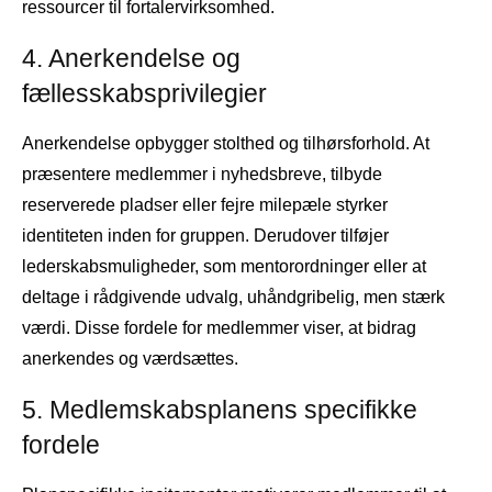
ressourcer til fortalervirksomhed.
4. Anerkendelse og
fællesskabsprivilegier
Anerkendelse opbygger stolthed og tilhørsforhold. At
præsentere medlemmer i nyhedsbreve, tilbyde
reserverede pladser eller fejre milepæle styrker
identiteten inden for gruppen. Derudover tilføjer
lederskabsmuligheder, som mentorordninger eller at
deltage i rådgivende udvalg, uhåndgribelig, men stærk
værdi. Disse fordele for medlemmer viser, at bidrag
anerkendes og værdsættes.
5. Medlemskabsplanens specifikke
fordele