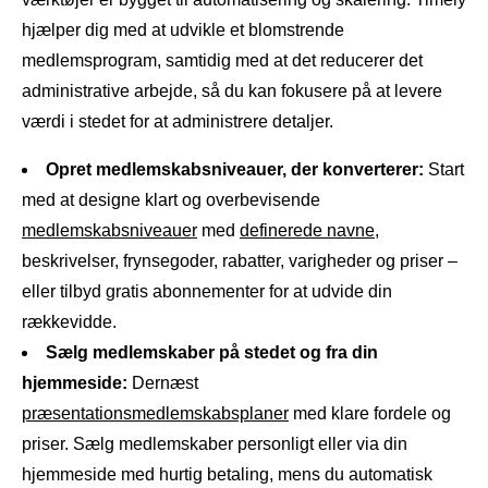
hjælper dig med at udvikle et blomstrende
medlemsprogram, samtidig med at det reducerer det
administrative arbejde, så du kan fokusere på at levere
værdi i stedet for at administrere detaljer.
Opret medlemskabsniveauer, der konverterer:
Start
med at designe klart og overbevisende
medlemskabsniveauer
med
definerede navne
,
beskrivelser, frynsegoder, rabatter, varigheder og priser –
eller tilbyd gratis abonnementer for at udvide din
rækkevidde.
Sælg medlemskaber på stedet og fra din
hjemmeside:
Dernæst
præsentationsmedlemskabsplaner
med klare fordele og
priser. Sælg medlemskaber personligt eller via din
hjemmeside med hurtig betaling, mens du automatisk