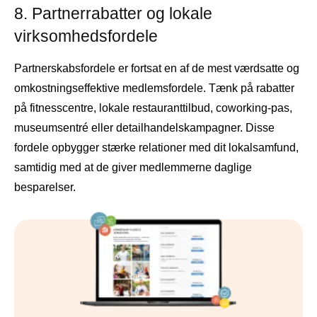
8. Partnerrabatter og lokale
virksomhedsfordele
Partnerskabsfordele er fortsat en af ​​de mest værdsatte og
omkostningseffektive medlemsfordele. Tænk på rabatter
på fitnesscentre, lokale restauranttilbud, coworking-pas,
museumsentré eller detailhandelskampagner. Disse
fordele opbygger stærke relationer med dit lokalsamfund,
samtidig med at de giver medlemmerne daglige
besparelser.