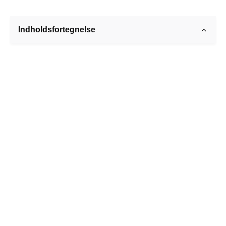
Indholdsfortegnelse