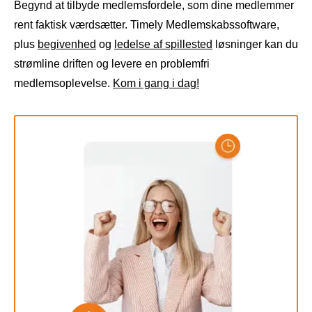
Begynd at tilbyde medlemsfordele, som dine medlemmer
rent faktisk værdsætter. Timely Medlemskabssoftware,
plus
begivenhed
og
ledelse af spillested
løsninger kan du
strømline driften og levere en problemfri
medlemsoplevelse.
Kom i gang i dag!