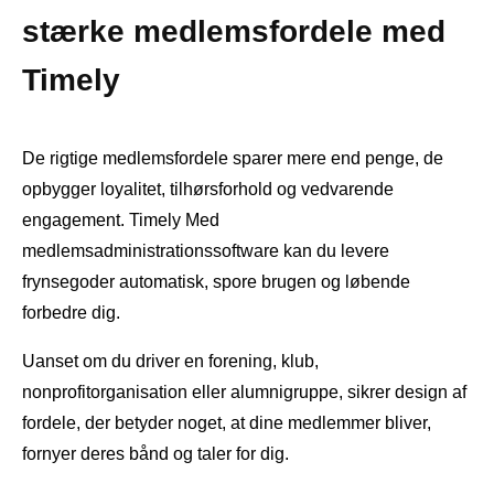
stærke medlemsfordele med
Timely
De rigtige medlemsfordele sparer mere end penge, de
opbygger loyalitet, tilhørsforhold og vedvarende
engagement. Timely Med
medlemsadministrationssoftware kan du levere
frynsegoder automatisk, spore brugen og løbende
forbedre dig.
Uanset om du driver en forening, klub,
nonprofitorganisation eller alumnigruppe, sikrer design af
fordele, der betyder noget, at dine medlemmer bliver,
fornyer deres bånd og taler for dig.