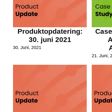
Produktopdatering:
Cases
30. juni 2021
A
30. Juni, 2021
21. Juni, 