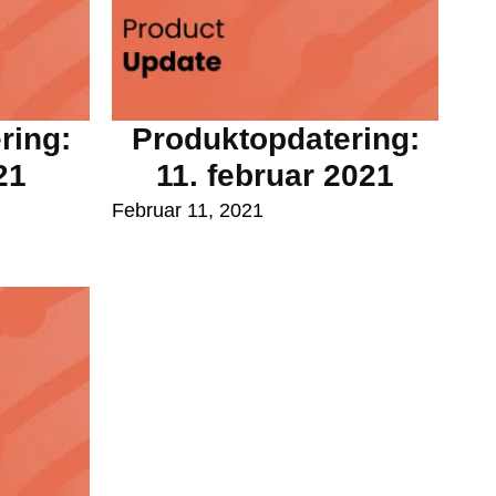
ring:
Produktopdatering:
21
11. februar 2021
Februar 11, 2021