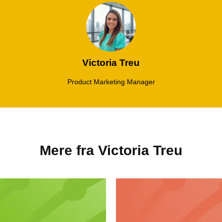
Victoria Treu
Product Marketing Manager
Mere fra
Victoria Treu