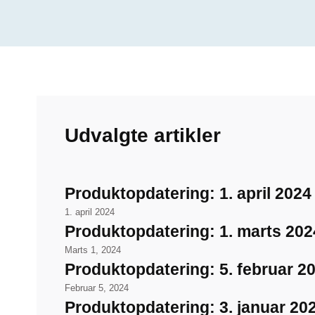
Udvalgte artikler
Produktopdatering: 1. april 2024
1. april 2024
Produktopdatering: 1. marts 202
Marts 1, 2024
Produktopdatering: 5. februar 2
Februar 5, 2024
Produktopdatering: 3. januar 20