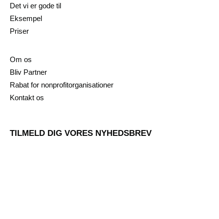
Det vi er gode til
Eksempel
Priser
Om os
Bliv Partner
Rabat for nonprofitorganisationer
Kontakt os
TILMELD DIG VORES NYHEDSBREV