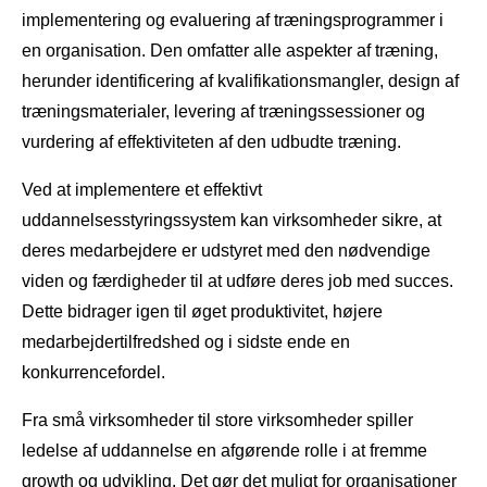
implementering og evaluering af træningsprogrammer i
en organisation. Den omfatter alle aspekter af træning,
herunder identificering af kvalifikationsmangler, design af
træningsmaterialer, levering af træningssessioner og
vurdering af effektiviteten af ​​den udbudte træning.
Ved at implementere et effektivt
uddannelsesstyringssystem kan virksomheder sikre, at
deres medarbejdere er udstyret med den nødvendige
viden og færdigheder til at udføre deres job med succes.
Dette bidrager igen til øget produktivitet, højere
medarbejdertilfredshed og i sidste ende en
konkurrencefordel.
Fra små virksomheder til store virksomheder spiller
ledelse af uddannelse en afgørende rolle i at fremme
growth og udvikling. Det gør det muligt for organisationer