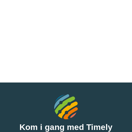
Kom i gang med Timely