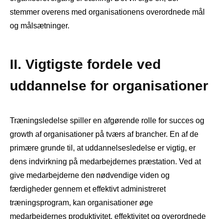
stemmer overens med organisationens overordnede mål
og målsætninger.
II. Vigtigste fordele ved
uddannelse for organisationer
Træningsledelse spiller en afgørende rolle for succes og
growth af organisationer på tværs af brancher. En af de
primære grunde til, at uddannelsesledelse er vigtig, er
dens indvirkning på medarbejdernes præstation. Ved at
give medarbejderne den nødvendige viden og
færdigheder gennem et effektivt administreret
træningsprogram, kan organisationer øge
medarbejdernes produktivitet, effektivitet og overordnede