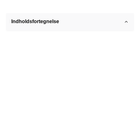
Indholdsfortegnelse