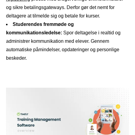
og sikre betalingsgateways. Derfor gør det nemt for
deltagere at tilmelde sig og betale for kurser.
Studerendes fremmøde og
kommunikationsledelse:
Spor deltagelse i realtid og
administrer kommunikation med elever. Gennem
automatiske påmindelser, opdateringer og personlige
beskeder.