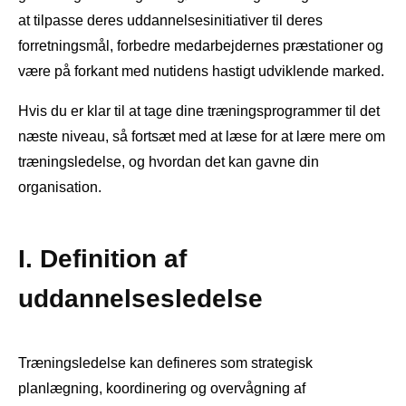
at tilpasse deres uddannelsesinitiativer til deres
forretningsmål, forbedre medarbejdernes præstationer og
være på forkant med nutidens hastigt udviklende marked.
Hvis du er klar til at tage dine træningsprogrammer til det
næste niveau, så fortsæt med at læse for at lære mere om
træningsledelse, og hvordan det kan gavne din
organisation.
I. Definition af
uddannelsesledelse
Træningsledelse kan defineres som strategisk
planlægning, koordinering og overvågning af