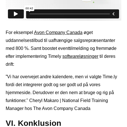
For eksempel
Avon Company Canada
øget
uddannelsestilbud til uafhængige salgsrepræsentanter
med 800 %. Samt boostet eventtilmelding og fremmøde
efter implementering Timely
softwareløsninger
til deres
drift:
”Vi har overvejet andre kalendere, men vi valgte Time.ly
fordi det integrerer godt og ser godt ud på vores
hjemmeside. Derudover er den nem at bruge og rig på
funktioner." Cheryl Makaro | National Field Training
Manager hos The Avon Company Canada
VI. Konklusion