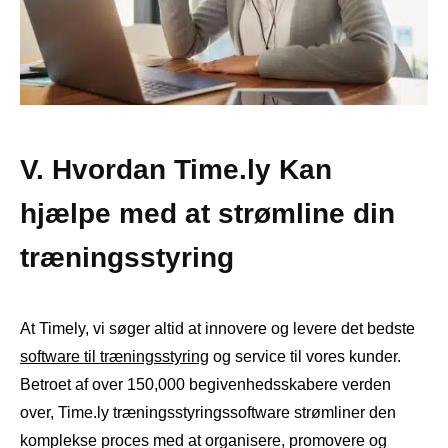
V. Hvordan Time.ly Kan
hjælpe med at strømline din
træningsstyring
At Timely, vi søger altid at innovere og levere det bedste
software til træningsstyring
og service til vores kunder.
Betroet af over 150,000 begivenhedsskabere verden
over, Time.ly træningsstyringssoftware strømliner den
komplekse proces med at organisere, promovere og