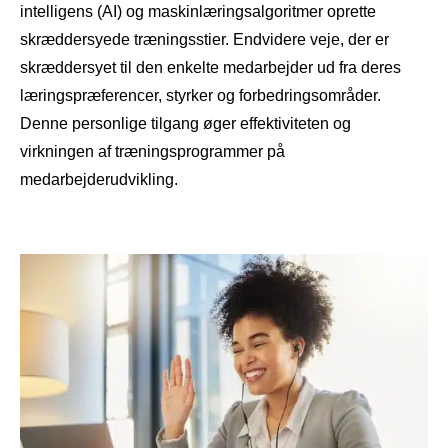
intelligens (AI) og maskinlæringsalgoritmer oprette
skræddersyede træningsstier. Endvidere veje, der er
skræddersyet til den enkelte medarbejder ud fra deres
læringspræferencer, styrker og forbedringsområder.
Denne personlige tilgang øger effektiviteten og
virkningen af ​​træningsprogrammer på
medarbejderudvikling.