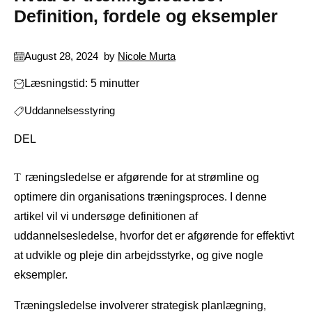
Definition, fordele og eksempler
August 28, 2024
by
Nicole Murta
Læsningstid: 5 minutter
Uddannelsesstyring
DEL
Træningsledelse er afgørende for at strømline og
optimere din organisations træningsproces. I denne
artikel vil vi undersøge definitionen af ​​
uddannelsesledelse, hvorfor det er afgørende for effektivt
at udvikle og pleje din arbejdsstyrke, og give nogle
eksempler.
Træningsledelse involverer strategisk planlægning,