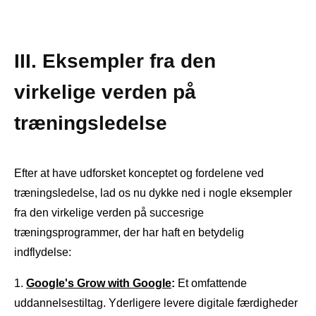
III. Eksempler fra den
virkelige verden på
træningsledelse
Efter at have udforsket konceptet og fordelene ved
træningsledelse, lad os nu dykke ned i nogle eksempler
fra den virkelige verden på succesrige
træningsprogrammer, der har haft en betydelig
indflydelse:
Google's Grow with Google
:
Et omfattende
uddannelsestiltag. Yderligere levere digitale færdigheder