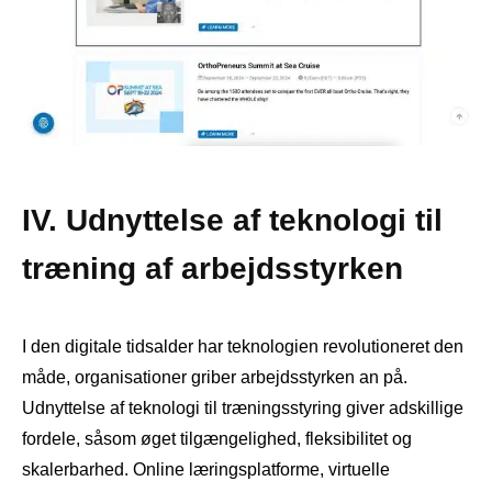
IV. Udnyttelse af teknologi til
træning af arbejdsstyrken
I den digitale tidsalder har teknologien revolutioneret den
måde, organisationer griber arbejdsstyrken an på.
Udnyttelse af teknologi til træningsstyring giver adskillige
fordele, såsom øget tilgængelighed, fleksibilitet og
skalerbarhed. Online læringsplatforme, virtuelle