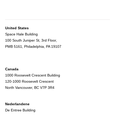
United States
Space Hale Building
100 South Juniper St, 3rd Floor,
PMB 5161, Philadelphia, PA 19107
Canada
1000 Roosevelt Crescent Building
120-1000 Roosevelt Crescent
North Vancouver, BC V7P 3R4
Nederlandene
De Entree Building