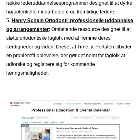
række lederuddannelsesprogrammer designet til at dyrke
højpotentielle medarbejdere og fremtidige ledere.
Henry Schein Ortodonti' professionelle uddannelse
og arrangementer
: Omfattende ressource designet til at
støtte ortodontiske fagfolk med at fremme deres
færdigheder og viden. Drevet af Time.ly. Portalen tilbyder
en problemfri oplevelse, der gør det nemt for fagfolk at
udforske og registrere sig for kommende
læringsmuligheder.