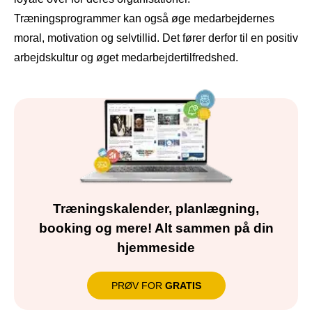
Træningsprogrammer kan også øge medarbejdernes
moral, motivation og selvtillid. Det fører derfor til en positiv
arbejdskultur og øget medarbejdertilfredshed.
Træningskalender, planlægning,
booking og mere! Alt sammen på din
hjemmeside
PRØV FOR
GRATIS