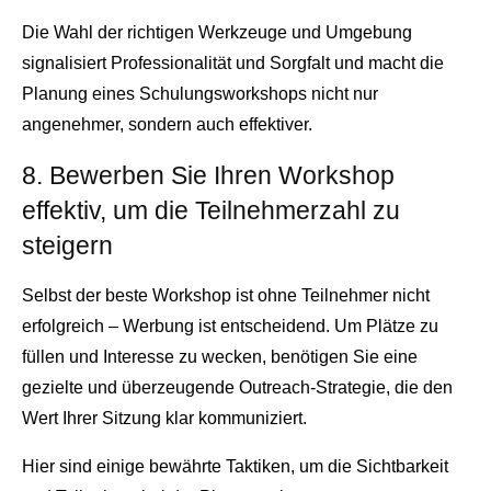
Die Wahl der richtigen Werkzeuge und Umgebung
signalisiert Professionalität und Sorgfalt und macht die
Planung eines Schulungsworkshops nicht nur
angenehmer, sondern auch effektiver.
8. Bewerben Sie Ihren Workshop
effektiv, um die Teilnehmerzahl zu
steigern
Selbst der beste Workshop ist ohne Teilnehmer nicht
erfolgreich – Werbung ist entscheidend. Um Plätze zu
füllen und Interesse zu wecken, benötigen Sie eine
gezielte und überzeugende Outreach-Strategie, die den
Wert Ihrer Sitzung klar kommuniziert.
Hier sind einige bewährte Taktiken, um die Sichtbarkeit