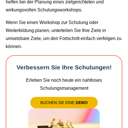
helfen bei der Planung eines zielgerichteten und
wirkungsvollen Schulungsworkshops.
Wenn Sie einen Workshop zur Schulung oder
Weiterbildung planen, unterteilen Sie Ihre Ziele in
umsetzbare Ziele, um den Fortschritt einfach verfolgen zu
können.
Verbessern Sie Ihre Schulungen!
Erleben Sie noch heute ein nahtloses
Schulungsmanagement
BUCHEN SIE EINE
DEMO