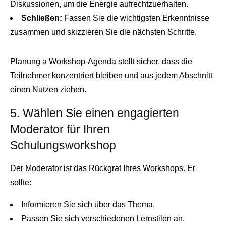
Diskussionen, um die Energie aufrechtzuerhalten.
Schließen:
Fassen Sie die wichtigsten Erkenntnisse
zusammen und skizzieren Sie die nächsten Schritte.
Planung a
Workshop-Agenda
stellt sicher, dass die
Teilnehmer konzentriert bleiben und aus jedem Abschnitt
einen Nutzen ziehen.
5. Wählen Sie einen engagierten
Moderator für Ihren
Schulungsworkshop
Der Moderator ist das Rückgrat Ihres Workshops. Er
sollte:
Informieren Sie sich über das Thema.
Passen Sie sich verschiedenen Lernstilen an.