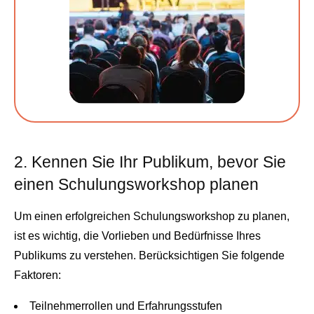
2. Kennen Sie Ihr Publikum, bevor Sie
einen Schulungsworkshop planen
Um einen erfolgreichen Schulungsworkshop zu planen,
ist es wichtig, die Vorlieben und Bedürfnisse Ihres
Publikums zu verstehen. Berücksichtigen Sie folgende
Faktoren:
Teilnehmerrollen und Erfahrungsstufen