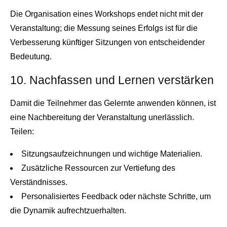
Die Organisation eines Workshops endet nicht mit der
Veranstaltung; die Messung seines Erfolgs ist für die
Verbesserung künftiger Sitzungen von entscheidender
Bedeutung.
10. Nachfassen und Lernen verstärken
Damit die Teilnehmer das Gelernte anwenden können, ist
eine Nachbereitung der Veranstaltung unerlässlich.
Teilen:
Sitzungsaufzeichnungen und wichtige Materialien.
Zusätzliche Ressourcen zur Vertiefung des
Verständnisses.
Personalisiertes Feedback oder nächste Schritte, um
die Dynamik aufrechtzuerhalten.