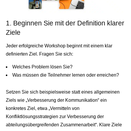
1. Beginnen Sie mit der Definition klarer
Ziele
Jeder erfolgreiche Workshop beginnt mit einem klar
definierten Ziel. Fragen Sie sich:
Welches Problem lösen Sie?
Was müssen die Teilnehmer lernen oder erreichen?
Setzen Sie sich beispielsweise statt eines allgemeinen
Ziels wie „Verbesserung der Kommunikation“ ein
konkretes Ziel, etwa „Vermitteln von
Konfliktlösungsstrategien zur Verbesserung der
abteilungsübergreifenden Zusammenarbeit“. Klare Ziele