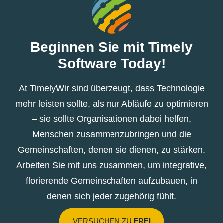
Beginnen Sie mit Timely
Software Today!
At TimelyWir sind überzeugt, dass Technologie
mehr leisten sollte, als nur Abläufe zu optimieren
– sie sollte Organisationen dabei helfen,
Menschen zusammenzubringen und die
Gemeinschaften, denen sie dienen, zu stärken.
Arbeiten Sie mit uns zusammen, um integrative,
florierende Gemeinschaften aufzubauen, in
denen sich jeder zugehörig fühlt.
VERSUCHEN ZU
FREI