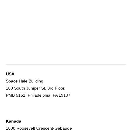
USA
Space Hale Building
100 South Juniper St, 3rd Floor,
PMB 5161, Philadelphia, PA 19107
Kanada
1000 Roosevelt Crescent-Gebäude