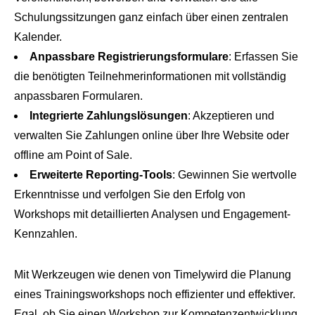
Schulungssitzungen ganz einfach über einen zentralen
Kalender.
Anpassbare Registrierungsformulare
: Erfassen Sie
die benötigten Teilnehmerinformationen mit vollständig
anpassbaren Formularen.
Integrierte Zahlungslösungen
: Akzeptieren und
verwalten Sie Zahlungen online über Ihre Website oder
offline am Point of Sale.
Erweiterte Reporting-Tools
: Gewinnen Sie wertvolle
Erkenntnisse und verfolgen Sie den Erfolg von
Workshops mit detaillierten Analysen und Engagement-
Kennzahlen.
Mit Werkzeugen wie denen von Timelywird die Planung
eines Trainingsworkshops noch effizienter und effektiver.
Egal, ob Sie einen Workshop zur Kompetenzentwicklung