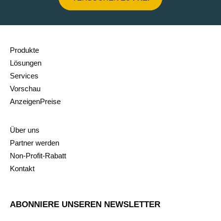
Produkte
Lösungen
Services
Vorschau
AnzeigenPreise
Über uns
Partner werden
Non-Profit-Rabatt
Kontakt
ABONNIERE UNSEREN NEWSLETTER