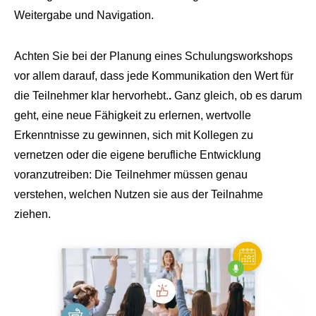
Weitergabe und Navigation.
Achten Sie bei der Planung eines Schulungsworkshops
vor allem darauf, dass jede Kommunikation den Wert für
die Teilnehmer klar hervorhebt.
.
Ganz gleich, ob es darum
geht, eine neue Fähigkeit zu erlernen, wertvolle
Erkenntnisse zu gewinnen, sich mit Kollegen zu
vernetzen oder die eigene berufliche Entwicklung
voranzutreiben: Die Teilnehmer müssen genau
verstehen, welchen Nutzen sie aus der Teilnahme
ziehen.