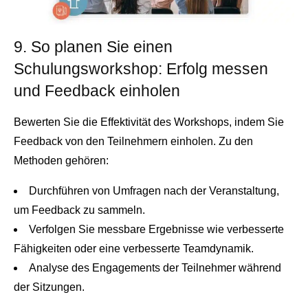
9. So planen Sie einen
Schulungsworkshop: Erfolg messen
und Feedback einholen
Bewerten Sie die Effektivität des Workshops, indem Sie
Feedback von den Teilnehmern einholen. Zu den
Methoden gehören:
Durchführen von Umfragen nach der Veranstaltung,
um Feedback zu sammeln.
Verfolgen Sie messbare Ergebnisse wie verbesserte
Fähigkeiten oder eine verbesserte Teamdynamik.
Analyse des Engagements der Teilnehmer während
der Sitzungen.