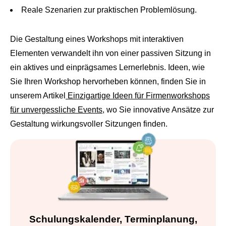
Reale Szenarien zur praktischen Problemlösung.
Die Gestaltung eines Workshops mit interaktiven
Elementen verwandelt ihn von einer passiven Sitzung in
ein aktives und einprägsames Lernerlebnis. Ideen, wie
Sie Ihren Workshop hervorheben können, finden Sie in
unserem Artikel
Einzigartige Ideen für Firmenworkshops
für unvergessliche Events
, wo Sie innovative Ansätze zur
Gestaltung wirkungsvoller Sitzungen finden.
Schulungskalender, Terminplanung,