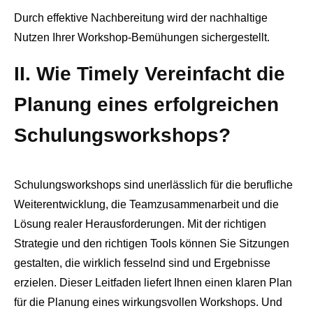
Durch effektive Nachbereitung wird der nachhaltige
Nutzen Ihrer Workshop-Bemühungen sichergestellt.
II. Wie Timely Vereinfacht die
Planung eines erfolgreichen
Schulungsworkshops?
Schulungsworkshops sind unerlässlich für die berufliche
Weiterentwicklung, die Teamzusammenarbeit und die
Lösung realer Herausforderungen. Mit der richtigen
Strategie und den richtigen Tools können Sie Sitzungen
gestalten, die wirklich fesselnd sind und Ergebnisse
erzielen. Dieser Leitfaden liefert Ihnen einen klaren Plan
für die Planung eines wirkungsvollen Workshops. Und