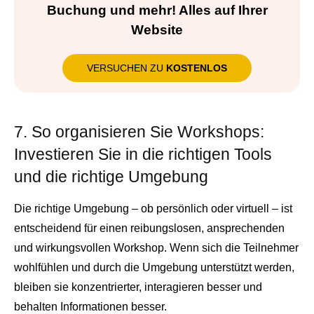
Buchung und mehr! Alles auf Ihrer
Website
VERSUCHEN ZU
KOSTENLOS
7. So organisieren Sie Workshops:
Investieren Sie in die richtigen Tools
und die richtige Umgebung
Die richtige Umgebung – ob persönlich oder virtuell – ist
entscheidend für einen reibungslosen, ansprechenden
und wirkungsvollen Workshop. Wenn sich die Teilnehmer
wohlfühlen und durch die Umgebung unterstützt werden,
bleiben sie konzentrierter, interagieren besser und
behalten Informationen besser.