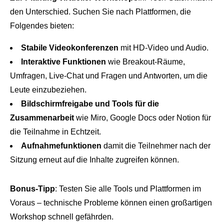
den Unterschied. Suchen Sie nach Plattformen, die
Folgendes bieten:
Stabile Videokonferenzen
mit HD-Video und Audio.
Interaktive Funktionen
wie Breakout-Räume,
Umfragen, Live-Chat und Fragen und Antworten, um die
Leute einzubeziehen.
Bildschirmfreigabe und Tools für die
Zusammenarbeit
wie Miro, Google Docs oder Notion für
die Teilnahme in Echtzeit.
Aufnahmefunktionen
damit die Teilnehmer nach der
Sitzung erneut auf die Inhalte zugreifen können.
Bonus-Tipp
: Testen Sie alle Tools und Plattformen im
Voraus – technische Probleme können einen großartigen
Workshop schnell gefährden.