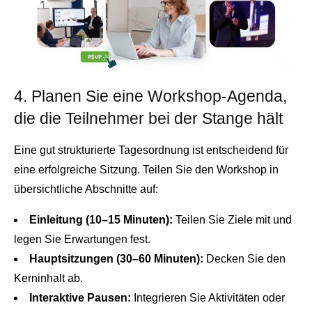
4. Planen Sie eine Workshop-Agenda,
die die Teilnehmer bei der Stange hält
Eine gut strukturierte Tagesordnung ist entscheidend für
eine erfolgreiche Sitzung. Teilen Sie den Workshop in
übersichtliche Abschnitte auf:
Einleitung (10–15 Minuten):
Teilen Sie Ziele mit und
legen Sie Erwartungen fest.
Hauptsitzungen (30–60 Minuten):
Decken Sie den
Kerninhalt ab.
Interaktive Pausen:
Integrieren Sie Aktivitäten oder