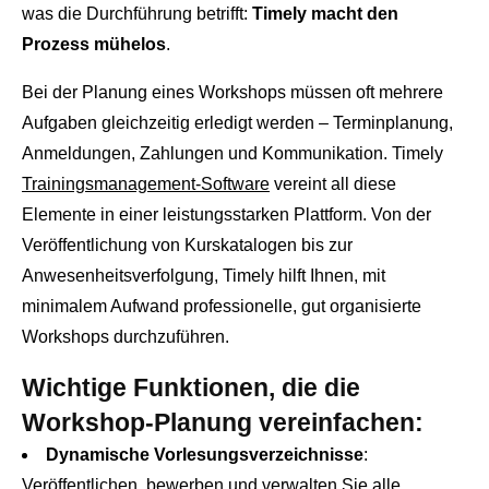
was die Durchführung betrifft:
Timely macht den
Prozess mühelos
.
Bei der Planung eines Workshops müssen oft mehrere
Aufgaben gleichzeitig erledigt werden – Terminplanung,
Anmeldungen, Zahlungen und Kommunikation. Timely
Trainingsmanagement-Software
vereint all diese
Elemente in einer leistungsstarken Plattform. Von der
Veröffentlichung von Kurskatalogen bis zur
Anwesenheitsverfolgung, Timely hilft Ihnen, mit
minimalem Aufwand professionelle, gut organisierte
Workshops durchzuführen.
Wichtige Funktionen, die die
Workshop-Planung vereinfachen:
Dynamische Vorlesungsverzeichnisse
:
Veröffentlichen, bewerben und verwalten Sie alle