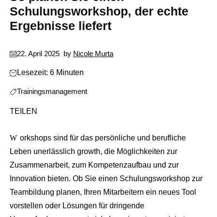
Schulungsworkshop, der echte
Ergebnisse liefert
22. April 2025
by
Nicole Murta
Lesezeit: 6 Minuten
Trainingsmanagement
TEILEN
Workshops sind für das persönliche und berufliche
Leben unerlässlich growth, die Möglichkeiten zur
Zusammenarbeit, zum Kompetenzaufbau und zur
Innovation bieten. Ob Sie einen Schulungsworkshop zur
Teambildung planen, Ihren Mitarbeitern ein neues Tool
vorstellen oder Lösungen für dringende