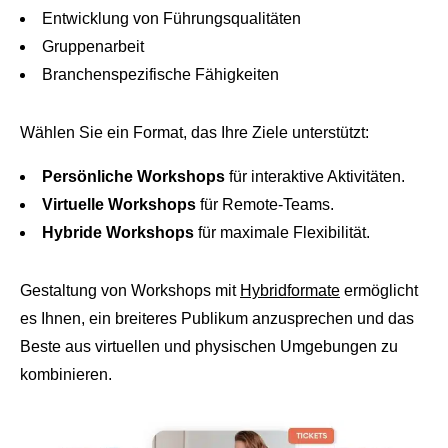
Entwicklung von Führungsqualitäten
Gruppenarbeit
Branchenspezifische Fähigkeiten
Wählen Sie ein Format, das Ihre Ziele unterstützt:
Persönliche Workshops
für interaktive Aktivitäten.
Virtuelle Workshops
für Remote-Teams.
Hybride Workshops
für maximale Flexibilität.
Gestaltung von Workshops mit
Hybridformate
ermöglicht
es Ihnen, ein breiteres Publikum anzusprechen und das
Beste aus virtuellen und physischen Umgebungen zu
kombinieren.