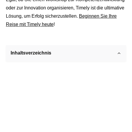
oder zur Innovation organisieren, Timely ist die ultimative
Lösung, um Erfolg sicherzustellen.
Beginnen Sie Ihre
Reise mit Timely heute
!
Inhaltsverzeichnis