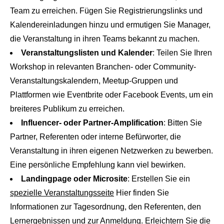
Team zu erreichen. Fügen Sie Registrierungslinks und
Kalendereinladungen hinzu und ermutigen Sie Manager,
die Veranstaltung in ihren Teams bekannt zu machen.
Veranstaltungslisten und Kalender
: Teilen Sie Ihren
Workshop in relevanten Branchen- oder Community-
Veranstaltungskalendern, Meetup-Gruppen und
Plattformen wie Eventbrite oder Facebook Events, um ein
breiteres Publikum zu erreichen.
Influencer- oder Partner-Amplification
: Bitten Sie
Partner, Referenten oder interne Befürworter, die
Veranstaltung in ihren eigenen Netzwerken zu bewerben.
Eine persönliche Empfehlung kann viel bewirken.
Landingpage oder Microsite
: Erstellen Sie ein
spezielle Veranstaltungsseite
Hier finden Sie
Informationen zur Tagesordnung, den Referenten, den
Lernergebnissen und zur Anmeldung. Erleichtern Sie die