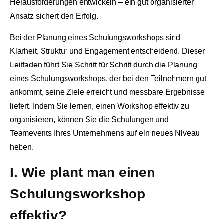
Herausforderungen entwickeln – ein gut organisierter
Ansatz sichert den Erfolg.
Bei der Planung eines Schulungsworkshops sind
Klarheit, Struktur und Engagement entscheidend. Dieser
Leitfaden führt Sie Schritt für Schritt durch die Planung
eines Schulungsworkshops, der bei den Teilnehmern gut
ankommt, seine Ziele erreicht und messbare Ergebnisse
liefert. Indem Sie lernen, einen Workshop effektiv zu
organisieren, können Sie die Schulungen und
Teamevents Ihres Unternehmens auf ein neues Niveau
heben.
I
. Wie plant man einen
Schulungsworkshop
effektiv?