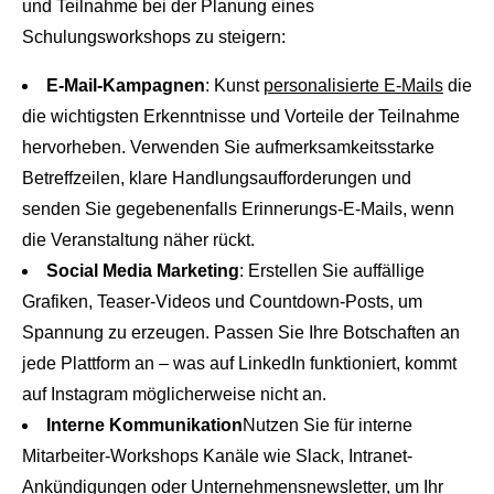
und Teilnahme bei der Planung eines
Schulungsworkshops zu steigern:
E-Mail-Kampagnen
: Kunst
personalisierte E-Mails
die
die wichtigsten Erkenntnisse und Vorteile der Teilnahme
hervorheben. Verwenden Sie aufmerksamkeitsstarke
Betreffzeilen, klare Handlungsaufforderungen und
senden Sie gegebenenfalls Erinnerungs-E-Mails, wenn
die Veranstaltung näher rückt.
Social Media Marketing
: Erstellen Sie auffällige
Grafiken, Teaser-Videos und Countdown-Posts, um
Spannung zu erzeugen. Passen Sie Ihre Botschaften an
jede Plattform an – was auf LinkedIn funktioniert, kommt
auf Instagram möglicherweise nicht an.
Interne Kommunikation
Nutzen Sie für interne
Mitarbeiter-Workshops Kanäle wie Slack, Intranet-
Ankündigungen oder Unternehmensnewsletter, um Ihr