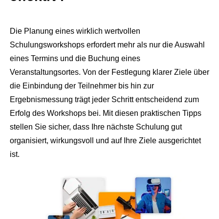
Die Planung eines wirklich wertvollen
Schulungsworkshops erfordert mehr als nur die Auswahl
eines Termins und die Buchung eines
Veranstaltungsortes. Von der Festlegung klarer Ziele über
die Einbindung der Teilnehmer bis hin zur
Ergebnismessung trägt jeder Schritt entscheidend zum
Erfolg des Workshops bei. Mit diesen praktischen Tipps
stellen Sie sicher, dass Ihre nächste Schulung gut
organisiert, wirkungsvoll und auf Ihre Ziele ausgerichtet
ist.