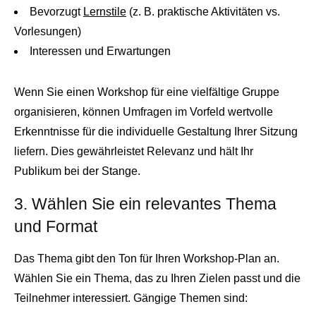
Bevorzugt
Lernstile
(z. B. praktische Aktivitäten vs.
Vorlesungen)
Interessen und Erwartungen
Wenn Sie einen Workshop für eine vielfältige Gruppe
organisieren, können Umfragen im Vorfeld wertvolle
Erkenntnisse für die individuelle Gestaltung Ihrer Sitzung
liefern. Dies gewährleistet Relevanz und hält Ihr
Publikum bei der Stange.
3. Wählen Sie ein relevantes Thema
und Format
Das Thema gibt den Ton für Ihren Workshop-Plan an.
Wählen Sie ein Thema, das zu Ihren Zielen passt und die
Teilnehmer interessiert. Gängige Themen sind: