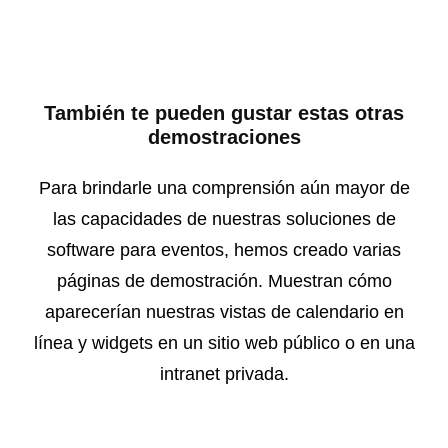
También te pueden gustar estas otras
demostraciones
Para brindarle una comprensión aún mayor de
las capacidades de nuestras soluciones de
software para eventos, hemos creado varias
páginas de demostración. Muestran cómo
aparecerían nuestras vistas de calendario en
línea y widgets en un sitio web público o en una
intranet privada.