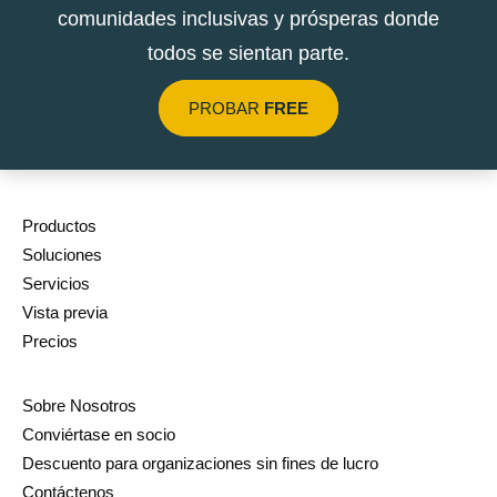
comunidades inclusivas y prósperas donde
todos se sientan parte.
PROBAR
FREE
Productos
Soluciones
Servicios
Vista previa
Precios
Sobre Nosotros
Conviértase en socio
Descuento para organizaciones sin fines de lucro
Contáctenos