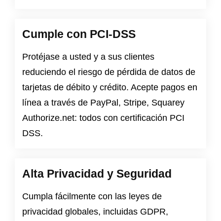
Cumple con PCI-DSS
Protéjase a usted y a sus clientes
reduciendo el riesgo de pérdida de datos de
tarjetas de débito y crédito. Acepte pagos en
línea a través de PayPal, Stripe, Squarey
Authorize.net: todos con certificación PCI
DSS.
Alta Privacidad y Seguridad
Cumpla fácilmente con las leyes de
privacidad globales, incluidas
GDPR
,