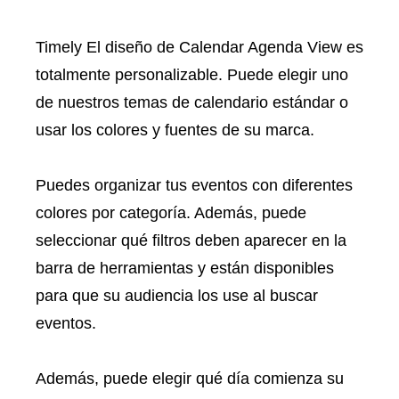
Timely El diseño de Calendar Agenda View es
totalmente personalizable. Puede elegir uno
de nuestros temas de calendario estándar o
usar los colores y fuentes de su marca.
Puedes organizar tus eventos con diferentes
colores por categoría. Además, puede
seleccionar qué filtros deben aparecer en la
barra de herramientas y están disponibles
para que su audiencia los use al buscar
eventos.
Además, puede elegir qué día comienza su