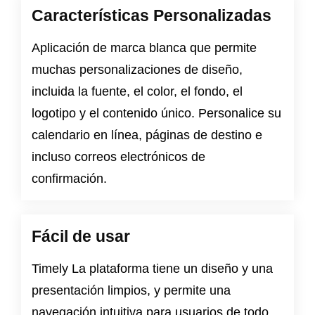
Características Personalizadas
Aplicación de marca blanca que permite
muchas personalizaciones de diseño,
incluida la fuente, el color, el fondo, el
logotipo y el contenido único. Personalice su
calendario en línea, páginas de destino e
incluso correos electrónicos de
confirmación.
Fácil de usar
Timely La plataforma tiene un diseño y una
presentación limpios, y permite una
navegación intuitiva para usuarios de todo