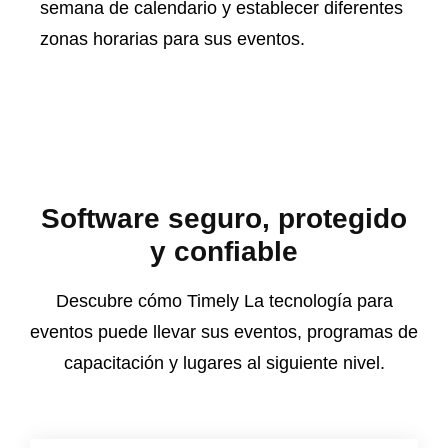
semana de calendario y establecer diferentes
zonas horarias para sus eventos.
Software seguro, protegido
y confiable
Descubre cómo Timely La tecnología para
eventos puede llevar sus eventos, programas de
capacitación y lugares al siguiente nivel.