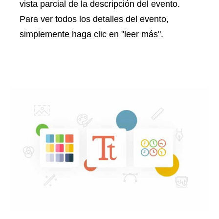
vista parcial de la descripción del evento.
Para ver todos los detalles del evento,
simplemente haga clic en "leer más".