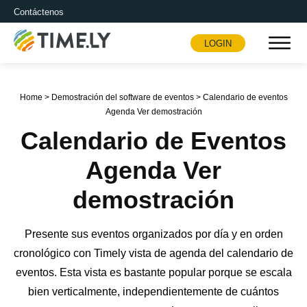
Contáctenos
LOGIN
Timely
Home
>
Demostración del software de eventos
>
Calendario de eventos
Agenda Ver demostración
Calendario de Eventos
Agenda Ver
demostración
Presente sus eventos organizados por día y en orden
cronológico con Timely vista de agenda del calendario de
eventos. Esta vista es bastante popular porque se escala
bien verticalmente, independientemente de cuántos