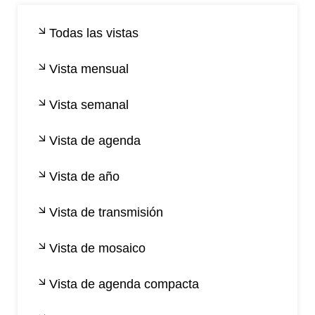
Todas las vistas
Vista mensual
Vista semanal
Vista de agenda
Vista de año
Vista de transmisión
Vista de mosaico
Vista de agenda compacta