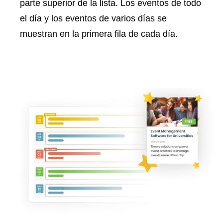
parte superior de la lista. Los eventos de todo
el día y los eventos de varios días se
muestran en la primera fila de cada día.