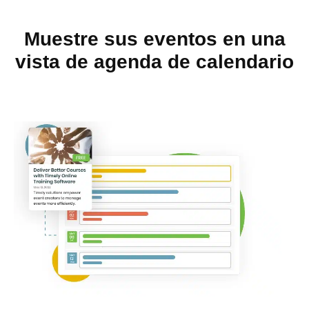
Muestre sus eventos en una
vista de agenda de calendario