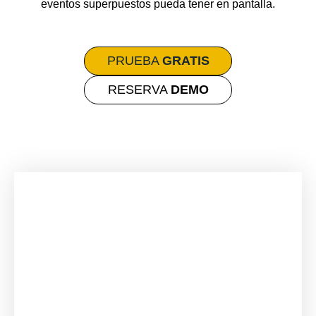
eventos superpuestos pueda tener en pantalla.
PRUEBA
GRATIS
RESERVA
DEMO