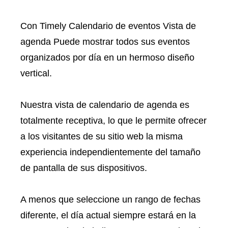
Con Timely Calendario de eventos Vista de
agenda Puede mostrar todos sus eventos
organizados por día en un hermoso diseño
vertical.
Nuestra vista de calendario de agenda es
totalmente receptiva, lo que le permite ofrecer
a los visitantes de su sitio web la misma
experiencia independientemente del tamaño
de pantalla de sus dispositivos.
A menos que seleccione un rango de fechas
diferente, el día actual siempre estará en la