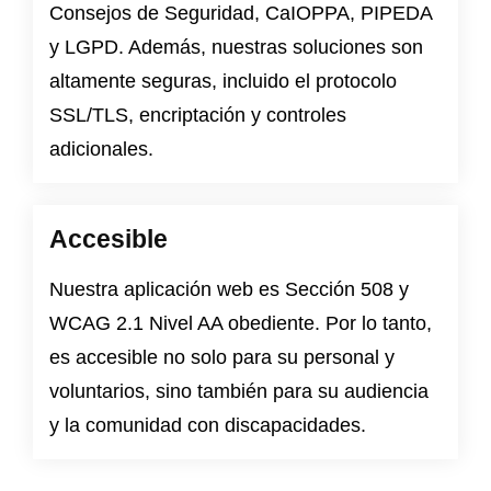
Consejos de Seguridad
,
CaIOPPA
,
PIPEDA
y
LGPD
. Además, nuestras soluciones son
altamente seguras, incluido el protocolo
SSL/TLS, encriptación y controles
adicionales.
Accesible
Nuestra aplicación web es
Sección 508
y
WCAG 2.1 Nivel AA
obediente. Por lo tanto,
es accesible no solo para su personal y
voluntarios, sino también para su audiencia
y la comunidad con discapacidades.