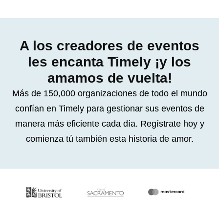
A los creadores de eventos
les encanta Timely ¡y los
amamos de vuelta!
Más de 150,000 organizaciones de todo el mundo
confían en Timely para gestionar sus eventos de
manera más eficiente cada día. Regístrate hoy y
comienza tú también esta historia de amor.