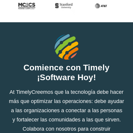
Comience con Timely
¡Software Hoy!
At TimelyCreemos que la tecnología debe hacer
más que optimizar las operaciones: debe ayudar
a las organizaciones a conectar a las personas
y fortalecer las comunidades a las que sirven.
Colabora con nosotros para construir