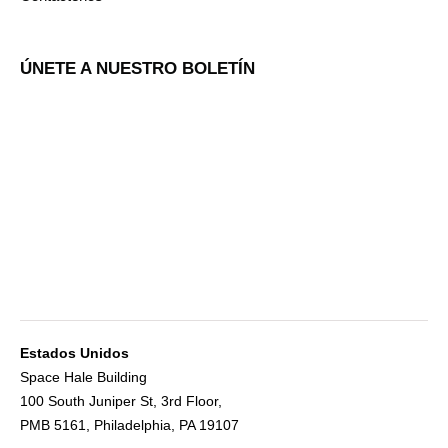
ÚNETE A NUESTRO BOLETÍN
Estados Unidos
Space Hale Building
100 South Juniper St, 3rd Floor,
PMB 5161, Philadelphia, PA 19107