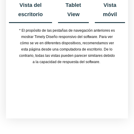
Vista del
Tablet
Vista
escritorio
View
móvil
* El propósito de las pestañas de navegación anteriores es
mostrar Timely Diseño responsivo del software. Para ver
cómo se ve en diferentes dispositivos, recomendamos ver
esta página desde una computadora de escritorio. De lo
contrario, todas las vistas pueden parecer similares debido
a la capacidad de respuesta del software.