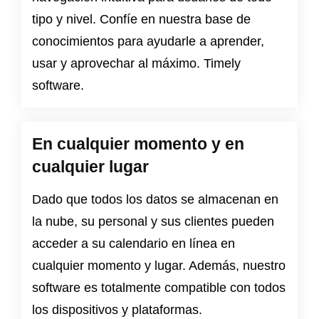
tipo y nivel. Confíe en nuestra base de
conocimientos para ayudarle a aprender,
usar y aprovechar al máximo. Timely
software.
En cualquier momento y en
cualquier lugar
Dado que todos los datos se almacenan en
la nube, su personal y sus clientes pueden
acceder a su calendario en línea en
cualquier momento y lugar. Además, nuestro
software es totalmente compatible con todos
los dispositivos y plataformas.