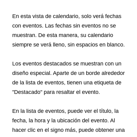
En esta vista de calendario, solo verá fechas
con eventos. Las fechas sin eventos no se
muestran. De esta manera, su calendario
siempre se verá lleno, sin espacios en blanco.
Los eventos destacados se muestran con un
diseño especial. Aparte de un borde alrededor
de la lista de eventos, tienen una etiqueta de
"Destacado" para resaltar el evento.
En la lista de eventos, puede ver el título, la
fecha, la hora y la ubicación del evento. Al
hacer clic en el signo más, puede obtener una