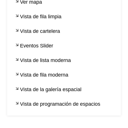
Ver mapa
Vista de fila limpia
Vista de cartelera
Eventos Slider
Vista de lista moderna
Vista de fila moderna
Vista de la galería espacial
Vista de programación de espacios