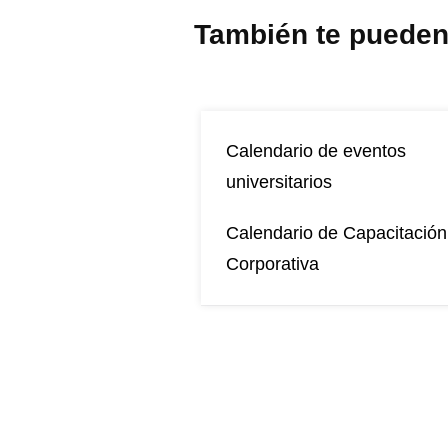
También te pueden 
Calendario de eventos
universitarios
Calendario de Capacitación
Corporativa