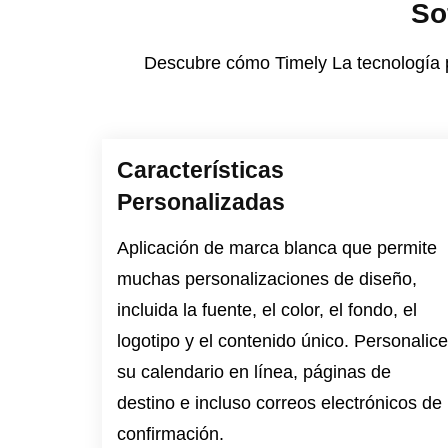
So
Descubre cómo Timely La tecnología pa
Características
Personalizadas
Aplicación de marca blanca que permite
muchas personalizaciones de diseño,
incluida la fuente, el color, el fondo, el
logotipo y el contenido único. Personalice
su calendario en línea, páginas de
destino e incluso correos electrónicos de
confirmación.