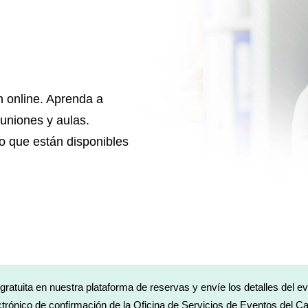
n online. Aprenda a
euniones y aulas.
o que están disponibles
ratuita en nuestra plataforma de reservas y envíe los detalles del eve
lectrónico de confirmación de la Oficina de Servicios de Eventos del 