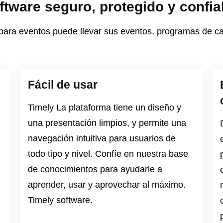
ftware seguro, protegido y confia
ra eventos puede llevar sus eventos, programas de capa
Fácil de usar
Timely La plataforma tiene un diseño y
una presentación limpios, y permite una
navegación intuitiva para usuarios de
todo tipo y nivel. Confíe en nuestra base
de conocimientos para ayudarle a
aprender, usar y aprovechar al máximo.
Timely software.