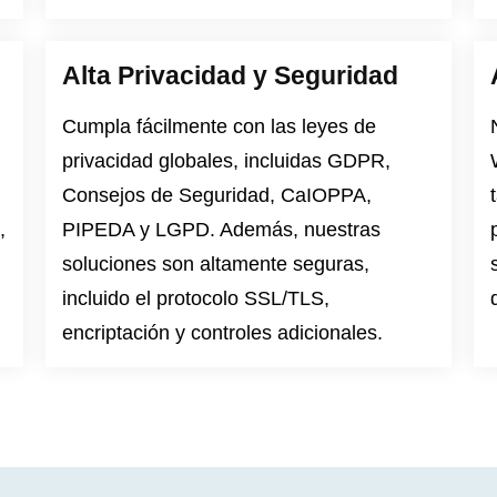
Alta Privacidad y Seguridad
Cumpla fácilmente con las leyes de
privacidad globales, incluidas
GDPR
,
Consejos de Seguridad
,
CaIOPPA
,
,
PIPEDA
y
LGPD
. Además, nuestras
soluciones son altamente seguras,
incluido el protocolo SSL/TLS,
encriptación y controles adicionales.