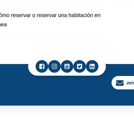
ómo reservar o reservar una habitación en
nea