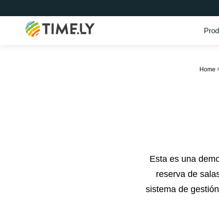
Prod
Timely
Home
Esta es una demo
reserva de sala
sistema de gestión 