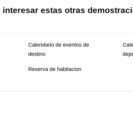
interesar estas otras demostrac
Calendario de eventos de
Cale
destino
depo
Reserva de habitacion