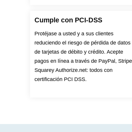
Cumple con PCI-DSS
Protéjase a usted y a sus clientes
reduciendo el riesgo de pérdida de datos
de tarjetas de débito y crédito. Acepte
pagos en línea a través de PayPal, Stripe
Squarey Authorize.net: todos con
certificación PCI DSS.