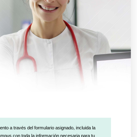
nto a través del formulario asignado, incluida la
Campus con toda la información necesaria para tu