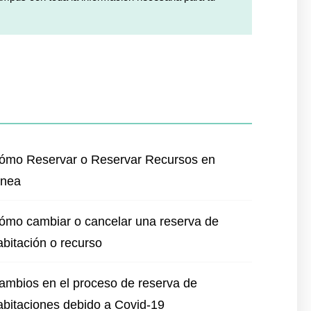
ómo Reservar o Reservar Recursos en
ínea
ómo cambiar o cancelar una reserva de
abitación o recurso
ambios en el proceso de reserva de
abitaciones debido a Covid-19