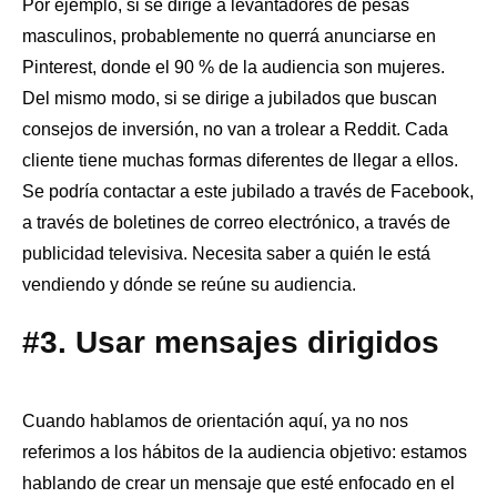
Por ejemplo, si se dirige a levantadores de pesas
masculinos, probablemente no querrá anunciarse en
Pinterest, donde el 90 % de la audiencia son mujeres.
Del mismo modo, si se dirige a jubilados que buscan
consejos de inversión, no van a trolear a Reddit. Cada
cliente tiene muchas formas diferentes de llegar a ellos.
Se podría contactar a este jubilado a través de Facebook,
a través de boletines de correo electrónico, a través de
publicidad televisiva. Necesita saber a quién le está
vendiendo y dónde se reúne su audiencia.
#3. Usar mensajes dirigidos
Cuando hablamos de orientación aquí, ya no nos
referimos a los hábitos de la audiencia objetivo: estamos
hablando de crear un mensaje que esté enfocado en el