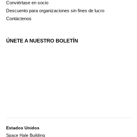
Conviértase en socio
Descuento para organizaciones sin fines de lucro
Contáctenos
ÚNETE A NUESTRO BOLETÍN
Estados Unidos
Space Hale Building