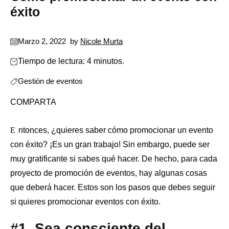
éxito
Marzo 2, 2022
by
Nicole Murta
Tiempo de lectura: 4 minutos.
Gestión de eventos
COMPARTA
Entonces, ¿quieres saber cómo promocionar un evento
con éxito? ¡Es un gran trabajo! Sin embargo, puede ser
muy gratificante si sabes qué hacer. De hecho, para cada
proyecto de promoción de eventos, hay algunas cosas
que deberá hacer. Estos son los pasos que debes seguir
si quieres promocionar eventos con éxito.
#1. Sea consciente del