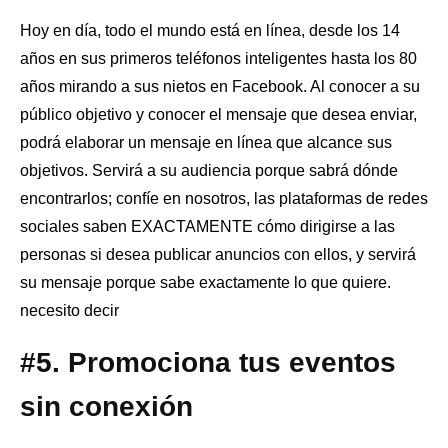
Hoy en día, todo el mundo está en línea, desde los 14
años en sus primeros teléfonos inteligentes hasta los 80
años mirando a sus nietos en Facebook. Al conocer a su
público objetivo y conocer el mensaje que desea enviar,
podrá elaborar un mensaje en línea que alcance sus
objetivos. Servirá a su audiencia porque sabrá dónde
encontrarlos; confíe en nosotros, las plataformas de redes
sociales saben EXACTAMENTE cómo dirigirse a las
personas si desea publicar anuncios con ellos, y servirá
su mensaje porque sabe exactamente lo que quiere.
necesito decir
#5. Promociona tus eventos
sin conexión