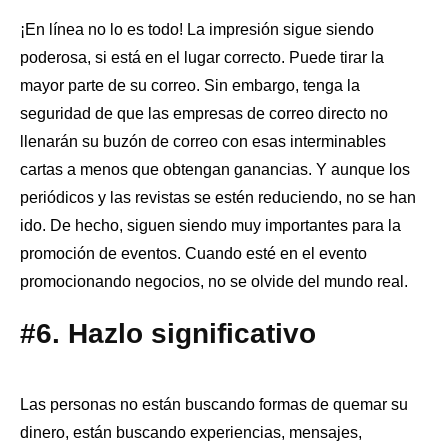
¡En línea no lo es todo! La impresión sigue siendo
poderosa, si está en el lugar correcto. Puede tirar la
mayor parte de su correo. Sin embargo, tenga la
seguridad de que las empresas de correo directo no
llenarán su buzón de correo con esas interminables
cartas a menos que obtengan ganancias. Y aunque los
periódicos y las revistas se estén reduciendo, no se han
ido. De hecho, siguen siendo muy importantes para la
promoción de eventos. Cuando esté en el evento
promocionando negocios, no se olvide del mundo real.
#6. Hazlo significativo
Las personas no están buscando formas de quemar su
dinero, están buscando experiencias, mensajes,