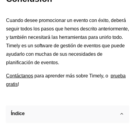
Cuando desee promocionar un evento con éxito, deberá
seguir todos los pasos que hemos descrito anteriormente,
y también necesitará las herramientas para unirlo todo.
Timely es un software de gestión de eventos que puede
ayudarlo con muchas de sus necesidades de
planificación de eventos.
Contáctanos
para aprender más sobre Timely, o
prueba
gratis
!
Índice