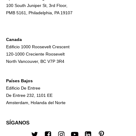
100 South Juniper St, 3rd Floor,
PMB 5161, Philadelphia, PA 19107
Canada
Edificio 1000 Roosevelt Crescent
120-1000 Creciente Roosevelt
North Vancouver, BC V7P 3R4
Países Bajos
Edificio De Entree
De Entree 232, 1101 EE
Amsterdam, Holanda del Norte
SÍGANOS