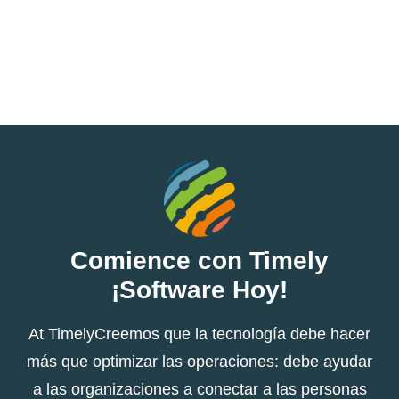
Comience con Timely
¡Software Hoy!
At TimelyCreemos que la tecnología debe hacer
más que optimizar las operaciones: debe ayudar
a las organizaciones a conectar a las personas