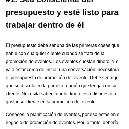
presupuesto y esté listo para
trabajar dentro de él
El presupuesto debe ser una de las primeras cosas que
hable con cualquier cliente cuando se trata de la
promoción de eventos. Los eventos cuestan dinero. Y si
va a estar cerca de iniciar una conversación, necesitará
el presupuesto de promoción del evento. Debe ser algo
que se discuta en la primera reunión que tenga con su
cliente. Necesita saber cuánto dinero está dispuesto a
gastar su cliente en la promoción del evento.
Conoces la planificación de eventos, por eso estás en el
negocio de promoción de eventos. Por lo tanto, debería