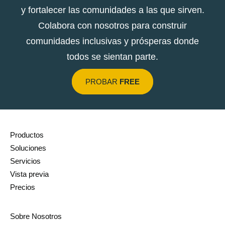
y fortalecer las comunidades a las que sirven.
Colabora con nosotros para construir
comunidades inclusivas y prósperas donde
todos se sientan parte.
PROBAR
FREE
Productos
Soluciones
Servicios
Vista previa
Precios
Sobre Nosotros