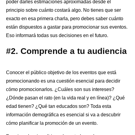
poder darles estimaciones aproximadas desde el
principio sobre cuánto costará algo. No tienes que ser
exacto en esa primera charla, pero debes saber cuánto
están dispuestos a gastar para promocionar sus eventos.
Eso informará todas sus decisiones en el futuro.
#2. Comprende a tu audiencia
Conocer el público objetivo de los eventos que está
promocionando es una cuestión esencial para decidir
cómo promocionarlos. ¿Cuáles son sus intereses?
¿Dónde pasan el rato (en la vida real y en línea)? ¿Qué
edad tienen? ¿Qué tan educados son? Toda esta
información demográfica es esencial si va a descubrir
cómo planificar la promoción de un evento.