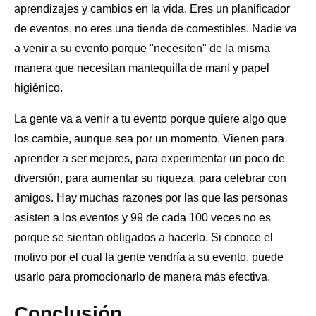
aprendizajes y cambios en la vida. Eres un planificador
de eventos, no eres una tienda de comestibles. Nadie va
a venir a su evento porque "necesiten" de la misma
manera que necesitan mantequilla de maní y papel
higiénico.
La gente va a venir a tu evento porque quiere algo que
los cambie, aunque sea por un momento. Vienen para
aprender a ser mejores, para experimentar un poco de
diversión, para aumentar su riqueza, para celebrar con
amigos. Hay muchas razones por las que las personas
asisten a los eventos y 99 de cada 100 veces no es
porque se sientan obligados a hacerlo. Si conoce el
motivo por el cual la gente vendría a su evento, puede
usarlo para promocionarlo de manera más efectiva.
Conclusión