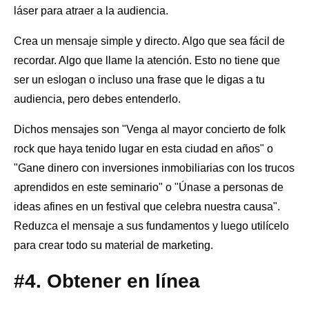
láser para atraer a la audiencia.
Crea un mensaje simple y directo. Algo que sea fácil de
recordar. Algo que llame la atención. Esto no tiene que
ser un eslogan o incluso una frase que le digas a tu
audiencia, pero debes entenderlo.
Dichos mensajes son "Venga al mayor concierto de folk
rock que haya tenido lugar en esta ciudad en años" o
"Gane dinero con inversiones inmobiliarias con los trucos
aprendidos en este seminario" o "Únase a personas de
ideas afines en un festival que celebra nuestra causa".
Reduzca el mensaje a sus fundamentos y luego utilícelo
para crear todo su material de marketing.
#4. Obtener en línea