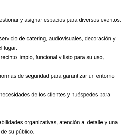
stionar y asignar espacios para diversos eventos,
servicio de catering, audiovisuales, decoración y
l lugar.
ecinto limpio, funcional y listo para su uso,
normas de seguridad para garantizar un entorno
 necesidades de los clientes y huéspedes para
abilidades organizativas, atención al detalle y una
 de su público.