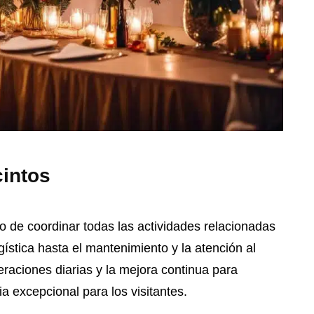
cintos
o de coordinar todas las actividades relacionadas
gística hasta el mantenimiento y la atención al
peraciones diarias y la mejora continua para
a excepcional para los visitantes.