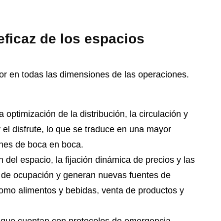
 eficaz de los espacios
lor en todas las dimensiones de las operaciones.
 optimización de la distribución, la circulación y
el disfrute, lo que se traduce en una mayor
ones de boca en boca.
 del espacio, la fijación dinámica de precios y las
 de ocupación y generan nuevas fuentes de
como alimentos y bebidas, venta de productos y