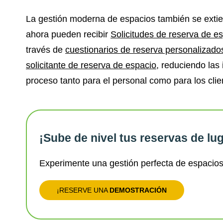
La gestión moderna de espacios también se extiend
ahora pueden recibir
Solicitudes de reserva de e
través de
cuestionarios de reserva personalizado
solicitante de reserva de espacio
, reduciendo las
proceso tanto para el personal como para los clie
¡Sube de nivel tus reservas de lu
Experimente una gestión perfecta de espacio
¡RESERVE UNA
DEMOSTRACIÓN