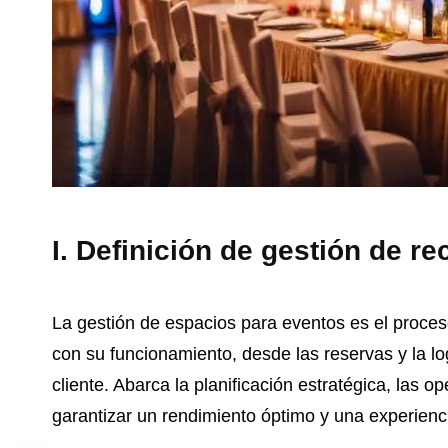
I. Definición de gestión de re
La gestión de espacios para eventos es el proces
con su funcionamiento, desde las reservas y la lo
cliente. Abarca la planificación estratégica, las o
garantizar un rendimiento óptimo y una experienci