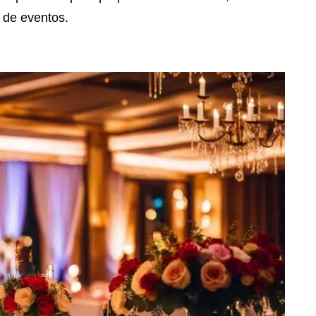
 de eventos.