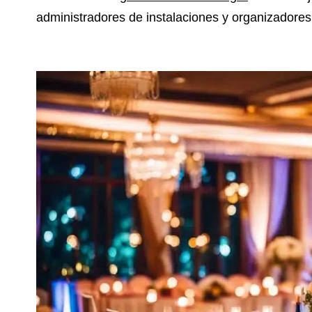
administradores de instalaciones y organizadores