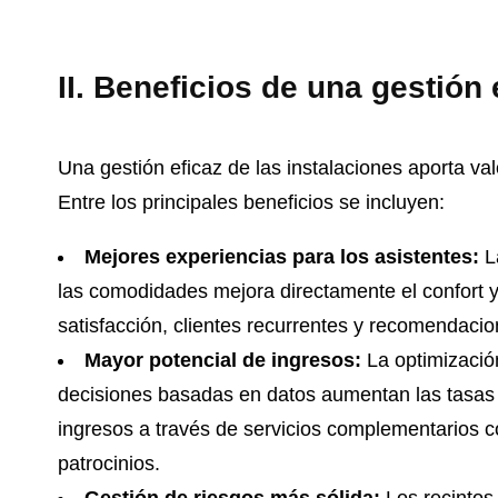
II. Beneficios de una gestión
Una gestión eficaz de las instalaciones aporta va
Entre los principales beneficios se incluyen:
Mejores experiencias para los asistentes:
La
las comodidades mejora directamente el confort y 
satisfacción, clientes recurrentes y recomendaci
Mayor potencial de ingresos:
La optimización
decisiones basadas en datos aumentan las tasas
ingresos a través de servicios complementarios 
patrocinios.