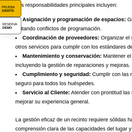
Las responsabilidades principales incluyen:
PRUEBA
GRATIS
Asignación y programación de espacios:
Ge
RESERVA
evitando conflictos de programación.
DEMO
Coordinación de proveedores:
Organizar el 
otros servicios para cumplir con los estándares de
Mantenimiento y conservación:
Mantener el r
incluyendo la gestión de reparaciones y mejoras.
Cumplimiento y seguridad:
Cumplir con las 
seguro para todos los huéspedes.
Servicio al Cliente:
Atender con prontitud las
mejorar su experiencia general.
La gestión eficaz de un recinto requiere sólidas h
comprensión clara de las capacidades del lugar y