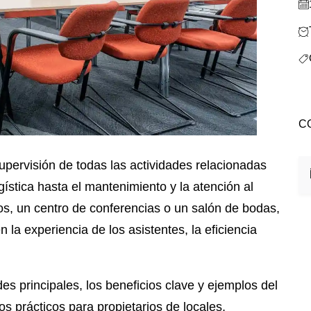
C
gística hasta el mantenimiento y la atención al
os, un centro de conferencias o un salón de bodas,
 la experiencia de los asistentes, la eficiencia
des principales, los beneficios clave y ejemplos del
s prácticos para propietarios de locales,