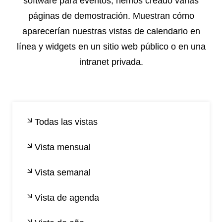
software para eventos, hemos creado varias
páginas de demostración. Muestran cómo
aparecerían nuestras vistas de calendario en
línea y widgets en un sitio web público o en una
intranet privada.
Todas las vistas
Vista mensual
Vista semanal
Vista de agenda