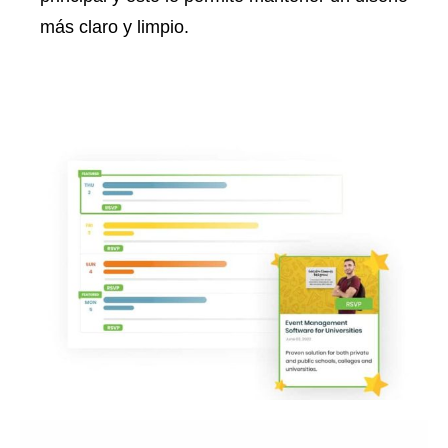
más claro y limpio.