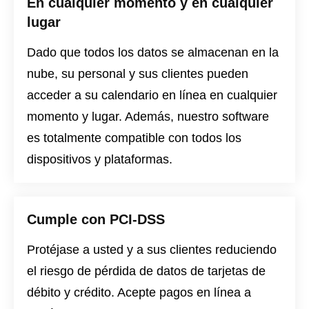
En cualquier momento y en cualquier
lugar
Dado que todos los datos se almacenan en la
nube, su personal y sus clientes pueden
acceder a su calendario en línea en cualquier
momento y lugar. Además, nuestro software
es totalmente compatible con todos los
dispositivos y plataformas.
Cumple con PCI-DSS
Protéjase a usted y a sus clientes reduciendo
el riesgo de pérdida de datos de tarjetas de
débito y crédito. Acepte pagos en línea a