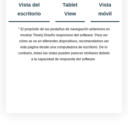
Vista del
Tablet
Vista
escritorio
View
móvil
* El propósito de las pestañas de navegación anteriores es
mostrar Timely Diseño responsivo del software. Para ver
cómo se ve en diferentes dispositivos, recomendamos ver
esta página desde una computadora de escritorio. De lo
contrario, todas las vistas pueden parecer similares debido
a la capacidad de respuesta del software.