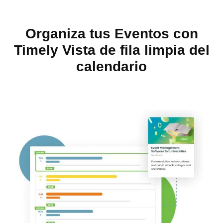
Organiza tus Eventos con
Timely Vista de fila limpia del
calendario