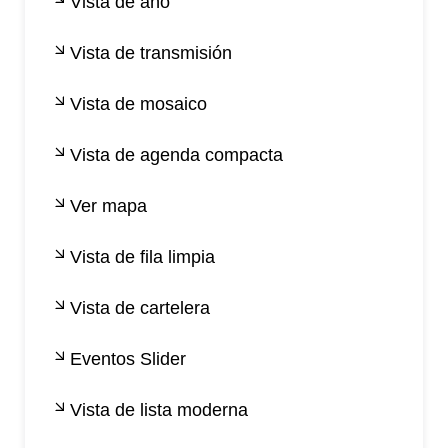
Vista de año
Vista de transmisión
Vista de mosaico
Vista de agenda compacta
Ver mapa
Vista de fila limpia
Vista de cartelera
Eventos Slider
Vista de lista moderna