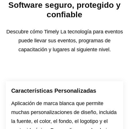
Software seguro, protegido y
confiable
Descubre cómo Timely La tecnología para eventos
puede llevar sus eventos, programas de
capacitación y lugares al siguiente nivel.
Características Personalizadas
Aplicación de marca blanca que permite
muchas personalizaciones de diseño, incluida
la fuente, el color, el fondo, el logotipo y el