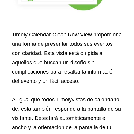
Timely Calendar Clean Row View proporciona
una forma de presentar todos sus eventos
con claridad. Esta vista está dirigida a
aquellos que buscan un diseño sin
complicaciones para resaltar la información
del evento y un fácil acceso.
Al igual que todos Timelyvistas de calendario
de, esta también responde a la pantalla de su
visitante. Detectará automáticamente el
ancho y la orientación de la pantalla de tu