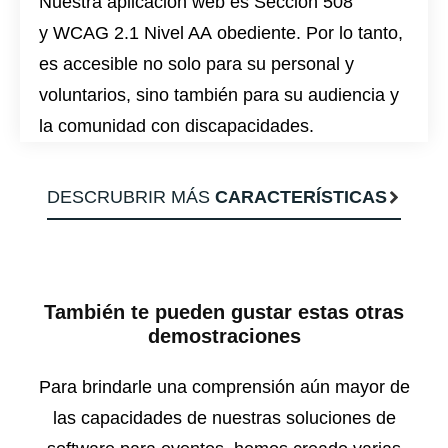
Nuestra aplicación web es
Sección 508
y
WCAG 2.1 Nivel AA
obediente. Por lo tanto,
es accesible no solo para su personal y
voluntarios, sino también para su audiencia y
la comunidad con discapacidades.
DESCRUBRIR MÁS
CARACTERÍSTICAS
También te pueden gustar estas otras
demostraciones
Para brindarle una comprensión aún mayor de
las capacidades de nuestras soluciones de