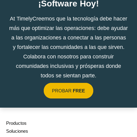
¡Software Hoy!
At TimelyCreemos que la tecnología debe hacer
más que optimizar las operaciones: debe ayudar
a las organizaciones a conectar a las personas
y fortalecer las comunidades a las que sirven.
Colabora con nosotros para construir
comunidades inclusivas y prósperas donde
todos se sientan parte.
PROBAR
FREE
Productos
Soluciones