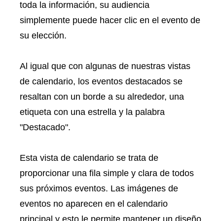
toda la información, su audiencia
simplemente puede hacer clic en el evento de
su elección.
Al igual que con algunas de nuestras vistas
de calendario, los eventos destacados se
resaltan con un borde a su alrededor, una
etiqueta con una estrella y la palabra
"Destacado".
Esta vista de calendario se trata de
proporcionar una fila simple y clara de todos
sus próximos eventos. Las imágenes de
eventos no aparecen en el calendario
principal y esto le permite mantener un diseño