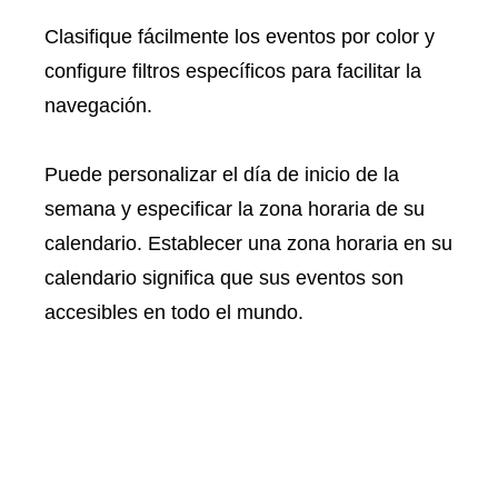
Clasifique fácilmente los eventos por color y
configure filtros específicos para facilitar la
navegación.
Puede personalizar el día de inicio de la
semana y especificar la zona horaria de su
calendario. Establecer una zona horaria en su
calendario significa que sus eventos son
accesibles en todo el mundo.