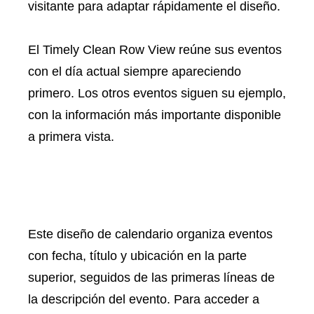
visitante para adaptar rápidamente el diseño.
El Timely Clean Row View reúne sus eventos
con el día actual siempre apareciendo
primero. Los otros eventos siguen su ejemplo,
con la información más importante disponible
a primera vista.
Este diseño de calendario organiza eventos
con fecha, título y ubicación en la parte
superior, seguidos de las primeras líneas de
la descripción del evento. Para acceder a