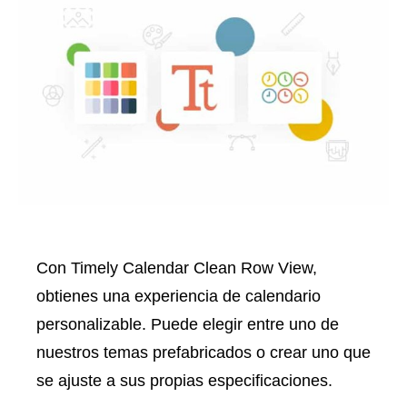
Con Timely Calendar Clean Row View,
obtienes una experiencia de calendario
personalizable. Puede elegir entre uno de
nuestros temas prefabricados o crear uno que
se ajuste a sus propias especificaciones.