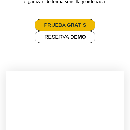
organizan de forma sencilla y ordenada.
PRUEBA
GRATIS
RESERVA
DEMO