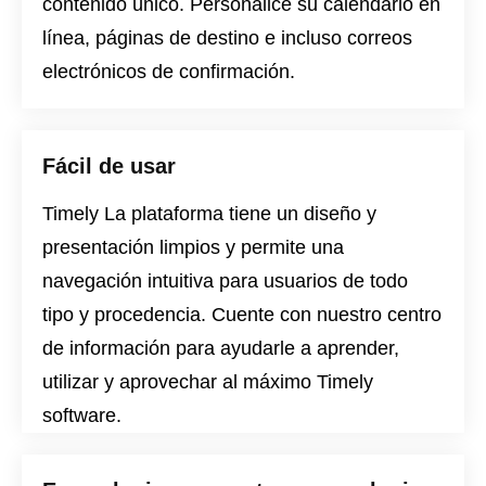
contenido único. Personalice su calendario en
línea, páginas de destino e incluso correos
electrónicos de confirmación.
Fácil de usar
Timely La plataforma tiene un diseño y
presentación limpios y permite una
navegación intuitiva para usuarios de todo
tipo y procedencia. Cuente con nuestro
centro
de información
para ayudarle a aprender,
utilizar y aprovechar al máximo Timely
software.