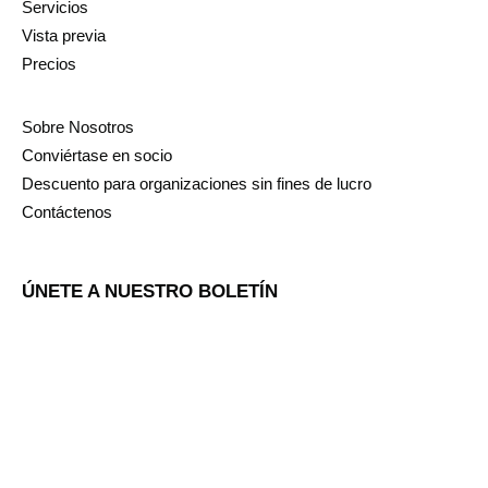
Servicios
Vista previa
Precios
Sobre Nosotros
Conviértase en socio
Descuento para organizaciones sin fines de lucro
Contáctenos
ÚNETE A NUESTRO BOLETÍN