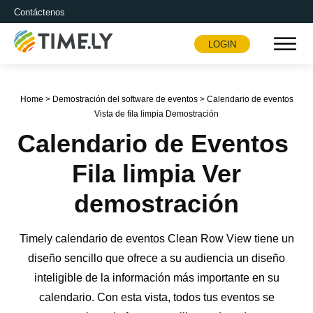
Contáctenos
LOGIN
Timely
Home
>
Demostración del software de eventos
>
Calendario de eventos
Vista de fila limpia Demostración
Calendario de Eventos
Fila limpia Ver
demostración
Timely calendario de eventos Clean Row View tiene un
diseño sencillo que ofrece a su audiencia un diseño
inteligible de la información más importante en su
calendario. Con esta vista, todos tus eventos se