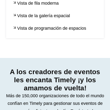
Vista de fila moderna
Vista de la galería espacial
Vista de programación de espacios
A los creadores de eventos
les encanta Timely ¡y los
amamos de vuelta!
Más de 150,000 organizaciones de todo el mundo
confían en Timely para gestionar sus eventos de