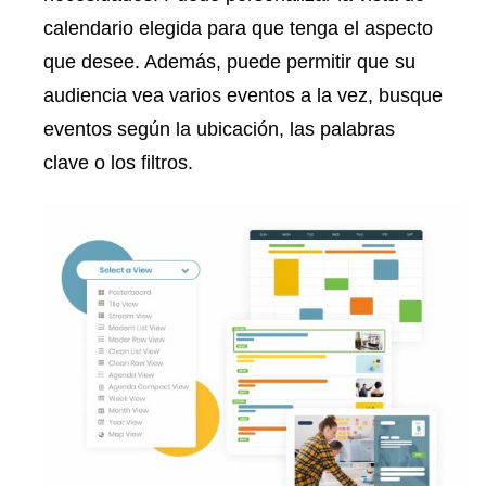
calendario elegida para que tenga el aspecto
que desee. Además, puede permitir que su
audiencia vea varios eventos a la vez, busque
eventos según la ubicación, las palabras
clave o los filtros.