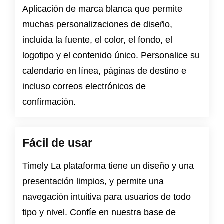
Aplicación de marca blanca que permite
muchas personalizaciones de diseño,
incluida la fuente, el color, el fondo, el
logotipo y el contenido único. Personalice su
calendario en línea, páginas de destino e
incluso correos electrónicos de
confirmación.
Fácil de usar
Timely La plataforma tiene un diseño y una
presentación limpios, y permite una
navegación intuitiva para usuarios de todo
tipo y nivel. Confíe en nuestra base de