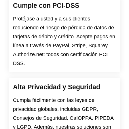
Cumple con PCI-DSS
Protéjase a usted y a sus clientes
reduciendo el riesgo de pérdida de datos de
tarjetas de débito y crédito. Acepte pagos en
línea a través de PayPal, Stripe, Squarey
Authorize.net: todos con certificación PCI
DSS.
Alta Privacidad y Seguridad
Cumpla fácilmente con las leyes de
privacidad globales, incluidas
GDPR
,
Consejos de Seguridad
,
CaIOPPA
,
PIPEDA
y
LGPD
. Además, nuestras soluciones son