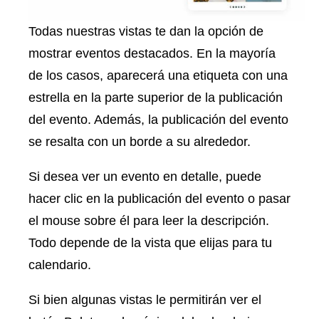
Todas nuestras vistas te dan la opción de
mostrar eventos destacados. En la mayoría
de los casos, aparecerá una etiqueta con una
estrella en la parte superior de la publicación
del evento. Además, la publicación del evento
se resalta con un borde a su alrededor.
Si desea ver un evento en detalle, puede
hacer clic en la publicación del evento o pasar
el mouse sobre él para leer la descripción.
Todo depende de la vista que elijas para tu
calendario.
Si bien algunas vistas le permitirán ver el