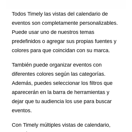
Todos Timely las vistas del calendario de
eventos son completamente personalizables.
Puede usar uno de nuestros temas
predefinidos o agregar sus propias fuentes y
colores para que coincidan con su marca.
También puede organizar eventos con
diferentes colores según las categorías.
Además, puedes seleccionar los filtros que
aparecerán en la barra de herramientas y
dejar que tu audiencia los use para buscar
eventos.
Con Timely múltiples vistas de calendario,