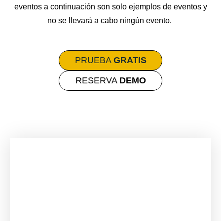
eventos a continuación son solo ejemplos de eventos y
no se llevará a cabo ningún evento.
PRUEBA
GRATIS
RESERVA
DEMO