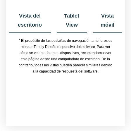
Vista del
Tablet
Vista
escritorio
View
móvil
* El propósito de las pestañas de navegación anteriores es
mostrar Timely Diseño responsivo del software. Para ver
cómo se ve en diferentes dispositivos, recomendamos ver
esta página desde una computadora de escritorio. De lo
contrario, todas las vistas pueden parecer similares debido
a la capacidad de respuesta del software.