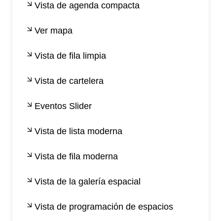
Vista de agenda compacta
Ver mapa
Vista de fila limpia
Vista de cartelera
Eventos Slider
Vista de lista moderna
Vista de fila moderna
Vista de la galería espacial
Vista de programación de espacios