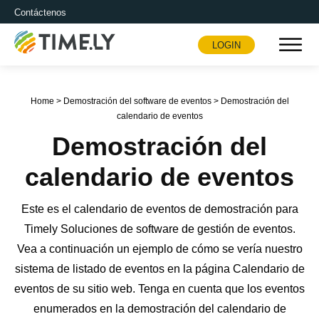
Contáctenos
LOGIN
Timely
Home
>
Demostración del software de eventos
>
Demostración del
calendario de eventos
Demostración del
calendario de eventos
Este es el calendario de eventos de demostración para
Timely Soluciones de software de gestión de eventos.
Vea a continuación un ejemplo de cómo se vería nuestro
sistema de listado de eventos en la página Calendario de
eventos de su sitio web. Tenga en cuenta que los eventos
enumerados en la demostración del calendario de