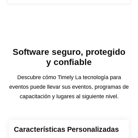
Software seguro, protegido
y confiable
Descubre cómo Timely La tecnología para
eventos puede llevar sus eventos, programas de
capacitación y lugares al siguiente nivel.
Características Personalizadas