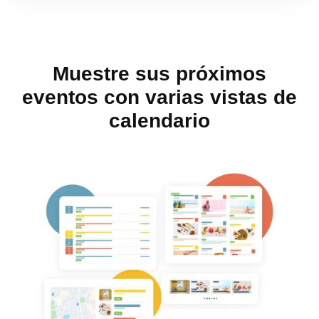
Muestre sus próximos
eventos con varias vistas de
calendario