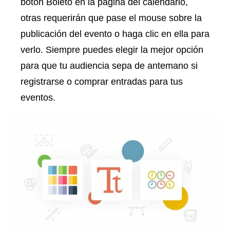
botón Boleto en la página del calendario,
otras requerirán que pase el mouse sobre la
publicación del evento o haga clic en ella para
verlo. Siempre puedes elegir la mejor opción
para que tu audiencia sepa de antemano si
registrarse o comprar entradas para tus
eventos.