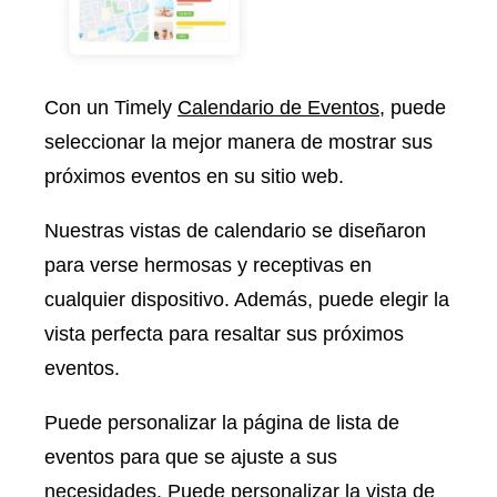
Con un Timely
Calendario de Eventos
, puede
seleccionar la mejor manera de mostrar sus
próximos eventos en su sitio web.
Nuestras vistas de calendario se diseñaron
para verse hermosas y receptivas en
cualquier dispositivo. Además, puede elegir la
vista perfecta para resaltar sus próximos
eventos.
Puede personalizar la página de lista de
eventos para que se ajuste a sus
necesidades. Puede personalizar la vista de