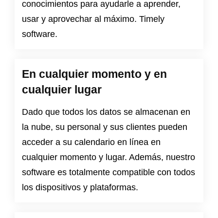
conocimientos para ayudarle a aprender,
usar y aprovechar al máximo. Timely
software.
En cualquier momento y en
cualquier lugar
Dado que todos los datos se almacenan en
la nube, su personal y sus clientes pueden
acceder a su calendario en línea en
cualquier momento y lugar. Además, nuestro
software es totalmente compatible con todos
los dispositivos y plataformas.