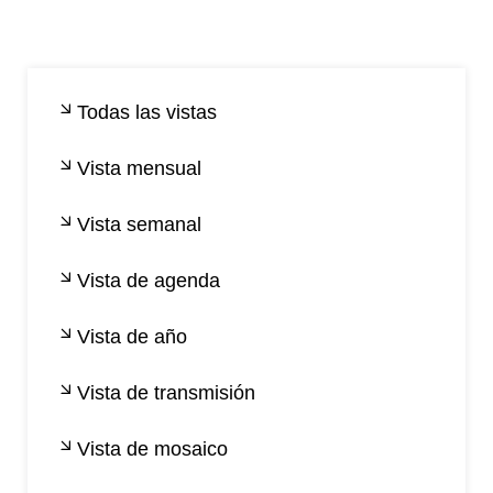
Todas las vistas
Vista mensual
Vista semanal
Vista de agenda
Vista de año
Vista de transmisión
Vista de mosaico