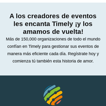
A los creadores de eventos
les encanta Timely ¡y los
amamos de vuelta!
Más de 150,000 organizaciones de todo el mundo
confían en Timely para gestionar sus eventos de
manera más eficiente cada día. Regístrate hoy y
comienza tú también esta historia de amor.