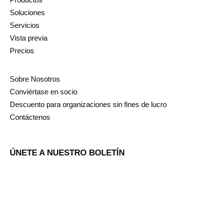
Soluciones
Servicios
Vista previa
Precios
Sobre Nosotros
Conviértase en socio
Descuento para organizaciones sin fines de lucro
Contáctenos
ÚNETE A NUESTRO BOLETÍN