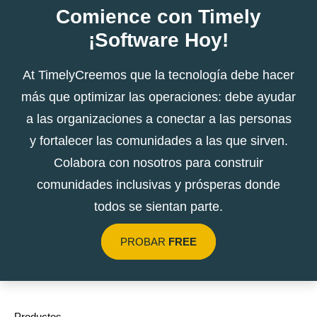
Comience con Timely
¡Software Hoy!
At TimelyCreemos que la tecnología debe hacer
más que optimizar las operaciones: debe ayudar
a las organizaciones a conectar a las personas
y fortalecer las comunidades a las que sirven.
Colabora con nosotros para construir
comunidades inclusivas y prósperas donde
todos se sientan parte.
PROBAR
FREE
Productos