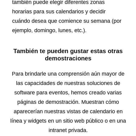
también puede elegir diferentes zonas
horarias para sus calendarios y decidir
cuándo desea que comience su semana (por
ejemplo, domingo, lunes, etc.).
También te pueden gustar estas otras
demostraciones
Para brindarle una comprensión aún mayor de
las capacidades de nuestras soluciones de
software para eventos, hemos creado varias
páginas de demostración. Muestran cómo
aparecerían nuestras vistas de calendario en
línea y widgets en un sitio web público o en una
intranet privada.