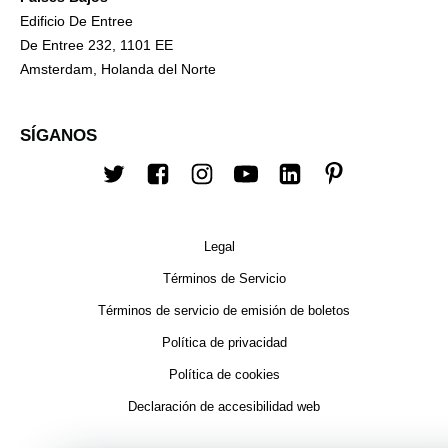
Edificio De Entree
De Entree 232, 1101 EE
Amsterdam, Holanda del Norte
SÍGANOS
Twitter
Facebook
Instagram
YouTube
LinkedIn
Pinterest
Legal
Términos de Servicio
Términos de servicio de emisión de boletos
Política de privacidad
Política de cookies
Declaración de accesibilidad web