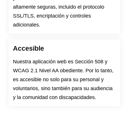
altamente seguras, incluido el protocolo
SSL/TLS, encriptación y controles
adicionales.
Accesible
Nuestra aplicación web es
Sección 508
y
WCAG 2.1 Nivel AA
obediente. Por lo tanto,
es accesible no solo para su personal y
voluntarios, sino también para su audiencia
y la comunidad con discapacidades.