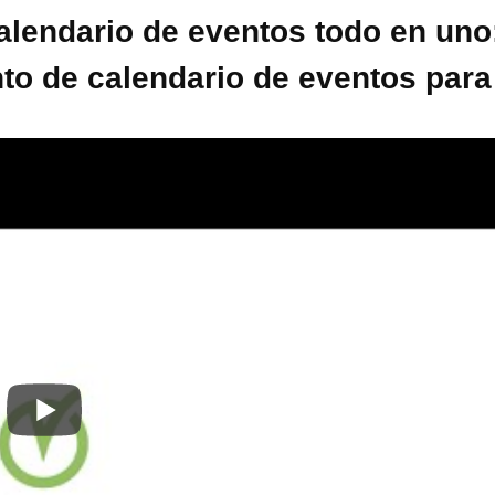
alendario de eventos todo en uno:
o de calendario de eventos par