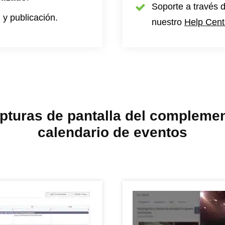
Soporte a través 
y publicación.
nuestro
Help Cent
pturas de pantalla del compleme
calendario de eventos