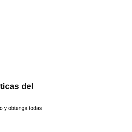
ticas del
to y obtenga todas