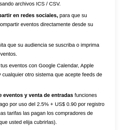
sando archivos ICS / CSV.
rtir en redes sociales,
para que su
ompartir eventos directamente desde su
ita que su audiencia se suscriba o imprima
eventos.
tus eventos con Google Calendar, Apple
y cualquier otro sistema que acepte feeds de
e eventos y venta de entradas
funciones
ago por uso del 2.5% + US$ 0.90 por registro
las tarifas las pagan los compradores de
ue usted elija cubrirlas).