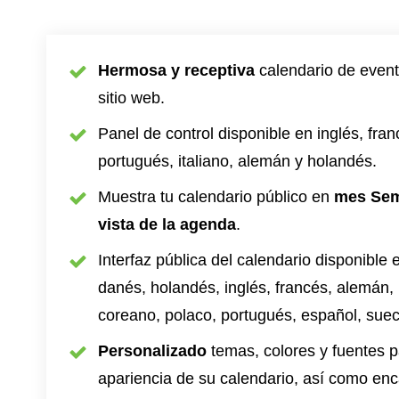
Hermosa y receptiva
calendario de event
sitio web.
Panel de control disponible en inglés, fran
portugués, italiano, alemán y holandés.
Muestra tu calendario público en
mes Se
vista de la agenda
.
Interfaz pública del calendario disponible 
danés, holandés, inglés, francés, alemán, 
coreano, polaco, portugués, español, sueco
Personalizado
temas, colores y fuentes p
apariencia de su calendario, así como en