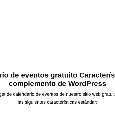
io de eventos gratuito Caracterís
complemento de WordPress
et de calendario de eventos de nuestro sitio web gratui
las siguientes características estándar: