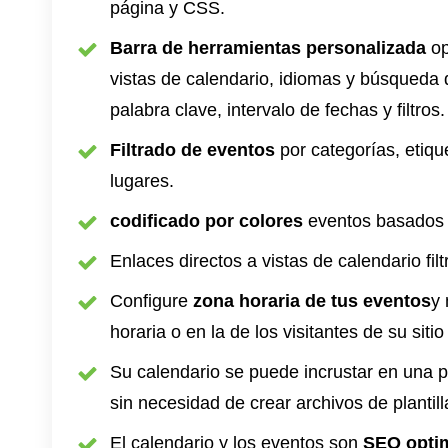
página y CSS.
Barra de herramientas personalizada
op
vistas de calendario, idiomas y búsqueda 
palabra clave, intervalo de fechas y filtros.
Filtrado de eventos
por categorías, etiqu
lugares.
codificado por colores
eventos basados ​​
Enlaces directos a vistas de calendario filt
Configure
zona horaria de tus eventos
y 
horaria o en la de los visitantes de su siti
Su calendario se puede incrustar en una
sin necesidad de crear archivos de plantill
El calendario y los eventos son
SEO opti