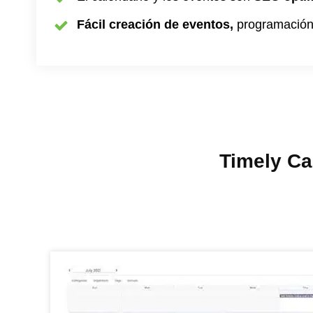
Fácil creación de eventos,
programación 
Timely Ca