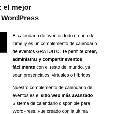
 el mejor
a WordPress
El calendario de eventos todo en uno de
Time.ly es un complemento de calendario
de eventos GRATUITO. Te permite
crear,
administrar y compartir eventos
fácilmente
con el resto del mundo, ya
sean presenciales, virtuales o híbridos.
Nuestro complemento de calendario de
eventos es el
sitio web más avanzado
Sistema de calendario disponible para
WordPress. Fue creado con la última