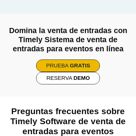
Domina la venta de entradas con
Timely Sistema de venta de
entradas para eventos en línea
PRUEBA
GRATIS
RESERVA
DEMO
Preguntas frecuentes sobre
Timely Software de venta de
entradas para eventos