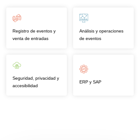
Registro de eventos y
Análisis y operaciones
venta de entradas
de eventos
Seguridad, privacidad y
ERP y SAP
accesibilidad