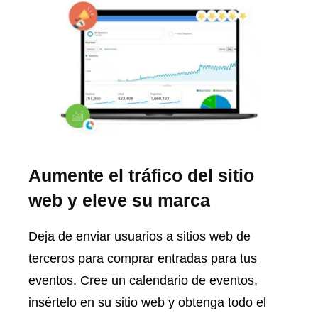
Aumente el tráfico del sitio
web y eleve su marca
Deja de enviar usuarios a sitios web de
terceros para comprar entradas para tus
eventos. Cree un calendario de eventos,
insértelo en su sitio web y obtenga todo el