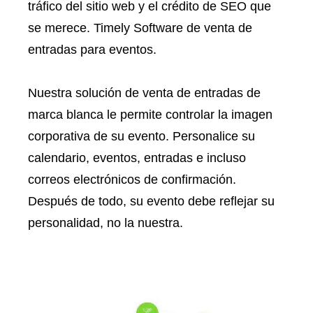
tráfico del sitio web y el crédito de SEO que
se merece. Timely Software de venta de
entradas para eventos.
Nuestra solución de venta de entradas de
marca blanca le permite controlar la imagen
corporativa de su evento. Personalice su
calendario, eventos, entradas e incluso
correos electrónicos de confirmación.
Después de todo, su evento debe reflejar su
personalidad, no la nuestra.