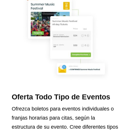
Oferta Todo Tipo de Eventos
Ofrezca boletos para eventos individuales o
franjas horarias para citas, según la
estructura de su evento. Cree diferentes tipos