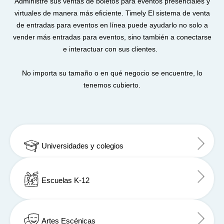
Administre sus ventas de boletos para eventos presenciales y
virtuales de manera más eficiente. Timely El sistema de venta
de entradas para eventos en línea puede ayudarlo no solo a
vender más entradas para eventos, sino también a conectarse
e interactuar con sus clientes.
No importa su tamaño o en qué negocio se encuentre, lo
tenemos cubierto.
Universidades y colegios
Escuelas K-12
Artes Escénicas