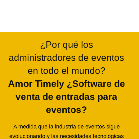
¿Por qué los
administradores de eventos
en todo el mundo?
Amor Timely ¿Software de
venta de entradas para
eventos?
A medida que la industria de eventos sigue
evolucionando y las necesidades tecnológicas