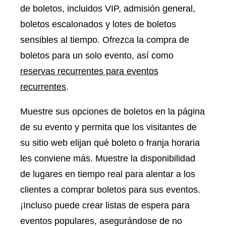
de boletos, incluidos VIP, admisión general,
boletos escalonados y lotes de boletos
sensibles al tiempo. Ofrezca la compra de
boletos para un solo evento, así como
reservas recurrentes para eventos
recurrentes
.
Muestre sus opciones de boletos en la página
de su evento y permita que los visitantes de
su sitio web elijan qué boleto o franja horaria
les conviene más. Muestre la disponibilidad
de lugares en tiempo real para alentar a los
clientes a comprar boletos para sus eventos.
¡Incluso puede crear listas de espera para
eventos populares, asegurándose de no