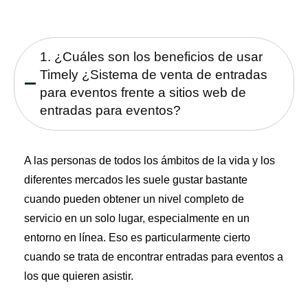
1. ¿Cuáles son los beneficios de usar
Timely ¿Sistema de venta de entradas
para eventos frente a sitios web de
entradas para eventos?
A las personas de todos los ámbitos de la vida y los
diferentes mercados les suele gustar bastante
cuando pueden obtener un nivel completo de
servicio en un solo lugar, especialmente en un
entorno en línea. Eso es particularmente cierto
cuando se trata de encontrar entradas para eventos a
los que quieren asistir.