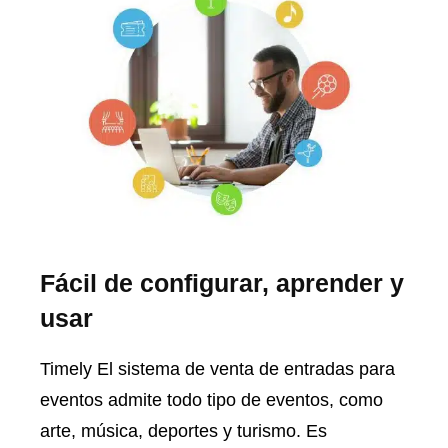
Fácil de configurar, aprender y
usar
Timely El sistema de venta de entradas para
eventos admite todo tipo de eventos, como
arte, música, deportes y turismo. Es