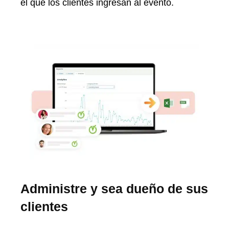
el que los clientes ingresan al evento.
Administre y sea dueño de sus
clientes