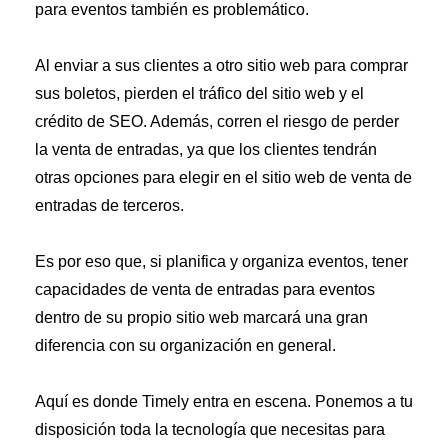
para eventos también es problemático.
Al enviar a sus clientes a otro sitio web para comprar
sus boletos, pierden el tráfico del sitio web y el
crédito de SEO. Además, corren el riesgo de perder
la venta de entradas, ya que los clientes tendrán
otras opciones para elegir en el sitio web de venta de
entradas de terceros.
Es por eso que, si planifica y organiza eventos, tener
capacidades de venta de entradas para eventos
dentro de su propio sitio web marcará una gran
diferencia con su organización en general.
Aquí es donde Timely entra en escena. Ponemos a tu
disposición toda la tecnología que necesitas para