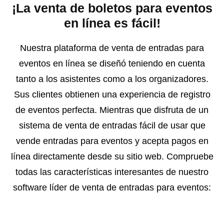
¡La venta de boletos para eventos
en línea es fácil!
Nuestra plataforma de venta de entradas para
eventos en línea se diseñó teniendo en cuenta
tanto a los asistentes como a los organizadores.
Sus clientes obtienen una experiencia de registro
de eventos perfecta. Mientras que disfruta de un
sistema de venta de entradas fácil de usar que
vende entradas para eventos y acepta pagos en
línea directamente desde su sitio web. Compruebe
todas las características interesantes de nuestro
software líder de venta de entradas para eventos: