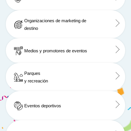
Organizaciones de marketing de
destino
Medios y promotores de eventos
Parques
y recreación
Eventos deportivos