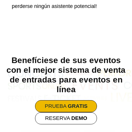
perderse ningún asistente potencial!
Benefíciese de sus eventos
con el mejor sistema de venta
de entradas para eventos en
línea
PRUEBA
GRATIS
RESERVA
DEMO