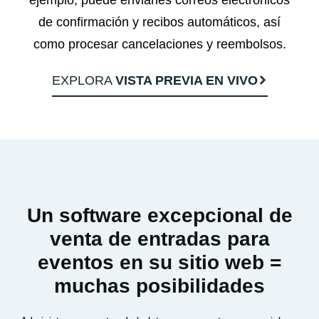
de confirmación y recibos automáticos, así
como procesar cancelaciones y reembolsos.
EXPLORA
VISTA PREVIA EN VIVO
Un software excepcional de
venta de entradas para
eventos en su sitio web =
muchas posibilidades