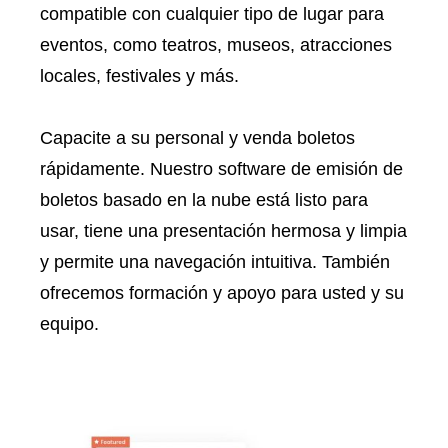
compatible con cualquier tipo de lugar para
eventos, como teatros, museos, atracciones
locales, festivales y más.
Capacite a su personal y venda boletos
rápidamente. Nuestro software de emisión de
boletos basado en la nube está listo para
usar, tiene una presentación hermosa y limpia
y permite una navegación intuitiva. También
ofrecemos formación y apoyo para usted y su
equipo.