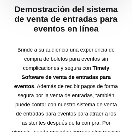
Demostración del sistema
de venta de entradas para
eventos en línea
Brinde a su audiencia una experiencia de
compra de boletos para eventos sin
complicaciones y segura con
Timely
Software de venta de entradas para
eventos
. Además de recibir pagos de forma
segura por la venta de entradas, también
puede contar con nuestro sistema de venta
de entradas para eventos para atraer a los
asistentes después de la compra. Por
ejemplo, puede enviarles correos electrónicos