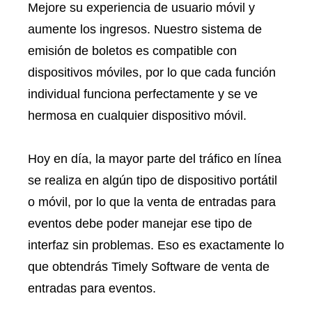
Mejore su experiencia de usuario móvil y
aumente los ingresos. Nuestro sistema de
emisión de boletos es compatible con
dispositivos móviles, por lo que cada función
individual funciona perfectamente y se ve
hermosa en cualquier dispositivo móvil.
Hoy en día, la mayor parte del tráfico en línea
se realiza en algún tipo de dispositivo portátil
o móvil, por lo que la venta de entradas para
eventos debe poder manejar ese tipo de
interfaz sin problemas. Eso es exactamente lo
que obtendrás Timely Software de venta de
entradas para eventos.