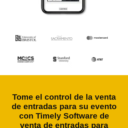
Tome el control de la venta
de entradas para su evento
con Timely Software de
venta de entradas para