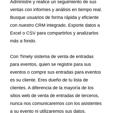
Administre y realice un seguimiento de sus
ventas con informes y análisis en tiempo real.
Busque usuarios de forma rápida y eficiente
con nuestro CRM integrado. Exporte datos a
Excel o CSV para compartirlos y analizarlos
más a fondo.
Con Timely sistema de venta de entradas
para eventos, quien se registre para sus
eventos o compre sus entradas para eventos
es su cliente. Eres dueño de tu lista de
clientes. A diferencia de la mayoría de los
sitios web de venta de entradas de terceros,
nunca nos comunicaremos con los asistentes
a su evento ni utilizaremos sus datos.