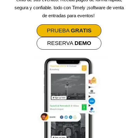
segura y confiable. todo con Timely ¡software de venta
de entradas para eventos!
PRUEBA
GRATIS
RESERVA
DEMO