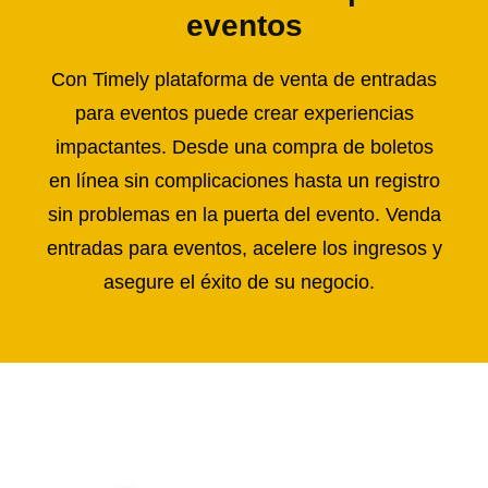
eventos
Con Timely plataforma de venta de entradas
para eventos puede crear experiencias
impactantes. Desde una compra de boletos
en línea sin complicaciones hasta un registro
sin problemas en la puerta del evento. Venda
entradas para eventos, acelere los ingresos y
asegure el éxito de su negocio.