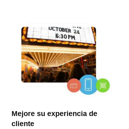
Mejore su experiencia de
cliente