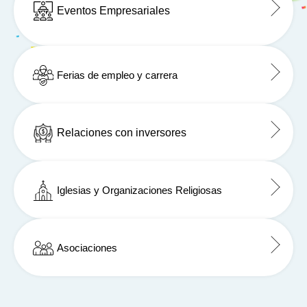
Eventos Empresariales
Ferias de empleo y carrera
Relaciones con inversores
Iglesias y Organizaciones Religiosas
Asociaciones