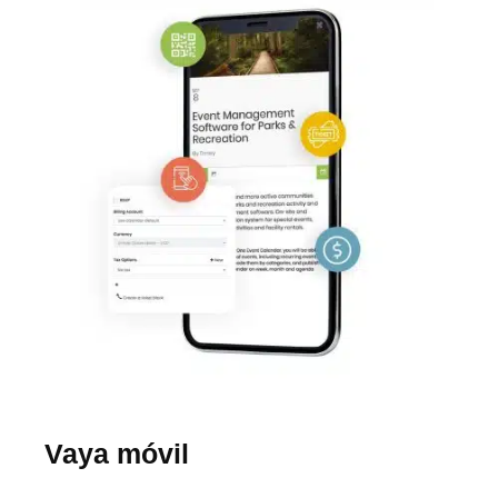
Vaya móvil