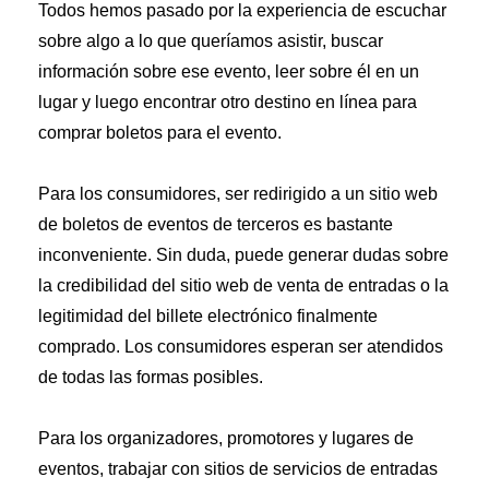
Todos hemos pasado por la experiencia de escuchar
sobre algo a lo que queríamos asistir, buscar
información sobre ese evento, leer sobre él en un
lugar y luego encontrar otro destino en línea para
comprar boletos para el evento.
Para los consumidores, ser redirigido a un sitio web
de boletos de eventos de terceros es bastante
inconveniente. Sin duda, puede generar dudas sobre
la credibilidad del sitio web de venta de entradas o la
legitimidad del billete electrónico finalmente
comprado. Los consumidores esperan ser atendidos
de todas las formas posibles.
Para los organizadores, promotores y lugares de
eventos, trabajar con sitios de servicios de entradas