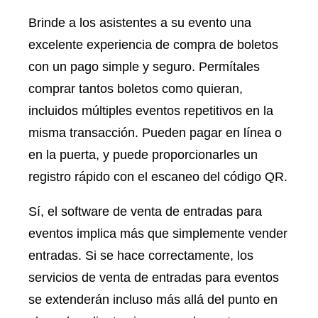
Brinde a los asistentes a su evento una
excelente experiencia de compra de boletos
con un pago simple y seguro. Permítales
comprar tantos boletos como quieran,
incluidos
múltiples eventos repetitivos en la
misma transacción
. Pueden pagar en línea o
en la puerta, y puede proporcionarles un
registro rápido con el escaneo del código QR.
Sí, el software de venta de entradas para
eventos implica más que simplemente vender
entradas. Si se hace correctamente, los
servicios de venta de entradas para eventos
se extenderán incluso más allá del punto en