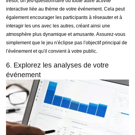
trésor, un jeu-questionnaire ou toute autre activité
interactive liée au thème de votre événement. Cela peut
également encourager les participants à réseauter et à
interagir les uns avec les autres, créant ainsi une
atmosphère plus dynamique et amusante. Assurez-vous
simplement que le jeu n'éclipse pas l'objectif principal de
l'événement et qu'il convient à votre public.
6. Explorez les analyses de votre
événement