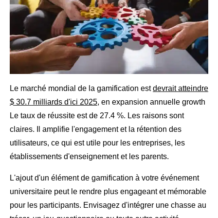
Le marché mondial de la gamification est
devrait atteindre
$ 30.7 milliards d'ici 2025
, en expansion annuelle growth
Le taux de réussite est de 27.4 %. Les raisons sont
claires. Il amplifie l'engagement et la rétention des
utilisateurs, ce qui est utile pour les entreprises, les
établissements d'enseignement et les parents.
L'ajout d'un élément de gamification à votre événement
universitaire peut le rendre plus engageant et mémorable
pour les participants. Envisagez d'intégrer une chasse au