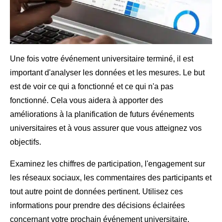
Une fois votre événement universitaire terminé, il est
important d'analyser les données et les mesures. Le but
est de voir ce qui a fonctionné et ce qui n'a pas
fonctionné. Cela vous aidera à apporter des
améliorations à la planification de futurs événements
universitaires et à vous assurer que vous atteignez vos
objectifs.
Examinez les chiffres de participation, l'engagement sur
les réseaux sociaux, les commentaires des participants et
tout autre point de données pertinent. Utilisez ces
informations pour prendre des décisions éclairées
concernant votre prochain événement universitaire.