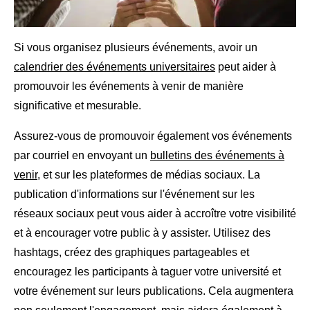
Si vous organisez plusieurs événements, avoir un
calendrier des événements universitaires
peut aider à
promouvoir les événements à venir de manière
significative et mesurable.
Assurez-vous de promouvoir également vos événements
par courriel en envoyant un
bulletins des événements à
venir
, et sur les plateformes de médias sociaux. La
publication d'informations sur l'événement sur les
réseaux sociaux peut vous aider à accroître votre visibilité
et à encourager votre public à y assister. Utilisez des
hashtags, créez des graphiques partageables et
encouragez les participants à taguer votre université et
votre événement sur leurs publications. Cela augmentera