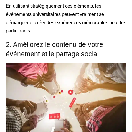
En utilisant stratégiquement ces éléments, les
événements universitaires peuvent vraiment se
démarquer et créer des expériences mémorables pour les
participants.
2. Améliorez le contenu de votre
événement et le partage social