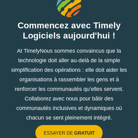
Commencez avec Timely
Logiciels aujourd'hui !
At TimelyNous sommes convaincus que la
technologie doit aller au-delà de la simple
simplification des opérations : elle doit aider les
organisations à rassembler les gens et à
renforcer les communautés qu’elles servent.
Collaborez avec nous pour bâtir des
communautés inclusives et dynamiques où
chacun se sent pleinement intégré.
ESSAYER DE
GRATUIT