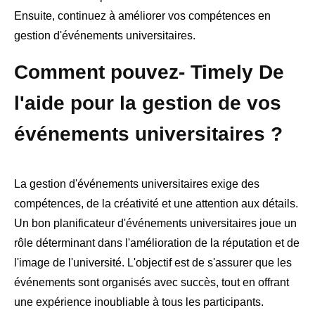
Ensuite, continuez à améliorer vos compétences en
gestion d'événements universitaires.
Comment pouvez- Timely De
l'aide pour la gestion de vos
événements universitaires ?
La gestion d'événements universitaires exige des
compétences, de la créativité et une attention aux détails.
Un bon planificateur d'événements universitaires joue un
rôle déterminant dans l'amélioration de la réputation et de
l'image de l'université. L'objectif est de s'assurer que les
événements sont organisés avec succès, tout en offrant
une expérience inoubliable à tous les participants.