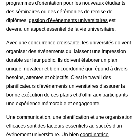
programmes d'orientation pour les nouveaux étudiants,
des séminaires ou des cérémonies de remise de
diplômes,
gestion d'événements universitaires
est
devenu un aspect essentiel de la vie universitaire.
Avec une concurrence croissante, les universités doivent
organiser des événements qui laissent une impression
durable sur leur public. Ils doivent élaborer un plan
unique, novateur et bien coordonné qui répond à divers
besoins, attentes et objectifs. C'est le travail des
planificateurs d'événements universitaires d'assurer la
bonne exécution de ces plans et d'offrir aux participants
une expérience mémorable et engageante.
Une communication, une planification et une organisation
efficaces sont des facteurs essentiels au succès d'un
événement universitaire. Un bien
coordinatrice