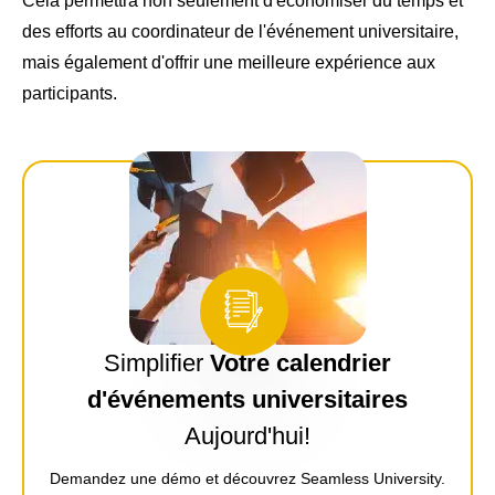
Cela permettra non seulement d'économiser du temps et
des efforts au coordinateur de l'événement universitaire,
mais également d'offrir une meilleure expérience aux
participants.
Simplifier
Votre calendrier
d'événements universitaires
Aujourd'hui!
Demandez une démo et découvrez Seamless University.