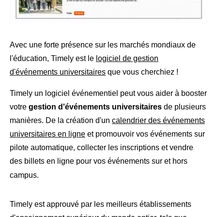
Avec une forte présence sur les marchés mondiaux de
l'éducation, Timely est le
logiciel de gestion
d'événements universitaires
que vous cherchiez !
Timely un logiciel événementiel peut vous aider à booster
votre
gestion d'événements universitaires
de plusieurs
manières. De la création d'un
calendrier des événements
universitaires en ligne
et promouvoir vos événements sur
pilote automatique, collecter les inscriptions et vendre
des billets en ligne pour vos événements sur et hors
campus.
Timely est approuvé par les meilleurs établissements