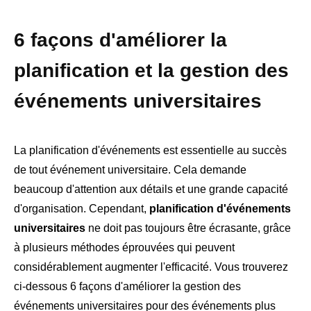
6 façons d'améliorer la
planification et la gestion des
événements universitaires
La planification d'événements est essentielle au succès
de tout événement universitaire. Cela demande
beaucoup d'attention aux détails et une grande capacité
d'organisation. Cependant,
planification d'événements
universitaires
ne doit pas toujours être écrasante, grâce
à plusieurs méthodes éprouvées qui peuvent
considérablement augmenter l'efficacité. Vous trouverez
ci-dessous 6 façons d'améliorer la gestion des
événements universitaires pour des événements plus