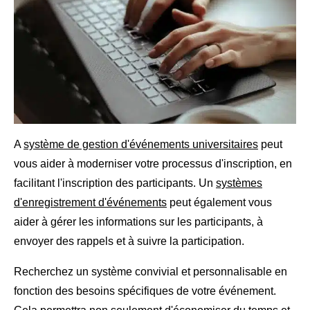
A
système de gestion d'événements universitaires
peut
vous aider à moderniser votre processus d'inscription, en
facilitant l'inscription des participants. Un
systèmes
d'enregistrement d'événements
peut également vous
aider à gérer les informations sur les participants, à
envoyer des rappels et à suivre la participation.
Recherchez un système convivial et personnalisable en
fonction des besoins spécifiques de votre événement.