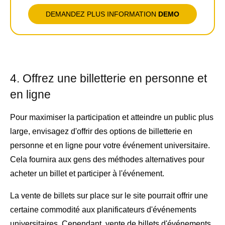
DEMANDEZ PLUS INFORMATION
DEMO
4. Offrez une billetterie en personne et
en ligne
Pour maximiser la participation et atteindre un public plus
large, envisagez d'offrir des options de billetterie en
personne et en ligne pour votre événement universitaire.
Cela fournira aux gens des méthodes alternatives pour
acheter un billet et participer à l'événement.
La vente de billets sur place sur le site pourrait offrir une
certaine commodité aux planificateurs d'événements
universitaires. Cependant,
vente de billets d'événements