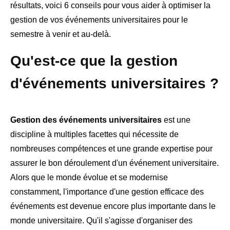
résultats, voici 6 conseils pour vous aider à optimiser la
gestion de vos événements universitaires pour le
semestre à venir et au-delà.
Qu'est-ce que la gestion
d'événements universitaires ?
Gestion des événements universitaires
est une
discipline à multiples facettes qui nécessite de
nombreuses compétences et une grande expertise pour
assurer le bon déroulement d'un événement universitaire.
Alors que le monde évolue et se modernise
constamment, l'importance d'une gestion efficace des
événements est devenue encore plus importante dans le
monde universitaire. Qu'il s'agisse d'organiser des