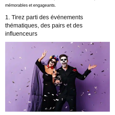
mémorables et engageants.
1. Tirez parti des événements
thématiques, des pairs et des
influenceurs