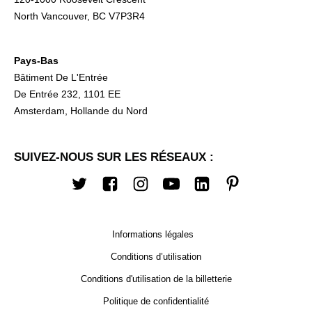
North Vancouver, BC V7P3R4
Pays-Bas
Bâtiment De L'Entrée
De Entrée 232, 1101 EE
Amsterdam, Hollande du Nord
SUIVEZ-NOUS SUR LES RÉSEAUX :
Twitter
Facebook
Instagram
Youtube
LinkedIn
Pinterest
Informations légales
Conditions d’utilisation
Conditions d'utilisation de la billetterie
Politique de confidentialité