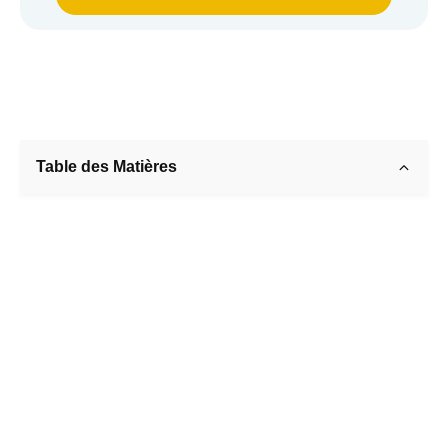
Table des Matières