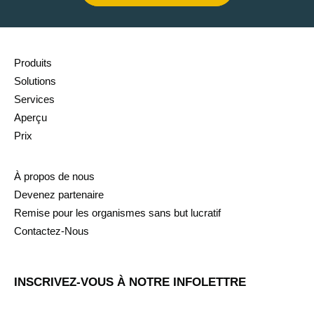
Produits
Solutions
Services
Aperçu
Prix
À propos de nous
Devenez partenaire
Remise pour les organismes sans but lucratif
Contactez-Nous
INSCRIVEZ-VOUS À NOTRE INFOLETTRE