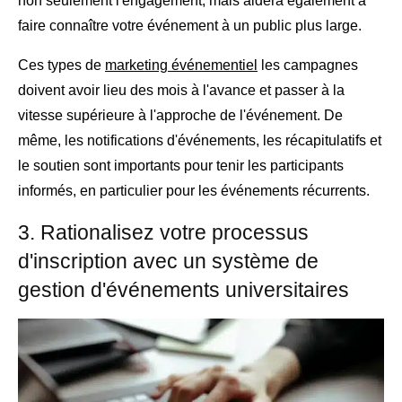
non seulement l'engagement, mais aidera également à
faire connaître votre événement à un public plus large.
Ces types de
marketing événementiel
les campagnes
doivent avoir lieu des mois à l'avance et passer à la
vitesse supérieure à l'approche de l'événement. De
même, les notifications d'événements, les récapitulatifs et
le soutien sont importants pour tenir les participants
informés, en particulier pour les événements récurrents.
3. Rationalisez votre processus
d'inscription avec un système de
gestion d'événements universitaires