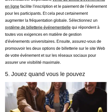
en ligne
facilite l'inscription et le paiement de l'événement
pour les participants. Et cela peut certainement
augmenter la fréquentation globale. Sélectionnez un
système de billetterie événementielle
qui répondent à
toutes vos exigences en matière de gestion
d'événements universitaires. Ensuite, assurez-vous de
promouvoir les deux options de billetterie sur le site Web
de votre événement et sur les réseaux sociaux pour
assurer une visibilité maximale.
5. Jouez quand vous le pouvez