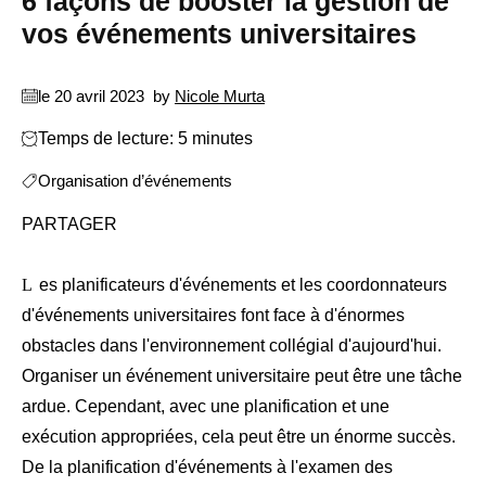
6 façons de booster la gestion de
vos événements universitaires
le 20 avril 2023
by
Nicole Murta
Temps de lecture: 5 minutes
Organisation d’événements
PARTAGER
Les planificateurs d'événements et les coordonnateurs
d'événements universitaires font face à d'énormes
obstacles dans l'environnement collégial d'aujourd'hui.
Organiser un événement universitaire peut être une tâche
ardue. Cependant, avec une planification et une
exécution appropriées, cela peut être un énorme succès.
De la planification d'événements à l'examen des