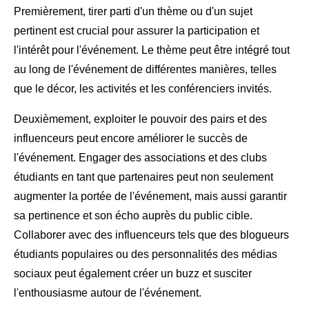
Premièrement, tirer parti d'un thème ou d'un sujet
pertinent est crucial pour assurer la participation et
l'intérêt pour l'événement. Le thème peut être intégré tout
au long de l'événement de différentes manières, telles
que le décor, les activités et les conférenciers invités.
Deuxièmement, exploiter le pouvoir des pairs et des
influenceurs peut encore améliorer le succès de
l'événement. Engager des associations et des clubs
étudiants en tant que partenaires peut non seulement
augmenter la portée de l'événement, mais aussi garantir
sa pertinence et son écho auprès du public cible.
Collaborer avec des influenceurs tels que des blogueurs
étudiants populaires ou des personnalités des médias
sociaux peut également créer un buzz et susciter
l'enthousiasme autour de l'événement.