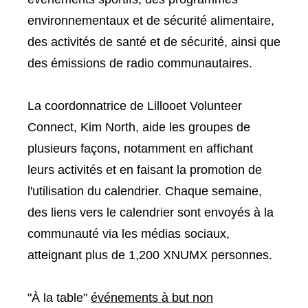
environnementaux et de sécurité alimentaire,
des activités de santé et de sécurité, ainsi que
des émissions de radio communautaires.
La coordonnatrice de Lillooet Volunteer
Connect, Kim North, aide les groupes de
plusieurs façons, notamment en affichant
leurs activités et en faisant la promotion de
l'utilisation du calendrier. Chaque semaine,
des liens vers le calendrier sont envoyés à la
communauté via les médias sociaux,
atteignant plus de 1,200 XNUMX personnes.
"À la table"
événements à but non