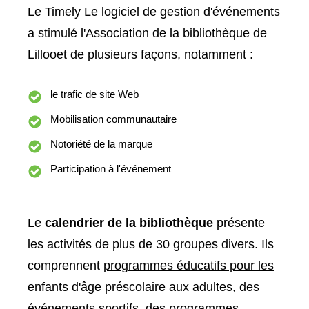
Le Timely Le logiciel de gestion d'événements
a stimulé l'Association de la bibliothèque de
Lillooet de plusieurs façons, notamment :
le trafic de site Web
Mobilisation communautaire
Notoriété de la marque
Participation à l'événement
Le
calendrier de la bibliothèque
présente
les activités de plus de 30 groupes divers. Ils
comprennent
programmes éducatifs pour les
enfants d'âge préscolaire aux adultes
, des
événements sportifs, des programmes