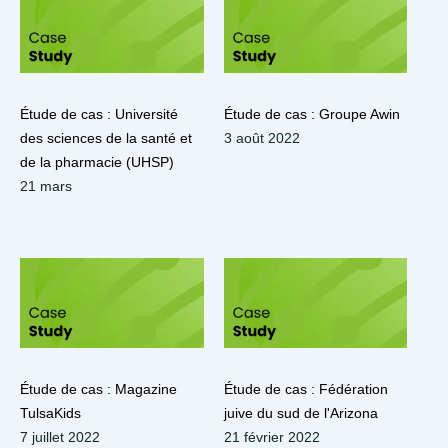
Étude de cas : Université
Étude de cas : Groupe Awin
des sciences de la santé et
3 août 2022
de la pharmacie (UHSP)
21 mars
Étude de cas : Magazine
Étude de cas : Fédération
TulsaKids
juive du sud de l'Arizona
7 juillet 2022
21 février 2022