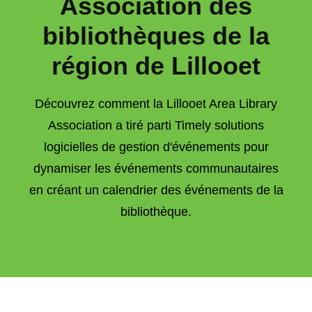
Association des
bibliothèques de la
région de Lillooet
Découvrez comment la Lillooet Area Library
Association a tiré parti Timely solutions
logicielles de gestion d'événements pour
dynamiser les événements communautaires
en créant un calendrier des événements de la
bibliothèque.