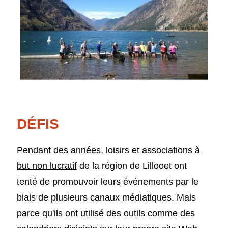
DÉFIS
Pendant des années,
loisirs
et
associations à
but non lucratif
de la région de Lillooet ont
tenté de promouvoir leurs événements par le
biais de plusieurs canaux médiatiques. Mais
parce qu'ils ont utilisé des outils comme des