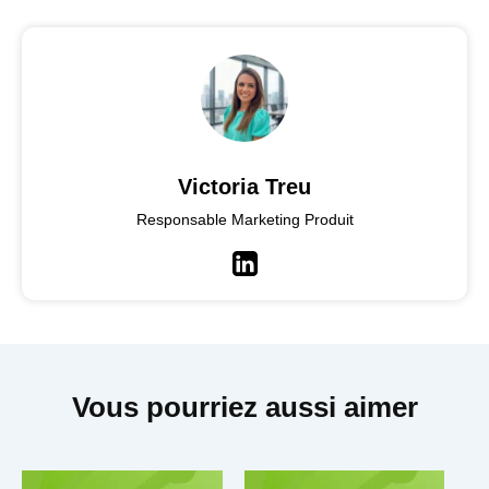
Victoria Treu
Responsable Marketing Produit
LinkedIn
Vous pourriez aussi aimer