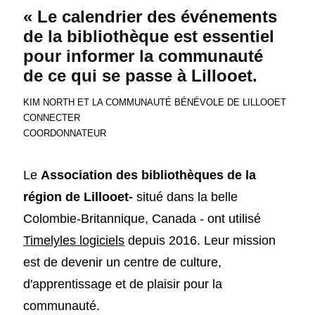
« Le calendrier des événements
de la bibliothèque est essentiel
pour informer la communauté
de ce qui se passe à Lillooet.
KIM NORTH ET LA COMMUNAUTÉ BÉNÉVOLE DE LILLOOET
CONNECTER
COORDONNATEUR
Le
Association des bibliothèques de la
région de Lillooet-
situé dans la belle
Colombie-Britannique, Canada - ont utilisé
Timelyles logiciels
depuis 2016. Leur mission
est de devenir un centre de culture,
d'apprentissage et de plaisir pour la
communauté.