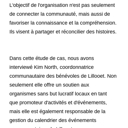
L'objectif de l'organisation n'est pas seulement
de connecter la communauté, mais aussi de
favoriser la connaissance et la compréhension.
Ils visent à partager et réconcilier des histoires.
Dans cette étude de cas, nous avons
interviewé Kim North, coordonnatrice
communautaire des bénévoles de Lillooet. Non
seulement elle offre un soutien aux
organismes sans but lucratif locaux en tant
que promoteur d'activités et d'événements,
mais elle est également responsable de la
gestion du calendrier des événements