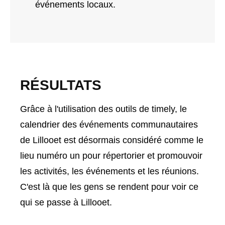
événements locaux.
RÉSULTATS
Grâce à l'utilisation des outils de timely, le
calendrier des événements communautaires
de Lillooet est désormais considéré comme le
lieu numéro un pour répertorier et promouvoir
les activités, les événements et les réunions.
C'est là que les gens se rendent pour voir ce
qui se passe à Lillooet.