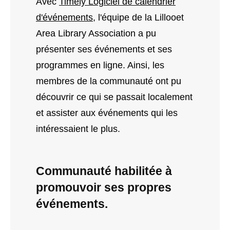
Avec
Timely Logiciel de calendrier
d'événements
, l'équipe de la Lillooet
Area Library Association a pu
présenter ses événements et ses
programmes en ligne. Ainsi, les
membres de la communauté ont pu
découvrir ce qui se passait localement
et assister aux événements qui les
intéressaient le plus.
Communauté habilitée à
promouvoir ses propres
événements.