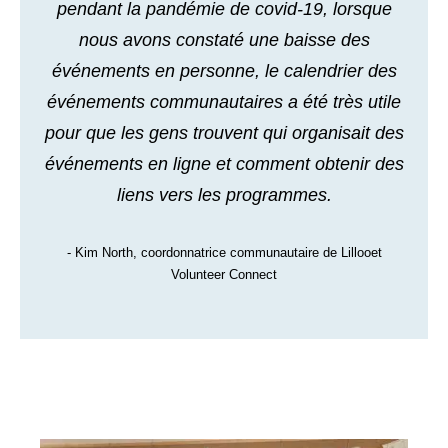
pendant la pandémie de covid-19, lorsque
nous avons constaté une baisse des
événements en personne, le calendrier des
événements communautaires a été très utile
pour que les gens trouvent qui organisait des
événements en ligne et comment obtenir des
liens vers les programmes.
- Kim North, coordonnatrice communautaire de Lillooet
Volunteer Connect