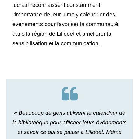
lucratif
reconnaissent constamment
l'importance de leur Timely calendrier des
événements pour favoriser la communauté
dans la région de Lillooet et améliorer la
sensibilisation et la communication.
« Beaucoup de gens utilisent le calendrier de
la bibliothèque pour afficher leurs événements
et savoir ce qui se passe à Lillooet. Même