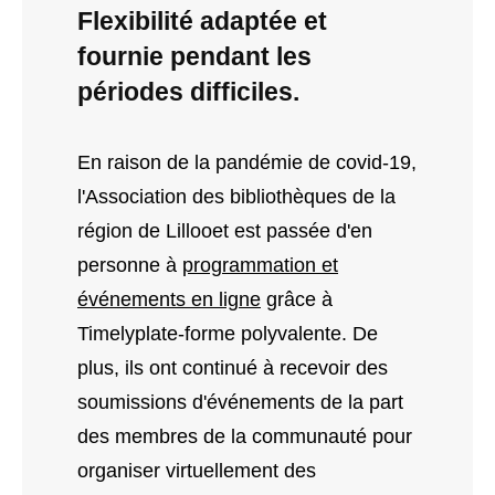
Flexibilité adaptée et
fournie pendant les
périodes difficiles.
En raison de la pandémie de covid-19,
l'Association des bibliothèques de la
région de Lillooet est passée d'en
personne à
programmation et
événements en ligne
grâce à
Timelyplate-forme polyvalente. De
plus, ils ont continué à recevoir des
soumissions d'événements de la part
des membres de la communauté pour
organiser virtuellement des