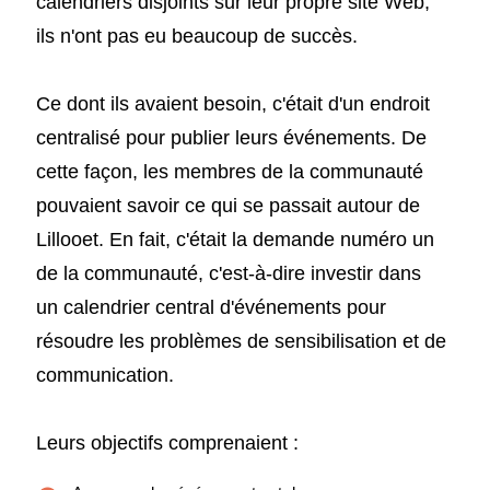
calendriers disjoints sur leur propre site Web,
ils n'ont pas eu beaucoup de succès.
Ce dont ils avaient besoin, c'était d'un endroit
centralisé pour publier leurs événements. De
cette façon, les membres de la communauté
pouvaient savoir ce qui se passait autour de
Lillooet. En fait, c'était la demande numéro un
de la communauté, c'est-à-dire investir dans
un calendrier central d'événements pour
résoudre les problèmes de sensibilisation et de
communication.
Leurs objectifs comprenaient :