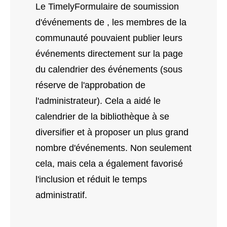
Le TimelyFormulaire de soumission
d'événements de , les membres de la
communauté pouvaient publier leurs
événements directement sur la page
du calendrier des événements (sous
réserve de l'approbation de
l'administrateur). Cela a aidé le
calendrier de la bibliothèque à se
diversifier et à proposer un plus grand
nombre d'événements. Non seulement
cela, mais cela a également favorisé
l'inclusion et réduit le temps
administratif.