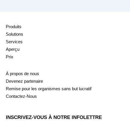
Produits
Solutions
Services
Aperçu
Prix
À propos de nous
Devenez partenaire
Remise pour les organismes sans but lucratif
Contactez-Nous
INSCRIVEZ-VOUS À NOTRE INFOLETTRE