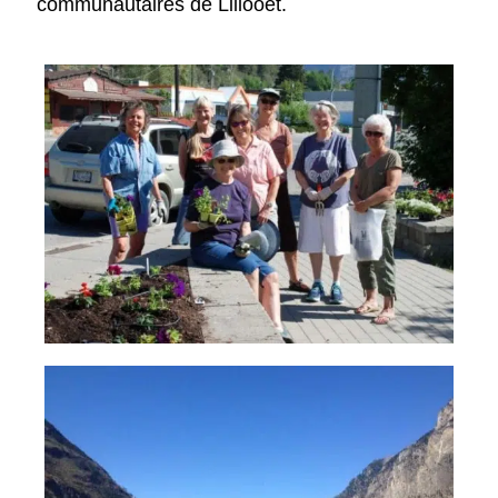
communautaires de Lillooet.