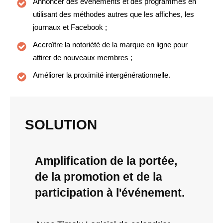
Annoncer des événements et des programmes en
utilisant des méthodes autres que les affiches, les
journaux et Facebook ;
Accroître la notoriété de la marque en ligne pour
attirer de nouveaux membres ;
Améliorer la proximité intergénérationnelle.
SOLUTION
Amplification de la portée,
de la promotion et de la
participation à l'événement.