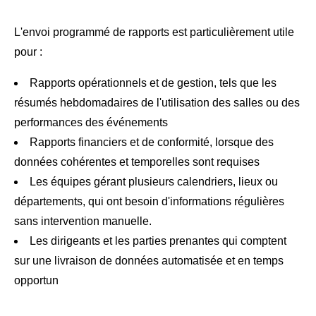
L'envoi programmé de rapports est particulièrement utile
pour :
Rapports opérationnels et de gestion, tels que les
résumés hebdomadaires de l'utilisation des salles ou des
performances des événements
Rapports financiers et de conformité, lorsque des
données cohérentes et temporelles sont requises
Les équipes gérant plusieurs calendriers, lieux ou
départements, qui ont besoin d'informations régulières
sans intervention manuelle.
Les dirigeants et les parties prenantes qui comptent
sur une livraison de données automatisée et en temps
opportun