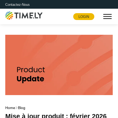
Contactez-Nous
LOGIN
Timely
Home
Blog
Mise à jour produit : février 2026