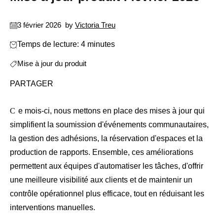
3 février 2026
by
Victoria Treu
Temps de lecture: 4 minutes
Mise à jour du produit
PARTAGER
Ce mois-ci, nous mettons en place des mises à jour qui
simplifient la soumission d'événements communautaires,
la gestion des adhésions, la réservation d'espaces et la
production de rapports. Ensemble, ces améliorations
permettent aux équipes d'automatiser les tâches, d'offrir
une meilleure visibilité aux clients et de maintenir un
contrôle opérationnel plus efficace, tout en réduisant les
interventions manuelles.