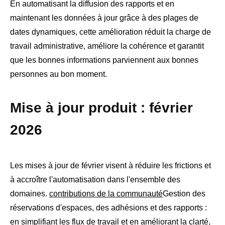
En automatisant la diffusion des rapports et en
maintenant les données à jour grâce à des plages de
dates dynamiques, cette amélioration réduit la charge de
travail administrative, améliore la cohérence et garantit
que les bonnes informations parviennent aux bonnes
personnes au bon moment.
Mise à jour produit : février
2026
Les mises à jour de février visent à réduire les frictions et
à accroître l'automatisation dans l'ensemble des
domaines.
contributions de la communauté
Gestion des
réservations d'espaces, des adhésions et des rapports :
en simplifiant les flux de travail et en améliorant la clarté,