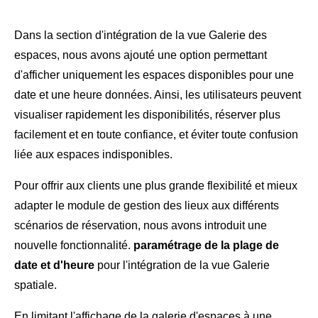
Dans la section d'intégration de la vue Galerie des
espaces, nous avons ajouté une option permettant
d'afficher uniquement les espaces disponibles pour une
date et une heure données. Ainsi, les utilisateurs peuvent
visualiser rapidement les disponibilités, réserver plus
facilement et en toute confiance, et éviter toute confusion
liée aux espaces indisponibles.
Pour offrir aux clients une plus grande flexibilité et mieux
adapter le module de gestion des lieux aux différents
scénarios de réservation, nous avons introduit une
nouvelle fonctionnalité.
paramétrage de la plage de
date et d'heure
pour l'intégration de la vue Galerie
spatiale.
En limitant l'affichage de la galerie d'espaces à une