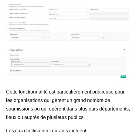
Cette fonctionnalité est particulièrement précieuse pour
les organisations qui gèrent un grand nombre de
soumissions ou qui opèrent dans plusieurs départements,
lieux ou auprès de plusieurs publics.
Les cas d'utilisation courants incluent :