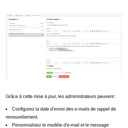
Grâce à cette mise à jour, les administrateurs peuvent :
Configurez la date d'envoi des e-mails de rappel de
renouvellement.
Personnalisez le modèle d'e-mail et le message