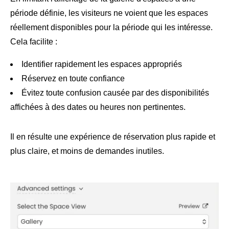
période définie, les visiteurs ne voient que les espaces
réellement disponibles pour la période qui les intéresse.
Cela facilite :
Identifier rapidement les espaces appropriés
Réservez en toute confiance
Évitez toute confusion causée par des disponibilités
affichées à des dates ou heures non pertinentes.
Il en résulte une expérience de réservation plus rapide et
plus claire, et moins de demandes inutiles.