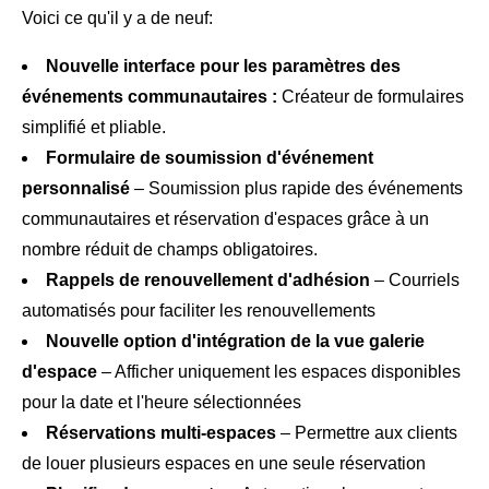
Voici ce qu'il y a de neuf:
Nouvelle interface pour les paramètres des
événements communautaires :
Créateur de formulaires
simplifié et pliable.
Formulaire de soumission d'événement
personnalisé
– Soumission plus rapide des événements
communautaires et réservation d'espaces grâce à un
nombre réduit de champs obligatoires.
Rappels de renouvellement d'adhésion
– Courriels
automatisés pour faciliter les renouvellements
Nouvelle option d'intégration de la vue galerie
d'espace
– Afficher uniquement les espaces disponibles
pour la date et l'heure sélectionnées
Réservations multi-espaces
– Permettre aux clients
de louer plusieurs espaces en une seule réservation