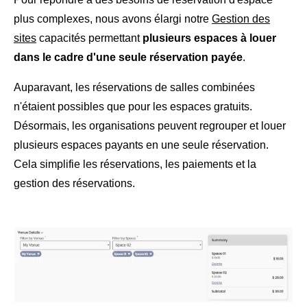
plus complexes, nous avons élargi notre
Gestion des
sites
capacités permettant
plusieurs espaces à louer
dans le cadre d'une seule réservation payée
.
Auparavant, les réservations de salles combinées
n'étaient possibles que pour les espaces gratuits.
Désormais, les organisations peuvent regrouper et louer
plusieurs espaces payants en une seule réservation.
Cela simplifie les réservations, les paiements et la
gestion des réservations.