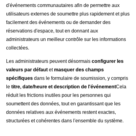
d'événements communautaires afin de permettre aux
utilisateurs externes de soumettre plus rapidement et plus
facilement des événements ou de demander des
réservations d'espace, tout en donnant aux
administrateurs un meilleur contrôle sur les informations
collectées.
Les administrateurs peuvent désormais
configurer les
valeurs par défaut
et
masquer des champs
spécifiques
dans le formulaire de soumission, y compris
le
titre, date/heure et description de l'événement
Cela
réduit les frictions inutiles pour les personnes qui
soumettent des données, tout en garantissant que les
données relatives aux événements restent exactes,
structurées et cohérentes dans l'ensemble du système.