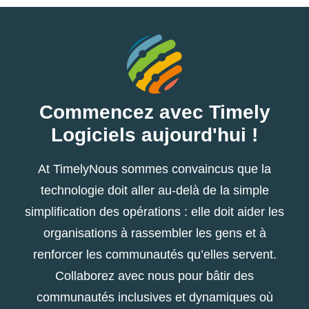
Commencez avec Timely
Logiciels aujourd'hui !
At TimelyNous sommes convaincus que la
technologie doit aller au-delà de la simple
simplification des opérations : elle doit aider les
organisations à rassembler les gens et à
renforcer les communautés qu’elles servent.
Collaborez avec nous pour bâtir des
communautés inclusives et dynamiques où