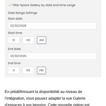
En prédéfinissant la disponibilité au niveau de
l'intégration, vous pouvez adapter la vue Galerie
d'espaces à vos besoins. Cette nouvelle option est