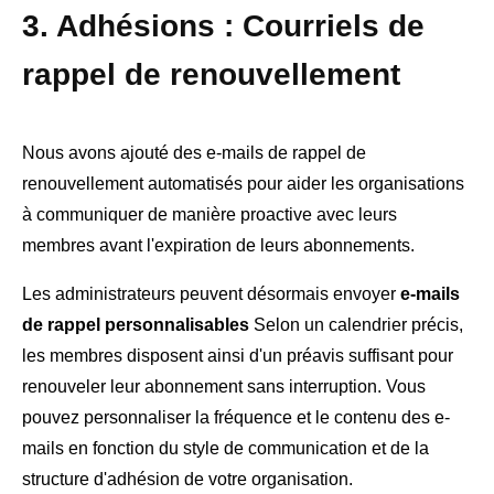
3. Adhésions : Courriels de
rappel de renouvellement
Nous avons ajouté des e-mails de rappel de
renouvellement automatisés pour aider les organisations
à communiquer de manière proactive avec leurs
membres avant l'expiration de leurs abonnements.
Les administrateurs peuvent désormais envoyer
e-mails
de rappel personnalisables
Selon un calendrier précis,
les membres disposent ainsi d'un préavis suffisant pour
renouveler leur abonnement sans interruption. Vous
pouvez personnaliser la fréquence et le contenu des e-
mails en fonction du style de communication et de la
structure d'adhésion de votre organisation.