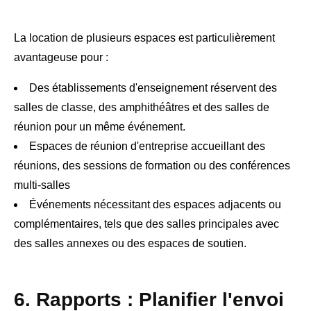
La location de plusieurs espaces est particulièrement
avantageuse pour :
Des établissements d'enseignement réservent des
salles de classe, des amphithéâtres et des salles de
réunion pour un même événement.
Espaces de réunion d'entreprise accueillant des
réunions, des sessions de formation ou des conférences
multi-salles
Événements nécessitant des espaces adjacents ou
complémentaires, tels que des salles principales avec
des salles annexes ou des espaces de soutien.
6. Rapports : Planifier l'envoi