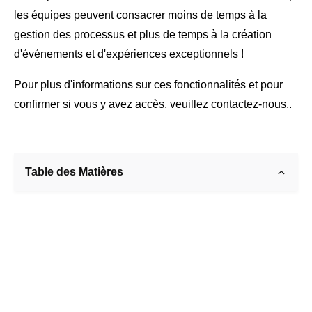
les équipes peuvent consacrer moins de temps à la
gestion des processus et plus de temps à la création
d'événements et d'expériences exceptionnels !
Pour plus d'informations sur ces fonctionnalités et pour
confirmer si vous y avez accès, veuillez
contactez-nous.
.
Table des Matières