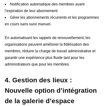
Notification automatique des membres avant
l'expiration de leur abonnement
Gérer les abonnements récurrents et les programmes
en cours sans suivi manuel.
En automatisant les rappels de renouvellement, les
organisations peuvent améliorer la fidélisation des
membres, réduire la charge de travail administrative et
garantir une expérience plus fluide tant pour les
administrateurs que pour les membres.
4. Gestion des lieux :
Nouvelle option d’intégration
de la galerie d’espace