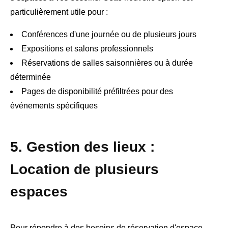
particulièrement utile pour :
Conférences d'une journée ou de plusieurs jours
Expositions et salons professionnels
Réservations de salles saisonnières ou à durée
déterminée
Pages de disponibilité préfiltrées pour des
événements spécifiques
5. Gestion des lieux :
Location de plusieurs
espaces
Pour répondre à des besoins de réservation d'espace