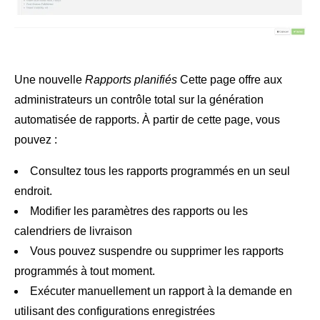
Une nouvelle
Rapports planifiés
Cette page offre aux
administrateurs un contrôle total sur la génération
automatisée de rapports. À partir de cette page, vous
pouvez :
Consultez tous les rapports programmés en un seul
endroit.
Modifier les paramètres des rapports ou les
calendriers de livraison
Vous pouvez suspendre ou supprimer les rapports
programmés à tout moment.
Exécuter manuellement un rapport à la demande en
utilisant des configurations enregistrées