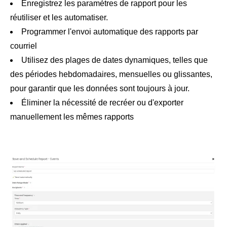
Enregistrez les paramètres de rapport pour les
réutiliser et les automatiser.
Programmer l'envoi automatique des rapports par
courriel
Utilisez des plages de dates dynamiques, telles que
des périodes hebdomadaires, mensuelles ou glissantes,
pour garantir que les données sont toujours à jour.
Éliminer la nécessité de recréer ou d'exporter
manuellement les mêmes rapports