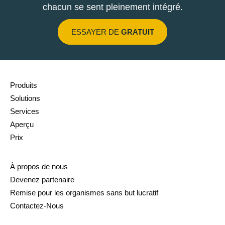
chacun se sent pleinement intégré.
ESSAYER DE
GRATUIT
Produits
Solutions
Services
Aperçu
Prix
À propos de nous
Devenez partenaire
Remise pour les organismes sans but lucratif
Contactez-Nous