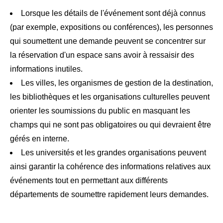
Lorsque les détails de l'événement sont déjà connus
(par exemple, expositions ou conférences), les personnes
qui soumettent une demande peuvent se concentrer sur
la réservation d'un espace sans avoir à ressaisir des
informations inutiles.
Les villes, les organismes de gestion de la destination,
les bibliothèques et les organisations culturelles peuvent
orienter les soumissions du public en masquant les
champs qui ne sont pas obligatoires ou qui devraient être
gérés en interne.
Les universités et les grandes organisations peuvent
ainsi garantir la cohérence des informations relatives aux
événements tout en permettant aux différents
départements de soumettre rapidement leurs demandes.