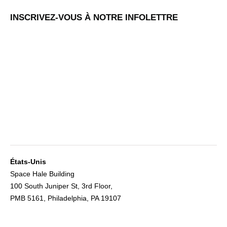
INSCRIVEZ-VOUS À NOTRE INFOLETTRE
États-Unis
Space Hale Building
100 South Juniper St, 3rd Floor,
PMB 5161, Philadelphia, PA 19107