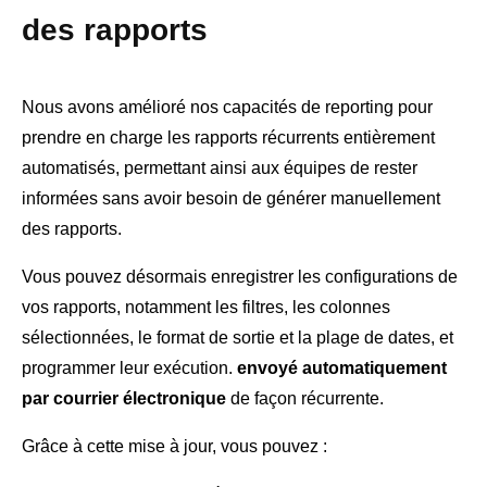
des rapports
Nous avons amélioré nos capacités de reporting pour
prendre en charge les rapports récurrents entièrement
automatisés, permettant ainsi aux équipes de rester
informées sans avoir besoin de générer manuellement
des rapports.
Vous pouvez désormais enregistrer les configurations de
vos rapports, notamment les filtres, les colonnes
sélectionnées, le format de sortie et la plage de dates, et
programmer leur exécution.
envoyé automatiquement
par courrier électronique
de façon récurrente.
Grâce à cette mise à jour, vous pouvez :