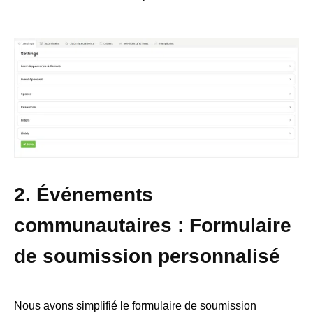
2. Événements
communautaires : Formulaire
de soumission personnalisé
Nous avons simplifié le formulaire de soumission