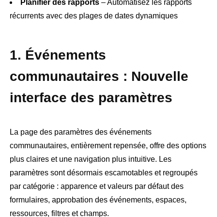
Planifier des rapports
– Automatisez les rapports
récurrents avec des plages de dates dynamiques
1. Événements
communautaires : Nouvelle
interface des paramètres
La page des paramètres des événements
communautaires, entièrement repensée, offre des options
plus claires et une navigation plus intuitive. Les
paramètres sont désormais escamotables et regroupés
par catégorie : apparence et valeurs par défaut des
formulaires, approbation des événements, espaces,
ressources, filtres et champs.