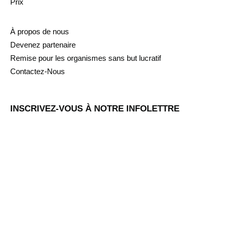
Prix
À propos de nous
Devenez partenaire
Remise pour les organismes sans but lucratif
Contactez-Nous
INSCRIVEZ-VOUS À NOTRE INFOLETTRE