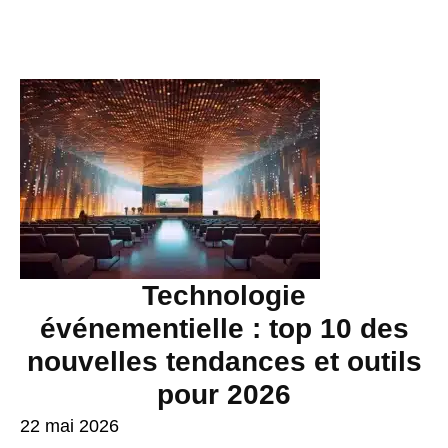
Technologie
événementielle : top 10 des
nouvelles tendances et outils
pour 2026
22 mai 2026