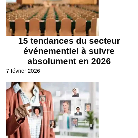
15 tendances du secteur
événementiel à suivre
absolument en 2026
7 février 2026