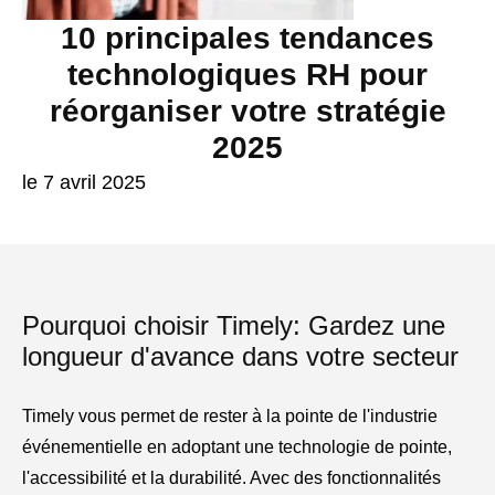
10 principales tendances
technologiques RH pour
réorganiser votre stratégie
2025
le 7 avril 2025
Pourquoi choisir Timely: Gardez une
longueur d'avance dans votre secteur
Timely vous permet de rester à la pointe de l'industrie
événementielle en adoptant une technologie de pointe,
l'accessibilité et la durabilité. Avec des fonctionnalités