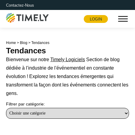
Contactez-Nous
LOGIN
Timely
Home
>
Blog
>
Tendances
Tendances
Bienvenue sur notre
Timely Logiciels
Section de blog
dédiée à l'industrie de l'événementiel en constante
évolution ! Explorez les tendances émergentes qui
transforment la façon dont les événements connectent les
gens.
Filtrer par catégorie: