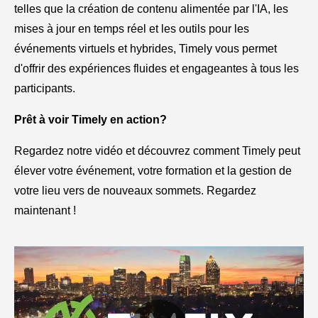
telles que la création de contenu alimentée par l'IA, les
mises à jour en temps réel et les outils pour les
événements virtuels et hybrides, Timely vous permet
d'offrir des expériences fluides et engageantes à tous les
participants.
Prêt à voir Timely en action?
Regardez notre vidéo et découvrez comment Timely peut
élever votre événement, votre formation et la gestion de
votre lieu vers de nouveaux sommets. Regardez
maintenant !