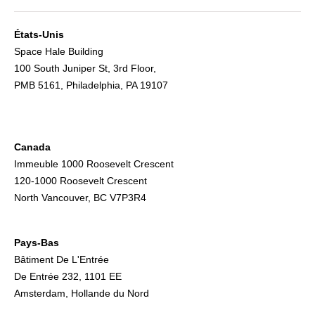
États-Unis
Space Hale Building
100 South Juniper St, 3rd Floor,
PMB 5161, Philadelphia, PA 19107
Canada
Immeuble 1000 Roosevelt Crescent
120-1000 Roosevelt Crescent
North Vancouver, BC V7P3R4
Pays-Bas
Bâtiment De L'Entrée
De Entrée 232, 1101 EE
Amsterdam, Hollande du Nord