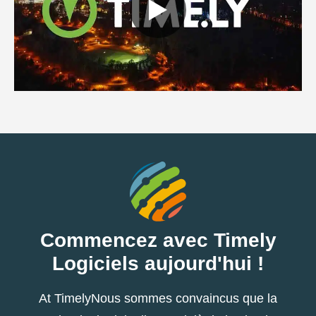
Commencez avec Timely
Logiciels aujourd'hui !
At TimelyNous sommes convaincus que la