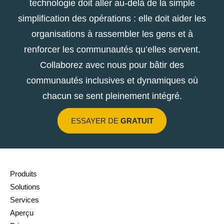
technologie doit aller au-delà de la simple
simplification des opérations : elle doit aider les
organisations à rassembler les gens et à
renforcer les communautés qu’elles servent.
Collaborez avec nous pour bâtir des
communautés inclusives et dynamiques où
chacun se sent pleinement intégré.
ESSAYER DE
GRATUIT
Produits
Solutions
Services
Aperçu