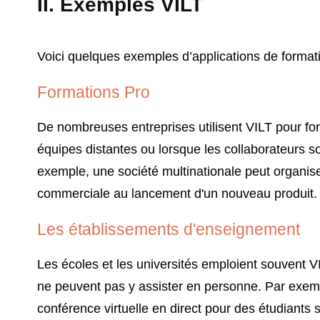
II. Exemples VILT
Voici quelques exemples d’applications de formatio
Formations Pro
De nombreuses entreprises utilisent VILT pour fo
équipes distantes ou lorsque les collaborateurs so
exemple, une société multinationale peut organis
commerciale au lancement d'un nouveau produit.
Les établissements d'enseignement
Les écoles et les universités emploient souvent V
ne peuvent pas y assister en personne. Par exem
conférence virtuelle en direct pour des étudiants 