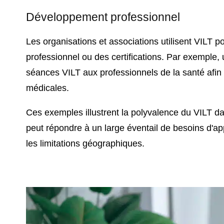
Développement professionnel
Les organisations et associations utilisent VILT
professionnel ou des certifications. Par exemple
séances VILT aux professionnels de la santé afin
médicales.
Ces exemples illustrent la polyvalence du VILT d
peut répondre à un large éventail de besoins d'ap
les limitations géographiques.