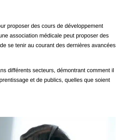
 pour proposer des cours de développement
, une association médicale peut proposer des
 de se tenir au courant des dernières avancées
ans différents secteurs, démontrant comment il
prentissage et de publics, quelles que soient