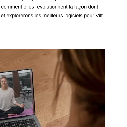
ns comment elles révolutionnent la façon dont
 explorerons les meilleurs logiciels pour Vilt.