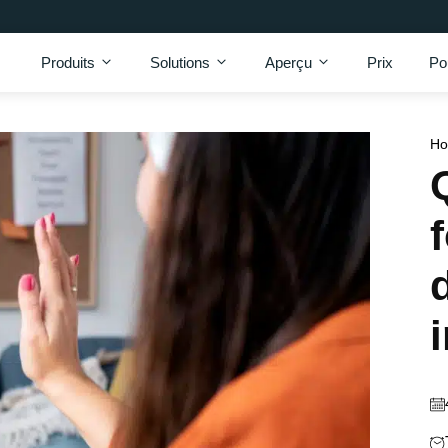
Produits
Solutions
Aperçu
Prix
Po
H