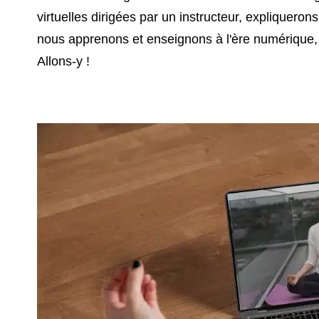
virtuelles dirigées par un instructeur, expliquero
nous apprenons et enseignons à l'ère numérique, et
Allons-y !