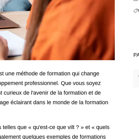
P
loppement professionnel. Que vous soyez
 curieux de l'avenir de la formation et de
oyage éclairant dans le monde de la formation
telles que « qu'est-ce que vilt ? » et « quels
également quelques exemples de formations