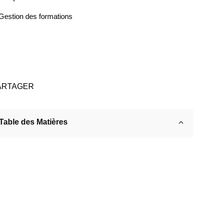
Gestion des formations
ARTAGER
Table des Matières