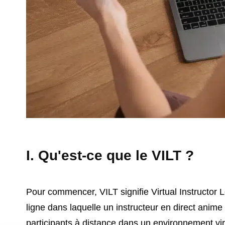
I. Qu'est-ce que le VILT ?
Pour commencer, VILT signifie Virtual Instructor 
ligne dans laquelle un instructeur en direct anim
participants à distance dans un environnement vir