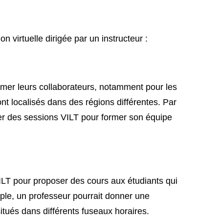
n virtuelle dirigée par un instructeur :
rmer leurs collaborateurs, notamment pour les
nt localisés dans des régions différentes. Par
er des sessions VILT pour former son équipe
ILT pour proposer des cours aux étudiants qui
ple, un professeur pourrait donner une
situés dans différents fuseaux horaires.