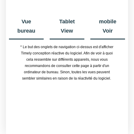
Vue
Tablet
mobile
bureau
View
Voir
* Le but des onglets de navigation ci-dessus est d'afficher
Timely conception réactive du logiciel. Afin de voir à quoi
cela ressemble sur différents appareils, nous vous
recommandons de consulter cette page à partir d'un
ordinateur de bureau. Sinon, toutes les vues peuvent
sembler similaires en raison de la réactivité du logiciel.