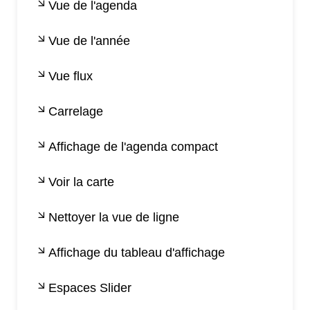
Vue de l'agenda
Vue de l'année
Vue flux
Carrelage
Affichage de l'agenda compact
Voir la carte
Nettoyer la vue de ligne
Affichage du tableau d'affichage
Espaces Slider