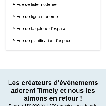
Vue de liste moderne
Vue de ligne moderne
Vue de la galerie d'espace
Vue de planification d'espace
Les créateurs d'événements
adorent Timely et nous les
aimons en retour !
Plus de 150,000 XNUMX organisations dans le