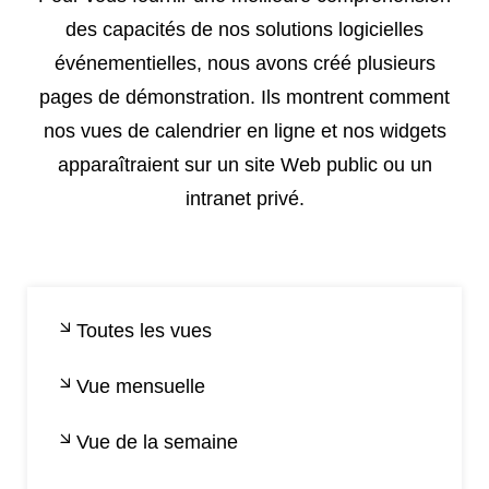
des capacités de nos solutions logicielles
événementielles, nous avons créé plusieurs
pages de démonstration. Ils montrent comment
nos vues de calendrier en ligne et nos widgets
apparaîtraient sur un site Web public ou un
intranet privé.
Toutes les vues
Vue mensuelle
Vue de la semaine