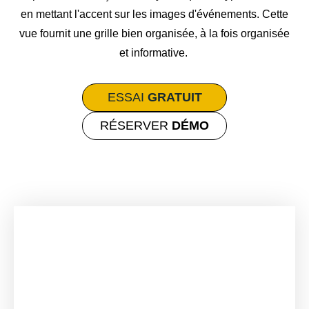
en mettant l'accent sur les images d'événements. Cette
vue fournit une grille bien organisée, à la fois organisée
et informative.
ESSAI
GRATUIT
RÉSERVER
DÉMO