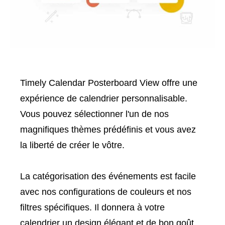
Timely Calendar Posterboard View offre une
expérience de calendrier personnalisable.
Vous pouvez sélectionner l'un de nos
magnifiques thèmes prédéfinis et vous avez
la liberté de créer le vôtre.
La catégorisation des événements est facile
avec nos configurations de couleurs et nos
filtres spécifiques. Il donnera à votre
calendrier un design élégant et de bon goût