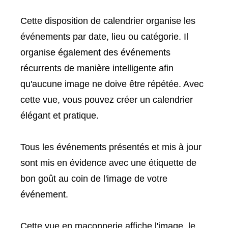
Cette disposition de calendrier organise les
événements par date, lieu ou catégorie. Il
organise également des événements
récurrents de manière intelligente afin
qu'aucune image ne doive être répétée. Avec
cette vue, vous pouvez créer un calendrier
élégant et pratique.
Tous les événements présentés et mis à jour
sont mis en évidence avec une étiquette de
bon goût au coin de l'image de votre
événement.
Cette vue en maçonnerie affiche l'image, le