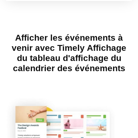
Afficher les événements à
venir avec Timely Affichage
du tableau d'affichage du
calendrier des événements