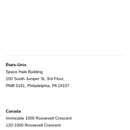
États-Unis
Space Hale Building
100 South Juniper St, 3rd Floor,
PMB 5161, Philadelphia, PA 19107
Canada
Immeuble 1000 Roosevelt Crescent
120-1000 Roosevelt Crescent