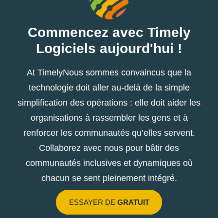
Commencez avec Timely
Logiciels aujourd'hui !
At TimelyNous sommes convaincus que la
technologie doit aller au-delà de la simple
simplification des opérations : elle doit aider les
organisations à rassembler les gens et à
renforcer les communautés qu’elles servent.
Collaborez avec nous pour bâtir des
communautés inclusives et dynamiques où
chacun se sent pleinement intégré.
ESSAYER DE
GRATUIT