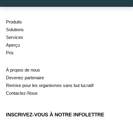
Produits
Solutions
Services
Aperçu
Prix
À propos de nous
Devenez partenaire
Remise pour les organismes sans but lucratif
Contactez-Nous
INSCRIVEZ-VOUS À NOTRE INFOLETTRE