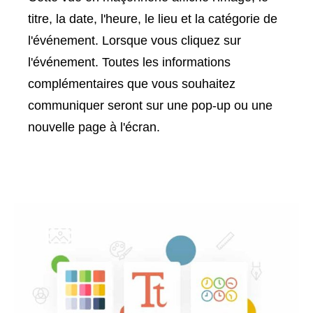
titre, la date, l'heure, le lieu et la catégorie de
l'événement. Lorsque vous cliquez sur
l'événement. Toutes les informations
complémentaires que vous souhaitez
communiquer seront sur une pop-up ou une
nouvelle page à l'écran.