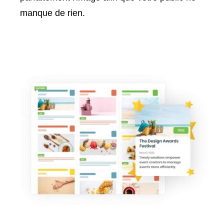
manque de rien.