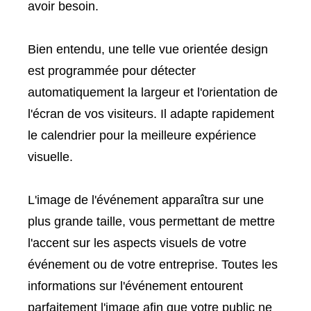
avoir besoin.
Bien entendu, une telle vue orientée design
est programmée pour détecter
automatiquement la largeur et l'orientation de
l'écran de vos visiteurs. Il adapte rapidement
le calendrier pour la meilleure expérience
visuelle.
L'image de l'événement apparaîtra sur une
plus grande taille, vous permettant de mettre
l'accent sur les aspects visuels de votre
événement ou de votre entreprise. Toutes les
informations sur l'événement entourent
parfaitement l'image afin que votre public ne