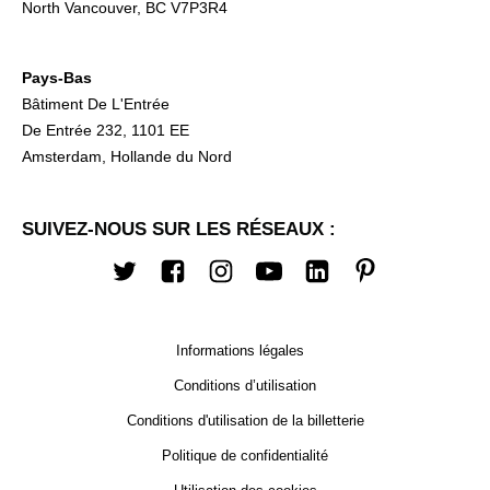
North Vancouver, BC V7P3R4
Pays-Bas
Bâtiment De L'Entrée
De Entrée 232, 1101 EE
Amsterdam, Hollande du Nord
SUIVEZ-NOUS SUR LES RÉSEAUX :
Twitter
Facebook
Instagram
Youtube
LinkedIn
Pinterest
Informations légales
Conditions d’utilisation
Conditions d'utilisation de la billetterie
Politique de confidentialité