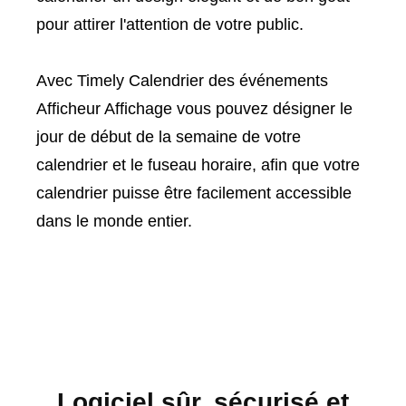
pour attirer l'attention de votre public.
Avec Timely Calendrier des événements
Afficheur Affichage vous pouvez désigner le
jour de début de la semaine de votre
calendrier et le fuseau horaire, afin que votre
calendrier puisse être facilement accessible
dans le monde entier.
Logiciel sûr, sécurisé et