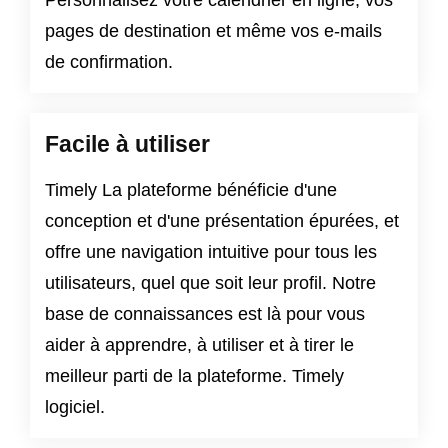
Personnalisez votre calendrier en ligne, vos
pages de destination et même vos e-mails
de confirmation.
Facile à utiliser
Timely La plateforme bénéficie d'une
conception et d'une présentation épurées, et
offre une navigation intuitive pour tous les
utilisateurs, quel que soit leur profil. Notre
base de connaissances est là pour vous
aider à apprendre, à utiliser et à tirer le
meilleur parti de la plateforme. Timely
logiciel.