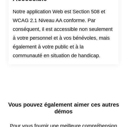
Notre application Web est
Section 508
et
WCAG 2.1 Niveau AA
conforme. Par
conséquent, il est accessible non seulement
à votre personnel et à vos bénévoles, mais
également à votre public et à la
communauté en situation de handicap.
Vous pouvez également aimer ces autres
démos
Pour vous fournir une meilleure compréhension