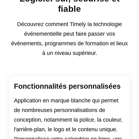
fiable
Découvrez comment Timely la technologie
événementielle peut faire passer vos
événements, programmes de formation et lieux
à un niveau supérieur.
Fonctionnalités personnalisées
Application en marque blanche qui permet
de nombreuses personnalisations de
conception, notamment la police, la couleur,
l'arrière-plan, le logo et le contenu unique.