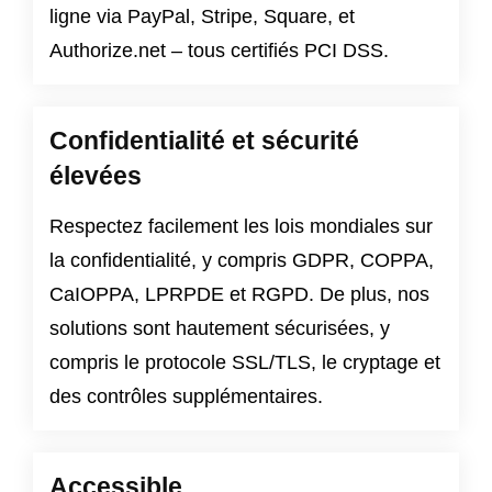
ligne via PayPal, Stripe, Square, et
Authorize.net – tous certifiés PCI DSS.
Confidentialité et sécurité
élevées
Respectez facilement les lois mondiales sur
la confidentialité, y compris
GDPR
,
COPPA
,
CaIOPPA
,
LPRPDE
et
RGPD
. De plus, nos
solutions sont hautement sécurisées, y
compris le protocole SSL/TLS, le cryptage et
des contrôles supplémentaires.
Accessible