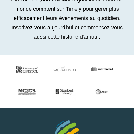
monde comptent sur Timely pour gérer plus
efficacement leurs événements au quotidien.
Inscrivez-vous aujourd'hui et commencez vous
aussi cette histoire d'amour.