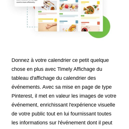
Donnez à votre calendrier ce petit quelque
chose en plus avec Timely Affichage du
tableau d'affichage du calendrier des
événements. Avec sa mise en page de type
Pinterest, il met en valeur les images de votre
événement, enrichissant l'expérience visuelle
de votre public tout en lui fournissant toutes
les informations sur l'événement dont il peut