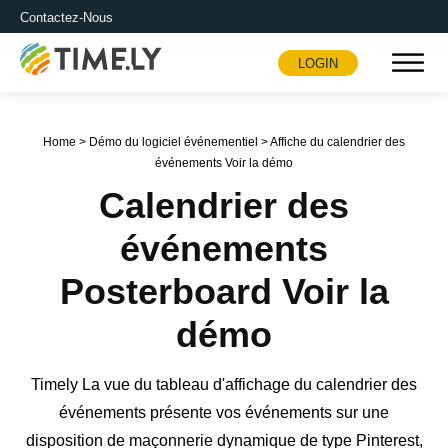
Contactez-Nous
LOGIN
Timely
Home
>
Démo du logiciel événementiel
>
Affiche du calendrier des
événements Voir la démo
Calendrier des
événements
Posterboard Voir la
démo
Timely La vue du tableau d'affichage du calendrier des
événements présente vos événements sur une
disposition de maçonnerie dynamique de type Pinterest,