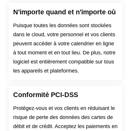
N'importe quand et n'importe où
Puisque toutes les données sont stockées
dans le cloud, votre personnel et vos clients
peuvent accéder à votre calendrier en ligne
à tout moment et en tout lieu. De plus, notre
logiciel est entièrement compatible sur tous
les appareils et plateformes.
Conformité PCI-DSS
Protégez-vous et vos clients en réduisant le
risque de perte des données des cartes de
débit et de crédit. Acceptez les paiements en