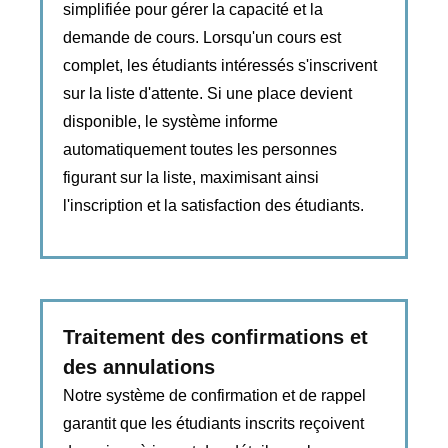
simplifiée pour gérer la capacité et la
demande de cours. Lorsqu'un cours est
complet, les étudiants intéressés s'inscrivent
sur la liste d'attente. Si une place devient
disponible, le système informe
automatiquement toutes les personnes
figurant sur la liste, maximisant ainsi
l'inscription et la satisfaction des étudiants.
Traitement des confirmations et
des annulations
Notre système de confirmation et de rappel
garantit que les étudiants inscrits reçoivent