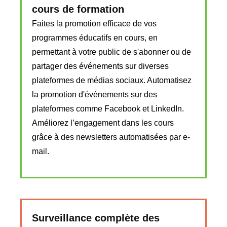
cours de formation
Faites la promotion efficace de vos
programmes éducatifs en cours, en
permettant à votre public de s'abonner ou de
partager des événements sur diverses
plateformes de médias sociaux. Automatisez
la promotion d'événements sur des
plateformes comme Facebook et LinkedIn.
Améliorez l’engagement dans les cours
grâce à des newsletters automatisées par e-
mail.
Surveillance complète des