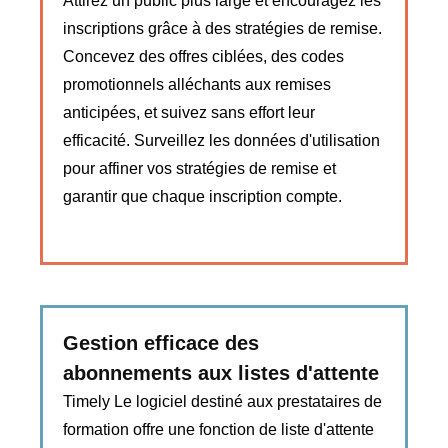
Attirez un public plus large et encouragez les
inscriptions grâce à des stratégies de remise.
Concevez des offres ciblées, des codes
promotionnels alléchants aux remises
anticipées, et suivez sans effort leur
efficacité. Surveillez les données d'utilisation
pour affiner vos stratégies de remise et
garantir que chaque inscription compte.
Gestion efficace des
abonnements aux listes d'attente
Timely Le logiciel destiné aux prestataires de
formation offre une fonction de liste d'attente