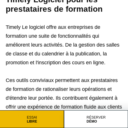
prestataires de formation
Timely Le logiciel offre aux entreprises de
formation une suite de fonctionnalités qui
améliorent leurs activités. De la gestion des salles
de classe et du calendrier à la publication, la
promotion et l'inscription des cours en ligne.
Ces outils conviviaux permettent aux prestataires
de formation de rationaliser leurs opérations et
d'étendre leur portée. Ils contribuent également à
offrir une expérience de formation fluide aux clients
et aux étudiants.
ESSAI
RÉSERVER
LIBRE
DÉMO