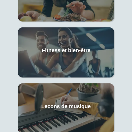
Fitness et bien-être
Leçons de musique