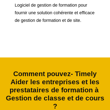
Logiciel de gestion de formation pour
fournir une solution cohérente et efficace
de gestion de formation et de site.
Comment pouvez- Timely
Aider les entreprises et les
prestataires de formation à
Gestion de classe et de cours
?