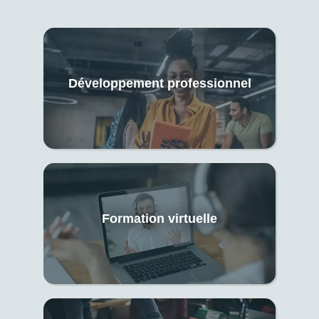
Développement professionnel
Formation virtuelle