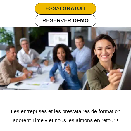
ESSAI
GRATUIT
RÉSERVER
DÉMO
Les entreprises et les prestataires de formation
adorent Timely et nous les aimons en retour !