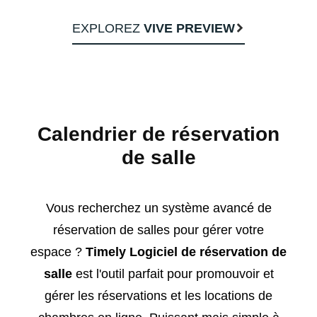
EXPLOREZ
VIVE PREVIEW
Calendrier de réservation
de salle
Vous recherchez un système avancé de
réservation de salles pour gérer votre
espace ?
Timely Logiciel de réservation de
salle
est l'outil parfait pour promouvoir et
gérer les réservations et les locations de