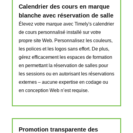
Calendrier des cours en marque
blanche avec réservation de salle
Élevez votre marque avec Timely's
calendrier
de cours personnalisé
installé sur votre
propre site Web. Personnalisez les couleurs,
les polices et les logos sans effort. De plus,
gérez efficacement les espaces de formation
en permettant la réservation de salles pour
les sessions ou en autorisant les réservations
externes – aucune expertise en codage ou
en conception Web n’est requise.
Promotion transparente des