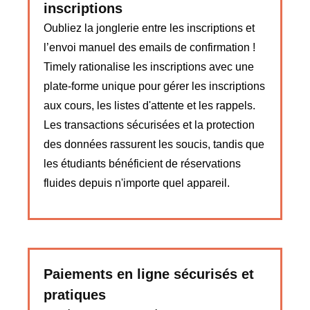
inscriptions
Oubliez la jonglerie entre les inscriptions et
l’envoi manuel des emails de confirmation !
Timely rationalise les inscriptions avec une
plate-forme unique pour gérer les inscriptions
aux cours, les listes d'attente et les rappels.
Les transactions sécurisées et la protection
des données rassurent les soucis, tandis que
les étudiants bénéficient de réservations
fluides depuis n'importe quel appareil.
Paiements en ligne sécurisés et
pratiques