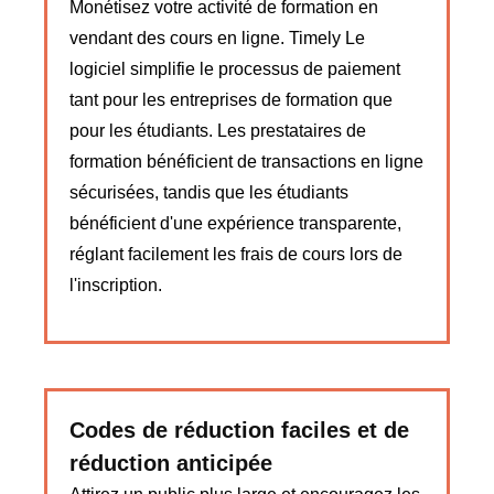
Monétisez votre activité de formation en
vendant des cours en ligne. Timely Le
logiciel simplifie le processus de paiement
tant pour les entreprises de formation que
pour les étudiants. Les prestataires de
formation bénéficient de transactions en ligne
sécurisées, tandis que les étudiants
bénéficient d'une expérience transparente,
réglant facilement les frais de cours lors de
l'inscription.
Codes de réduction faciles et de
réduction anticipée