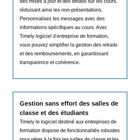
des mises à jour et des détails sur les cours,
réduisant ainsi les non-présentations.
Personnalisez les messages avec des
informations spécifiques au cours. Avec
Timely logiciel d'entreprise de formation,
vous pouvez simplifier la gestion des retraits
et des remboursements, en garantissant
transparence et cohérence.
Gestion sans effort des salles de
classe et des étudiants
Timely le logiciel destiné aux entreprises de
formation dispose de fonctionnalités robustes
pour gérer à la fois les salles de classe et les