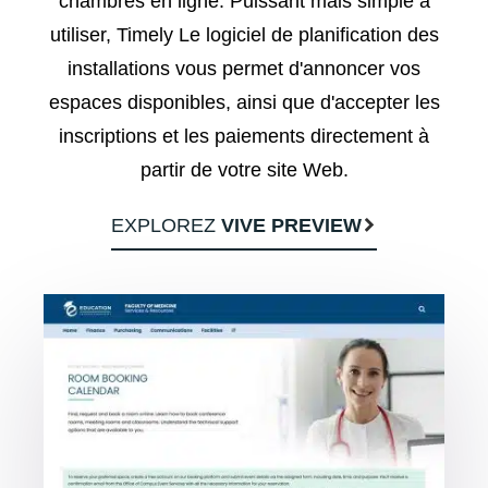
chambres en ligne. Puissant mais simple à
utiliser, Timely Le logiciel de planification des
installations vous permet d'annoncer vos
espaces disponibles, ainsi que d'accepter les
inscriptions et les paiements directement à
partir de votre site Web.
EXPLOREZ
VIVE PREVIEW