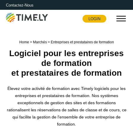
Contactez-Nous
LOGIN
Timely
Home
>
Marchés
>
Entreprises et prestataires de formation
Logiciel pour les entreprises
de formation
et prestataires de formation
Élevez votre activité de formation avec Timely logiciels pour les
entreprises et prestataires de formation. Nos systèmes
exceptionnels de gestion des sites et des formations
rationalisent les réservations de salles de classe et de cours, ce
qui facilite la gestion de l'ensemble de votre entreprise de
formation.