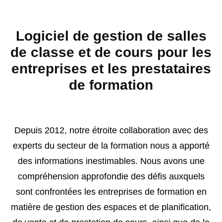
Logiciel de gestion de salles
de classe et de cours pour les
entreprises et les prestataires
de formation
Depuis 2012, notre étroite collaboration avec des
experts du secteur de la formation nous a apporté
des informations inestimables. Nous avons une
compréhension approfondie des défis auxquels
sont confrontées les entreprises de formation en
matière de gestion des espaces et de planification,