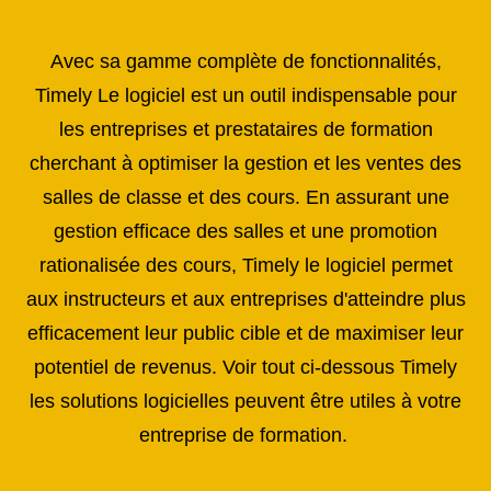
Avec sa gamme complète de fonctionnalités,
Timely Le logiciel est un outil indispensable pour
les entreprises et prestataires de formation
cherchant à optimiser la gestion et les ventes des
salles de classe et des cours. En assurant une
gestion efficace des salles et une promotion
rationalisée des cours, Timely le logiciel permet
aux instructeurs et aux entreprises d'atteindre plus
efficacement leur public cible et de maximiser leur
potentiel de revenus. Voir tout ci-dessous Timely
les solutions logicielles peuvent être utiles à votre
entreprise de formation.