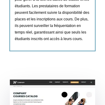
étudiants. Les prestataires de formation
peuvent facilement suivre la disponibilité des
places et les inscriptions aux cours. De plus,
ils peuvent surveiller la fréquentation en
temps réel, garantissant ainsi que seuls les
étudiants inscrits ont accès à leurs cours.