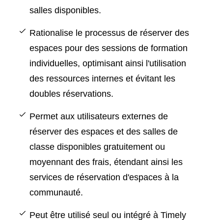
salles disponibles.
Rationalise le processus de
réserver des
espaces
pour des sessions de formation
individuelles, optimisant ainsi l'utilisation
des ressources internes et évitant les
doubles réservations.
Permet aux utilisateurs externes de
réserver des espaces et des salles de
classe disponibles gratuitement ou
moyennant des frais, étendant ainsi les
services de réservation d'espaces à la
communauté.
Peut être utilisé seul ou intégré à Timely