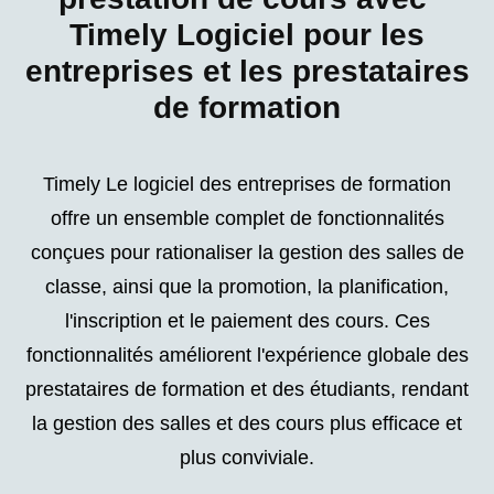
Timely Logiciel pour les
entreprises et les prestataires
de formation
Timely Le logiciel des entreprises de formation
offre un ensemble complet de fonctionnalités
conçues pour rationaliser la gestion des salles de
classe, ainsi que la promotion, la planification,
l'inscription et le paiement des cours. Ces
fonctionnalités améliorent l'expérience globale des
prestataires de formation et des étudiants, rendant
la gestion des salles et des cours plus efficace et
plus conviviale.