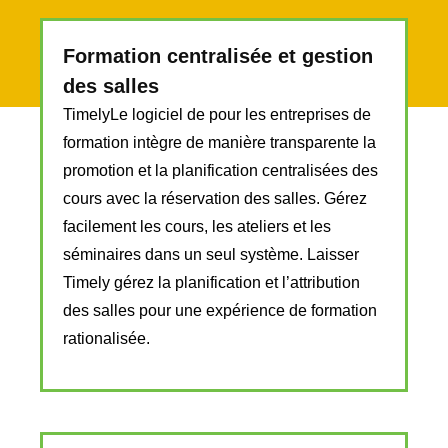
Formation centralisée et gestion
des salles
TimelyLe logiciel de pour les entreprises de
formation intègre de manière transparente la
promotion et la planification centralisées des
cours avec la réservation des salles. Gérez
facilement les cours, les ateliers et les
séminaires dans un seul système. Laisser
Timely gérez la planification et l’attribution
des salles pour une expérience de formation
rationalisée.