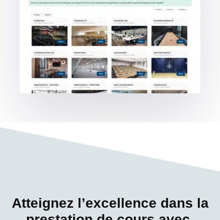
Atteignez l’excellence dans la
prestation de cours avec