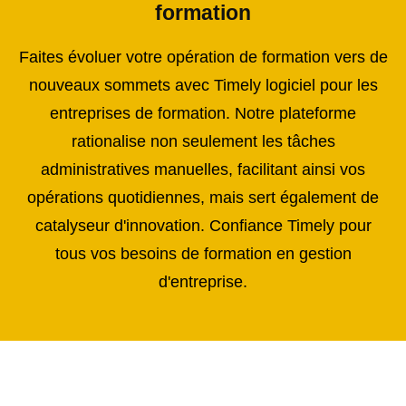
formation
Faites évoluer votre opération de formation vers de
nouveaux sommets avec Timely logiciel pour les
entreprises de formation. Notre plateforme
rationalise non seulement les tâches
administratives manuelles, facilitant ainsi vos
opérations quotidiennes, mais sert également de
catalyseur d'innovation. Confiance Timely pour
tous vos besoins de formation en gestion
d'entreprise.