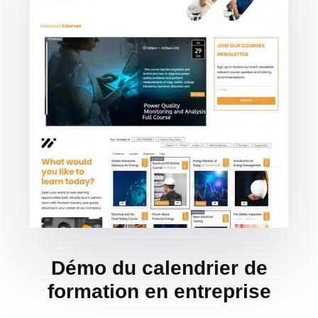
Démo du calendrier de
formation en entreprise