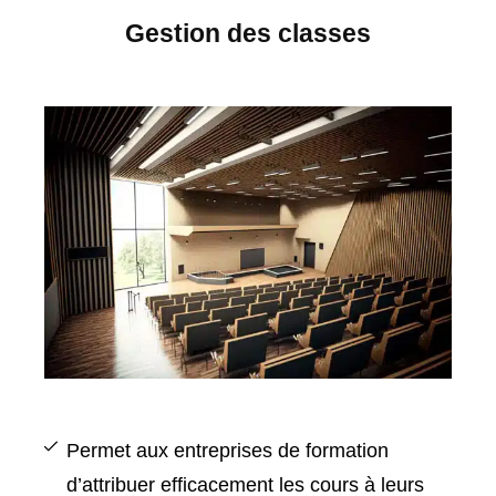
Gestion des classes
Permet aux entreprises de formation
d’attribuer efficacement les cours à leurs