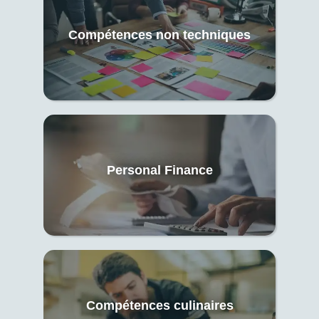
Compétences non techniques
Personal Finance
Compétences culinaires