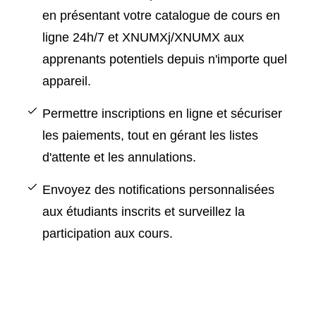
en présentant votre catalogue de cours en
ligne 24h/7 et XNUMXj/XNUMX aux
apprenants potentiels depuis n'importe quel
appareil.
Permettre
inscriptions en ligne
et sécuriser
les paiements, tout en gérant les listes
d'attente et les annulations.
Envoyez des notifications personnalisées
aux étudiants inscrits et surveillez la
participation aux cours.