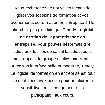
Vous recherchez de nouvelles façons de
gérer vos sessions de formation et vos
événements de formation en entreprise ? Ne
cherchez pas plus loin que
Timely Logiciel
de gestion de l'apprentissage en
entreprise
. Vous pouvez désormais dire
adieu aux feuilles de calcul fastidieuses et
aux rappels de groupe oubliés par e-mail.
Avec son interface belle et moderne, Timely
Le logiciel de formation en entreprise est tout
ce dont vous avez besoin pour améliorer la
sensibilisation, l'engagement et la
participation aux cours.