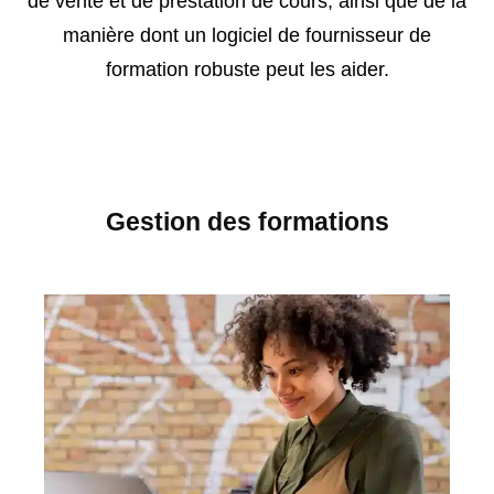
de vente et de prestation de cours, ainsi que de la
manière dont un logiciel de fournisseur de
formation robuste peut les aider.
Gestion des formations