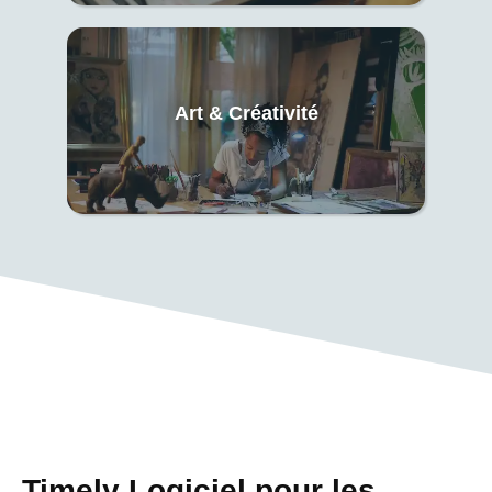
Art & Créativité
Timely Logiciel pour les