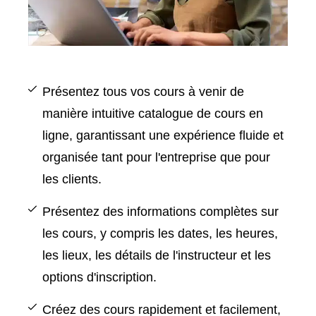
Présentez tous vos cours à venir de
manière intuitive
catalogue de cours en
ligne
, garantissant une expérience fluide et
organisée tant pour l'entreprise que pour
les clients.
Présentez des informations complètes sur
les cours, y compris les dates, les heures,
les lieux, les détails de l'instructeur et les
options d'inscription.
Créez des cours rapidement et facilement,