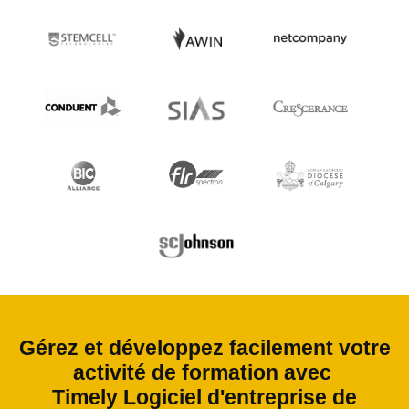
Gérez et développez facilement votre
activité de formation avec
Timely Logiciel d'entreprise de