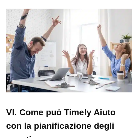
VI. Come può Timely Aiuto
con la pianificazione degli