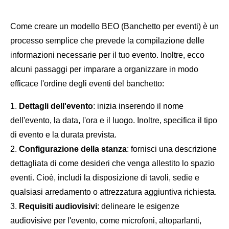
Come creare un modello BEO (Banchetto per eventi) è un
processo semplice che prevede la compilazione delle
informazioni necessarie per il tuo evento. Inoltre, ecco
alcuni passaggi per imparare a organizzare in modo
efficace l'ordine degli eventi del banchetto:
Dettagli dell'evento
: inizia inserendo il nome
dell'evento, la data, l'ora e il luogo. Inoltre, specifica il tipo
di evento e la durata prevista.
Configurazione della stanza
: fornisci una descrizione
dettagliata di come desideri che venga allestito lo spazio
eventi. Cioè, includi la disposizione di tavoli, sedie e
qualsiasi arredamento o attrezzatura aggiuntiva richiesta.
Requisiti audiovisivi
: delineare le esigenze
audiovisive per l'evento, come microfoni, altoparlanti,