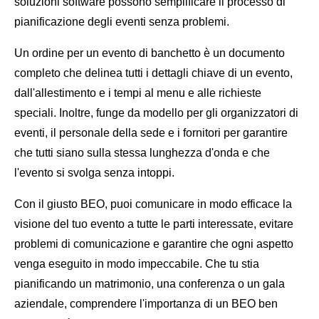
soluzioni software possono semplificare il processo di
pianificazione degli eventi senza problemi.
Un ordine per un evento di banchetto è un documento
completo che delinea tutti i dettagli chiave di un evento,
dall'allestimento e i tempi al menu e alle richieste
speciali. Inoltre, funge da modello per gli organizzatori di
eventi, il personale della sede e i fornitori per garantire
che tutti siano sulla stessa lunghezza d'onda e che
l'evento si svolga senza intoppi.
Con il giusto BEO, puoi comunicare in modo efficace la
visione del tuo evento a tutte le parti interessate, evitare
problemi di comunicazione e garantire che ogni aspetto
venga eseguito in modo impeccabile. Che tu stia
pianificando un matrimonio, una conferenza o un gala
aziendale, comprendere l'importanza di un BEO ben