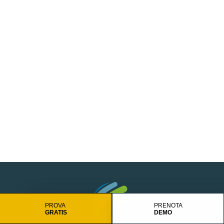
PROVA
PRENOTA
GRATIS
DEMO