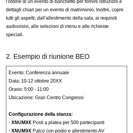
l'ordine di un evento di banchetto per fornire istruzioni e
dettagli chiari per un evento di matrimonio. Inoltre, copre
tutti gli aspetti, dall'allestimento della sala, ai requisiti
audiovisivi, alle selezioni di menu e alle richieste
speciali.
2. Esempio di riunione BEO
Evento: Conferenza annuale
Data: 10-12 ottobre 20XX
Orario: 5:00 - 11:00
Ubicazione: Gran Centro Congressi
Configurazione della stanza:
· XNUMX€
Posti a platea per 500 partecipanti
· XNUMX€
Palco con podio e allestimento AV