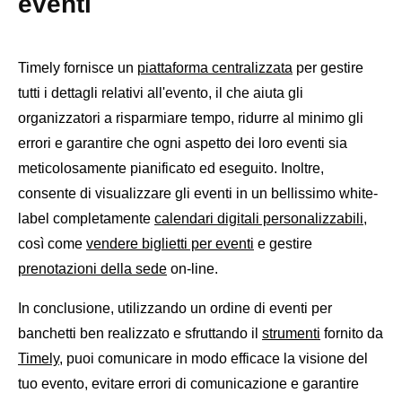
eventi
Timely fornisce un
piattaforma centralizzata
per gestire
tutti i dettagli relativi all'evento, il che aiuta gli
organizzatori a risparmiare tempo, ridurre al minimo gli
errori e garantire che ogni aspetto dei loro eventi sia
meticolosamente pianificato ed eseguito. Inoltre,
consente di visualizzare gli eventi in un bellissimo white-
label completamente
calendari digitali personalizzabili
,
così come
vendere biglietti per eventi
e gestire
prenotazioni della sede
on-line.
In conclusione, utilizzando un ordine di eventi per
banchetti ben realizzato e sfruttando il
strumenti
fornito da
Timely
, puoi comunicare in modo efficace la visione del
tuo evento, evitare errori di comunicazione e garantire