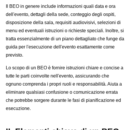
Il BEO in genere include informazioni quali data e ora
dell'evento, dettagli della sede, conteggio degli ospiti,
disposizione della sala, requisiti audiovisivi, selezioni di
menu ed eventuali istruzioni o richieste speciali. Inoltre, si
tratta essenzialmente di un piano dettagliato che funge da
guida per l'esecuzione dell'evento esattamente come
previsto.
Lo scopo di un BEO è fornire istruzioni chiare e concise a
tutte le parti coinvolte nell'evento, assicurando che
ognuno comprenda i propri ruoli e responsabilità. Aiuta a
eliminare qualsiasi confusione o comunicazione errata
che potrebbe sorgere durante le fasi di pianificazione ed
esecuzione.