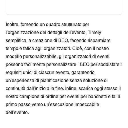
Inoltre, fornendo un quadro strutturato per
l'organizzazione dei dettagli dell'evento, Timely
semplifica la creazione di BEO, facendo risparmiare
tempo e fatica agli organizzatori. Cioè, con il nostro
modello personalizzabile, gli organizzatori di eventi
possono facilmente personalizzare i BEO per soddisfare i
requisiti unici di ciascun evento, garantendo
un'esperienza di pianificazione senza soluzione di
continuità dall'inizio alla fine. Infine, scarica oggi stesso il
nostro campione di ordine per eventi per banchetti e fai il
primo passo verso un'esecuzione impeccabile
dell'evento.