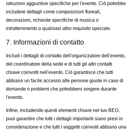
istruzioni aggiuntive specifiche per l'evento. Ciò potrebbe
includere dettagli come composizioni floreali,
decorazioni, richieste specifiche di musica o
intrattenimento o qualsiasi altro requisito speciale.
7. Informazioni di contatto
Includi i dettagli di contatto dell'organizzatore dell'evento,
del coordinatore della sede e di tutti gli altri contatti
chiave coinvolti nell'evento. Ciò garantisce che tutti
abbiano un facile accesso alle persone giuste in caso di
domande o problemi che potrebbero sorgere durante
l'evento.
Infine, includendo questi elementi chiave nel tuo BEO,
puoi garantire che tutti i dettagli importanti siano presi in
considerazione e che tutti i soggetti coinvolti abbiano una