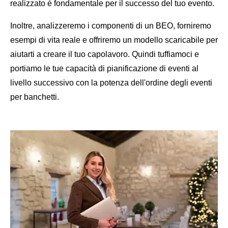
realizzato è fondamentale per il successo del tuo evento.
Inoltre, analizzeremo i componenti di un BEO, forniremo
esempi di vita reale e offriremo un modello scaricabile per
aiutarti a creare il tuo capolavoro. Quindi tuffiamoci e
portiamo le tue capacità di pianificazione di eventi al
livello successivo con la potenza dell'ordine degli eventi
per banchetti.