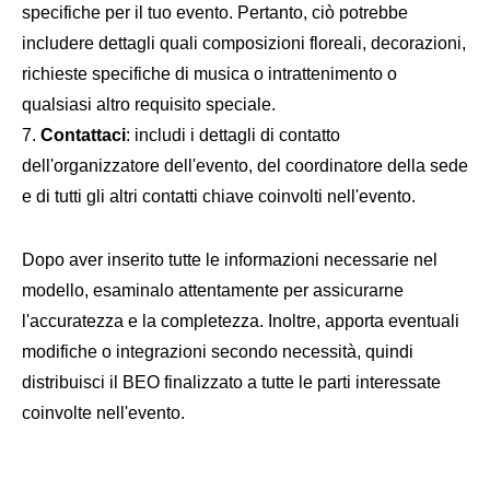
specifiche per il tuo evento. Pertanto, ciò potrebbe
includere dettagli quali composizioni floreali, decorazioni,
richieste specifiche di musica o intrattenimento o
qualsiasi altro requisito speciale.
Contattaci
: includi i dettagli di contatto
dell'organizzatore dell'evento, del coordinatore della sede
e di tutti gli altri contatti chiave coinvolti nell'evento.
Dopo aver inserito tutte le informazioni necessarie nel
modello, esaminalo attentamente per assicurarne
l'accuratezza e la completezza. Inoltre, apporta eventuali
modifiche o integrazioni secondo necessità, quindi
distribuisci il BEO finalizzato a tutte le parti interessate
coinvolte nell'evento.