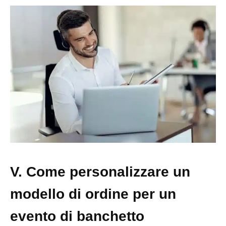
V. Come personalizzare un
modello di ordine per un
evento di banchetto