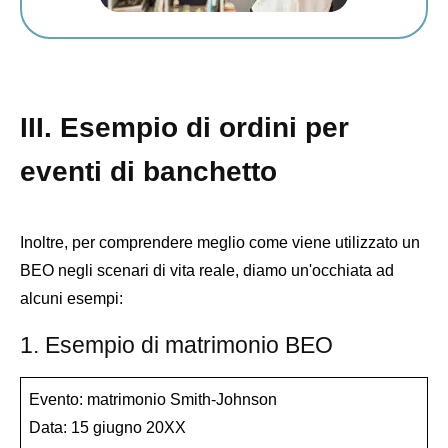
III. Esempio di ordini per
eventi di banchetto
Inoltre, per comprendere meglio come viene utilizzato un
BEO negli scenari di vita reale, diamo un'occhiata ad
alcuni esempi:
1. Esempio di matrimonio BEO
Evento: matrimonio Smith-Johnson
Data: 15 giugno 20XX