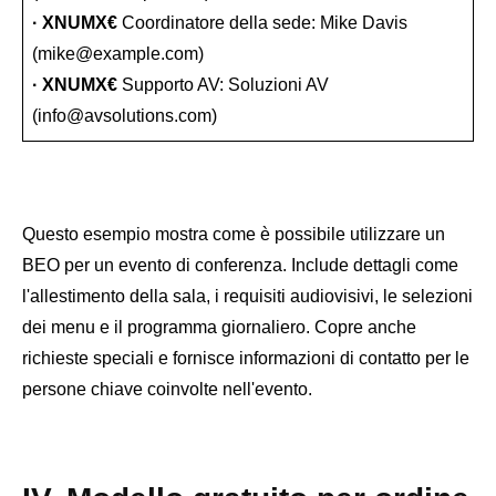
· XNUMX€
Coordinatore della sede: Mike Davis
(mike@example.com)
· XNUMX€
Supporto AV: Soluzioni AV
(info@avsolutions.com)
Questo esempio mostra come è possibile utilizzare un
BEO per un evento di conferenza. Include dettagli come
l'allestimento della sala, i requisiti audiovisivi, le selezioni
dei menu e il programma giornaliero. Copre anche
richieste speciali e fornisce informazioni di contatto per le
persone chiave coinvolte nell'evento.