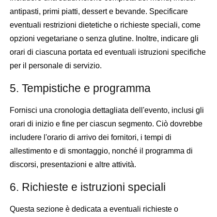
antipasti, primi piatti, dessert e bevande. Specificare
eventuali restrizioni dietetiche o richieste speciali, come
opzioni vegetariane o senza glutine. Inoltre, indicare gli
orari di ciascuna portata ed eventuali istruzioni specifiche
per il personale di servizio.
5. Tempistiche e programma
Fornisci una cronologia dettagliata dell'evento, inclusi gli
orari di inizio e fine per ciascun segmento. Ciò dovrebbe
includere l'orario di arrivo dei fornitori, i tempi di
allestimento e di smontaggio, nonché il programma di
discorsi, presentazioni e altre attività.
6. Richieste e istruzioni speciali
Questa sezione è dedicata a eventuali richieste o