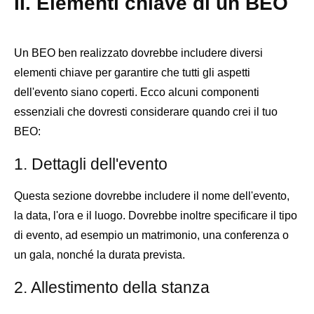
II. Elementi chiave di un BEO
Un BEO ben realizzato dovrebbe includere diversi
elementi chiave per garantire che tutti gli aspetti
dell'evento siano coperti. Ecco alcuni componenti
essenziali che dovresti considerare quando crei il tuo
BEO:
1. Dettagli dell'evento
Questa sezione dovrebbe includere il nome dell'evento,
la data, l'ora e il luogo. Dovrebbe inoltre specificare il tipo
di evento, ad esempio un matrimonio, una conferenza o
un gala, nonché la durata prevista.
2. Allestimento della stanza