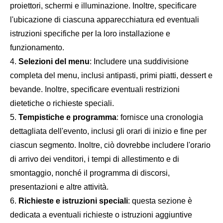
proiettori, schermi e illuminazione. Inoltre, specificare
l'ubicazione di ciascuna apparecchiatura ed eventuali
istruzioni specifiche per la loro installazione e
funzionamento.
Selezioni del menu
: Includere una suddivisione
completa del menu, inclusi antipasti, primi piatti, dessert e
bevande. Inoltre, specificare eventuali restrizioni
dietetiche o richieste speciali.
Tempistiche e programma
: fornisce una cronologia
dettagliata dell'evento, inclusi gli orari di inizio e fine per
ciascun segmento. Inoltre, ciò dovrebbe includere l'orario
di arrivo dei venditori, i tempi di allestimento e di
smontaggio, nonché il programma di discorsi,
presentazioni e altre attività.
Richieste e istruzioni speciali
: questa sezione è
dedicata a eventuali richieste o istruzioni aggiuntive