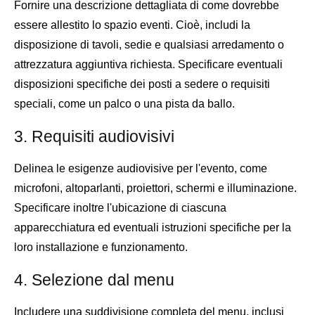
Fornire una descrizione dettagliata di come dovrebbe
essere allestito lo spazio eventi. Cioè, includi la
disposizione di tavoli, sedie e qualsiasi arredamento o
attrezzatura aggiuntiva richiesta. Specificare eventuali
disposizioni specifiche dei posti a sedere o requisiti
speciali, come un palco o una pista da ballo.
3. Requisiti audiovisivi
Delinea le esigenze audiovisive per l'evento, come
microfoni, altoparlanti, proiettori, schermi e illuminazione.
Specificare inoltre l'ubicazione di ciascuna
apparecchiatura ed eventuali istruzioni specifiche per la
loro installazione e funzionamento.
4. Selezione dal menu
Includere una suddivisione completa del menu, inclusi