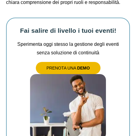
chiara comprensione dei propri ruoli e responsabilità.
Fai salire di livello i tuoi eventi!
Sperimenta oggi stesso la gestione degli eventi
senza soluzione di continuità
PRENOTA UNA
DEMO