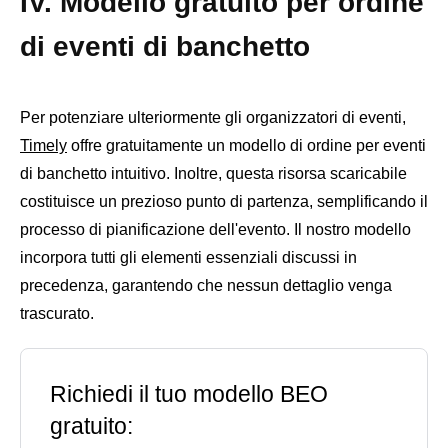
IV. Modello gratuito per ordine
di eventi di banchetto
Per potenziare ulteriormente gli organizzatori di eventi,
Timely
offre gratuitamente un modello di ordine per eventi
di banchetto intuitivo. Inoltre, questa risorsa scaricabile
costituisce un prezioso punto di partenza, semplificando il
processo di pianificazione dell'evento. Il nostro modello
incorpora tutti gli elementi essenziali discussi in
precedenza, garantendo che nessun dettaglio venga
trascurato.
Richiedi il tuo modello BEO
gratuito: