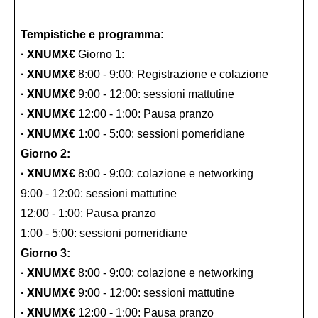
Tempistiche e programma:
· XNUMX€
Giorno 1:
· XNUMX€
8:00 - 9:00: Registrazione e colazione
· XNUMX€
9:00 - 12:00: sessioni mattutine
· XNUMX€
12:00 - 1:00: Pausa pranzo
· XNUMX€
1:00 - 5:00: sessioni pomeridiane
Giorno 2:
· XNUMX€
8:00 - 9:00: colazione e networking
9:00 - 12:00: sessioni mattutine
12:00 - 1:00: Pausa pranzo
1:00 - 5:00: sessioni pomeridiane
Giorno 3:
· XNUMX€
8:00 - 9:00: colazione e networking
· XNUMX€
9:00 - 12:00: sessioni mattutine
· XNUMX€
12:00 - 1:00: Pausa pranzo