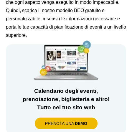
che ogni aspetto venga eseguito in modo impeccabile.
Quindi, scarica il nostro modello BEO gratuito e
personalizzabile, inserisci le informazioni necessarie e
porta le tue capacità di pianificazione di eventi a un livello
superiore.
Calendario degli eventi,
prenotazione, biglietteria e altro!
Tutto nel tuo sito web
PRENOTA UNA
DEMO