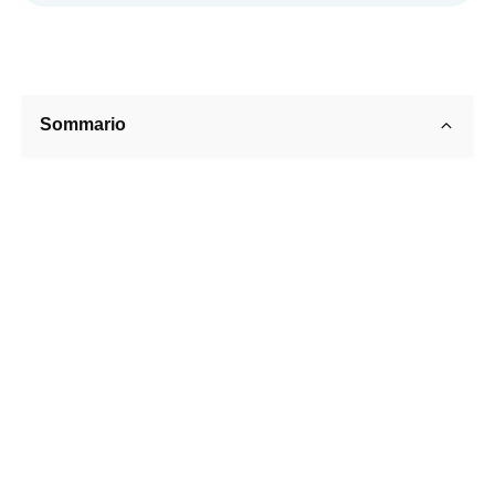
Sommario