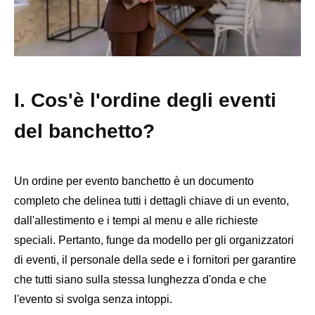
I. Cos'è l'ordine degli eventi
del banchetto?
Un ordine per evento banchetto è un documento
completo che delinea tutti i dettagli chiave di un evento,
dall'allestimento e i tempi al menu e alle richieste
speciali. Pertanto, funge da modello per gli organizzatori
di eventi, il personale della sede e i fornitori per garantire
che tutti siano sulla stessa lunghezza d'onda e che
l'evento si svolga senza intoppi.