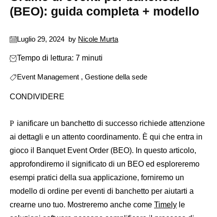
(BEO): guida completa + modello
Luglio 29, 2024
by
Nicole Murta
Tempo di lettura: 7 minuti
Event Management
,
Gestione della sede
CONDIVIDERE
Pianificare un banchetto di successo richiede attenzione
ai dettagli e un attento coordinamento. È qui che entra in
gioco il Banquet Event Order (BEO). In questo articolo,
approfondiremo il significato di un BEO ed esploreremo
esempi pratici della sua applicazione, forniremo un
modello di ordine per eventi di banchetto per aiutarti a
crearne uno tuo. Mostreremo anche come
Timely
le