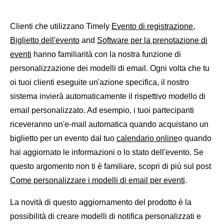
Clienti che utilizzano Timely
Evento di registrazione
,
Biglietto dell'evento
and
Software per la prenotazione di
eventi
hanno familiarità con la nostra funzione di
personalizzazione dei modelli di email. Ogni volta che tu
oi tuoi clienti eseguite un'azione specifica, il nostro
sistema invierà automaticamente il rispettivo modello di
email personalizzato. Ad esempio, i tuoi partecipanti
riceveranno un'e-mail automatica quando acquistano un
biglietto per un evento dal tuo
calendario online
o quando
hai aggiornato le informazioni o lo stato dell'evento. Se
questo argomento non ti è familiare, scopri di più sul post
Come personalizzare i modelli di email per eventi
.
La novità di questo aggiornamento del prodotto è la
possibilità di creare modelli di notifica personalizzati e