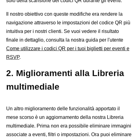
solo della scansione dei codici QR durante gli eventi.
Il nostro obiettivo con queste modifiche era rendere la
navigazione attraverso le impostazioni del codice QR più
intuitiva per i nostri clienti. Se vuoi vedere il risultato
finale in dettaglio, consulta la nostra guida per l'utente
Come utilizzare i codici QR per i tuoi biglietti per eventi e
RSVP
.
2. Miglioramenti alla Libreria
multimediale
Un altro miglioramento delle funzionalità apportato il
mese scorso è un aggiornamento della nostra Libreria
multimediale. Prima non era possibile eliminare immagini
associate a eventi, filtri o impostazioni. Ora puoi eliminare