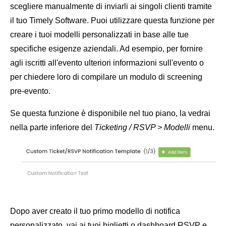
scegliere manualmente di inviarli ai singoli clienti tramite
il tuo Timely Software. Puoi utilizzare questa funzione per
creare i tuoi modelli personalizzati in base alle tue
specifiche esigenze aziendali. Ad esempio, per fornire
agli iscritti all'evento ulteriori informazioni sull'evento o
per chiedere loro di compilare un modulo di screening
pre-evento.
Se questa funzione è disponibile nel tuo piano, la vedrai
nella parte inferiore del
Ticketing / RSVP > Modelli
menu.
Dopo aver creato il tuo primo modello di notifica
personalizzato, vai ai tuoi biglietti o dashboard RSVP e