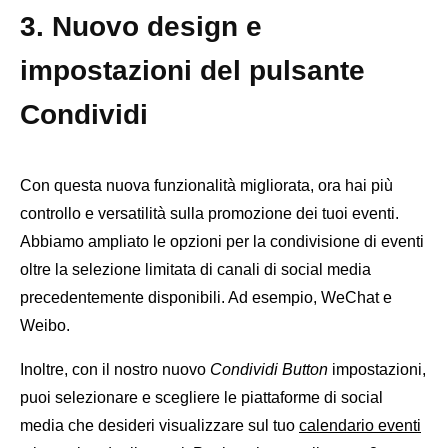
3. Nuovo design e
impostazioni del pulsante
Condividi
Con questa nuova funzionalità migliorata, ora hai più
controllo e versatilità sulla promozione dei tuoi eventi.
Abbiamo ampliato le opzioni per la condivisione di eventi
oltre la selezione limitata di canali di social media
precedentemente disponibili. Ad esempio, WeChat e
Weibo.
Inoltre, con il nostro nuovo
Condividi Button
impostazioni,
puoi selezionare e scegliere le piattaforme di social
media che desideri visualizzare sul tuo
calendario eventi