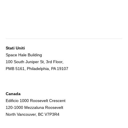
Stati Uniti
Space Hale Building
100 South Juniper St, 3rd Floor,
PMB 5161, Philadelphia, PA 19107
Canada
Edificio 1000 Roosevelt Crescent
120-1000 Mezzaluna Roosevelt
North Vancouver, BC V7P3R4