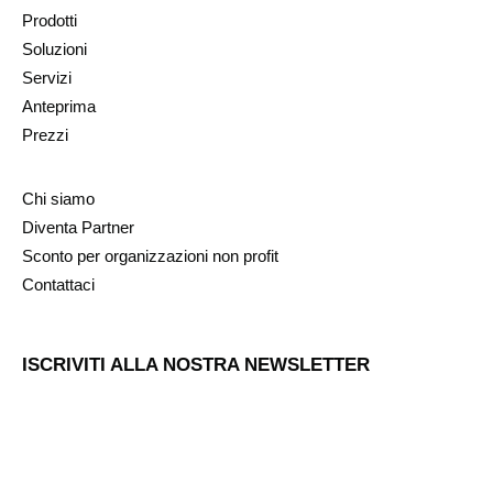
Prodotti
Soluzioni
Servizi
Anteprima
Prezzi
Chi siamo
Diventa Partner
Sconto per organizzazioni non profit
Contattaci
ISCRIVITI ALLA NOSTRA NEWSLETTER