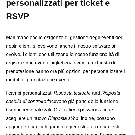
personalizzati per ticket e
RSVP
Man mano che le esigenze di gestione degli eventi dei
nostri clienti si evolvono, anche il nostro software si
evolve. I clienti che utilizzano le nostre funzionalità di
registrazione eventi, biglietteria eventi e richiesta di
prenotazione hanno ora più opzioni per personalizzare i
moduli di prenotazione eventi.
I campi personalizzati
Risposta testuale
and
Risposta
casella di controllo
facevano già parte della funzione
Campi personalizzati. Ora, i clienti possono anche
scegliere un nuovo
Risposta sì/no
. Inoltre, possono
aggiungere un collegamento ipertestuale con un testo