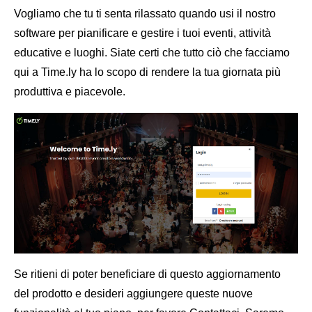
Vogliamo che tu ti senta rilassato quando usi il nostro
software per pianificare e gestire i tuoi eventi, attività
educative e luoghi. Siate certi che tutto ciò che facciamo
qui a Time.ly ha lo scopo di rendere la tua giornata più
produttiva e piacevole.
Se ritieni di poter beneficiare di questo aggiornamento
del prodotto e desideri aggiungere queste nuove