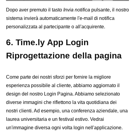
Dopo aver premuto il tasto
Invia notifica
pulsante, il nostro
sistema invierà automaticamente l'e-mail di notifica
personalizzata al partecipante o all'acquirente.
6. Time.ly App Login
Riprogettazione della pagina
Come parte dei nostri sforzi per fornire la migliore
esperienza possibile al cliente, abbiamo aggiornato il
design del nostro Login Pagina. Abbiamo selezionato
diverse immagini che riflettono la vita quotidiana dei
nostri clienti. Ad esempio, una conferenza aziendale, una
laurea universitaria e un festival estivo. Vedrai
un'immagine diversa ogni volta login nell'applicazione.