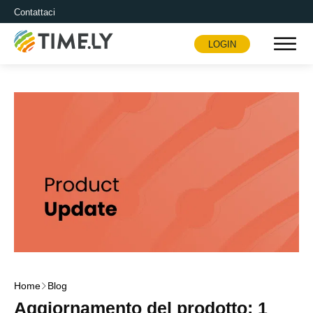
Contattaci
LOGIN
Timely
Home
Blog
Aggiornamento del prodotto: 1