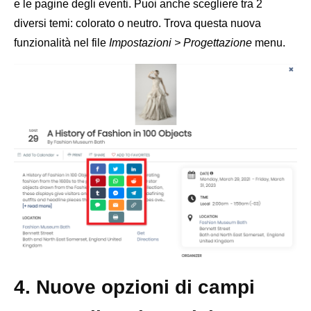
e le pagine degli eventi. Puoi anche scegliere tra 2
diversi temi: colorato o neutro. Trova questa nuova
funzionalità nel file
Impostazioni > Progettazione
menu.
4. Nuove opzioni di campi