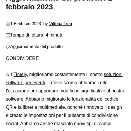
febbraio 2023
1 Febbraio 2023
by
Vittoria Treu
Tempo di lettura: 4 minuti
Aggiornamento del prodotto
CONDIVIDERE
At
Timely
, miglioriamo costantemente il nostro
soluzioni
software per eventi
. Il mese scorso abbiamo colto
l'occasione per apportare modifiche significative al nostro
software. Abbiamo migliorato le funzionalità del codice
QR e la libreria multimediale, nonché rinnovato il design
e creato le impostazioni per il pulsante di condivisione
social. Abbiamo anche rilasciato nuovi tipi di campi