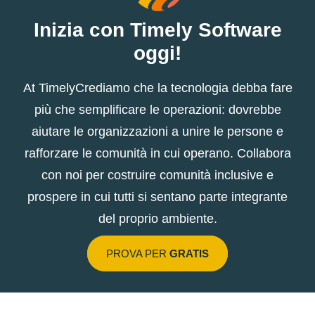
Inizia con Timely Software
oggi!
At TimelyCrediamo che la tecnologia debba fare
più che semplificare le operazioni: dovrebbe
aiutare le organizzazioni a unire le persone e
rafforzare le comunità in cui operano. Collabora
con noi per costruire comunità inclusive e
prospere in cui tutti si sentano parte integrante
del proprio ambiente.
PROVA PER
GRATIS