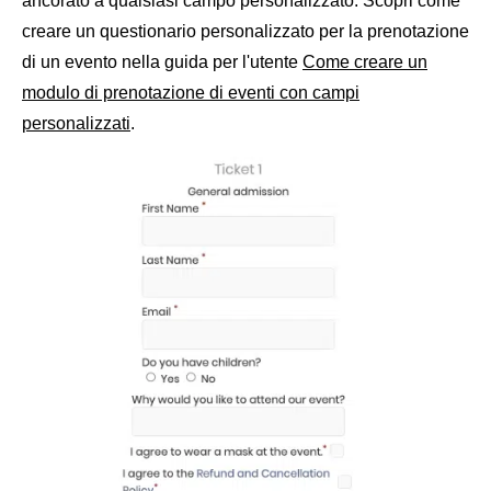
ancorato a qualsiasi campo personalizzato. Scopri come
creare un questionario personalizzato per la prenotazione
di un evento nella guida per l'utente
Come creare un
modulo di prenotazione di eventi con campi
personalizzati
.