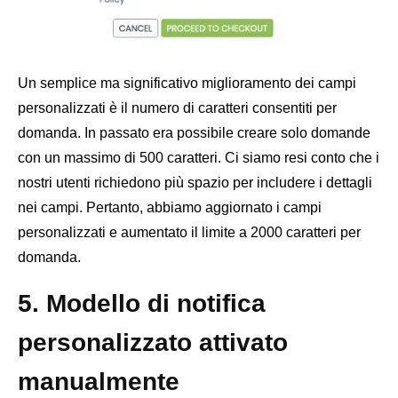
Un semplice ma significativo miglioramento dei campi
personalizzati è il numero di caratteri consentiti per
domanda. In passato era possibile creare solo domande
con un massimo di 500 caratteri. Ci siamo resi conto che i
nostri utenti richiedono più spazio per includere i dettagli
nei campi. Pertanto, abbiamo aggiornato i campi
personalizzati e aumentato il limite a 2000 caratteri per
domanda.
5. Modello di notifica
personalizzato attivato
manualmente