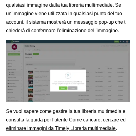
qualsiasi immagine dalla tua libreria multimediale. Se
un'immagine viene utilizzata in qualsiasi punto del tuo
account, il sistema mostrerà un messaggio pop-up che ti
chiederà di confermare l'eliminazione dell'immagine.
Se vuoi sapere come gestire la tua libreria multimediale,
consulta la guida per l'utente
Come caricare, cercare ed
eliminare immagini da Timely Libreria multimediale
.