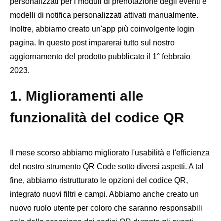
personalizzati per i moduli di prenotazione degli eventi e
modelli di notifica personalizzati attivati ​​manualmente.
Inoltre, abbiamo creato un'app più coinvolgente login
pagina. In questo post imparerai tutto sul nostro
aggiornamento del prodotto pubblicato il 1° febbraio
2023.
1. Miglioramenti alle
funzionalità del codice QR
Il mese scorso abbiamo migliorato l'usabilità e l'efficienza
del nostro strumento QR Code sotto diversi aspetti. A tal
fine, abbiamo ristrutturato le opzioni del codice QR,
integrato nuovi filtri e campi. Abbiamo anche creato un
nuovo ruolo utente per coloro che saranno responsabili