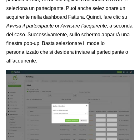
seleziona un partecipante. Puoi anche selezionare un
acquirente nella dashboard Fattura. Quindi, fare clic su
Avvisa il partecipante
or
Avvisare l'acquirente
, a seconda
del caso. Successivamente, sullo schermo apparirà una
finestra pop-up. Basta selezionare il modello
personalizzato che si desidera inviare al partecipante o
all'acquirente.