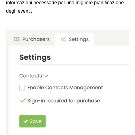
informazioni necessarie per una migliore pianificazione
degli eventi.