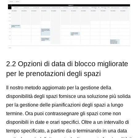
2.2 Opzioni di data di blocco migliorate
per le prenotazioni degli spazi
Il nostro metodo aggiornato per la gestione della
disponibilità degli spazi fornisce una soluzione più solida
per la gestione delle pianificazioni degli spazi a lungo
termine. Ora puoi contrassegnare gli spazi come non
disponibili in date e orari specifici. Oltre a un intervallo di
tempo specificato, a partire da o terminando in una data