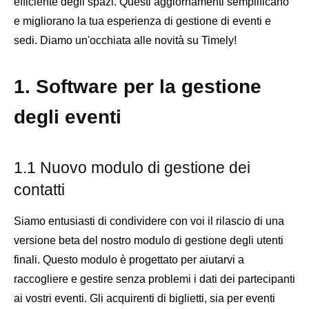
efficiente degli spazi. Questi aggiornamenti semplificano
e migliorano la tua esperienza di gestione di eventi e
sedi. Diamo un'occhiata alle novità su Timely!
1. Software per la gestione
degli eventi
1.1 Nuovo modulo di gestione dei
contatti
Siamo entusiasti di condividere con voi il rilascio di una
versione beta del nostro modulo di gestione degli utenti
finali. Questo modulo è progettato per aiutarvi a
raccogliere e gestire senza problemi i dati dei partecipanti
ai vostri eventi. Gli acquirenti di biglietti, sia per eventi