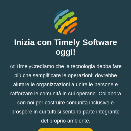
Inizia con Timely Software
oggi!
At TimelyCrediamo che la tecnologia debba fare
più che semplificare le operazioni: dovrebbe
aiutare le organizzazioni a unire le persone e
rafforzare le comunità in cui operano. Collabora
con noi per costruire comunità inclusive e
prospere in cui tutti si sentano parte integrante
del proprio ambiente.