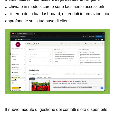
archiviate in modo sicuro e sono facilmente accessibili
all'interno della tua dashboard, offrendoti informazioni più
approfondite sulla tua base di clienti.
Il nuovo modulo di gestione dei contatti è ora disponibile