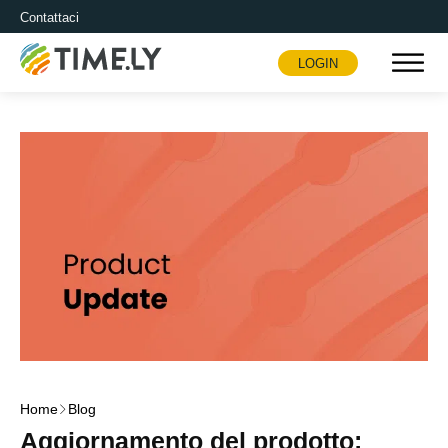
Contattaci
LOGIN
Timely
Home
Blog
Aggiornamento del prodotto: