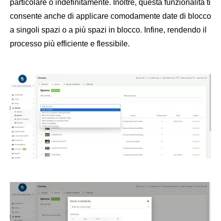
particolare o indefinitamente. Inoltre, questa funzionalità ti
consente anche di applicare comodamente date di blocco
a singoli spazi o a più spazi in blocco. Infine, rendendo il
processo più efficiente e flessibile.