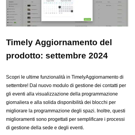
Timely Aggiornamento del
prodotto: settembre 2024
Scopri le ultime funzionalità in TimelyAggiornamento di
settembre! Dal nuovo modulo di gestione dei contatti per
gli eventi alla visualizzazione della programmazione
giornaliera e alla solida disponibilità dei blocchi per
migliorare la programmazione degli spazi. Inoltre, questi
miglioramenti sono progettati per semplificare i processi
di gestione della sede e degli eventi.