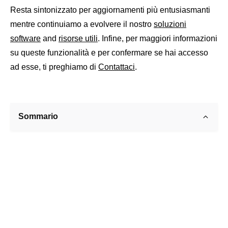
Resta sintonizzato per aggiornamenti più entusiasmanti
mentre continuiamo a evolvere il nostro
soluzioni
software
and
risorse utili
. Infine, per maggiori informazioni
su queste funzionalità e per confermare se hai accesso
ad esse, ti preghiamo di
Contattaci
.
Sommario