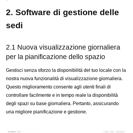
2. Software di gestione delle
sedi
2.1 Nuova visualizzazione giornaliera
per la pianificazione dello spazio
Gestisci senza sforzo la disponibilità del tuo locale con la
nostra nuova funzionalità di visualizzazione giornaliera.
Questo miglioramento consente agli utenti finali di
controllare facilmente e in tempo reale la disponibilità
degli spazi su base giornaliera. Pertanto, assicurando
una migliore pianificazione e gestione.