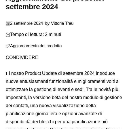
settembre 2024
2 settembre 2024
by
Vittoria Treu
Tempo di lettura: 2 minuti
Aggiornamento del prodotto
CONDIVIDERE
Il nostro Product Update di settembre 2024 introduce
nuove entusiasmanti funzionalità e miglioramenti volti a
ottimizzare la gestione di eventi e sedi. Tra le novità più
importanti, la versione beta del nostro modulo di gestione
dei contatti, una nuova visualizzazione della
pianificazione giornaliera e opzioni avanzate di
disponibilità dei blocchi per una pianificazione più