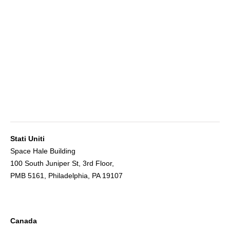
Stati Uniti
Space Hale Building
100 South Juniper St, 3rd Floor,
PMB 5161, Philadelphia, PA 19107
Canada