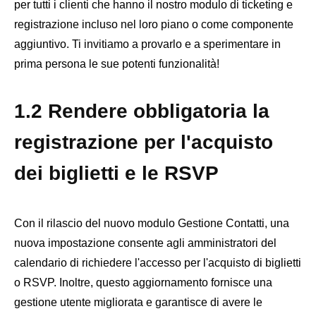
per tutti i clienti che hanno il nostro modulo di ticketing e
registrazione incluso nel loro piano o come componente
aggiuntivo. Ti invitiamo a provarlo e a sperimentare in
prima persona le sue potenti funzionalità!
1.2 Rendere obbligatoria la
registrazione per l'acquisto
dei biglietti e le RSVP
Con il rilascio del nuovo modulo Gestione Contatti, una
nuova impostazione consente agli amministratori del
calendario di richiedere l'accesso per l'acquisto di biglietti
o RSVP. Inoltre, questo aggiornamento fornisce una
gestione utente migliorata e garantisce di avere le