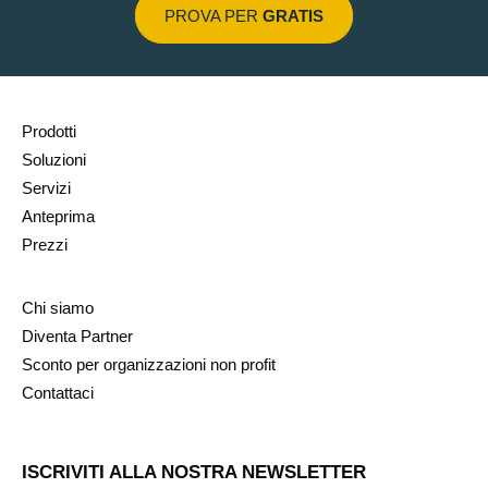
PROVA PER
GRATIS
Prodotti
Soluzioni
Servizi
Anteprima
Prezzi
Chi siamo
Diventa Partner
Sconto per organizzazioni non profit
Contattaci
ISCRIVITI ALLA NOSTRA NEWSLETTER