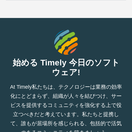
始める Timely 今日のソフト
ウェア!
At Timely私たちは、テクノロジーは業務の効率
化にとどまらず、組織が人々を結びつけ、サー
ビスを提供するコミュニティを強化する上で役
立つべきだと考えています。私たちと提携し
て、誰もが居場所を感じられる、包括的で活気