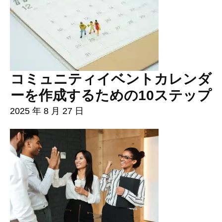
コミュニティイベントカレンダ
ーを作成するための10ステップ
2025 年 8 月 27 日