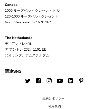
Canada
1000 ルーズベルト クレセント ビル
120-1000 ルーズベルトクレセント
North Vancouver, BC V7P 3R4
The Netherlands
デ・アントレビル
デ アントレ 232、1101 EE
北オランダ、アムステルダム
関連SNS
Twitter
Facebook
Instagram
Youtube
LinkedIn
Pinterest
規約とポリシー
利用規約