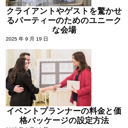
クライアントやゲストを驚かせ
るパーティーのためのユニーク
な会場
2025 年 9 月 19 日
イベントプランナーの料金と価
格パッケージの設定方法