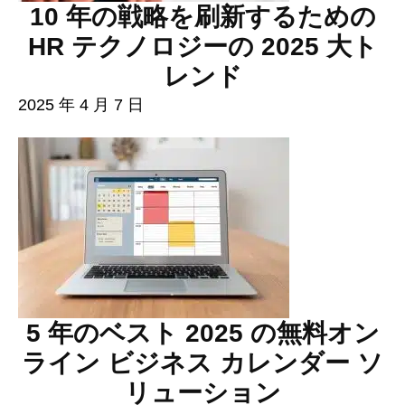
10 年の戦略を刷新するための
HR テクノロジーの 2025 大ト
レンド
2025 年 4 月 7 日
5 年のベスト 2025 の無料オン
ライン ビジネス カレンダー ソ
リューション