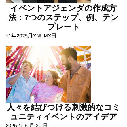
イベントアジェンダの作成方
法：7つのステップ、例、テン
プレート
11年2025月XNUMX日
人々を結びつける刺激的なコミ
ュニティイベントのアイデア
2025 年 6 月 30 日