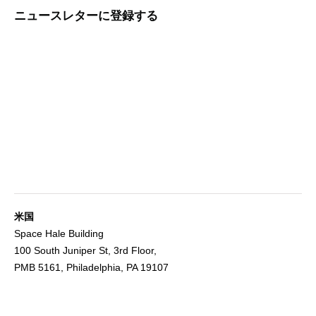
ニュースレターに登録する
米国
Space Hale Building
100 South Juniper St, 3rd Floor,
PMB 5161, Philadelphia, PA 19107