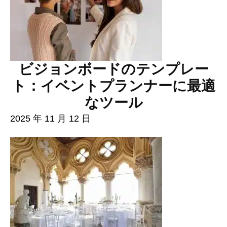
ビジョンボードのテンプレー
ト：イベントプランナーに最適
なツール
2025 年 11 月 12 日