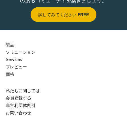
のあるコミュニティを築きましょう。
試してみてください
FREE
製品
ソリューション
Services
プレビュー
価格
私たちに関しては
会員登録する
非営利団体割引
お問い合わせ