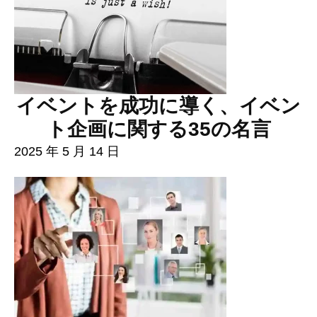
イベントを成功に導く、イベン
ト企画に関する35の名言
2025 年 5 月 14 日