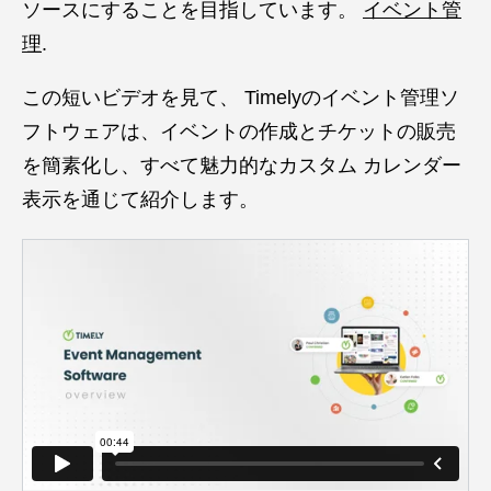
ソースにすることを目指しています。
イベント管
理
.
この短いビデオを見て、 Timelyのイベント管理ソ
フトウェアは、イベントの作成とチケットの販売
を簡素化し、すべて魅力的なカスタム カレンダー
表示を通じて紹介します。