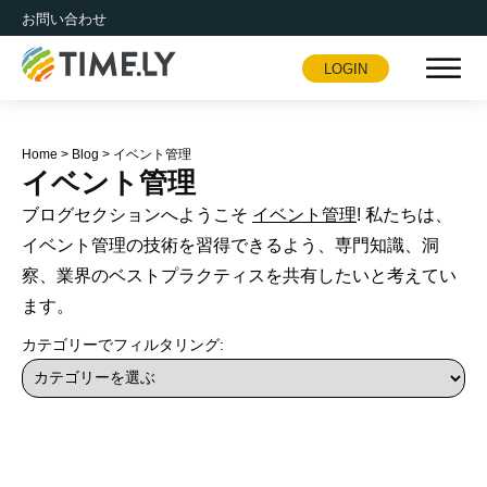
お問い合わせ
LOGIN
Timely
Home
>
Blog
>
イベント管理
イベント管理
ブログセクションへようこそ
イベント管理
! 私たちは、
イベント管理の技術を習得できるよう、専門知識、洞
察、業界のベストプラクティスを共有したいと考えてい
ます。
カテゴリーでフィルタリング: