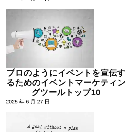
プロのようにイベントを宣伝す
るためのイベントマーケティン
グツールトップ10
2025 年 6 月 27 日