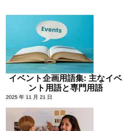
イベント企画用語集: 主なイベ
ント用語と専門用語
2025 年 11 月 21 日