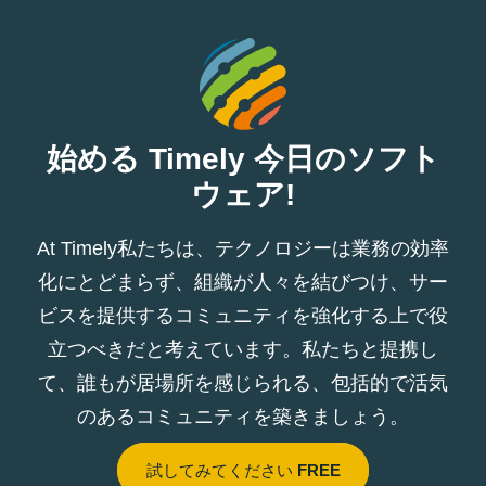
始める Timely 今日のソフト
ウェア!
At Timely私たちは、テクノロジーは業務の効率
化にとどまらず、組織が人々を結びつけ、サー
ビスを提供するコミュニティを強化する上で役
立つべきだと考えています。私たちと提携し
て、誰もが居場所を感じられる、包括的で活気
のあるコミュニティを築きましょう。
試してみてください
FREE