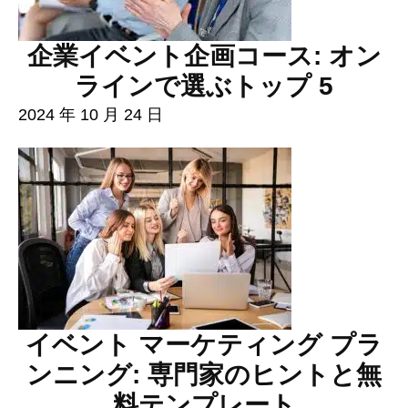
企業イベント企画コース: オン
ラインで選ぶトップ 5
2024 年 10 月 24 日
イベント マーケティング プラ
ンニング: 専門家のヒントと無
料テンプレート