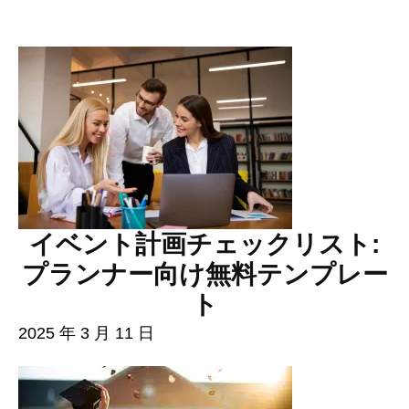
イベント計画チェックリスト:
プランナー向け無料テンプレー
ト
2025 年 3 月 11 日