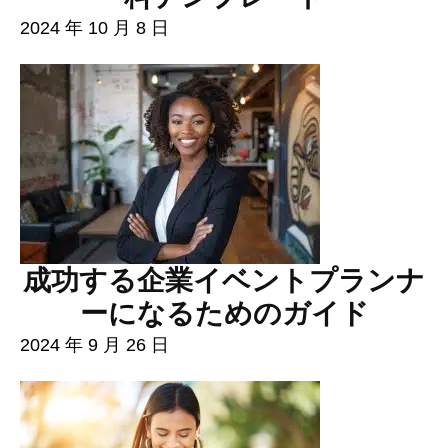
2024 年 10 月 8 日
成功する企業イベントプランナ
ーになるためのガイド
2024 年 9 月 26 日