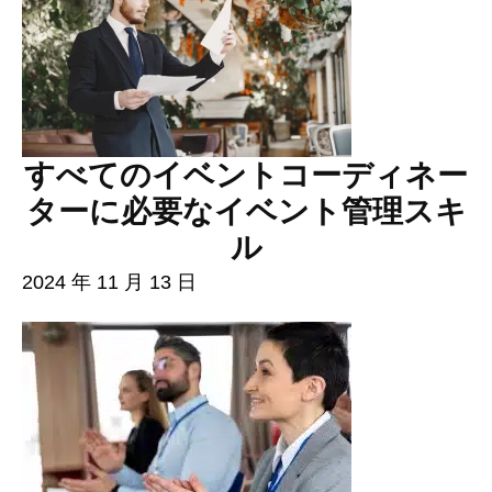
すべてのイベントコーディネー
ターに必要なイベント管理スキ
ル
2024 年 11 月 13 日