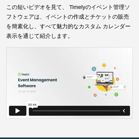
この短いビデオを見て、 Timelyのイベント管理ソ
フトウェアは、イベントの作成とチケットの販売
を簡素化し、すべて魅力的なカスタム カレンダー
表示を通じて紹介します。