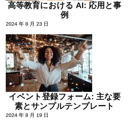
高等教育における AI: 応用と事
例
2024 年 8 月 23 日
イベント登録フォーム: 主な要
素とサンプルテンプレート
2024 年 8 月 19 日