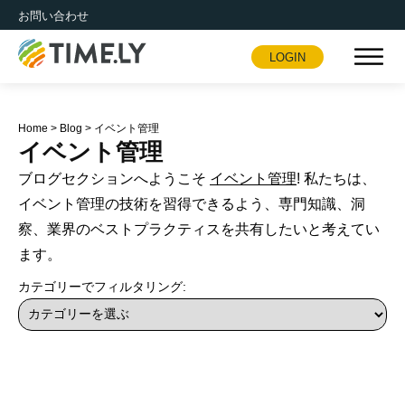
お問い合わせ
LOGIN
Timely
Home
>
Blog
>
イベント管理
イベント管理
ブログセクションへようこそ
イベント管理
! 私たちは、
イベント管理の技術を習得できるよう、専門知識、洞
察、業界のベストプラクティスを共有したいと考えてい
ます。
カテゴリーでフィルタリング: