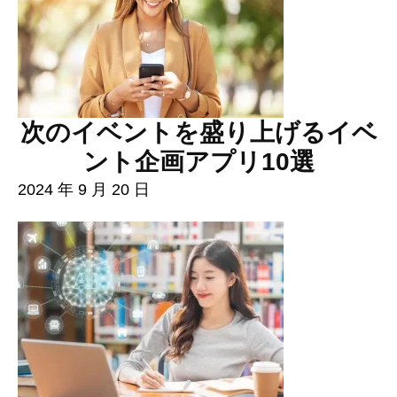
次のイベントを盛り上げるイベ
ント企画アプリ10選
2024 年 9 月 20 日