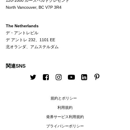
120-1000 ルーズベルトクレセント
North Vancouver, BC V7P 3R4
The Netherlands
デ・アントレビル
デ アントレ 232、1101 EE
北オランダ、アムステルダム
関連SNS
Twitter
Facebook
Instagram
Youtube
LinkedIn
Pinterest
規約とポリシー
利用規約
発券サービス利用規約
プライバシーポリシー