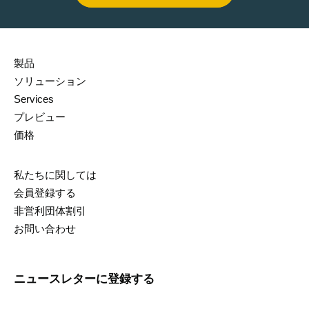
製品
ソリューション
Services
プレビュー
価格
私たちに関しては
会員登録する
非営利団体割引
お問い合わせ
ニュースレターに登録する