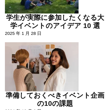
学生が実際に参加したくなる大
学イベントのアイデア 10 選
2025 年 1 月 28 日
準備しておくべきイベント企画
の10の課題