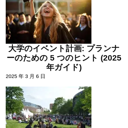
大学のイベント計画: プランナ
ーのための 5 つのヒント (2025
年ガイド)
2025 年 3 月 6 日