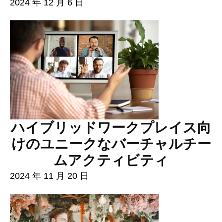
2024 年 12 月 6 日
ハイブリッドワークプレイス向
けのユニークなバーチャルチー
ムアクティビティ
2024 年 11 月 20 日