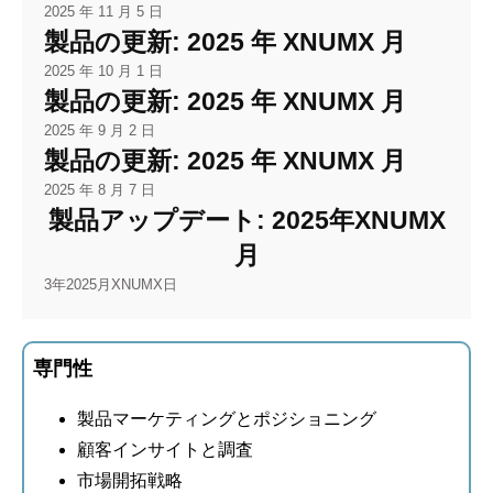
2025 年 11 月 5 日
製品の更新: 2025 年 XNUMX 月
2025 年 10 月 1 日
製品の更新: 2025 年 XNUMX 月
2025 年 9 月 2 日
製品の更新: 2025 年 XNUMX 月
2025 年 8 月 7 日
製品アップデート: 2025年XNUMX
月
3年2025月XNUMX日
専門性
製品マーケティングとポジショニング
顧客インサイトと調査
市場開拓戦略