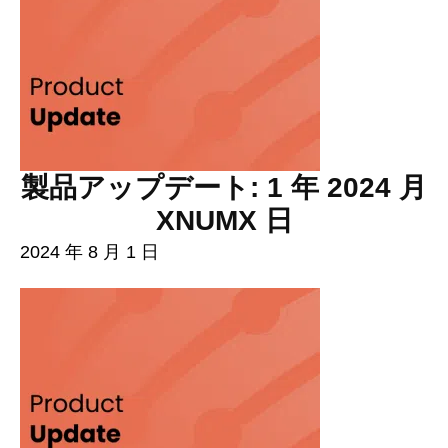
製品アップデート: 1 年 2024 月
XNUMX 日
2024 年 8 月 1 日