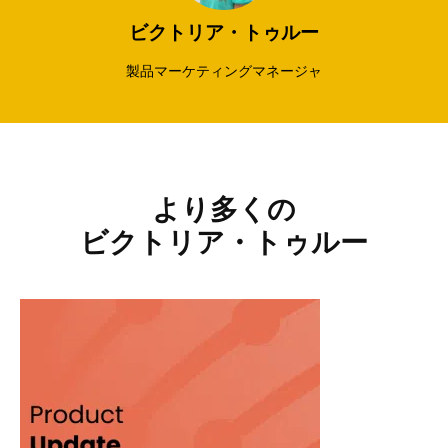
ビクトリア・トゥルー
製品マーケティングマネージャ
より多くの
ビクトリア・トゥルー