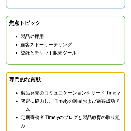
焦点トピック
製品の採用
顧客ストーリーテリング
登録とチケット販売ツール
専門的な貢献
製品発売のコミュニケーションをリード Timely
緊密に協力し、 Timelyの製品および顧客成功チ
ーム
定期寄稿者 Timelyのブログと製品教育の取り組
み