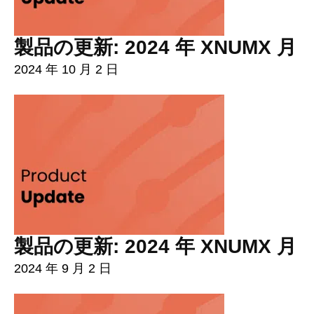
製品の更新: 2024 年 XNUMX 月
2024 年 10 月 2 日
製品の更新: 2024 年 XNUMX 月
2024 年 9 月 2 日