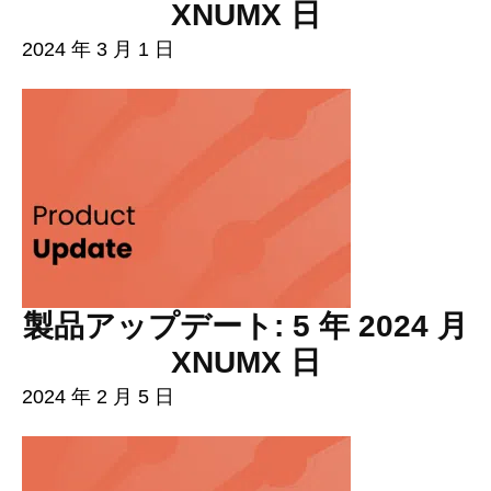
XNUMX 日
2024 年 3 月 1 日
製品アップデート: 5 年 2024 月
XNUMX 日
2024 年 2 月 5 日