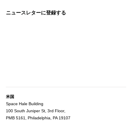
ニュースレターに登録する
米国
Space Hale Building
100 South Juniper St, 3rd Floor,
PMB 5161, Philadelphia, PA 19107