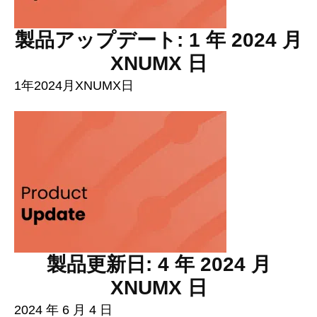
製品アップデート: 1 年 2024 月
XNUMX 日
1年2024月XNUMX日
製品更新日: 4 年 2024 月
XNUMX 日
2024 年 6 月 4 日