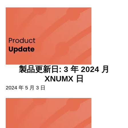
製品更新日: 3 年 2024 月
XNUMX 日
2024 年 5 月 3 日