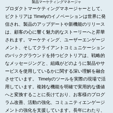
製品マーケティングマネージャ
プロダクトマーケティングマネージャーとして、
ビクトリアは Timelyのイノベーションは世界に発
信され、製品のアップデートや新機能のリリース
は、顧客の心に響く魅力的なストーリーへと昇華
されます。マーケティング、ユーザーエンゲージ
メント、そしてクライアントコミュニケーション
のバックグラウンドを持つビクトリアは、戦略的
なメッセージングと、組織がどのように製品やサ
ービスを使用しているかに関する深い理解を融合
させています。 Timelyのツールを実際の現場で活
用しています。複雑な機能を明確で実用的な価値
へと変換することに長けており、お客様のプログ
ラム改善、活動の強化、コミュニティエンゲージ
メントの強化を支援しています。長年にわたり、