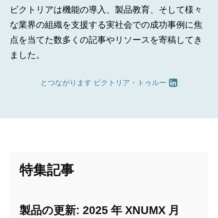
ビクトリアは機能の導入、製品教育、そして様々
な業界の組織を支援する実社会での成功事例に焦
点を当てた数多くの記事やリソースを寄稿してき
ました。
とつながります
ビクトリア・トゥルー
特集記事
製品の更新: 2025 年 XNUMX 月