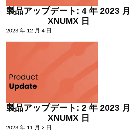
製品アップデート: 4 年 2023 月
XNUMX 日
2023 年 12 月 4 日
製品アップデート: 2 年 2023 月
XNUMX 日
2023 年 11 月 2 日