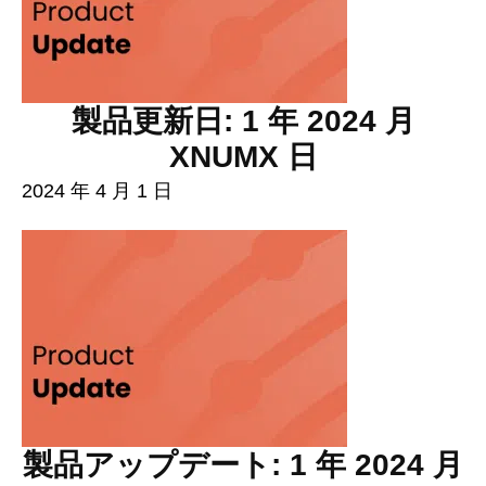
製品更新日: 1 年 2024 月
XNUMX 日
2024 年 4 月 1 日
製品アップデート: 1 年 2024 月