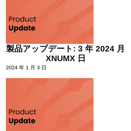
製品アップデート: 3 年 2024 月
XNUMX 日
2024 年 1 月 3 日