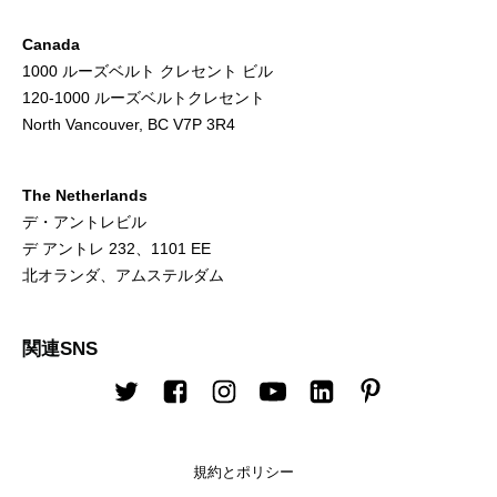
Canada
1000 ルーズベルト クレセント ビル
120-1000 ルーズベルトクレセント
North Vancouver, BC V7P 3R4
The Netherlands
デ・アントレビル
デ アントレ 232、1101 EE
北オランダ、アムステルダム
関連SNS
Twitter
Facebook
Instagram
Youtube
LinkedIn
Pinterest
規約とポリシー