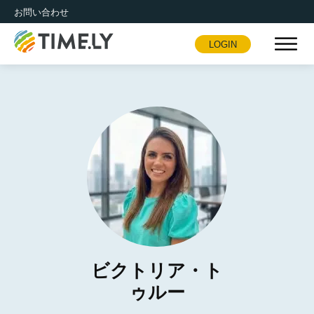
お問い合わせ
LOGIN
Timely
ビクトリア・ト
ゥルー