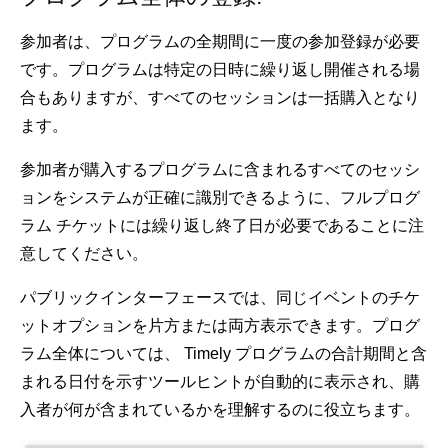
参加者は、プログラムの全期間に一度の参加登録が必要
です。プログラムは特定の日時に繰り返し開催される場
合もありますが、すべてのセッションは一括購入となり
ます。
参加者が購入するプログラムに含まれるすべてのセッシ
ョンをシステムが正確に識別できるように、フルプログ
ラム チケットには繰り返し終了日が必要であることに注
意してください。
パブリックインターフェースでは、同じイベントのチケ
ットオプションを片方または両方表示できます。プログ
ラム全体については、 Timely プログラムの合計期間と含
まれる日付を示すツールヒントが自動的に表示され、購
入者が何が含まれているかを理解するのに役立ちます。