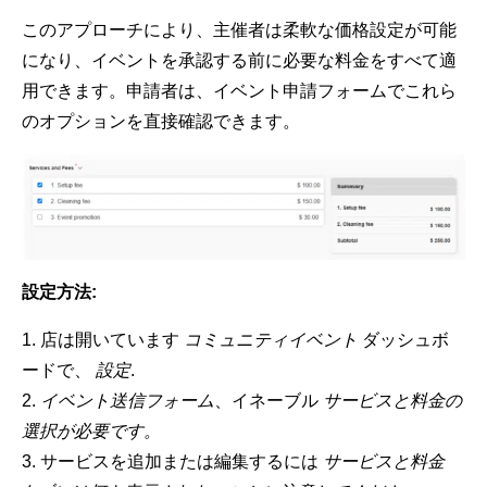
このアプローチにより、主催者は柔軟な価格設定が可能
になり、イベントを承認する前に必要な料金をすべて適
用できます。申請者は、イベント申請フォームでこれら
のオプションを直接確認できます。
設定方法:
店は開いています
コミュニティイベント
ダッシュボ
ードで、
設定
.
イベント送信フォーム
、イネーブル
サービスと料金の
選択が必要です。
サービスを追加または編集するには
サービスと料金