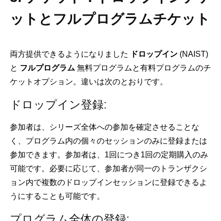
ットとフルプログラムチケット
両方提供できるようになりました
ドロップイン
(NAIST)
と
フルプログラム
無料プログラムと有料プログラムのチ
ケットオプション。違いは次のとおりです。
ドロップイン登録:
参加者は、シリーズ全体への参加を確定させることな
く、プログラム内の個々のセッションのみに登録または
参加できます。参加者は、1回につき1回の定期購入のみ
可能です。必要に応じて、参加者が同一のトランザクシ
ョン内で複数のドロップインセッションに登録できるよ
うにすることも可能です。
プログラム全体の登録: