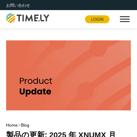
お問い合わせ
LOGIN
Timely
Home
Blog
製品の更新: 2025 年 XNUMX 月