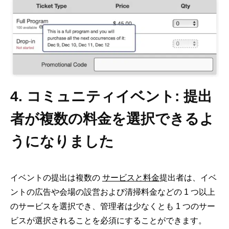
4. コミュニティイベント: 提出
者が複数の料金を選択できるよ
うになりました
イベントの提出は複数の
サービスと料金
提出者は、イベ
ントの広告や会場の設営および清掃料金などの 1 つ以上
のサービスを選択でき、管理者は少なくとも 1 つのサー
ビスが選択されることを必須にすることができます。