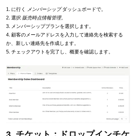
に行く
メンバーシップ
ダッシュボードで。
選択
販売時点情報管理。
メンバーシッププランを選択します。
顧客のメールアドレスを入力して連絡先を検索する
か、新しい連絡先を作成します。
チェックアウトを完了し、概要を確認します。
3. チケット：ドロップインチケ