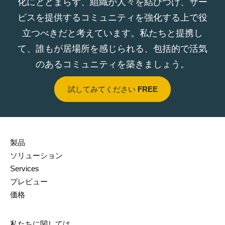
化にとどまらず、組織が人々を結びつけ、サー
ビスを提供するコミュニティを強化する上で役
立つべきだと考えています。私たちと提携し
て、誰もが居場所を感じられる、包括的で活気
のあるコミュニティを築きましょう。
試してみてください
FREE
製品
ソリューション
Services
プレビュー
価格
私たちに関しては