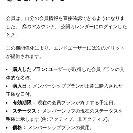
会員は、自分の会員情報を直接確認できるようになりま
した。
私のアカウント、
公開カレンダーにログインした
とき。
この機能強化により、エンドユーザーには次のメリット
が提供されます。
購入したプラン:
ユーザーが取得した会員プランの具
体的な名称。
購入日：
メンバーシッププランが正常に購入された
正確な日付。
有効期限：
現在の会員プランが終了する予定日。
ステータス：
メンバーシップの現在のステータスを
明確に示します (例: アクティブ、非アクティブ)。
価格：
メンバーシッププランの費用。