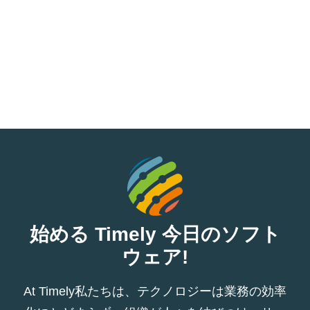
始める Timely 今日のソフト
ウェア!
At Timely私たちは、テクノロジーは業務の効率