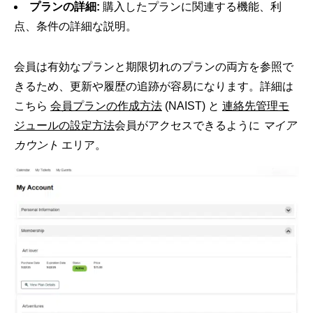
プランの詳細:
購入したプランに関連する機能、利
点、条件の詳細な説明。
会員は有効なプランと期限切れのプランの両方を参照で
きるため、更新や履歴の追跡が容易になります。詳細は
こちら
会員プランの作成方法
(NAIST) と
連絡先管理モ
ジュールの設定方法
会員がアクセスできるように
マイア
カウント
エリア。