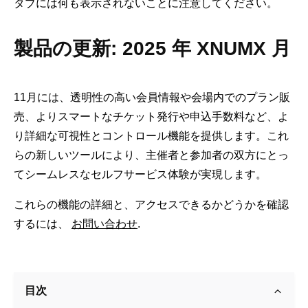
タブには何も表示されないことに注意してください。
製品の更新: 2025 年 XNUMX 月
11月には、透明性の高い会員情報や会場内でのプラン販
売、よりスマートなチケット発行や申込手数料など、よ
り詳細な可視性とコントロール機能を提供します。これ
らの新しいツールにより、主催者と参加者の双方にとっ
てシームレスなセルフサービス体験が実現します。
これらの機能の詳細と、アクセスできるかどうかを確認
するには、
お問い合わせ
.
目次