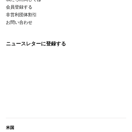
会員登録する
非営利団体割引
お問い合わせ
ニュースレターに登録する
米国