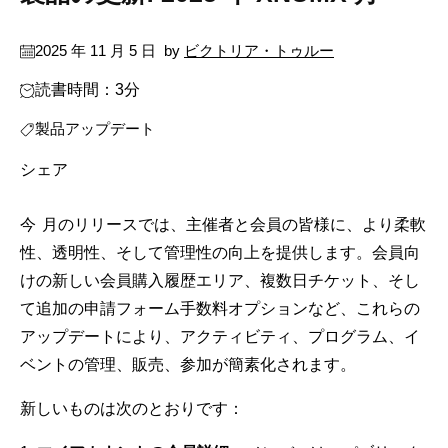
2025 年 11 月 5 日
by
ビクトリア・トゥルー
読書時間：3分
製品アップデート
シェア
今月のリリースでは、主催者と会員の皆様に、より柔軟
性、透明性、そして管理性の向上を提供します。会員向
けの新しい会員購入履歴エリア、複数日チケット、そし
て追加の申請フォーム手数料オプションなど、これらの
アップデートにより、アクティビティ、プログラム、イ
ベントの管理、販売、参加が簡素化されます。
新しいものは次のとおりです：