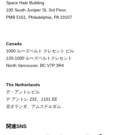
Space Hale Building
100 South Juniper St, 3rd Floor,
PMB 5161, Philadelphia, PA 19107
Canada
1000 ルーズベルト クレセント ビル
120-1000 ルーズベルトクレセント
North Vancouver, BC V7P 3R4
The Netherlands
デ・アントレビル
デ アントレ 232、1101 EE
北オランダ、アムステルダム
関連SNS