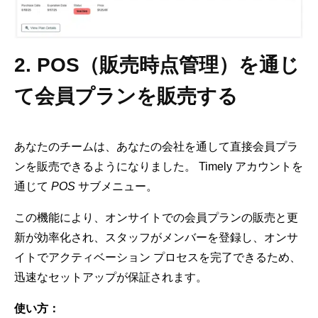
2. POS（販売時点管理）を通じ
て会員プランを販売する
あなたのチームは、あなたの会社を通して直接会員プラ
ンを販売できるようになりました。 Timely アカウントを
通じて
POS
サブメニュー。
この機能により、オンサイトでの会員プランの販売と更
新が効率化され、スタッフがメンバーを登録し、オンサ
イトでアクティベーション プロセスを完了できるため、
迅速なセットアップが保証されます。
使い方：