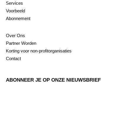
Services
Voorbeeld
Abonnement
Over Ons
Partner Worden
Korting voor non-profitorganisaties
Contact
ABONNEER JE OP ONZE NIEUWSBRIEF