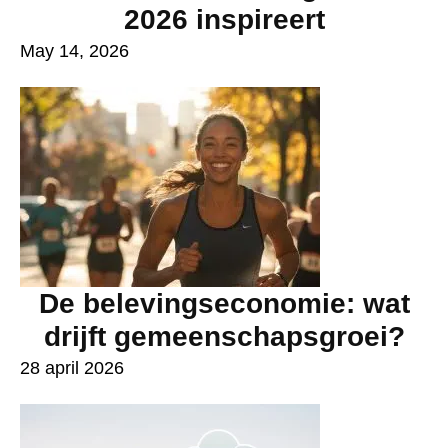
2026 inspireert
May 14, 2026
De belevingseconomie: wat
drijft gemeenschapsgroei?
28 april 2026