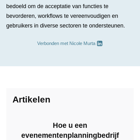
bedoeld om de acceptatie van functies te
bevorderen, workflows te vereenvoudigen en
gebruikers in diverse sectoren te ondersteunen.
Verbonden met
Nicole Murta
Artikelen
Hoe u een
evenementenplanningbedrijf