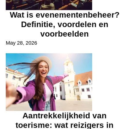
Wat is evenementenbeheer?
Definitie, voordelen en
voorbeelden
May 28, 2026
Aantrekkelijkheid van
toerisme: wat reizigers in