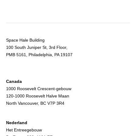
Space Hale Building
100 South Juniper St, 3rd Floor,
PMB 5161, Philadelphia, PA 19107
Canada
1000 Roosevelt Crescent-gebouw
120-1000 Roosevelt Halve Maan
North Vancouver, BC V7P 3R4
Nederland
Het Entreegebouw