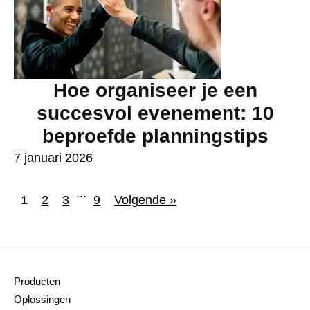
Hoe organiseer je een
succesvol evenement: 10
beproefde planningstips
7 januari 2026
...
1
2
3
9
Volgende »
Producten
Oplossingen