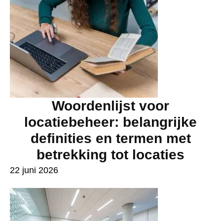
Woordenlijst voor
locatiebeheer: belangrijke
definities en termen met
betrekking tot locaties
22 juni 2026