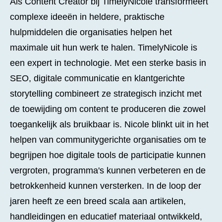
Als Content Creator bij TimelyNicole transformeert
complexe ideeën in heldere, praktische
hulpmiddelen die organisaties helpen het
maximale uit hun werk te halen. TimelyNicole is
een expert in technologie. Met een sterke basis in
SEO, digitale communicatie en klantgerichte
storytelling combineert ze strategisch inzicht met
de toewijding om content te produceren die zowel
toegankelijk als bruikbaar is. Nicole blinkt uit in het
helpen van communitygerichte organisaties om te
begrijpen hoe digitale tools de participatie kunnen
vergroten, programma's kunnen verbeteren en de
betrokkenheid kunnen versterken. In de loop der
jaren heeft ze een breed scala aan artikelen,
handleidingen en educatief materiaal ontwikkeld,