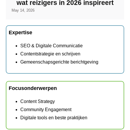
wat reizigers in 2026 inspireert
May 14, 2026
Expertise
SEO & Digitale Communicatie
Contentstrategie en schrijven
Gemeenschapsgerichte berichtgeving
Focusonderwerpen
Content Strategy
Community Engagement
Digitale tools en beste praktijken