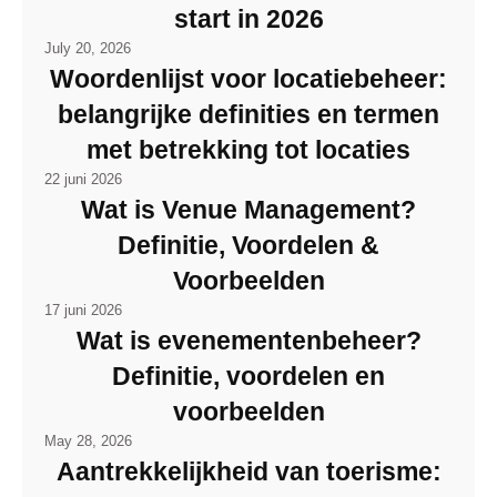
start in 2026
July 20, 2026
Woordenlijst voor locatiebeheer:
belangrijke definities en termen
met betrekking tot locaties
22 juni 2026
Wat is Venue Management?
Definitie, Voordelen &
Voorbeelden
17 juni 2026
Wat is evenementenbeheer?
Definitie, voordelen en
voorbeelden
May 28, 2026
Aantrekkelijkheid van toerisme: