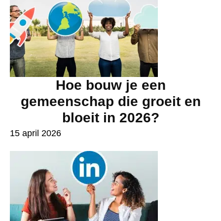
Hoe bouw je een
gemeenschap die groeit en
bloeit in 2026?
15 april 2026