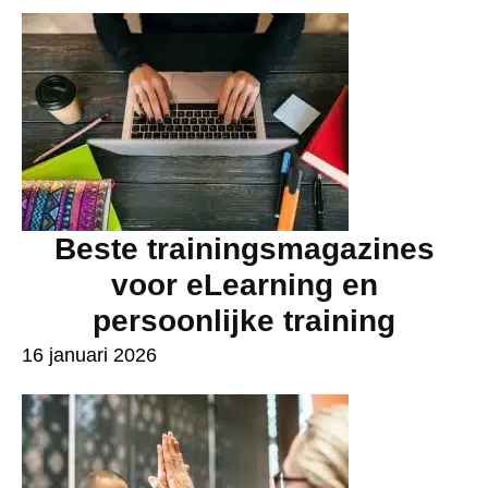
Beste trainingsmagazines
voor eLearning en
persoonlijke training
16 januari 2026