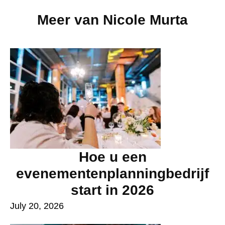
Meer van
Nicole Murta
Hoe u een
evenementenplanningbedrijf
start in 2026
July 20, 2026