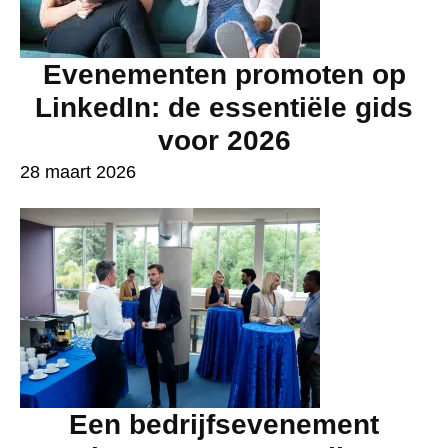
Evenementen promoten op
LinkedIn: de essentiële gids
voor 2026
28 maart 2026
Een bedrijfsevenement