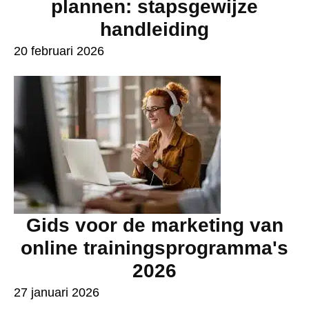
plannen: stapsgewijze
handleiding
20 februari 2026
Gids voor de marketing van
online trainingsprogramma's
2026
27 januari 2026