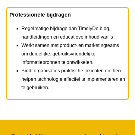
Professionele bijdragen
Regelmatige bijdrage aan TimelyDe blog,
handleidingen en educatieve inhoud van 's
Werkt samen met product- en marketingteams
om duidelijke, gebruiksvriendelijke
informatiebronnen te ontwikkelen.
Biedt organisaties praktische inzichten die hen
helpen technologie effectief te implementeren en
te gebruiken.