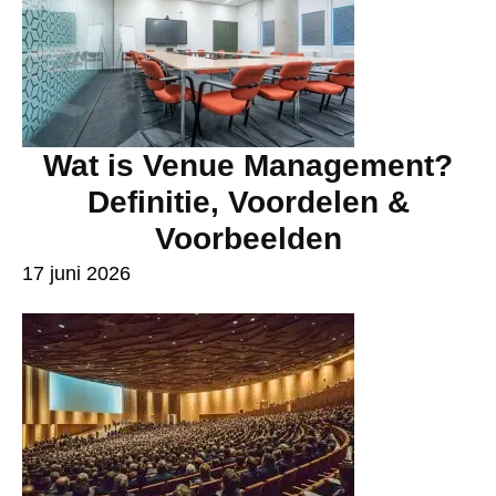
Wat is Venue Management?
Definitie, Voordelen &
Voorbeelden
17 juni 2026