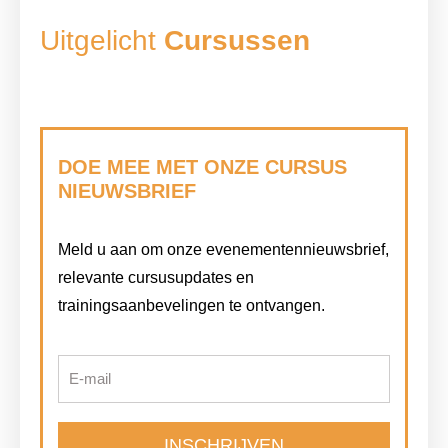
Uitgelicht
Cursussen
DOE MEE MET ONZE CURSUS
NIEUWSBRIEF
Meld u aan om onze evenementennieuwsbrief,
relevante cursusupdates en
trainingsaanbevelingen te ontvangen.
E-mail
INSCHRIJVEN