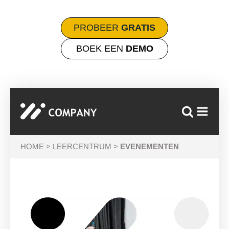
PROBEER
GRATIS
BOEK EEN
DEMO
HOME > LEERCENTRUM >
EVENEMENTEN