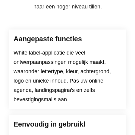
naar een hoger niveau tillen.
Aangepaste functies
White label-applicatie die veel
ontwerpaanpassingen mogelijk maakt,
waaronder lettertype, kleur, achtergrond,
logo en unieke inhoud. Pas uw online
agenda, landingspagina's en zelfs
bevestigingsmails aan.
Eenvoudig in gebruikl