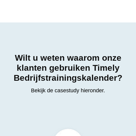
Wilt u weten waarom onze
klanten gebruiken Timely
Bedrijfstrainingskalender?
Bekijk de casestudy hieronder.