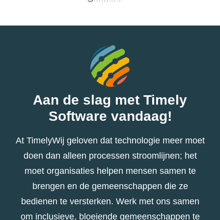
Aan de slag met Timely
Software vandaag!
At TimelyWij geloven dat technologie meer moet
doen dan alleen processen stroomlijnen; het
moet organisaties helpen mensen samen te
brengen en de gemeenschappen die ze
bedienen te versterken. Werk met ons samen
om inclusieve, bloeiende gemeenschappen te