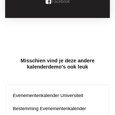
Facebook
Misschien vind je deze andere
kalenderdemo's ook leuk
Evenementenkalender Universiteit
Bestemming Evenementenkalender