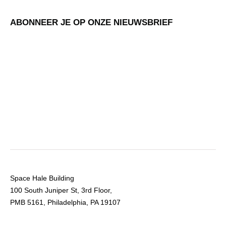
ABONNEER JE OP ONZE NIEUWSBRIEF
Space Hale Building
100 South Juniper St, 3rd Floor,
PMB 5161, Philadelphia, PA 19107