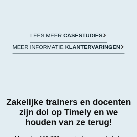
LEES MEER
CASESTUDIES
MEER INFORMATIE
KLANTERVARINGEN
Zakelijke trainers en docenten
zijn dol op Timely en we
houden van ze terug!