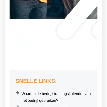
SNELLE LINKS:
Waarom de bedrijfstrainingskalender van
het bedrijf gebruiken?