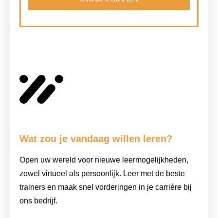
Wat zou je vandaag willen leren?
Open uw wereld voor nieuwe leermogelijkheden,
zowel virtueel als persoonlijk. Leer met de beste
trainers en maak snel vorderingen in je carrière bij
ons bedrijf.