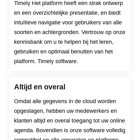
Timely Het platform heeft een strak ontwerp
en een overzichtelijke presentatie, en biedt
intuïtieve navigatie voor gebruikers van alle
soorten en achtergronden. Vertrouw op onze
kennisbank om u te helpen bij het leren,
gebruiken en optimaal benutten van het
platform. Timely software.
Altijd en overal
Omdat alle gegevens in de cloud worden
opgeslagen, hebben uw medewerkers en
klanten altijd en overal toegang tot uw online
agenda. Bovendien is onze software volledig
compatibel op alle apparaten en platforms.