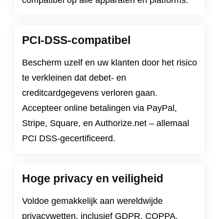
PCI-DSS-compatibel
Bescherm uzelf en uw klanten door het risico
te verkleinen dat debet- en
creditcardgegevens verloren gaan.
Accepteer online betalingen via PayPal,
Stripe, Square, en Authorize.net – allemaal
PCI DSS-gecertificeerd.
Hoge privacy en veiligheid
Voldoe gemakkelijk aan wereldwijde
privacywetten, inclusief
GDPR
,
COPPA
,