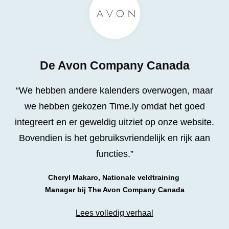
De Avon Company Canada
“We hebben andere kalenders overwogen, maar
we hebben gekozen Time.ly omdat het goed
integreert en er geweldig uitziet op onze website.
Bovendien is het gebruiksvriendelijk en rijk aan
functies.”
Cheryl Makaro, Nationale veldtraining
Manager bij The Avon Company Canada
Lees volledig verhaal