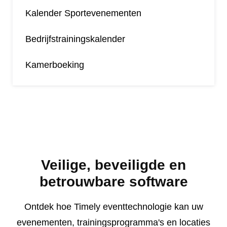
Kalender Sportevenementen
Bedrijfstrainingskalender
Kamerboeking
Veilige, beveiligde en
betrouwbare software
Ontdek hoe Timely eventtechnologie kan uw
evenementen, trainingsprogramma's en locaties