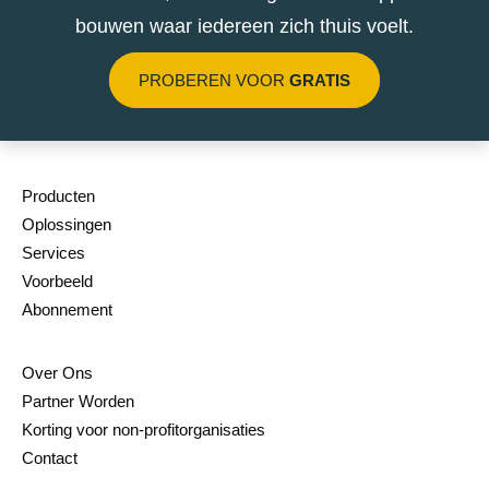
bouwen waar iedereen zich thuis voelt.
PROBEREN VOOR
GRATIS
Producten
Oplossingen
Services
Voorbeeld
Abonnement
Over Ons
Partner Worden
Korting voor non-profitorganisaties
Contact