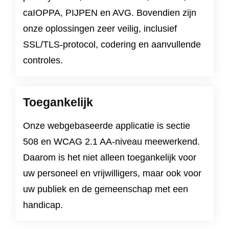
caIOPPA
,
PIJPEN
en
AVG
. Bovendien zijn
onze oplossingen zeer veilig, inclusief
SSL/TLS-protocol, codering en aanvullende
controles.
Toegankelijk
Onze webgebaseerde applicatie is
sectie
508
en
WCAG 2.1 AA-niveau
meewerkend.
Daarom is het niet alleen toegankelijk voor
uw personeel en vrijwilligers, maar ook voor
uw publiek en de gemeenschap met een
handicap.