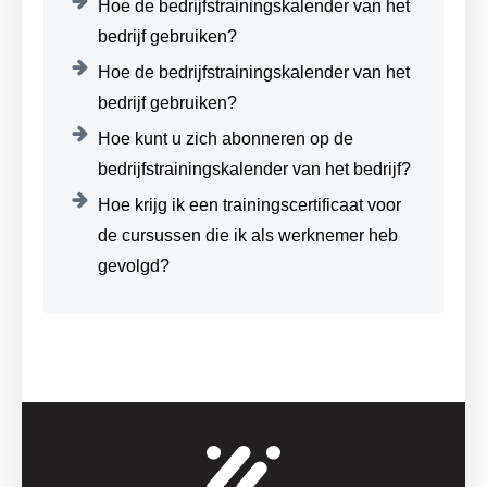
Hoe de bedrijfstrainingskalender van het
bedrijf gebruiken?
Hoe de bedrijfstrainingskalender van het
bedrijf gebruiken?
Hoe kunt u zich abonneren op de
bedrijfstrainingskalender van het bedrijf?
Hoe krijg ik een trainingscertificaat voor
de cursussen die ik als werknemer heb
gevolgd?