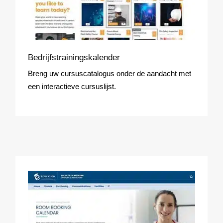
Bedrijfstrainingskalender
Breng uw cursuscatalogus onder de aandacht met
een interactieve cursuslijst.