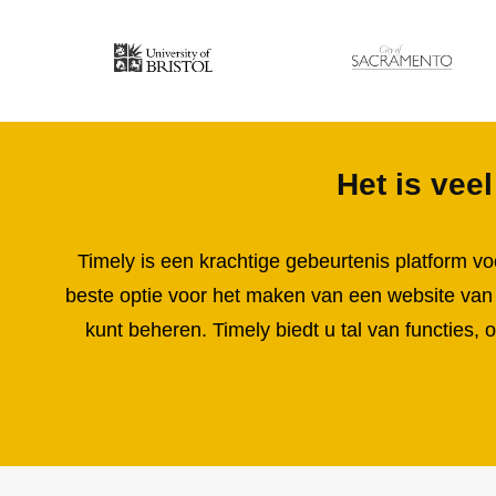
Het is vee
Timely is een krachtige
gebeurtenis
platform vo
beste optie voor het maken van een
website van
kunt beheren. Timely biedt u tal van functies