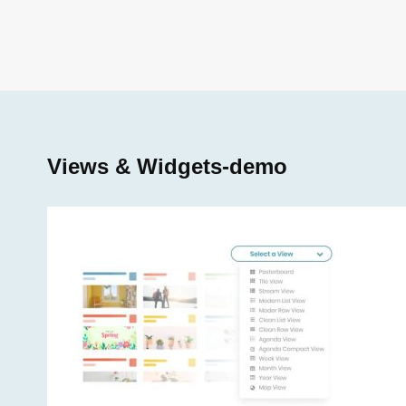
Views & Widgets-demo