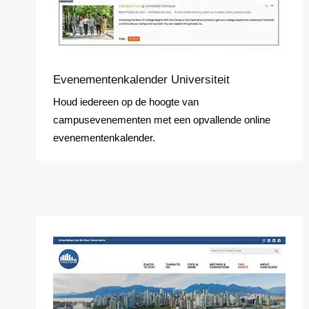
Evenementenkalender Universiteit
Houd iedereen op de hoogte van
campusevenementen met een opvallende online
evenementenkalender.