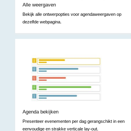
Alle weergaven
Bekijk alle ontwerpopties voor agendaweergaven op
dezelfde webpagina.
Agenda bekijken
Presenteer evenementen per dag gerangschikt in een
eenvoudige en strakke verticale lay-out.