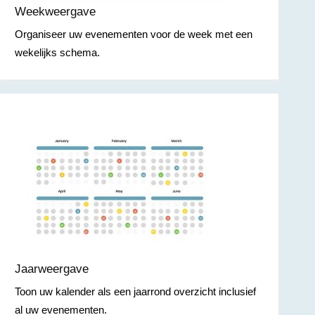
Weekweergave
Organiseer uw evenementen voor de week met een
wekelijks schema.
Jaarweergave
Toon uw kalender als een jaarrond overzicht inclusief
al uw evenementen.