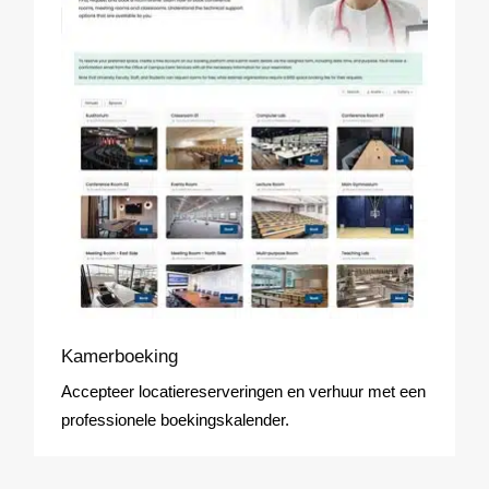
Kamerboeking
Accepteer locatiereserveringen en verhuur met een
professionele boekingskalender.