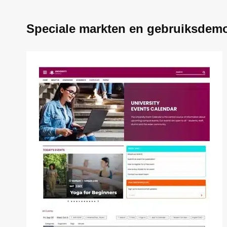
Speciale markten en gebruiksdem