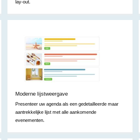
lay-out.
Moderne lijstweergave
Presenteer uw agenda als een gedetailleerde maar
aantrekkelijke lijst met alle aankomende
evenementen.