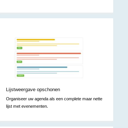
Lijstweergave opschonen
Organiseer uw agenda als een complete maar nette
lijst met evenementen.