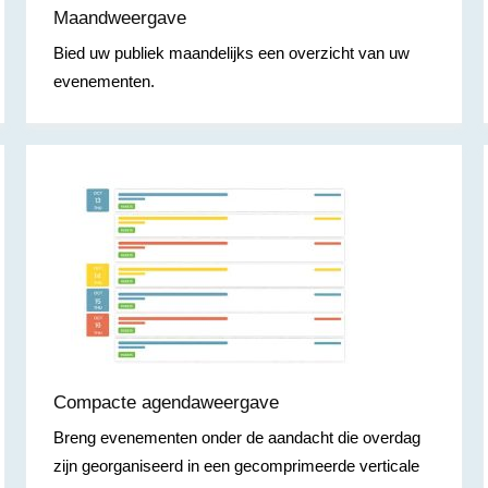
Maandweergave
Bied uw publiek maandelijks een overzicht van uw
evenementen.
Compacte agendaweergave
Breng evenementen onder de aandacht die overdag
zijn georganiseerd in een gecomprimeerde verticale