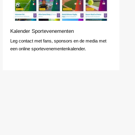
Kalender Sportevenementen
Leg contact met fans, sponsors en de media met
een online sportevenementenkalender.