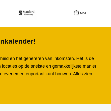
enkalender!
heid en het genereren van inkomsten. Het is de
locaties op de snelste en gemakkelijkste manier
ine evenementenportaal kunt bouwen. Alles zien