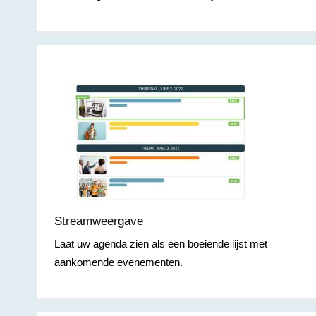
Streamweergave
Laat uw agenda zien als een boeiende lijst met
aankomende evenementen.