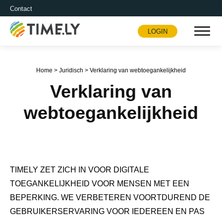
Contact
LOGIN
Timely
Home
>
Juridisch
>
Verklaring van webtoegankelijkheid
Verklaring van
webtoegankelijkheid
TIMELY ZET ZICH IN VOOR DIGITALE
TOEGANKELIJKHEID VOOR MENSEN MET EEN
BEPERKING. WE VERBETEREN VOORTDUREND DE
GEBRUIKERSERVARING VOOR IEDEREEN EN PAS