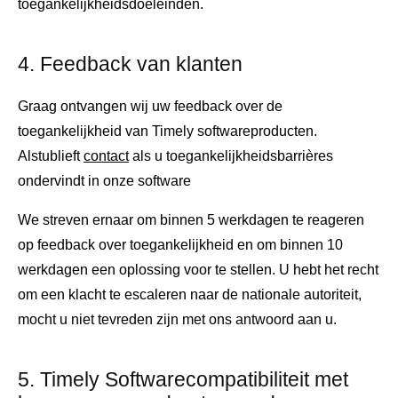
toegankelijkheidsdoeleinden.
4. Feedback van klanten
Graag ontvangen wij uw feedback over de
toegankelijkheid van Timely softwareproducten.
Alstublieft
contact
als u toegankelijkheidsbarrières
ondervindt in onze software
We streven ernaar om binnen 5 werkdagen te reageren
op feedback over toegankelijkheid en om binnen 10
werkdagen een oplossing voor te stellen. U hebt het recht
om een ​​klacht te escaleren naar de nationale autoriteit,
mocht u niet tevreden zijn met ons antwoord aan u.
5. Timely Softwarecompatibiliteit met