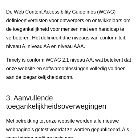
De Web Content Accessibility Guidelines (WCAG)
definieert vereisten voor ontwerpers en ontwikkelaars om
de toegankelijkheid voor mensen met een handicap te
verbeteren. Het definieert drie niveaus van conformiteit:
niveau A, niveau AA en niveau AAA.
Timely is conform WCAG 2.1 niveau AA, wat betekent dat
onze website en softwareoplossingen volledig voldoen
aan de toegankelijkheidsnorm.
3. Aanvullende
toegankelijkheidsoverwegingen
Met betrekking tot onze website worden alle nieuwe
webpagina's getest voordat ze worden gepubliceerd. Als