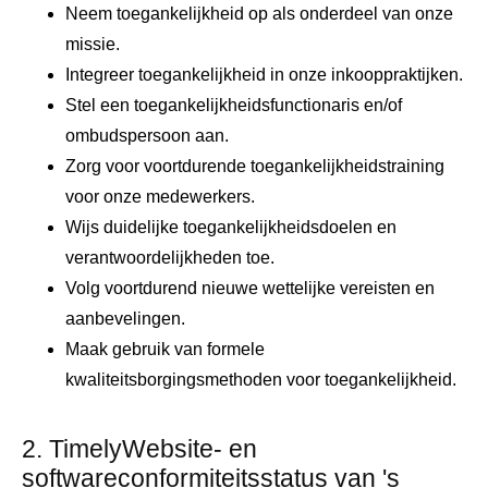
Neem toegankelijkheid op als onderdeel van onze
missie.
Integreer toegankelijkheid in onze inkooppraktijken.
Stel een toegankelijkheidsfunctionaris en/of
ombudspersoon aan.
Zorg voor voortdurende toegankelijkheidstraining
voor onze medewerkers.
Wijs duidelijke toegankelijkheidsdoelen en
verantwoordelijkheden toe.
Volg voortdurend nieuwe wettelijke vereisten en
aanbevelingen.
Maak gebruik van formele
kwaliteitsborgingsmethoden voor toegankelijkheid.
2. TimelyWebsite- en
softwareconformiteitsstatus van 's