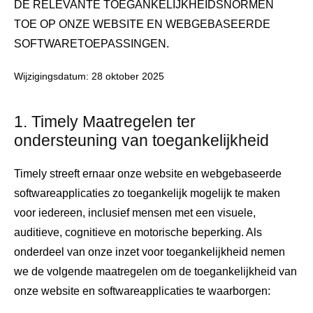
DE RELEVANTE TOEGANKELIJKHEIDSNORMEN
TOE OP ONZE WEBSITE EN WEBGEBASEERDE
SOFTWARETOEPASSINGEN.
Wijzigingsdatum: 28 oktober 2025
1. Timely Maatregelen ter
ondersteuning van toegankelijkheid
Timely streeft ernaar onze website en webgebaseerde
softwareapplicaties zo toegankelijk mogelijk te maken
voor iedereen, inclusief mensen met een visuele,
auditieve, cognitieve en motorische beperking. Als
onderdeel van onze inzet voor toegankelijkheid nemen
we de volgende maatregelen om de toegankelijkheid van
onze website en softwareapplicaties te waarborgen: