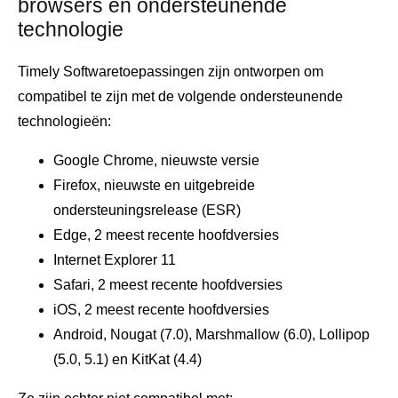
browsers en ondersteunende
technologie
Timely Softwaretoepassingen zijn ontworpen om
compatibel te zijn met de volgende ondersteunende
technologieën:
Google Chrome, nieuwste versie
Firefox, nieuwste en uitgebreide
ondersteuningsrelease (ESR)
Edge, 2 meest recente hoofdversies
Internet Explorer 11
Safari, 2 meest recente hoofdversies
iOS, 2 meest recente hoofdversies
Android, Nougat (7.0), Marshmallow (6.0), Lollipop
(5.0, 5.1) en KitKat (4.4)