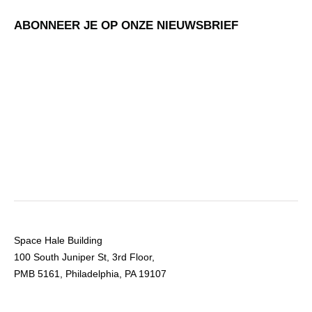
ABONNEER JE OP ONZE NIEUWSBRIEF
Space Hale Building
100 South Juniper St, 3rd Floor,
PMB 5161, Philadelphia, PA 19107