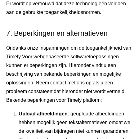
Er wordt op vertrouwd dat deze technologieën voldoen
aan de gebruikte toegankelijkheidsnormen.
7. Beperkingen en alternatieven
Ondanks onze inspanningen om de toegankelijkheid van
Timely Voor webgebaseerde softwaretoepassingen
kunnen er beperkingen zijn. Hieronder vindt u een
beschrijving van bekende beperkingen en mogelijke
oplossingen. Neem contact met ons op als u een
probleem constateert dat hieronder niet wordt vermeld.
Bekende beperkingen voor Timely platform:
Upload afbeeldingen:
geüploade afbeeldingen
hebben mogelijk geen tekstalternatieven omdat we
de kwaliteit van bijdragen niet kunnen garanderen.