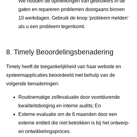
We houden de opmerkingen van gebruikers in de
gaten en repareren problemen doorgaans binnen
10 werkdagen. Gebruik de knop 'probleem melden'
als u een probleem tegenkomt.
8. Timely Beoordelingsbenadering
Timely heeft de toegankelijkheid van haar website en
systeemapplicaties beoordeeld met behulp van de
volgende benaderingen:
Routinematige zelfevaluatie door voortdurende
kwaliteitsborging en interne audits; En
Externe evaluatie om de 6 maanden door een
externe entiteit die niet betrokken is bij het ontwerp-
en ontwikkelingsproces.