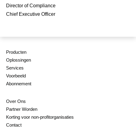
Director of Compliance
Chief Executive Officer
Producten
Oplossingen
Services
Voorbeeld
Abonnement
Over Ons
Partner Worden
Korting voor non-profitorganisaties
Contact