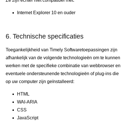
Ze zijn echter niet compatibel met:
Internet Explorer 10 en ouder
6. Technische specificaties
Toegankelijkheid van Timely Softwaretoepassingen zijn
afhankelijk van de volgende technologieën om te kunnen
werken met de specifieke combinatie van webbrowser en
eventuele ondersteunende technologieën of plug-ins die
op uw computer zijn geïnstalleerd:
HTML
WAI-ARIA
CSS
JavaScript