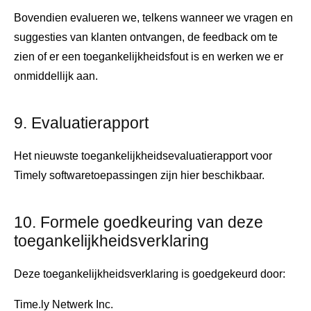
Bovendien evalueren we, telkens wanneer we vragen en
suggesties van klanten ontvangen, de feedback om te
zien of er een toegankelijkheidsfout is en werken we er
onmiddellijk aan.
9. Evaluatierapport
Het nieuwste toegankelijkheidsevaluatierapport voor
Timely softwaretoepassingen zijn hier beschikbaar.
10. Formele goedkeuring van deze
toegankelijkheidsverklaring
Deze toegankelijkheidsverklaring is goedgekeurd door:
Time.ly Netwerk Inc.