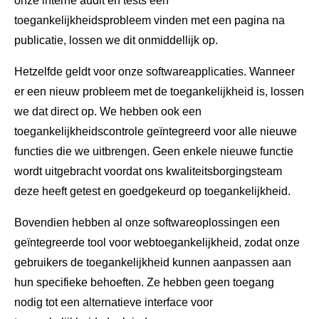
onze interne audit en tests een
toegankelijkheidsprobleem vinden met een pagina na
publicatie, lossen we dit onmiddellijk op.
Hetzelfde geldt voor onze softwareapplicaties. Wanneer
er een nieuw probleem met de toegankelijkheid is, lossen
we dat direct op. We hebben ook een
toegankelijkheidscontrole geïntegreerd voor alle nieuwe
functies die we uitbrengen. Geen enkele nieuwe functie
wordt uitgebracht voordat ons kwaliteitsborgingsteam
deze heeft getest en goedgekeurd op toegankelijkheid.
Bovendien hebben al onze softwareoplossingen een
geïntegreerde tool voor webtoegankelijkheid, zodat onze
gebruikers de toegankelijkheid kunnen aanpassen aan
hun specifieke behoeften. Ze hebben geen toegang
nodig tot een alternatieve interface voor