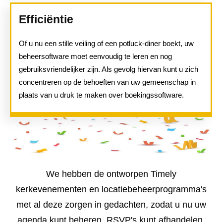
Efficiëntie
Of u nu een stille veiling of een potluck-diner boekt, uw
beheersoftware moet eenvoudig te leren en nog
gebruiksvriendelijker zijn. Als gevolg hiervan kunt u zich
concentreren op de behoeften van uw gemeenschap in
plaats van u druk te maken over boekingssoftware.
We hebben de ontworpen Timely
kerkevenementen en locatiebeheerprogramma's
met al deze zorgen in gedachten, zodat u nu uw
agenda kunt beheren, RSVP's kunt afhandelen,