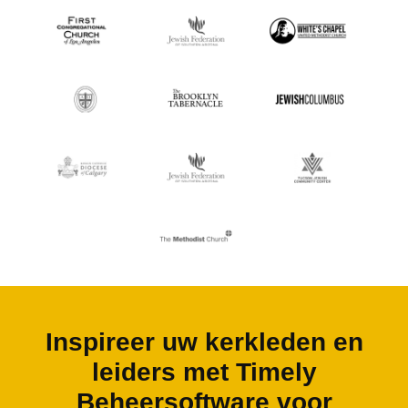
Inspireer uw kerkleden en
leiders met Timely
Beheersoftware voor