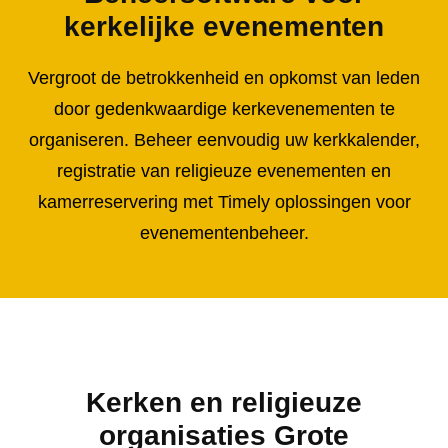
kerkelijke evenementen
Vergroot de betrokkenheid en opkomst van leden
door gedenkwaardige kerkevenementen te
organiseren. Beheer eenvoudig uw kerkkalender,
registratie van religieuze evenementen en
kamerreservering met Timely oplossingen voor
evenementenbeheer.
Kerken en religieuze
organisaties Grote