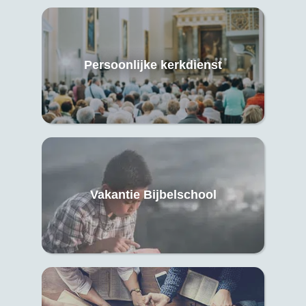
Persoonlijke kerkdienst
Vakantie Bijbelschool