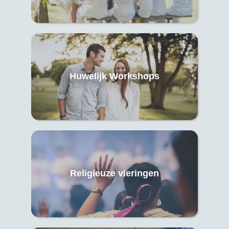
Huwelijk Workshops
Religieuze vieringen