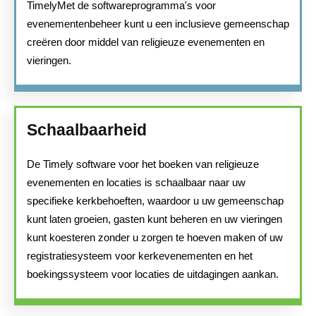
TimelyMet de softwareprogramma's voor
evenementenbeheer kunt u een inclusieve gemeenschap
creëren door middel van religieuze evenementen en
vieringen.
Schaalbaarheid
De Timely software voor het boeken van religieuze
evenementen en locaties is schaalbaar naar uw
specifieke kerkbehoeften, waardoor u uw gemeenschap
kunt laten groeien, gasten kunt beheren en uw vieringen
kunt koesteren zonder u zorgen te hoeven maken of uw
registratiesysteem voor kerkevenementen en het
boekingssysteem voor locaties de uitdagingen aankan.