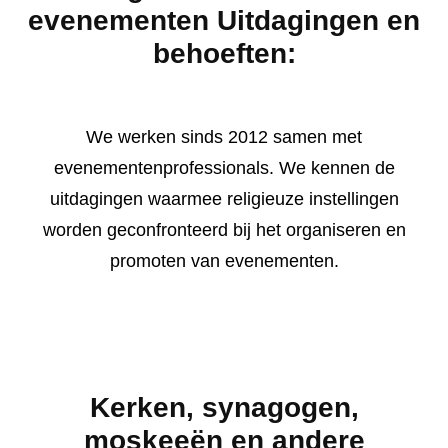
evenementen Uitdagingen en
behoeften:
We werken sinds 2012 samen met
evenementenprofessionals. We kennen de
uitdagingen waarmee religieuze instellingen
worden geconfronteerd bij het organiseren en
promoten van evenementen.
Kerken, synagogen,
moskeeën en andere