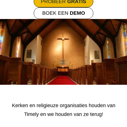
PROBEER
GRATIS
BOEK EEN
DEMO
Kerken en religieuze organisaties houden van
Timely en we houden van ze terug!