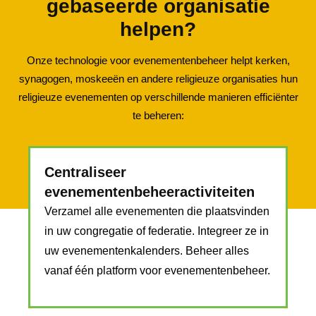
gebaseerde organisatie
helpen?
Onze technologie voor evenementenbeheer helpt kerken,
synagogen, moskeeën en andere religieuze organisaties hun
religieuze evenementen op verschillende manieren efficiënter
te beheren:
Centraliseer
evenementenbeheeractiviteiten
Verzamel alle evenementen die plaatsvinden
in uw congregatie of federatie. Integreer ze in
uw evenementenkalenders. Beheer alles
vanaf één platform voor evenementenbeheer.