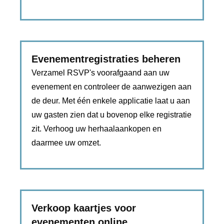
Evenementregistraties beheren
Verzamel RSVP's voorafgaand aan uw
evenement en controleer de aanwezigen aan
de deur. Met één enkele applicatie laat u aan
uw gasten zien dat u bovenop elke registratie
zit. Verhoog uw herhaalaankopen en
daarmee uw omzet.
Verkoop kaartjes voor
evenementen online