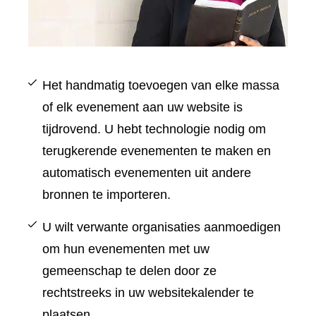
Het handmatig toevoegen van elke massa
of elk evenement aan uw website is
tijdrovend. U hebt technologie nodig om
terugkerende evenementen te maken en
automatisch evenementen uit andere
bronnen te importeren.
U wilt verwante organisaties aanmoedigen
om hun evenementen met uw
gemeenschap te delen door ze
rechtstreeks in uw websitekalender te
plaatsen.