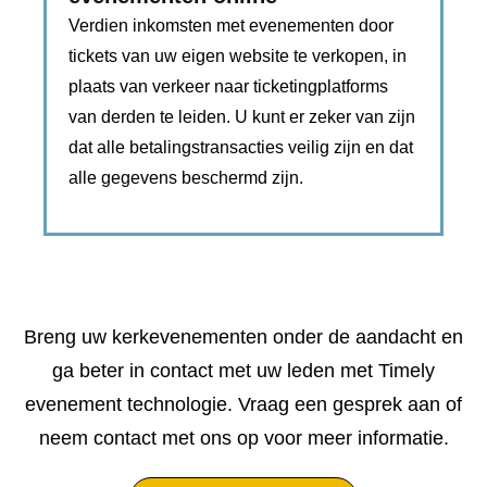
Verdien inkomsten met evenementen door
tickets van uw eigen website te verkopen, in
plaats van verkeer naar ticketingplatforms
van derden te leiden. U kunt er zeker van zijn
dat alle betalingstransacties veilig zijn en dat
alle gegevens beschermd zijn.
Breng uw kerkevenementen onder de aandacht en
ga beter in contact met uw leden met Timely
evenement technologie. Vraag een gesprek aan of
neem contact met ons op voor meer informatie.