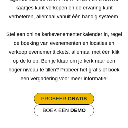
kaartjes kunt verkopen en de ervaring kunt
verbeteren, allemaal vanuit één handig systeem.
Stel een online kerkevenementenkalender in, regel
de boeking van evenementen en locaties en
verkoop evenementtickets, allemaal met één klik
op de knop. Ben je klaar om je kerk naar een
hoger niveau te tillen? Probeer het gratis of boek
een vergadering voor meer informatie!
PROBEER
GRATIS
BOEK EEN
DEMO