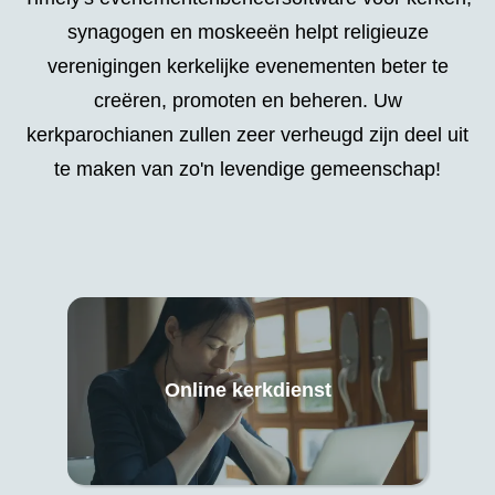
synagogen en moskeeën helpt religieuze
verenigingen kerkelijke evenementen beter te
creëren, promoten en beheren. Uw
kerkparochianen zullen zeer verheugd zijn deel uit
te maken van zo'n levendige gemeenschap!
Online kerkdienst