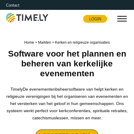
Contact
LOGIN
Timely
Home
>
Markten
>
Kerken en religieuze organisaties
Software voor het plannen en
beheren van kerkelijke
evenementen
TimelyDe evenementenbeheersoftware van helpt kerken en
religieuze verenigingen bij het organiseren van evenementen en
het versterken van het geloof in hun gemeenschappen. Ons
systeem werkt perfect voor kerkconferenties, spirituele retraites,
catechismuslessen, missen en meer.