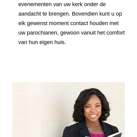
evenementen van uw kerk onder de
aandacht te brengen. Bovendien kunt u op
elk gewenst moment contact houden met
uw parochianen, gewoon vanuit het comfort
van hun eigen huis.