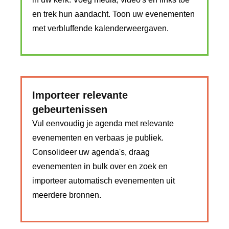
en trek hun aandacht. Toon uw evenementen
met verbluffende kalenderweergaven.
Importeer relevante
gebeurtenissen
Vul eenvoudig je agenda met relevante
evenementen en verbaas je publiek.
Consolideer uw agenda's, draag
evenementen in bulk over en zoek en
importeer automatisch evenementen uit
meerdere bronnen.