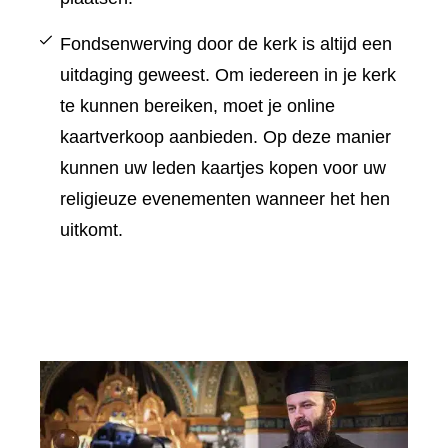
Fondsenwerving door de kerk is altijd een
uitdaging geweest. Om iedereen in je kerk
te kunnen bereiken, moet je online
kaartverkoop aanbieden. Op deze manier
kunnen uw leden kaartjes kopen voor uw
religieuze evenementen wanneer het hen
uitkomt.