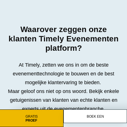
Waarover zeggen onze
klanten Timely Evenementen
platform?
At Timely, zetten we ons in om de beste
evenementtechnologie te bouwen en de best
mogelijke klantervaring te bieden.
Maar geloof ons niet op ons woord. Bekijk enkele
getuigenissen van klanten van echte klanten en
experts uit de evenementenbranche.
GRATIS
BOEK EEN
PROEF