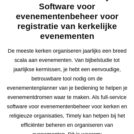
Software voor
evenementenbeheer voor
registratie van kerkelijke
evenementen
De meeste kerken organiseren jaarlijks een breed
scala aan evenementen. Van bijbelstudie tot
jaarlijkse kermissen, je hebt een eenvoudige,
betrouwbare tool nodig om de
evenementenplanner van je bediening te helpen je
evenementdromen waar te maken. Als full-service
software voor evenementenbeheer voor kerken en
religieuze organisaties, Timely kan helpen bij het
efficiënter beheren en organiseren van