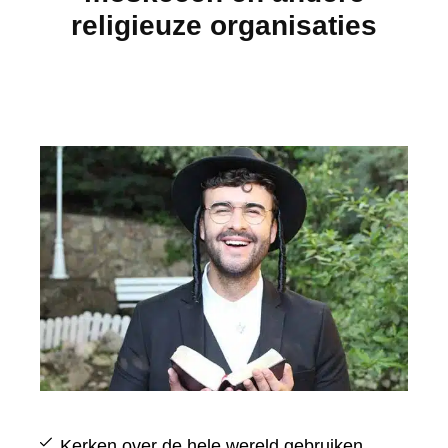
religieuze organisaties
Kerken over de hele wereld gebruiken