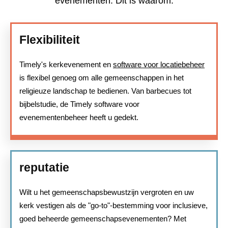
evenementen. Dit is waarom:
Flexibiliteit
Timely's kerkevenement en
software voor locatiebeheer
is flexibel genoeg om alle gemeenschappen in het
religieuze landschap te bedienen. Van barbecues tot
bijbelstudie, de Timely software voor
evenementenbeheer heeft u gedekt.
reputatie
Wilt u het gemeenschapsbewustzijn vergroten en uw
kerk vestigen als de "go-to"-bestemming voor inclusieve,
goed beheerde gemeenschapsevenementen? Met