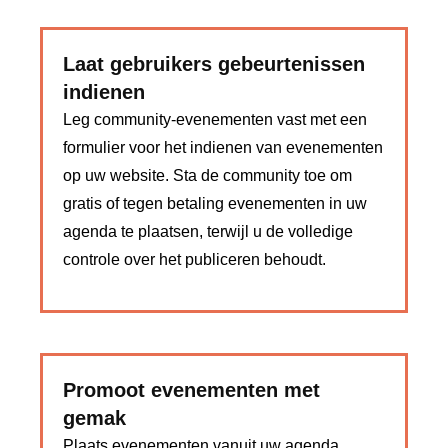
Laat gebruikers gebeurtenissen
indienen
Leg community-evenementen vast met een
formulier voor het indienen van evenementen
op uw website. Sta de community toe om
gratis of tegen betaling evenementen in uw
agenda te plaatsen, terwijl u de volledige
controle over het publiceren behoudt.
Promoot evenementen met
gemak
Plaats evenementen vanuit uw agenda