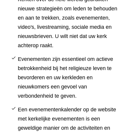
nieuwe strategieën om leden te behouden
en aan te trekken, zoals evenementen,
video's, livestreaming, sociale media en
nieuwsbrieven. U wilt niet dat uw kerk
achterop raakt.
Evenementen zijn essentieel om actieve
betrokkenheid bij het religieuze leven te
bevorderen en uw kerkleden en
nieuwkomers een gevoel van
verbondenheid te geven.
Een evenementenkalender op de website
met kerkelijke evenementen is een
geweldige manier om de activiteiten en