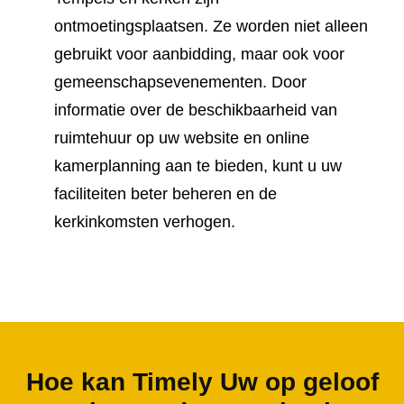
ontmoetingsplaatsen. Ze worden niet alleen
gebruikt voor aanbidding, maar ook voor
gemeenschapsevenementen. Door
informatie over de beschikbaarheid van
ruimtehuur op uw website en online
kamerplanning aan te bieden, kunt u uw
faciliteiten beter beheren en de
kerkinkomsten verhogen.
Hoe kan Timely Uw op geloof