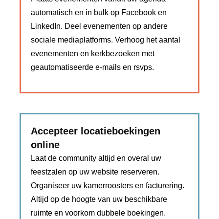
automatisch en in bulk op Facebook en
LinkedIn. Deel evenementen op andere
sociale mediaplatforms. Verhoog het aantal
evenementen en kerkbezoeken met
geautomatiseerde e-mails en rsvps.
Accepteer locatieboekingen
online
Laat de community altijd en overal uw
feestzalen op uw website reserveren.
Organiseer uw kamerroosters en facturering.
Altijd op de hoogte van uw beschikbare
ruimte en voorkom dubbele boekingen.