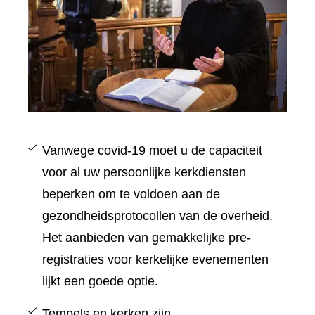
Vanwege covid-19 moet u de capaciteit
voor al uw persoonlijke kerkdiensten
beperken om te voldoen aan de
gezondheidsprotocollen van de overheid.
Het aanbieden van gemakkelijke pre-
registraties voor kerkelijke evenementen
lijkt een goede optie.
Tempels en kerken zijn