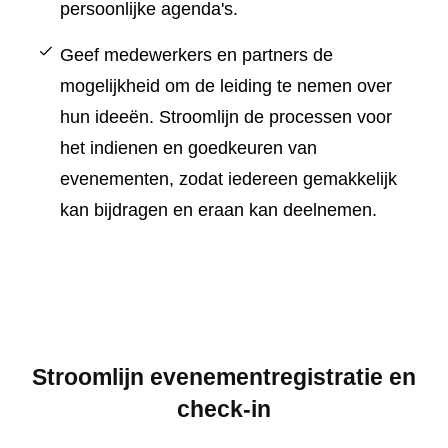
persoonlijke agenda's.
Geef medewerkers en partners de
mogelijkheid om de leiding te nemen over
hun ideeën. Stroomlijn de processen voor
het indienen en goedkeuren van
evenementen, zodat iedereen gemakkelijk
kan bijdragen en eraan kan deelnemen.
Stroomlijn evenementregistratie en
check-in