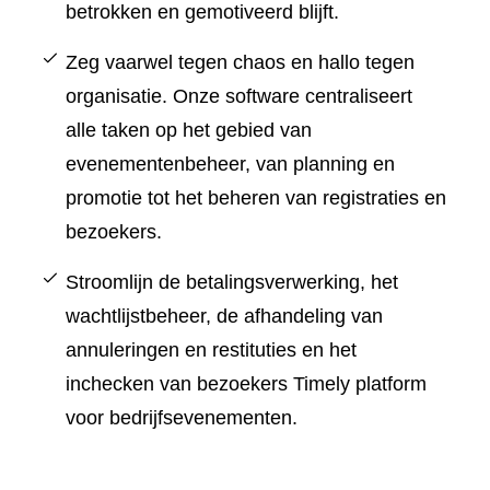
betrokken en gemotiveerd blijft.
Zeg vaarwel tegen chaos en hallo tegen
organisatie. Onze software centraliseert
alle taken op het gebied van
evenementenbeheer, van planning en
promotie tot het beheren van registraties en
bezoekers.
Stroomlijn de betalingsverwerking, het
wachtlijstbeheer, de afhandeling van
annuleringen en restituties en het
inchecken van bezoekers Timely platform
voor bedrijfsevenementen.