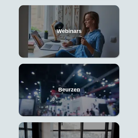
Webinars
Beurzen