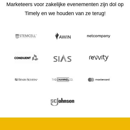
Marketeers voor zakelijke evenementen zijn dol op
Timely en we houden van ze terug!