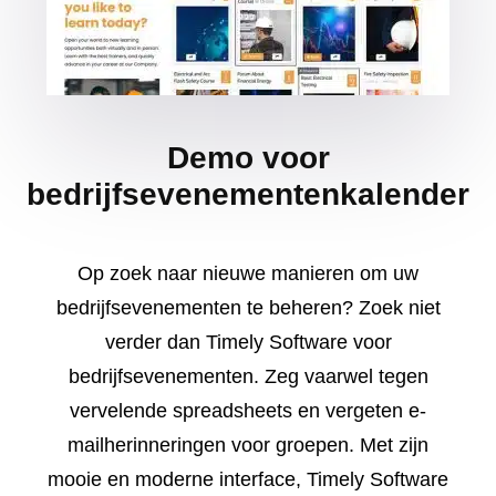
Demo voor
bedrijfsevenementenkalender
Op zoek naar nieuwe manieren om uw
bedrijfsevenementen te beheren? Zoek niet
verder dan Timely Software voor
bedrijfsevenementen. Zeg vaarwel tegen
vervelende spreadsheets en vergeten e-
mailherinneringen voor groepen. Met zijn
mooie en moderne interface, Timely Software