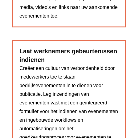
media, video's en links naar uw aankomende
evenementen toe.
Laat werknemers gebeurtenissen
indienen
Creëer een cultuur van verbondenheid door
medewerkers toe te staan ​​
bedrijfsevenementen in te dienen voor
publicatie. Leg inzendingen van
evenementen vast met een geïntegreerd
formulier voor het indienen van evenementen
en ingebouwde workflows en
automatiseringen om het
goedkeuringsproces voor evenementen te