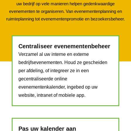
uw bedrijf op vele manieren helpen gedenkwaardige
evenementen te organiseren. Van evenementenplanning en
ruimteplanning tot evenementenpromotie en bezoekersbeheer.
Centraliseer evenementenbeheer
Verzamel al uw interne en externe
bedrijfsevenementen. Houd ze gescheiden
per afdeling, of integreer ze in een
gecentraliseerde online
evenementenkalender, ingebed op uw
website, intranet of mobiele app.
Pas uw kalender aan