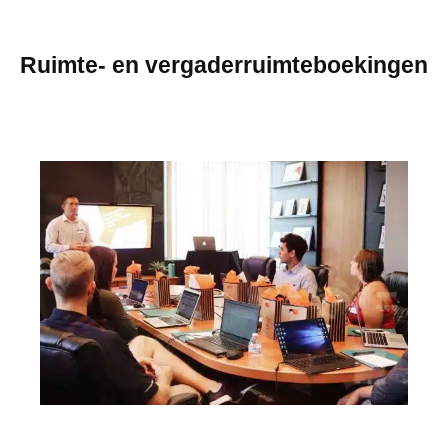
Ruimte- en vergaderruimteboekingen