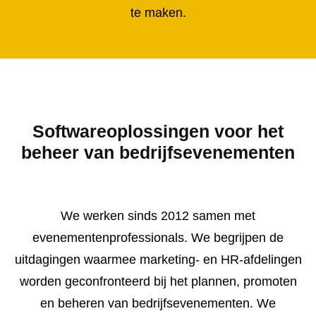
te maken.
Softwareoplossingen voor het
beheer van bedrijfsevenementen
We werken sinds 2012 samen met
evenementenprofessionals. We begrijpen de
uitdagingen waarmee marketing- en HR-afdelingen
worden geconfronteerd bij het plannen, promoten
en beheren van bedrijfsevenementen. We