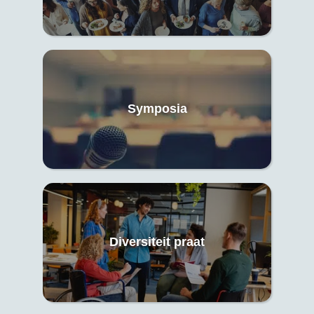
Symposia
Diversiteit praat