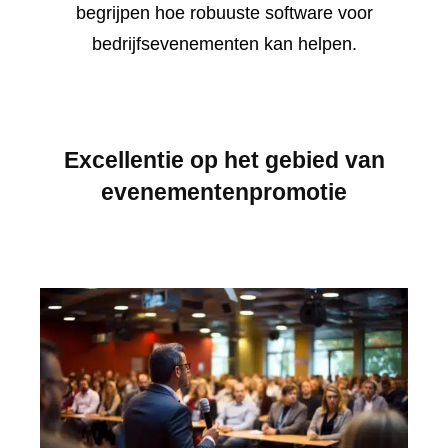
begrijpen hoe robuuste software voor
bedrijfsevenementen kan helpen.
Excellentie op het gebied van
evenementenpromotie