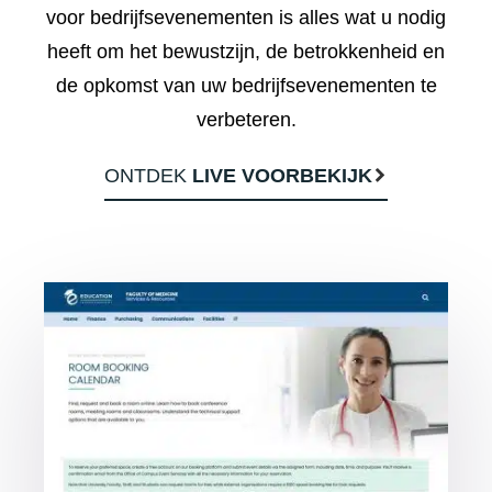
voor bedrijfsevenementen is alles wat u nodig
heeft om het bewustzijn, de betrokkenheid en
de opkomst van uw bedrijfsevenementen te
verbeteren.
ONTDEK
LIVE VOORBEKIJK