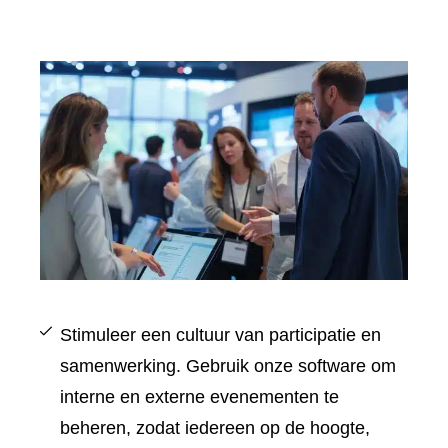
Stimuleer een cultuur van participatie en
samenwerking. Gebruik onze software om
interne en externe evenementen te
beheren, zodat iedereen op de hoogte,