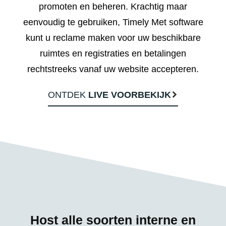
promoten en beheren. Krachtig maar
eenvoudig te gebruiken, Timely Met software
kunt u reclame maken voor uw beschikbare
ruimtes en registraties en betalingen
rechtstreeks vanaf uw website accepteren.
ONTDEK
LIVE VOORBEKIJK
Host alle soorten interne en