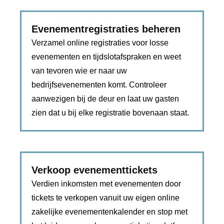
Evenementregistraties beheren
Verzamel online registraties voor losse
evenementen en tijdslotafspraken en weet
van tevoren wie er naar uw
bedrijfsevenementen komt. Controleer
aanwezigen bij de deur en laat uw gasten
zien dat u bij elke registratie bovenaan staat.
Verkoop evenementtickets
Verdien inkomsten met evenementen door
tickets te verkopen vanuit uw eigen online
zakelijke evenementenkalender en stop met