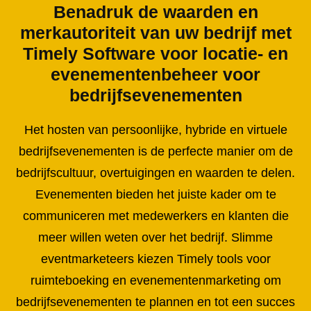
Benadruk de waarden en
merkautoriteit van uw bedrijf met
Timely Software voor locatie- en
evenementenbeheer voor
bedrijfsevenementen
Het hosten van persoonlijke, hybride en virtuele
bedrijfsevenementen is de perfecte manier om de
bedrijfscultuur, overtuigingen en waarden te delen.
Evenementen bieden het juiste kader om te
communiceren met medewerkers en klanten die
meer willen weten over het bedrijf. Slimme
eventmarketeers kiezen Timely tools voor
ruimteboeking en evenementenmarketing om
bedrijfsevenementen te plannen en tot een succes