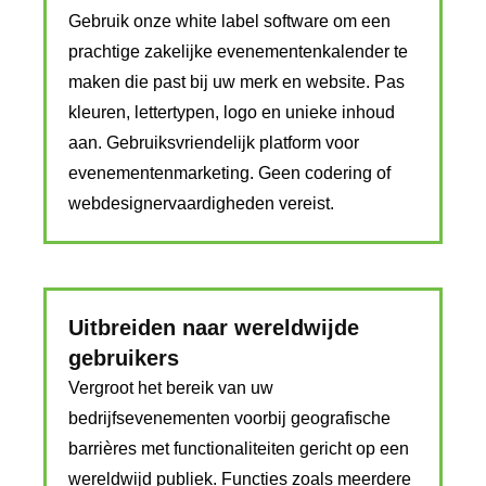
Gebruik onze white label software om een ​​
prachtige zakelijke evenementenkalender te
maken die past bij uw merk en website. Pas
kleuren, lettertypen, logo en unieke inhoud
aan. Gebruiksvriendelijk platform voor
evenementenmarketing. Geen codering of
webdesignervaardigheden vereist.
Uitbreiden naar wereldwijde
gebruikers
Vergroot het bereik van uw
bedrijfsevenementen voorbij geografische
barrières met functionaliteiten gericht op een
wereldwijd publiek. Functies zoals meerdere