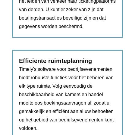
het leiden van verkeer naar ticketingplatforms
van derden. U kunt er zeker van zijn dat
betalingstransacties beveiligd zijn en dat
gegevens worden beschermd.
Efficiënte ruimteplanning
Timely's software voor bedrijfsevenementen
biedt robuuste functies voor het beheren van
elk type ruimte. Volg eenvoudig de
beschikbaarheid van kamers en handel
moeiteloos boekingsaanvragen af, zodat u
gemakkelijk en efficiënt aan al uw behoeften
op het gebied van bedrijfsevenementen kunt
voldoen.