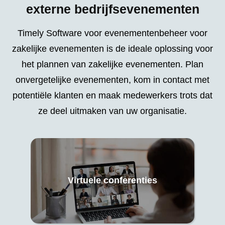
externe bedrijfsevenementen
Timely Software voor evenementenbeheer voor
zakelijke evenementen is de ideale oplossing voor
het plannen van zakelijke evenementen. Plan
onvergetelijke evenementen, kom in contact met
potentiële klanten en maak medewerkers trots dat
ze deel uitmaken van uw organisatie.
Virtuele conferenties