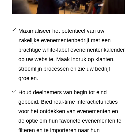
Maximaliseer het potentieel van uw
zakelijke evenementenbedrijf met een
prachtige white-label evenementenkalender
op uw website. Maak indruk op klanten,
stroomlijn processen en zie uw bedrijf
groeien.
Houd deelnemers van begin tot eind
geboeid. Bied real-time interactiefuncties
voor het ontdekken van evenementen en
de optie om hun favoriete evenementen te
filteren en te importeren naar hun