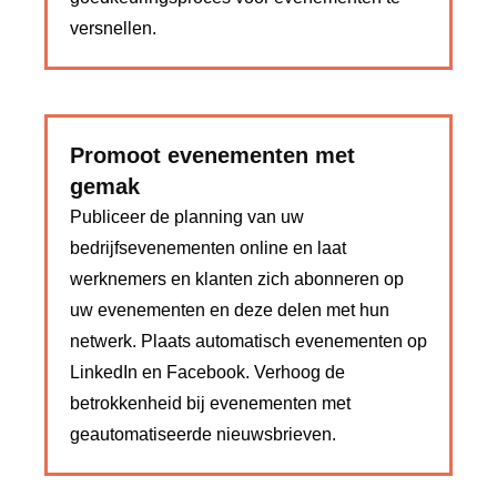
versnellen.
Promoot evenementen met
gemak
Publiceer de planning van uw
bedrijfsevenementen online en laat
werknemers en klanten zich abonneren op
uw evenementen en deze delen met hun
netwerk. Plaats automatisch evenementen op
LinkedIn en Facebook. Verhoog de
betrokkenheid bij evenementen met
geautomatiseerde nieuwsbrieven.