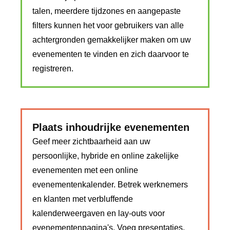
talen, meerdere tijdzones en aangepaste
filters kunnen het voor gebruikers van alle
achtergronden gemakkelijker maken om uw
evenementen te vinden en zich daarvoor te
registreren.
Plaats inhoudrijke evenementen
Geef meer zichtbaarheid aan uw
persoonlijke, hybride en online zakelijke
evenementen met een online
evenementenkalender. Betrek werknemers
en klanten met verbluffende
kalenderweergaven en lay-outs voor
evenementenpagina's. Voeg presentaties,