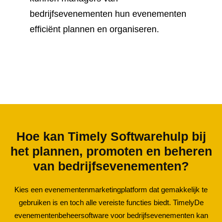
bedrijfsevenementen hun evenementen
efficiënt plannen en organiseren.
Hoe kan Timely Softwarehulp bij
het plannen, promoten en beheren
van bedrijfsevenementen?
Kies een evenementenmarketingplatform dat gemakkelijk te
gebruiken is en toch alle vereiste functies biedt. TimelyDe
evenementenbeheersoftware voor bedrijfsevenementen kan