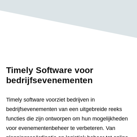
Timely Software voor
bedrijfsevenementen
Timely software voorziet bedrijven in
bedrijfsevenementen van een uitgebreide reeks
functies die zijn ontworpen om hun mogelijkheden
voor evenementenbeheer te verbeteren. Van