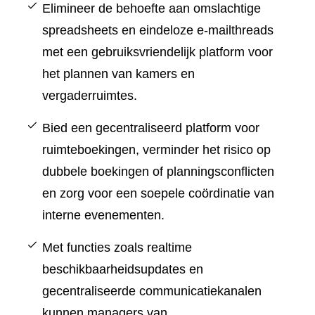
Elimineer de behoefte aan omslachtige
spreadsheets en eindeloze e-mailthreads
met een gebruiksvriendelijk platform voor
het plannen van kamers en
vergaderruimtes.
Bied een gecentraliseerd platform voor
ruimteboekingen, verminder het risico op
dubbele boekingen of planningsconflicten
en zorg voor een soepele coördinatie van
interne evenementen.
Met functies zoals realtime
beschikbaarheidsupdates en
gecentraliseerde communicatiekanalen
kunnen managers van