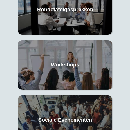
Rondetafelgesprekken
Workshops
Sociale Evenementen