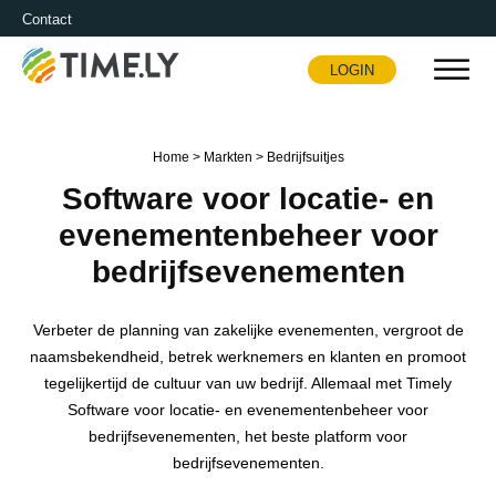
Contact
LOGIN
Timely
Home
>
Markten
>
Bedrijfsuitjes
Software voor locatie- en
evenementenbeheer voor
bedrijfsevenementen
Verbeter de planning van zakelijke evenementen, vergroot de
naamsbekendheid, betrek werknemers en klanten en promoot
tegelijkertijd de cultuur van uw bedrijf. Allemaal met Timely
Software voor locatie- en evenementenbeheer voor
bedrijfsevenementen, het beste platform voor
bedrijfsevenementen.