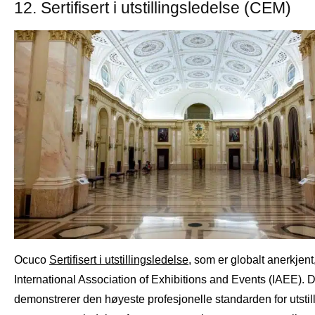
12. Sertifisert i utstillingsledelse (CEM)
Ocuco
Sertifisert i utstillingsledelse
, som er globalt anerkjent,
International Association of Exhibitions and Events (IAEE). 
demonstrerer den høyeste profesjonelle standarden for utstil