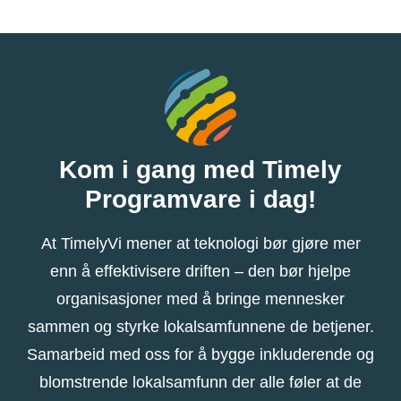
Kom i gang med Timely
Programvare i dag!
At TimelyVi mener at teknologi bør gjøre mer
enn å effektivisere driften – den bør hjelpe
organisasjoner med å bringe mennesker
sammen og styrke lokalsamfunnene de betjener.
Samarbeid med oss ​​for å bygge inkluderende og
blomstrende lokalsamfunn der alle føler at de