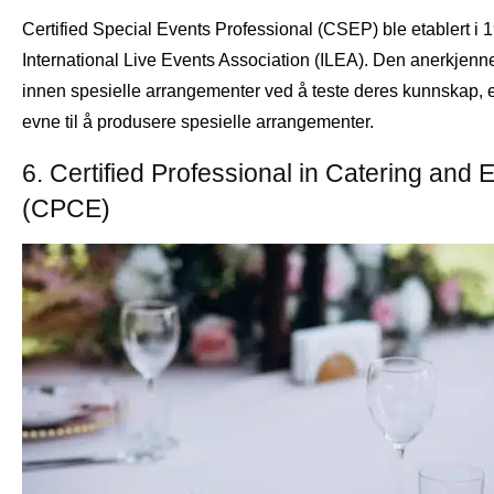
Certified Special Events Professional (CSEP) ble etablert i 
International Live Events Association (ILEA). Den anerkjenne
innen spesielle arrangementer ved å teste deres kunnskap, 
evne til å produsere spesielle arrangementer.
6. Certified Professional in Catering and 
(CPCE)