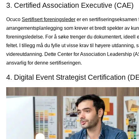
3. Certified Association Executive (CAE)
Ocuco
Sertifisert foreningsleder
er en sertifiseringseksamen 
arrangementsplanlegging som krever et bredt spekter av ku
foreningsledelse. For å søke trenger du dokumentert, ideell e
feltet. I tillegg må du fylle ut visse krav til høyere utdanning, 
videreutdanning. Dette Center for Association Leadership (
ansvarlig for denne sertifiseringen.
4. Digital Event Strategist Certification (D