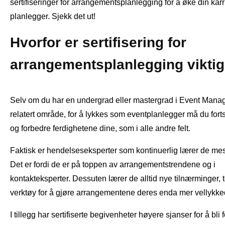
sertifiseringer for arrangementsplanlegging for å øke din kar
planlegger. Sjekk det ut!
Hvorfor er sertifisering for
arrangementsplanlegging vikti
Selv om du har en undergrad eller mastergrad i Event Mana
relatert område, for å lykkes som eventplanlegger må du forts
og forbedre ferdighetene dine, som i alle andre felt.
Faktisk er hendelseseksperter som kontinuerlig lærer de mes
Det er fordi de er på toppen av arrangementstrendene og i
kontakteksperter. Dessuten lærer de alltid nye tilnærminger, 
verktøy for å gjøre arrangementene deres enda mer vellykke
I tillegg har sertifiserte begivenheter høyere sjanser for å bli