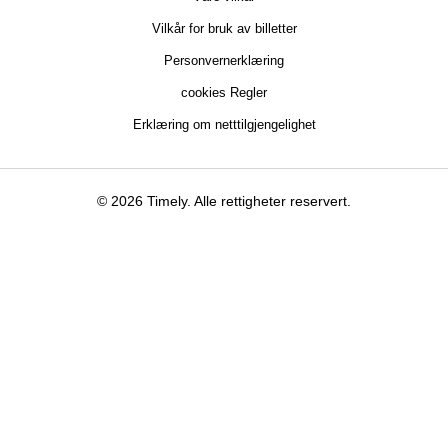
Vilkår for bruk av billetter
Personvernerklæring
cookies Regler
Erklæring om netttilgjengelighet
© 2026 Timely. Alle rettigheter reservert.