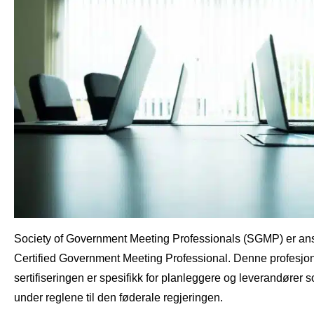
Society of Government Meeting Professionals (SGMP) er ansv
Certified Government Meeting Professional. Denne profesjon
sertifiseringen er spesifikk for planleggere og leverandører 
under reglene til den føderale regjeringen.