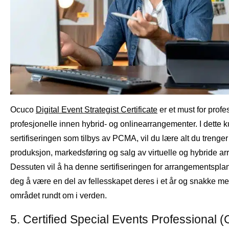
Ocuco
Digital Event Strategist Certificate
er et must for profe
profesjonelle innen hybrid- og onlinearrangementer. I dette k
sertifiseringen som tilbys av PCMA, vil du lære alt du trenger
produksjon, markedsføring og salg av virtuelle og hybride a
Dessuten vil å ha denne sertifiseringen for arrangementsplanl
deg å være en del av fellesskapet deres i et år og snakke me
området rundt om i verden.
5. Certified Special Events Professional 