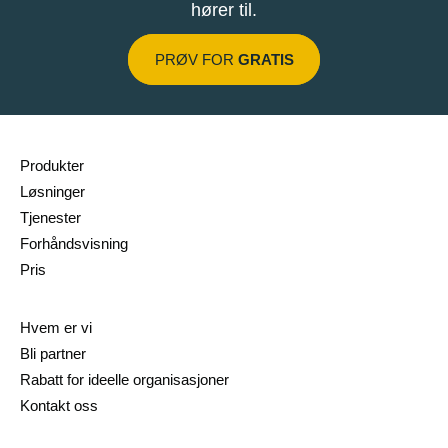
hører til.
PRØV FOR
GRATIS
Produkter
Løsninger
Tjenester
Forhåndsvisning
Pris
Hvem er vi
Bli partner
Rabatt for ideelle organisasjoner
Kontakt oss