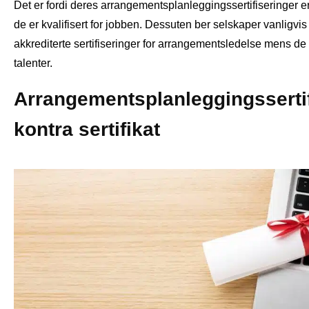
Det er fordi deres arrangementsplanleggingssertifiseringer er
de er kvalifisert for jobben. Dessuten ber selskaper vanligvi
akkrediterte sertifiseringer for arrangementsledelse mens de
talenter.
Arrangementsplanleggingssertif
kontra sertifikat