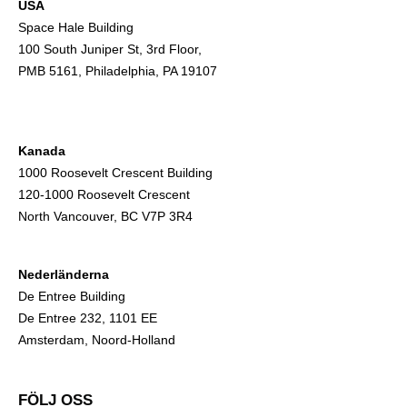
USA
Space Hale Building
100 South Juniper St, 3rd Floor,
PMB 5161, Philadelphia, PA 19107
Kanada
1000 Roosevelt Crescent Building
120-1000 Roosevelt Crescent
North Vancouver, BC V7P 3R4
Nederländerna
De Entree Building
De Entree 232, 1101 EE
Amsterdam, Noord-Holland
FÖLJ OSS