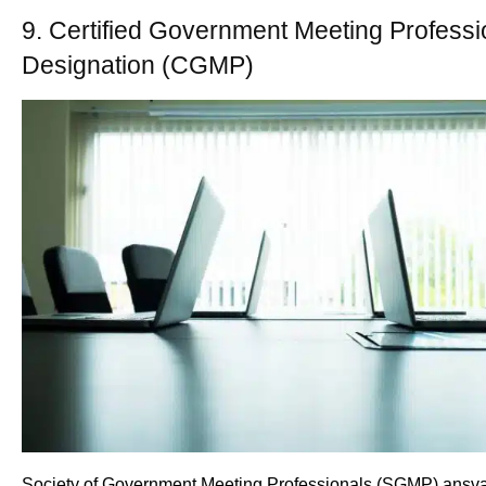
9. Certified Government Meeting Professi
Designation (CGMP)
Society of Government Meeting Professionals (SGMP) ansvar