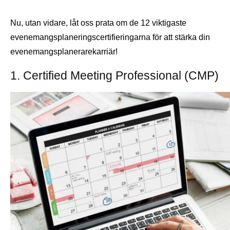
Nu, utan vidare, låt oss prata om de 12 viktigaste
evenemangsplaneringscertifieringarna för att stärka din
evenemangsplanerarekarriär!
1. Certified Meeting Professional (CMP)