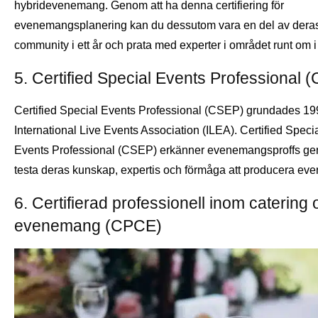
hybridevenemang. Genom att ha denna certifiering för
evenemangsplanering kan du dessutom vara en del av dera
community i ett år och prata med experter i området runt om i
5. Certified Special Events Professional 
Certified Special Events Professional (CSEP) grundades 19
International Live Events Association (ILEA). Certified Speci
Events Professional (CSEP) erkänner evenemangsproffs ge
testa deras kunskap, expertis och förmåga att producera ev
6. Certifierad professionell inom catering
evenemang (CPCE)