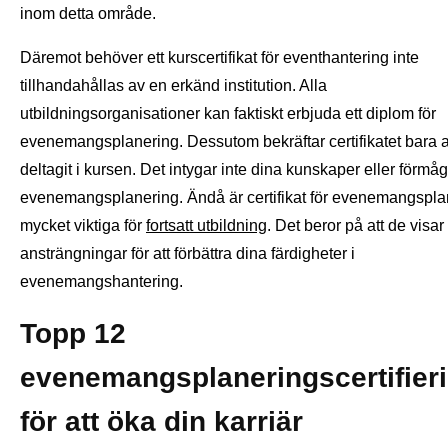
inom detta område.
Däremot behöver ett kurscertifikat för eventhantering inte
tillhandahållas av en erkänd institution. Alla
utbildningsorganisationer kan faktiskt erbjuda ett diplom för
evenemangsplanering. Dessutom bekräftar certifikatet bara a
deltagit i kursen. Det intygar inte dina kunskaper eller förmåg
evenemangsplanering. Ändå är certifikat för evenemangspla
mycket viktiga för
fortsatt utbildning
. Det beror på att de visar
ansträngningar för att förbättra dina färdigheter i
evenemangshantering.
Topp 12
evenemangsplaneringscertifier
för att öka din karriär