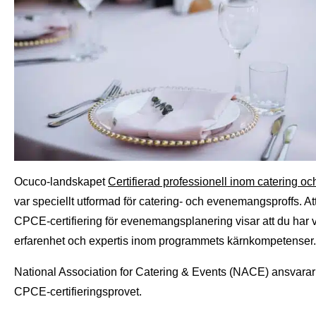
Ocuco-landskapet
Certifierad professionell inom catering oc
var speciellt utformad för catering- och evenemangsproffs. At
CPCE-certifiering för evenemangsplanering visar att du har v
erfarenhet och expertis inom programmets kärnkompetenser.
National Association for Catering & Events (NACE) ansvarar 
CPCE-certifieringsprovet.