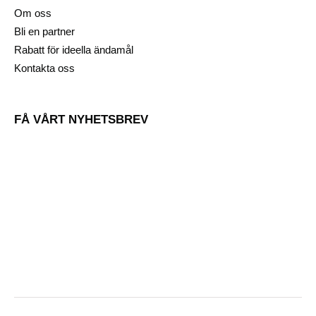
Om oss
Bli en partner
Rabatt för ideella ändamål
Kontakta oss
FÅ VÅRT NYHETSBREV