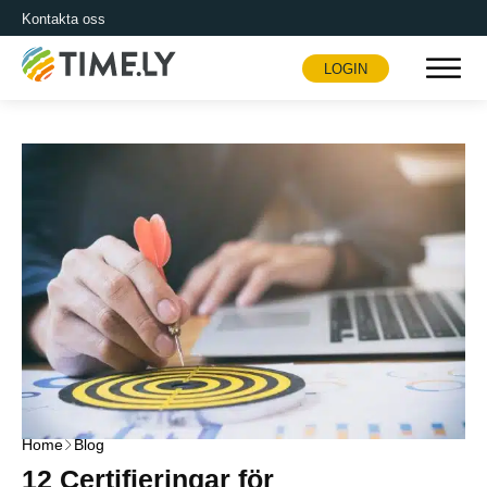
Kontakta oss
LOGIN
Timely
Home
Blog
12 Certifieringar för