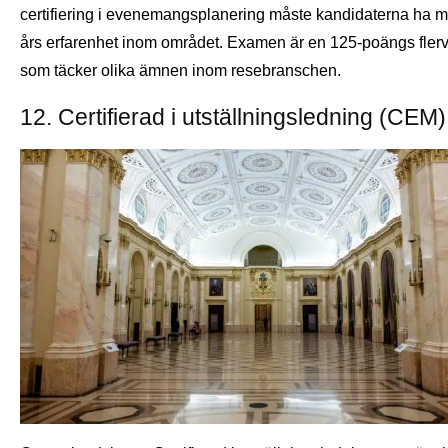
certifiering i evenemangsplanering måste kandidaterna ha mi
års erfarenhet inom området. Examen är en 125-poängs flerv
som täcker olika ämnen inom resebranschen.
12. Certifierad i utställningsledning (CEM)