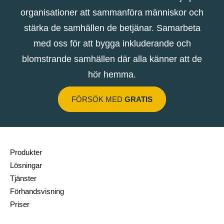
organisationer att sammanföra människor och
stärka de samhällen de betjänar. Samarbeta
med oss ​​för att bygga inkluderande och
blomstrande samhällen där alla känner att de
hör hemma.
FÖRSÖK MED
GRATIS
Produkter
Lösningar
Tjänster
Förhandsvisning
Priser