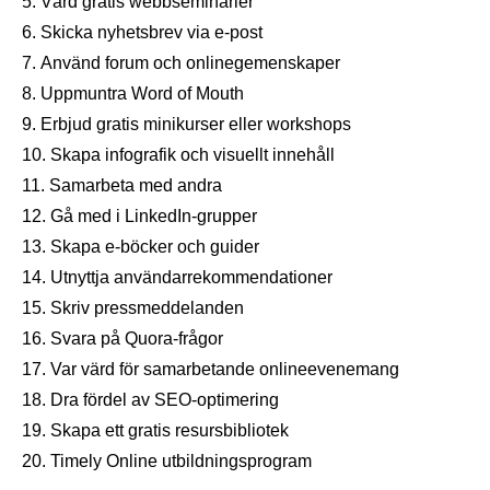
Värd gratis webbseminarier
Skicka nyhetsbrev via e-post
Använd forum och onlinegemenskaper
Uppmuntra Word of Mouth
Erbjud gratis minikurser eller workshops
Skapa infografik och visuellt innehåll
Samarbeta med andra
Gå med i LinkedIn-grupper
Skapa e-böcker och guider
Utnyttja användarrekommendationer
Skriv pressmeddelanden
Svara på Quora-frågor
Var värd för samarbetande onlineevenemang
Dra fördel av SEO-optimering
Skapa ett gratis resursbibliotek
Timely Online utbildningsprogram