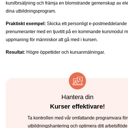
kursförsäljning och främja en blomstrande gemenskap av ele
dina utbildningsprogram.
Praktiskt exempel:
Skicka ett personligt e-postmeddelande t
prenumeranter med en tjuvtitt på en kommande kursmodul 
uppmaning för människor att gå med i kursen.
Resultat:
Högre öppettider och kursanmälningar.
Hantera din
Kurser effektivare!
Ta kontrollen med vår omfattande programvara för
utbildningshantering och optimera ditt arbetsflöde