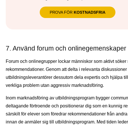
PROVA FÖR
KOSTNADSFRIA
7. Använd forum och onlinegemenskaper
Forum och onlinegrupper lockar människor som aktivt söker 
rekommendationer. Genom att delta i relevanta diskussioner
utbildningsleverantörer dessutom dela expertis och hjälpa till
verkliga problem utan aggressiv marknadsföring.
Inom marknadsföring av utbildningsprogram bygger communi
deltagande förtroende och positionerar dig som en kunnig re
särskilt för elever som föredrar rekommendationer från andra
innan de anmäler sig till utbildningsprogram. Med tiden leder d