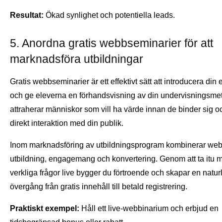
Resultat:
Ökad synlighet och potentiella leads.
5. Anordna gratis webbseminarier för att
marknadsföra utbildningar
Gratis webbseminarier är ett effektivt sätt att introducera din 
och ge eleverna en förhandsvisning av din undervisningsme
attraherar människor som vill ha värde innan de binder sig o
direkt interaktion med din publik.
Inom marknadsföring av utbildningsprogram kombinerar web
utbildning, engagemang och konvertering. Genom att ta itu 
verkliga frågor live bygger du förtroende och skapar en natur
övergång från gratis innehåll till betald registrering.
Praktiskt exempel:
Håll ett live-webbinarium och erbjud en