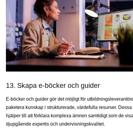
13. Skapa e-böcker och guider
E-böcker och guider gör det möjligt för utbildningsleverantöre
paketera kunskap i strukturerade, värdefulla resurser. Dessa
hjälper till att förklara komplexa ämnen samtidigt som de vis
djupgående expertis och undervisningskvalitet.