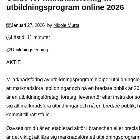
utbildningsprogram online 2026
Januari 27, 2026
by
Nicole Murta
Lästid: 11 minuter
Utbildningsledning
AKTIE
Marknadsföring av utbildningsprogram hjälper utbildningsleverantörer
att marknadsföra utbildningar och nå en bredare publik år 2
är en
utbildningsföretag
, företag, leverantör eller instruktör so
sig att marknadsföra utbildningar och nå en bredare publik, 
kommit till rätt ställe.
Oavsett om du är en etablerad aktör i branschen eller precis h
är det viktigt att lära sig marknadsföra ett utbildningsprogram