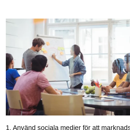
1. Använd sociala medier för att marknad