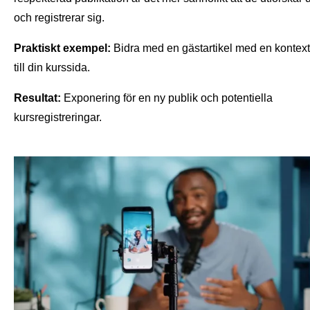
och registrerar sig.
Praktiskt exempel:
Bidra med en gästartikel med en kontext
till din kurssida.
Resultat:
Exponering för en ny publik och potentiella
kursregistreringar.