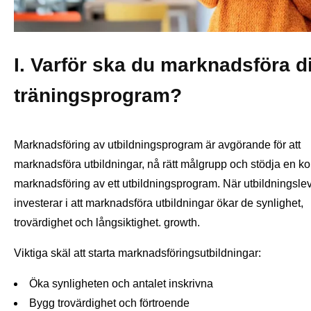
I. Varför ska du marknadsföra di
träningsprogram?
Marknadsföring av utbildningsprogram är avgörande för att
marknadsföra utbildningar, nå rätt målgrupp och stödja en k
marknadsföring av ett utbildningsprogram. När utbildningsle
investerar i att marknadsföra utbildningar ökar de synlighet,
trovärdighet och långsiktighet. growth.
Viktiga skäl att starta marknadsföringsutbildningar:
Öka synligheten och antalet inskrivna
Bygg trovärdighet och förtroende