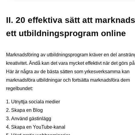
II. 20 effektiva sätt att marknad
ett utbildningsprogram online
Marknadsföring av utbildningsprogram kräver en del ansträ
kreativitet. Ändå kan det vara mycket effektivt när det görs på r
Här är några av de bästa sätten som yrkesverksamma kan
marknadsföra utbildningar och fortsätta marknadsföra dem
regelbundet:
Utnyttja sociala medier
Skapa en Blog
Använd gästinlägg
Skapa en YouTube-kanal