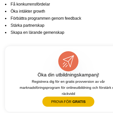
Få konkurrensfördelar
Öka intäkter growth
Förbättra programmen genom feedback
Stärka partnerskap
Skapa en lärande gemenskap
Öka din utbildningskampanj!
Registrera dig för en gratis provversion av vår
marknadsföringsprogram för onlineutbildning och förstärk 
räckvidd
PROVA FÖR
GRATIS