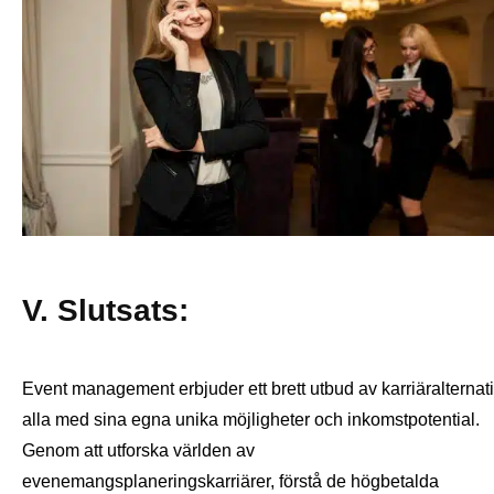
V. Slutsats:
Event management erbjuder ett brett utbud av karriäralternati
alla med sina egna unika möjligheter och inkomstpotential.
Genom att utforska världen av
evenemangsplaneringskarriärer, förstå de högbetalda