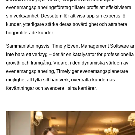
evenemangsplaneringsföretag tillåter proffs att effektivisera
sin verksamhet. Dessutom för att visa upp sin expertis för
kunder, ytterligare stärka deras trovärdighet och attrahera
högprofilerade kunder.
Sammanfattningsvis,
Timely Event Management Software
är
inte bara ett verktyg – det är en katalysator för professionella
growth och framgång. Vidare, i den dynamiska världen av
evenemangsplanering, Timely ger evenemangsplanerare
möjlighet att lyfta sitt hantverk, överträffa kundernas
förväntningar och avancera i sina karriärer.