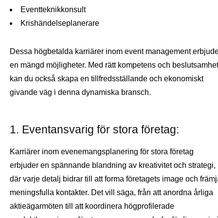
Eventteknikkonsult
Krishändelseplanerare
Dessa högbetalda karriärer inom event management erbjude
en mängd möjligheter. Med rätt kompetens och beslutsamhe
kan du också skapa en tillfredsställande och ekonomiskt
givande väg i denna dynamiska bransch.
1. Eventansvarig för stora företag:
Karriärer inom evenemangsplanering för stora företag
erbjuder en spännande blandning av kreativitet och strategi,
där varje detalj bidrar till att forma företagets image och främ
meningsfulla kontakter. Det vill säga, från att anordna årliga
aktieägarmöten till att koordinera högprofilerade