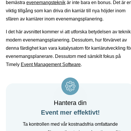
bemästra
evenemangsteknik
är inte bara en bonus. Det är e
viktig tillgång som kan driva din karriär till nya höjder inom
sfären av karriärer inom evenemangsplanering.
I det här avsnittet kommer vi att utforska betydelsen av teknik
modern evenemangsplanering. Dessutom, hur förvärvet av
denna färdighet kan vara katalysatorn för karriärutveckling fö
evenemangsplanerare. Dessutom med särskilt fokus på
Timely
Event Management Software
.
Hantera din
Event mer effektivt!
Ta kontrollen med vår kostnadsfria omfattande