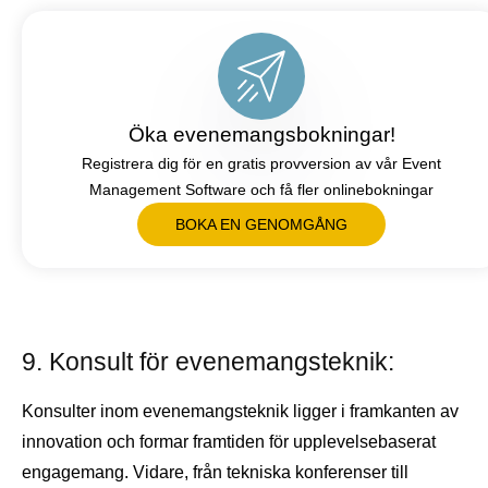
Öka evenemangsbokningar!
Registrera dig för en gratis provversion av vår Event
Management Software och få fler onlinebokningar
BOKA EN GENOMGÅNG
9. Konsult för evenemangsteknik:
Konsulter inom evenemangsteknik ligger i framkanten av
innovation och formar framtiden för upplevelsebaserat
engagemang. Vidare, från tekniska konferenser till