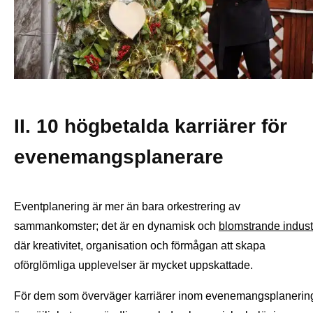
II. 10 högbetalda karriärer för
evenemangsplanerare
Eventplanering är mer än bara orkestrering av
sammankomster; det är en dynamisk och
blomstrande indust
där kreativitet, organisation och förmågan att skapa
oförglömliga upplevelser är mycket uppskattade.
För dem som överväger karriärer inom evenemangsplanerin