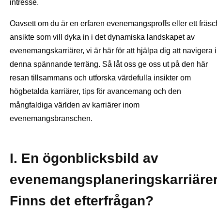
intresse.
Oavsett om du är en erfaren evenemangsproffs eller ett fräsc
ansikte som vill dyka in i det dynamiska landskapet av
evenemangskarriärer, vi är här för att hjälpa dig att navigera i
denna spännande terräng. Så låt oss ge oss ut på den här
resan tillsammans och utforska värdefulla insikter om
högbetalda karriärer, tips för avancemang och den
mångfaldiga världen av karriärer inom
evenemangsbranschen.
I. En ögonblicksbild av
evenemangsplaneringskarriärer
Finns det efterfrågan?