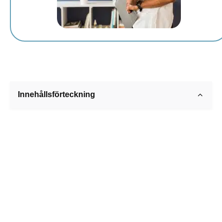
Innehållsförteckning