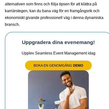
alternativen som finns och följa tipsen för att klättra på
karriärstegen, kan du bana väg för en framgångsrik och
ekonomiskt givande professionell väg i denna dynamiska
bransch.
Uppgradera dina evenemang!
Upplev Seamless Event Management idag
BOKA EN GENOMGÅNG
DEMO