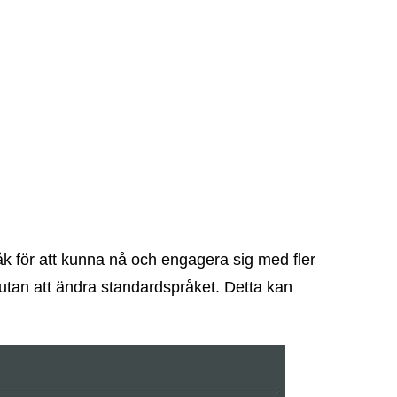
k för att kunna nå och engagera sig med fler
 utan att ändra standardspråket. Detta kan