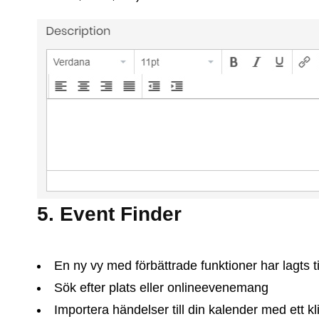
5. Event Finder
En ny vy med förbättrade funktioner har lagts ti
Sök efter plats eller onlineevenemang
Importera händelser till din kalender med ett kl