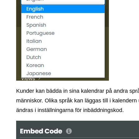
Kunder kan bädda in sina kalendrar på andra språ
människor. Olika språk kan läggas till i kalendern
ändras i inställningarna för inbäddningskod.