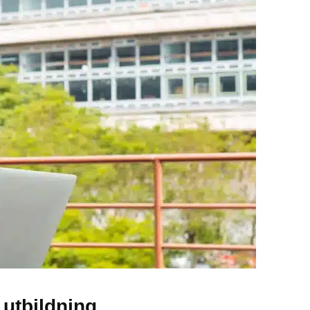
 utbildning